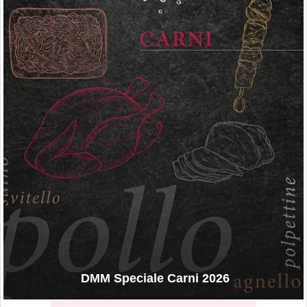
DMM Speciale Carni 2026