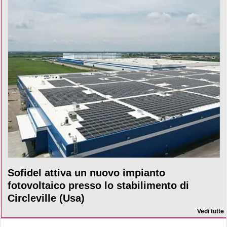
Sofidel attiva un nuovo impianto
fotovoltaico presso lo stabilimento di
Circleville (Usa)
Vedi tutte