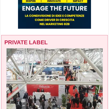
PRIVATE LABEL