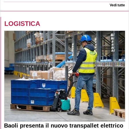
Vedi tutte
LOGISTICA
Baoli presenta il nuovo transpallet elettrico