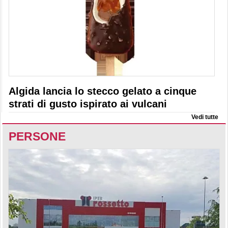
Algida lancia lo stecco gelato a cinque
strati di gusto ispirato ai vulcani
Vedi tutte
PERSONE