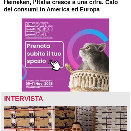
Heineken, l’Italia cresce a una cifra. Calo
dei consumi in America ed Europa
INTERVISTA