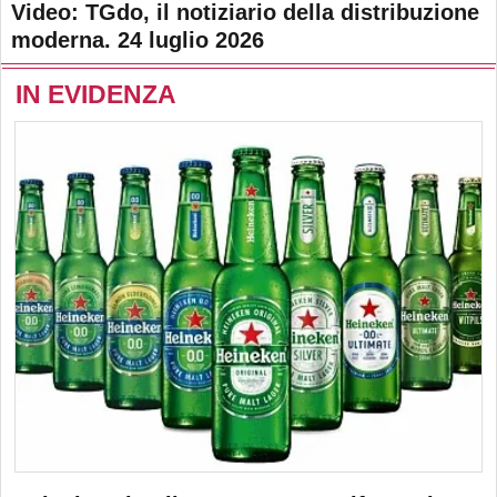
Video: TGdo, il notiziario della distribuzione
moderna. 24 luglio 2026
IN EVIDENZA