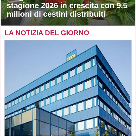
stagione 2026 in crescita con 9,5
milioni di cestini distribuiti
LA NOTIZIA DEL GIORNO