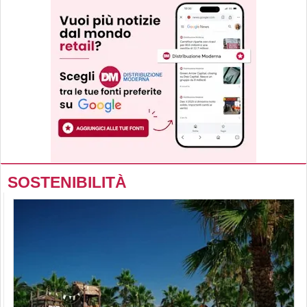
SOSTENIBILITÀ