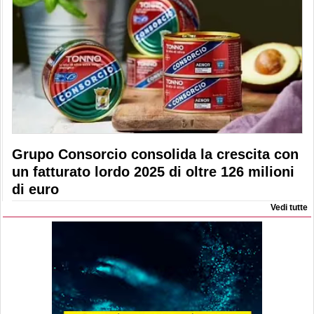
Grupo Consorcio consolida la crescita con
un fatturato lordo 2025 di oltre 126 milioni
di euro
Vedi tutte