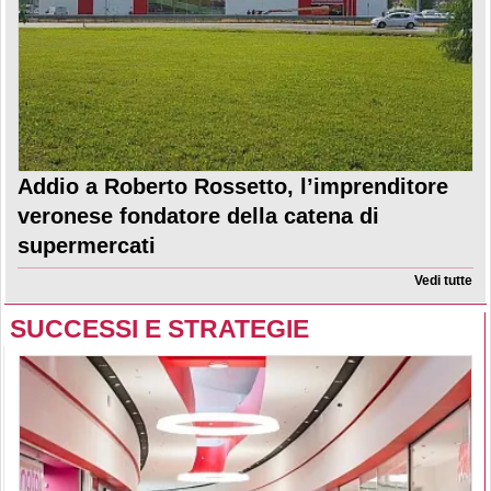
Addio a Roberto Rossetto, l’imprenditore
veronese fondatore della catena di
supermercati
Vedi tutte
SUCCESSI E STRATEGIE