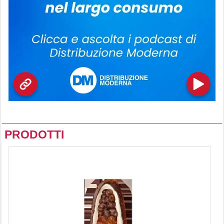
PRODOTTI