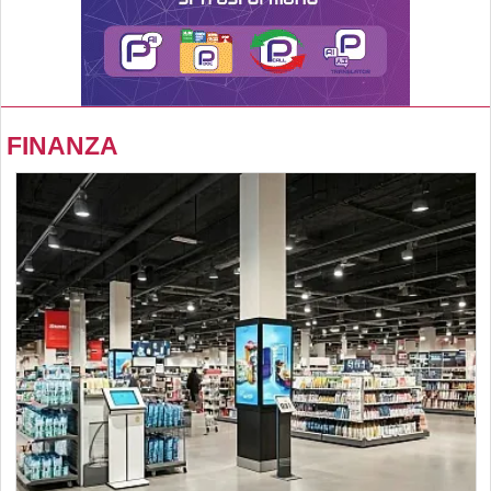
FINANZA