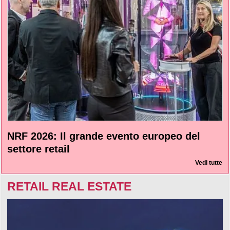
NRF 2026: Il grande evento europeo del
settore retail
Vedi tutte
RETAIL REAL ESTATE