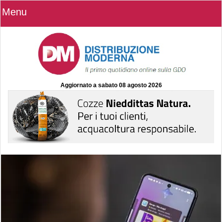
Menu
Aggiornato a
sabato 08 agosto 2026