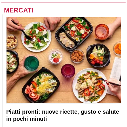
MERCATI
Piatti pronti: nuove ricette, gusto e salute
in pochi minuti