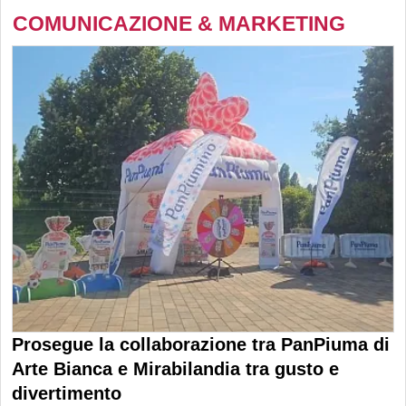
COMUNICAZIONE & MARKETING
Prosegue la collaborazione tra PanPiuma di
Arte Bianca e Mirabilandia tra gusto e
divertimento