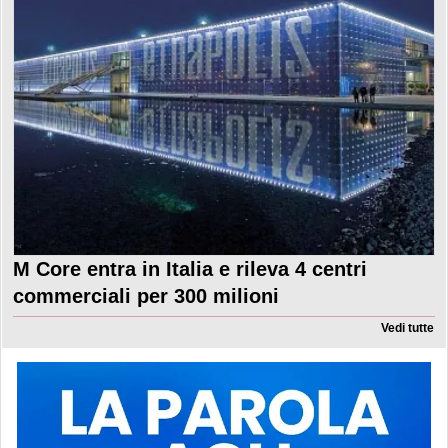
M Core entra in Italia e rileva 4 centri
commerciali per 300 milioni
Vedi tutte