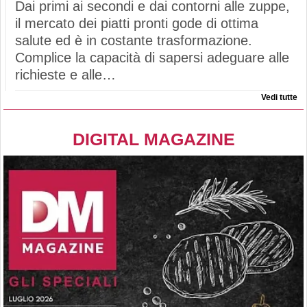
Dai primi ai secondi e dai contorni alle zuppe,
il mercato dei piatti pronti gode di ottima
salute ed è in costante trasformazione.
Complice la capacità di sapersi adeguare alle
richieste e alle…
Vedi tutte
DIGITAL MAGAZINE