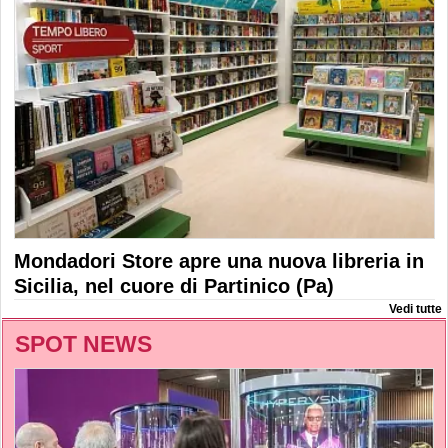
Mondadori Store apre una nuova libreria in
Sicilia, nel cuore di Partinico (Pa)
Vedi tutte
SPOT NEWS