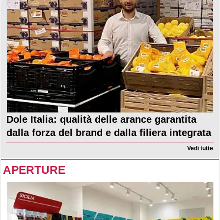
Dole Italia: qualità delle arance garantita
dalla forza del brand e dalla filiera integrata
Vedi tutte
APERTURE