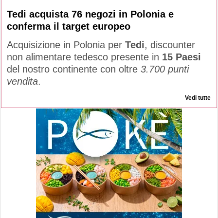
Tedi acquista 76 negozi in Polonia e
conferma il target europeo
Acquisizione in Polonia per
Tedi
, discounter
non alimentare tedesco presente in
15 Paesi
del nostro continente con oltre
3.700 punti
vendita
.
Vedi tutte