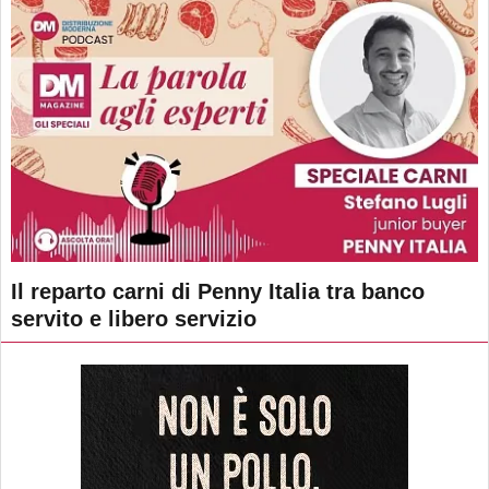
Il reparto carni di Penny Italia tra banco
servito e libero servizio