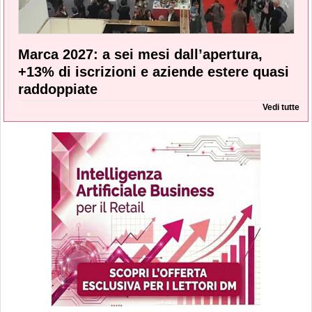
Marca 2027: a sei mesi dall’apertura,
+13% di iscrizioni e aziende estere quasi
raddoppiate
Vedi tutte