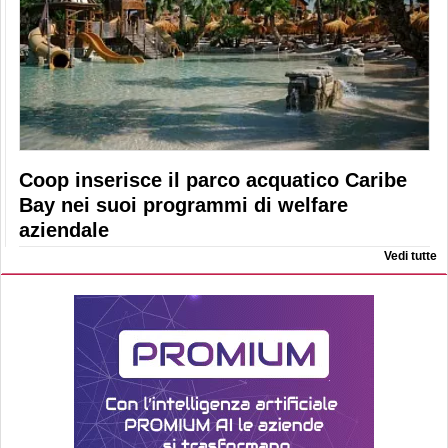
Coop inserisce il parco acquatico Caribe
Bay nei suoi programmi di welfare
aziendale
Vedi tutte