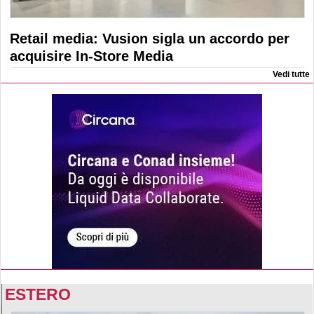
Retail media: Vusion sigla un accordo per
acquisire In-Store Media
Vedi tutte
ESTERO