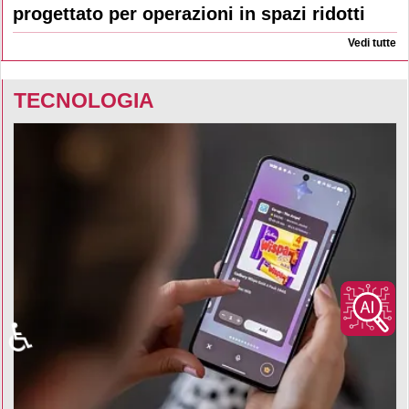
progettato per operazioni in spazi ridotti
Vedi tutte
TECNOLOGIA
♿