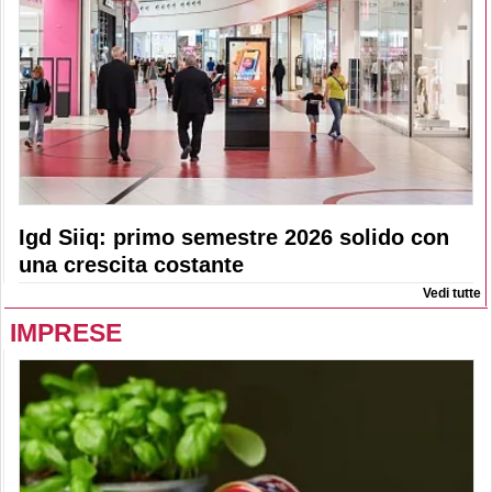
Igd Siiq: primo semestre 2026 solido con
una crescita costante
Vedi tutte
IMPRESE