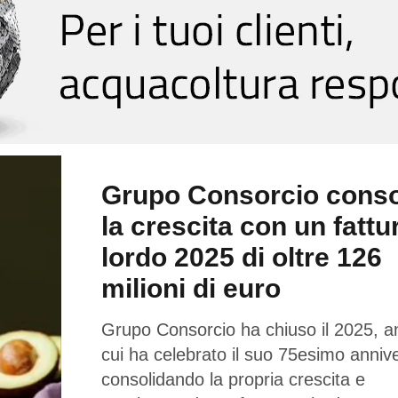
Grupo Consorcio conso
la crescita con un fattu
lordo 2025 di oltre 126
milioni di euro
Grupo Consorcio ha chiuso il 2025, a
cui ha celebrato il suo 75esimo annive
consolidando la propria crescita e