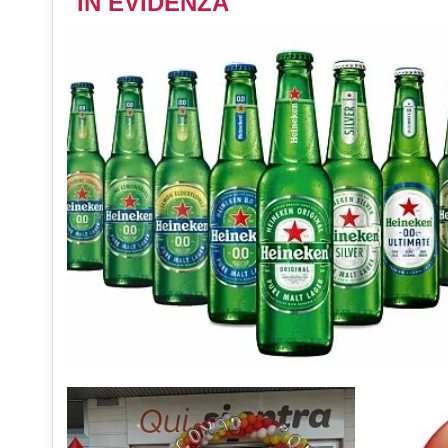
IN EVIDENZA