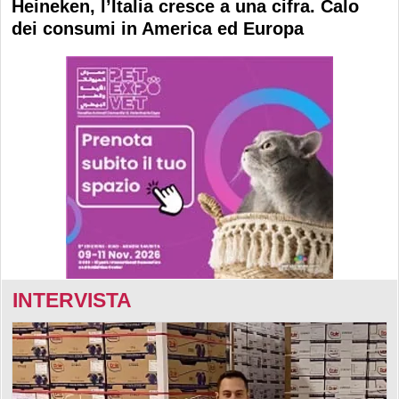
Heineken, l’Italia cresce a una cifra. Calo
dei consumi in America ed Europa
INTERVISTA