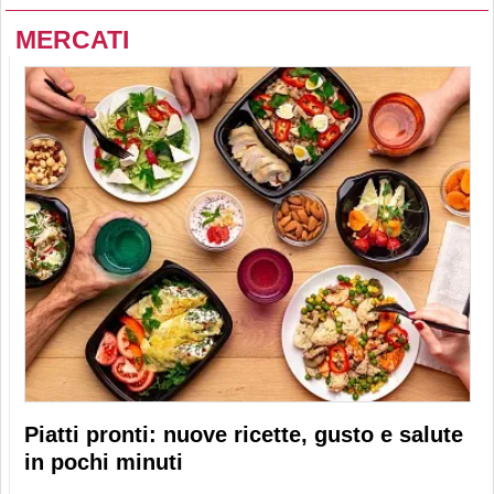
MERCATI
Piatti pronti: nuove ricette, gusto e salute
in pochi minuti