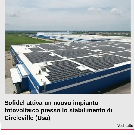
Sofidel attiva un nuovo impianto
fotovoltaico presso lo stabilimento di
Circleville (Usa)
Vedi tutte