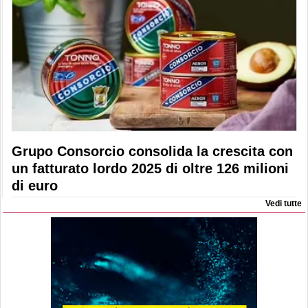
Grupo Consorcio consolida la crescita con
un fatturato lordo 2025 di oltre 126 milioni
di euro
Vedi tutte