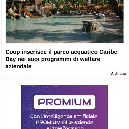
Coop inserisce il parco acquatico Caribe
Bay nei suoi programmi di welfare
aziendale
Vedi tutte