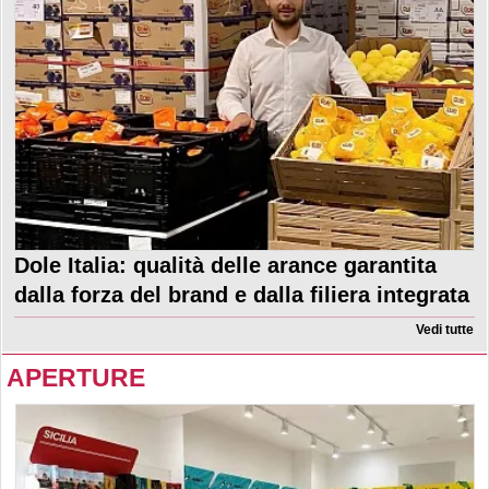
Dole Italia: qualità delle arance garantita
dalla forza del brand e dalla filiera integrata
Vedi tutte
APERTURE