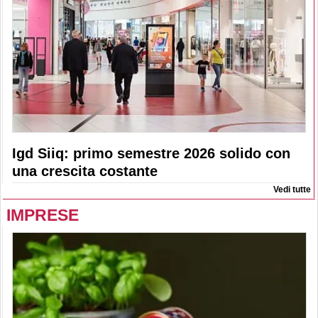
Igd Siiq: primo semestre 2026 solido con
una crescita costante
Vedi tutte
IMPRESE