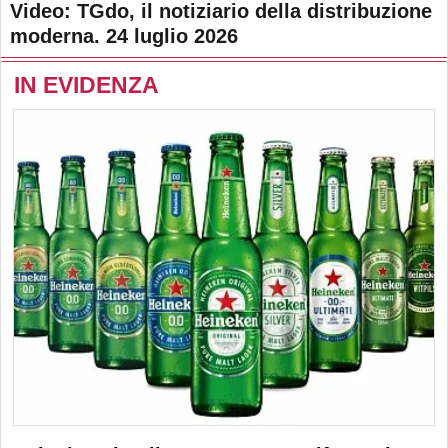
Video: TGdo, il notiziario della distribuzione
moderna. 24 luglio 2026
IN EVIDENZA