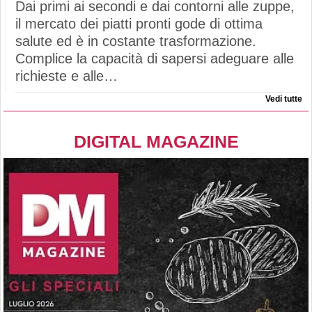
Dai primi ai secondi e dai contorni alle zuppe,
il mercato dei piatti pronti gode di ottima
salute ed è in costante trasformazione.
Complice la capacità di sapersi adeguare alle
richieste e alle…
Vedi tutte
DIGITAL MAGAZINE