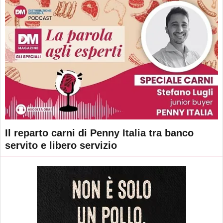
Il reparto carni di Penny Italia tra banco
servito e libero servizio