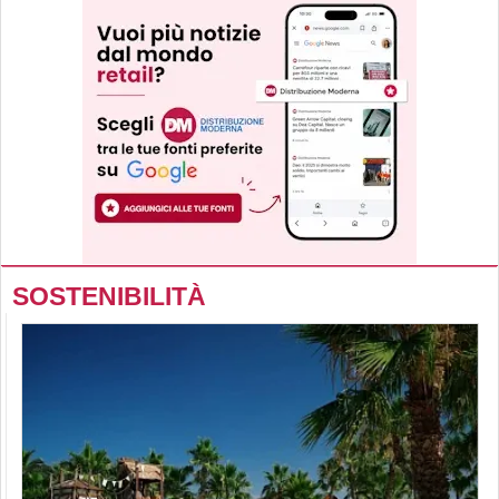
SOSTENIBILITÀ