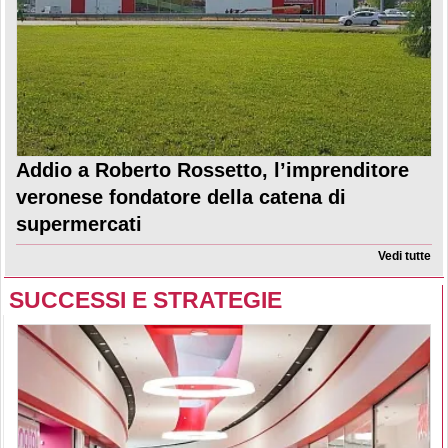
Addio a Roberto Rossetto, l’imprenditore
veronese fondatore della catena di
supermercati
Vedi tutte
SUCCESSI E STRATEGIE