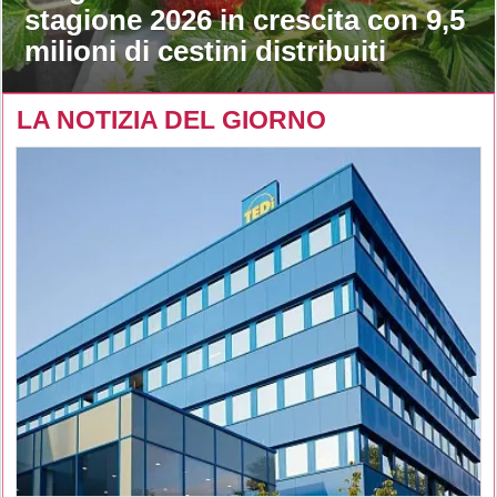
stagione 2026 in crescita con 9,5
milioni di cestini distribuiti
LA NOTIZIA DEL GIORNO