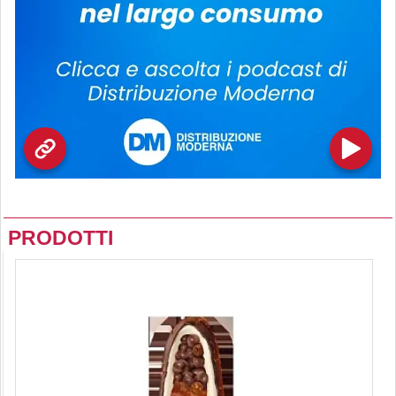
PRODOTTI