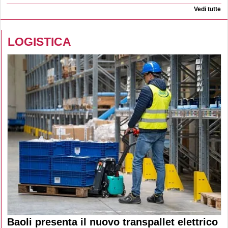
Vedi tutte
LOGISTICA
Baoli presenta il nuovo transpallet elettrico