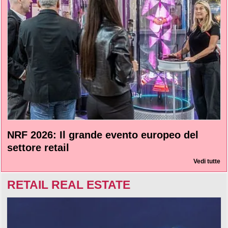
NRF 2026: Il grande evento europeo del
settore retail
Vedi tutte
RETAIL REAL ESTATE