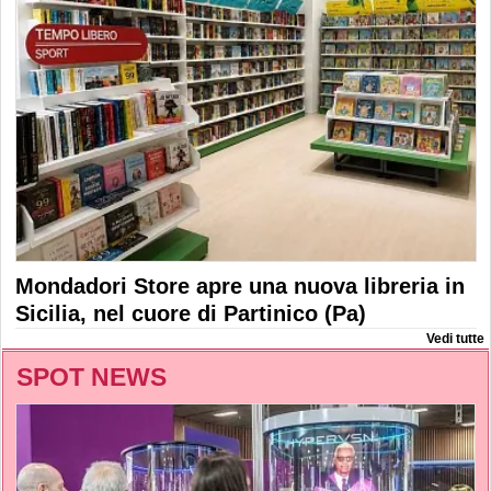
Mondadori Store apre una nuova libreria in
Sicilia, nel cuore di Partinico (Pa)
Vedi tutte
SPOT NEWS