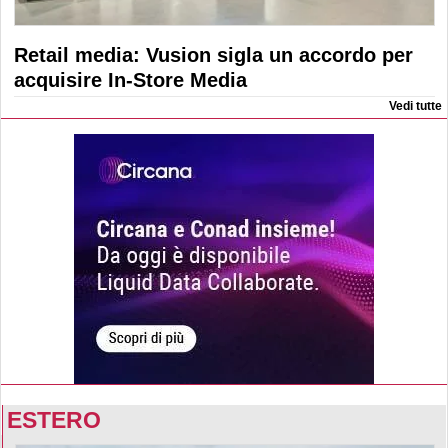
Retail media: Vusion sigla un accordo per
acquisire In-Store Media
Vedi tutte
ESTERO