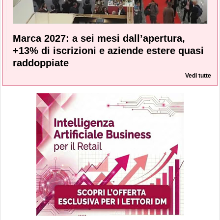
Marca 2027: a sei mesi dall’apertura,
+13% di iscrizioni e aziende estere quasi
raddoppiate
Vedi tutte