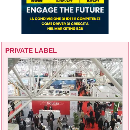
PRIVATE LABEL