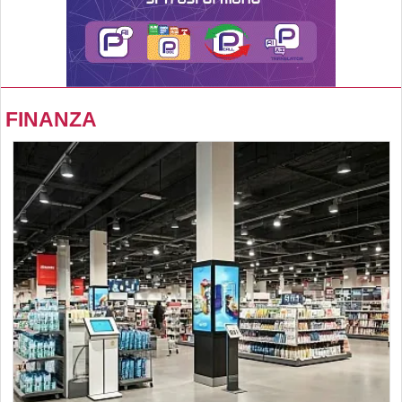
FINANZA