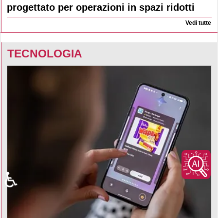
progettato per operazioni in spazi ridotti
Vedi tutte
TECNOLOGIA
♿