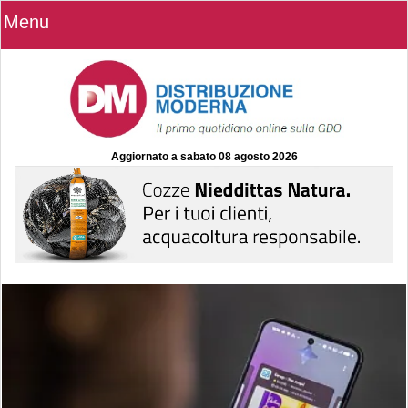
Menu
Aggiornato a
sabato 08 agosto 2026