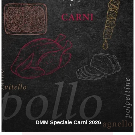
DMM Speciale Carni 2026