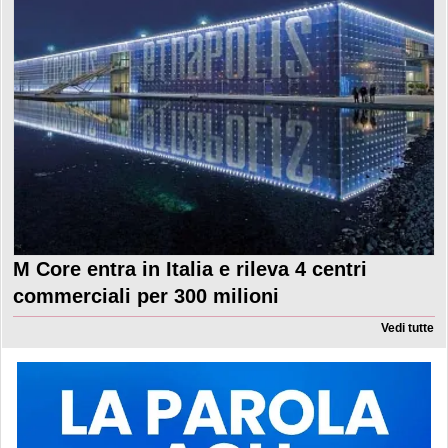
M Core entra in Italia e rileva 4 centri
commerciali per 300 milioni
Vedi tutte