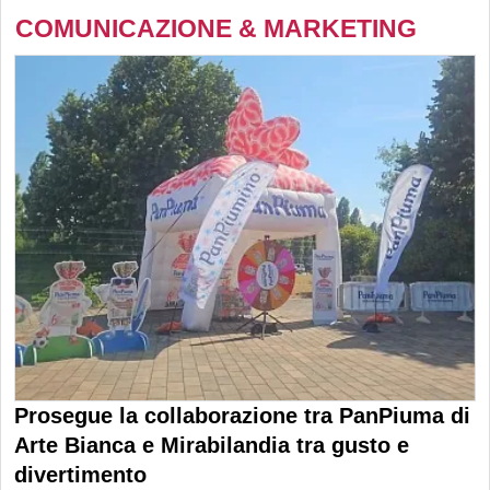
COMUNICAZIONE & MARKETING
Prosegue la collaborazione tra PanPiuma di
Arte Bianca e Mirabilandia tra gusto e
divertimento