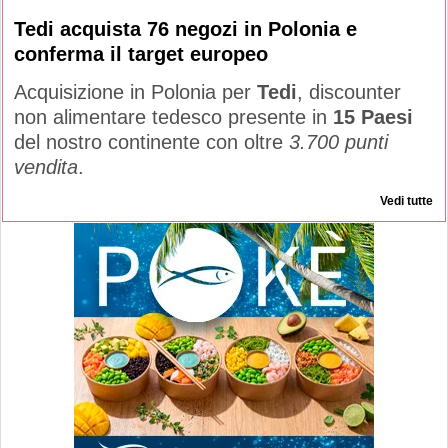
Tedi acquista 76 negozi in Polonia e
conferma il target europeo
Acquisizione in Polonia per
Tedi
, discounter
non alimentare tedesco presente in
15 Paesi
del nostro continente con oltre
3.700 punti
vendita
.
Vedi tutte