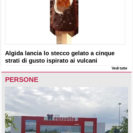
Algida lancia lo stecco gelato a cinque
strati di gusto ispirato ai vulcani
Vedi tutte
PERSONE