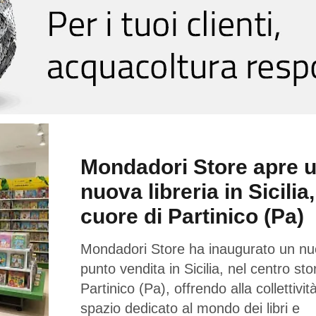
Mondadori Store apre 
nuova libreria in Sicilia,
cuore di Partinico (Pa)
Mondadori Store ha inaugurato un n
punto vendita in Sicilia, nel centro sto
Partinico (Pa), offrendo alla collettivi
spazio dedicato al mondo dei libri e