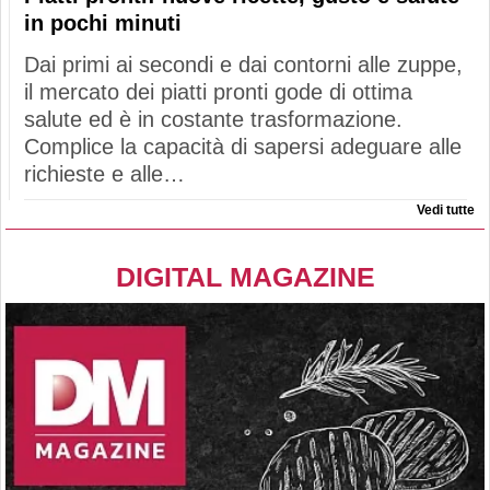
in pochi minuti
Dai primi ai secondi e dai contorni alle zuppe,
il mercato dei piatti pronti gode di ottima
salute ed è in costante trasformazione.
Complice la capacità di sapersi adeguare alle
richieste e alle…
Vedi tutte
DIGITAL MAGAZINE