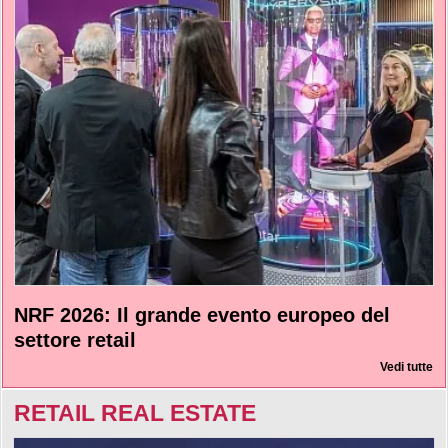
NRF 2026: Il grande evento europeo del
settore retail
Vedi tutte
RETAIL REAL ESTATE