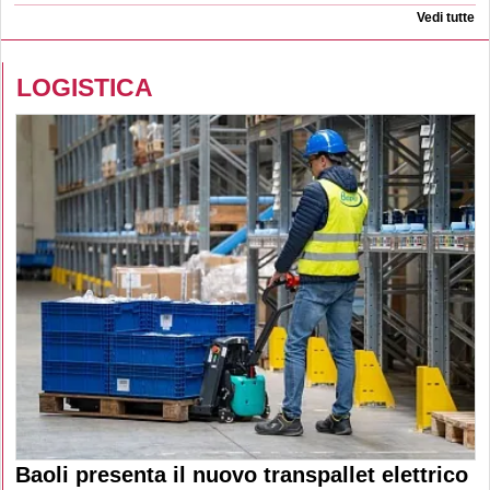
Vedi tutte
LOGISTICA
Baoli presenta il nuovo transpallet elettrico