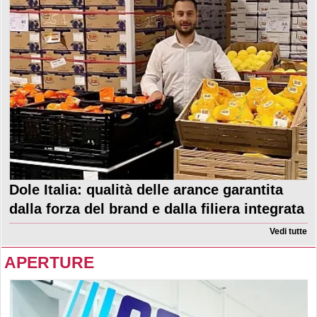
Dole Italia: qualità delle arance garantita
dalla forza del brand e dalla filiera integrata
Vedi tutte
APERTURE