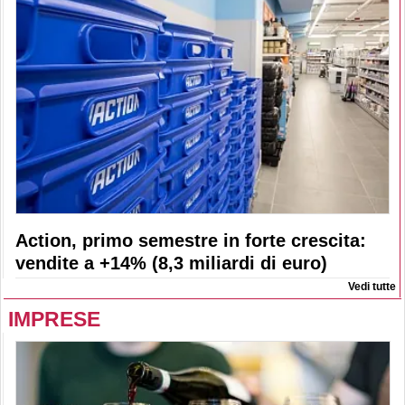
Action, primo semestre in forte crescita:
vendite a +14% (8,3 miliardi di euro)
Vedi tutte
IMPRESE