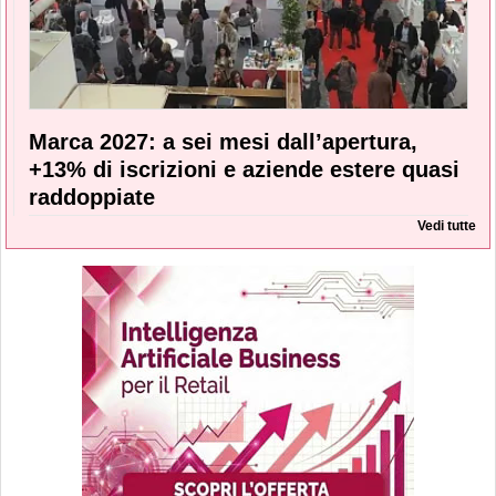
Marca 2027: a sei mesi dall’apertura,
+13% di iscrizioni e aziende estere quasi
raddoppiate
Vedi tutte