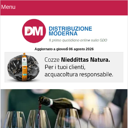
Menu
Aggiornato a
giovedì 06 agosto 2026