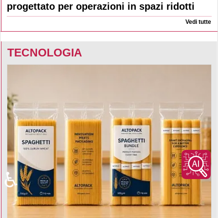
progettato per operazioni in spazi ridotti
Vedi tutte
TECNOLOGIA
♿