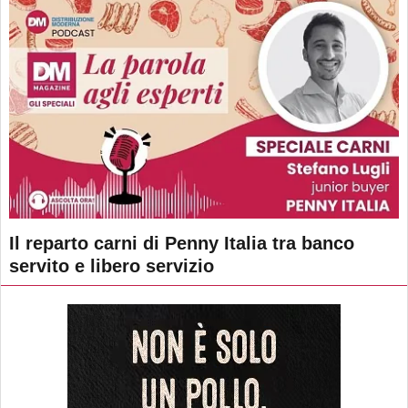
Il reparto carni di Penny Italia tra banco
servito e libero servizio