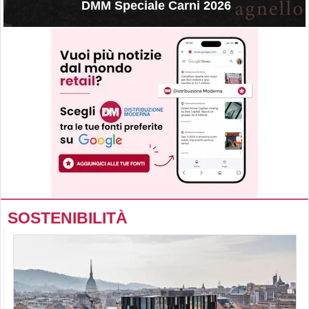
DMM Speciale Carni 2026
SOSTENIBILITÀ