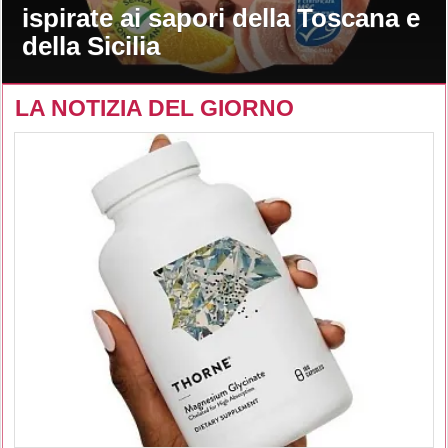
ispirate ai sapori della Toscana e
della Sicilia
LA NOTIZIA DEL GIORNO