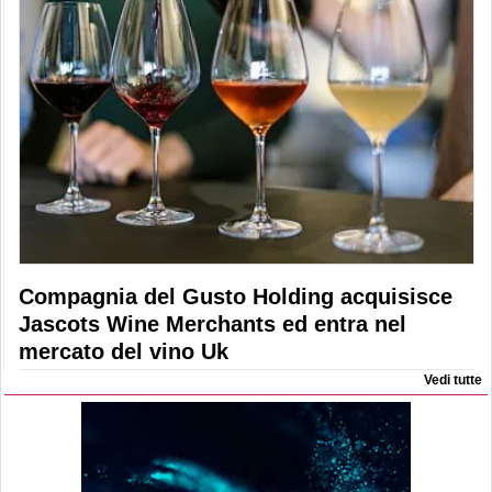
Compagnia del Gusto Holding acquisisce
Jascots Wine Merchants ed entra nel
mercato del vino Uk
Vedi tutte