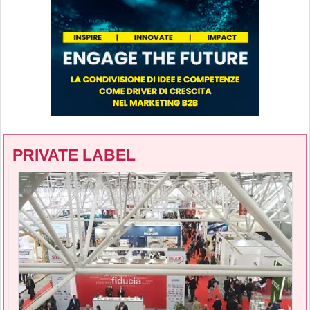
PRIVATE LABEL