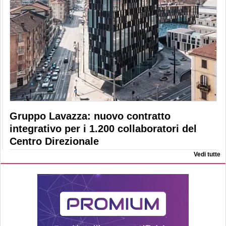
Gruppo Lavazza: nuovo contratto
integrativo per i 1.200 collaboratori del
Centro Direzionale
Vedi tutte