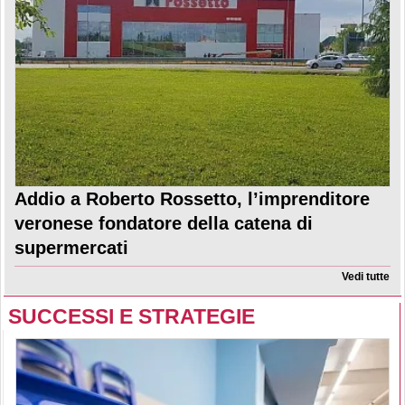
Addio a Roberto Rossetto, l’imprenditore
veronese fondatore della catena di
supermercati
Vedi tutte
SUCCESSI E STRATEGIE