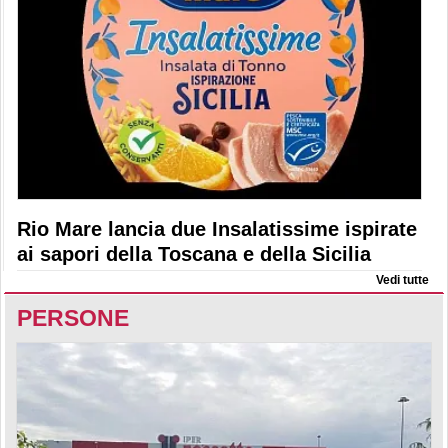
Rio Mare lancia due Insalatissime ispirate
ai sapori della Toscana e della Sicilia
Vedi tutte
PERSONE