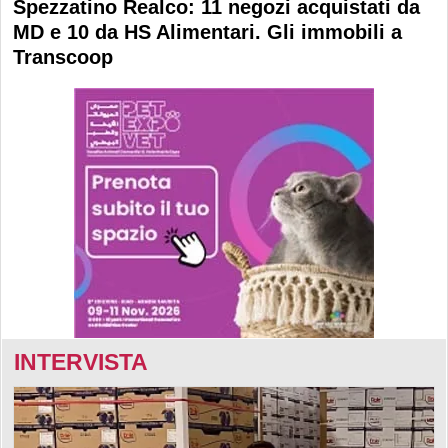
Spezzatino Realco: 11 negozi acquistati da
MD e 10 da HS Alimentari. Gli immobili a
Transcoop
INTERVISTA