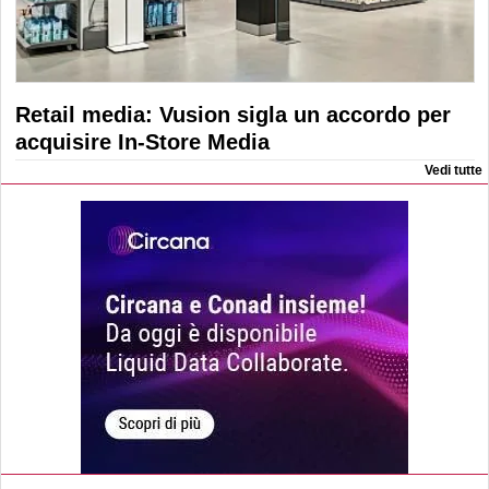
Retail media: Vusion sigla un accordo per
acquisire In-Store Media
Vedi tutte