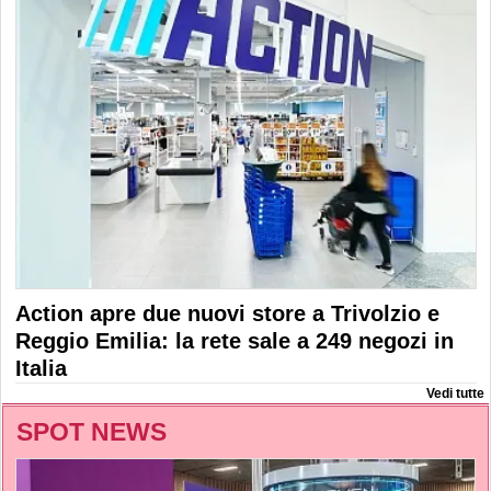
Action apre due nuovi store a Trivolzio e
Reggio Emilia: la rete sale a 249 negozi in
Italia
Vedi tutte
SPOT NEWS