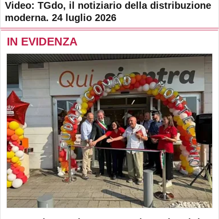
Video: TGdo, il notiziario della distribuzione
moderna. 24 luglio 2026
IN EVIDENZA