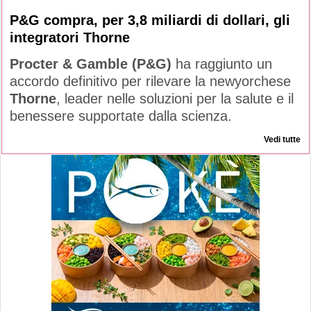
P&G compra, per 3,8 miliardi di dollari, gli
integratori Thorne
Procter & Gamble (P&G)
ha raggiunto un
accordo definitivo per rilevare la newyorchese
Thorne
, leader nelle soluzioni per la salute e il
benessere supportate dalla scienza.
Vedi tutte