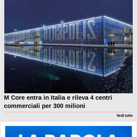
M Core entra in Italia e rileva 4 centri
commerciali per 300 milioni
Vedi tutte