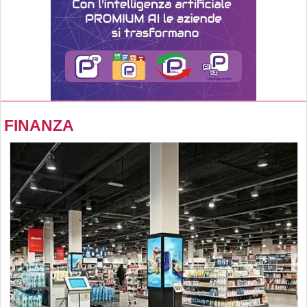
FINANZA