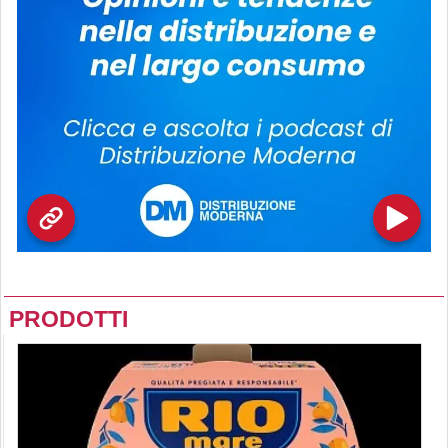
PRODOTTI