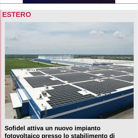
ESTERO
Sofidel attiva un nuovo impianto
fotovoltaico presso lo stabilimento di