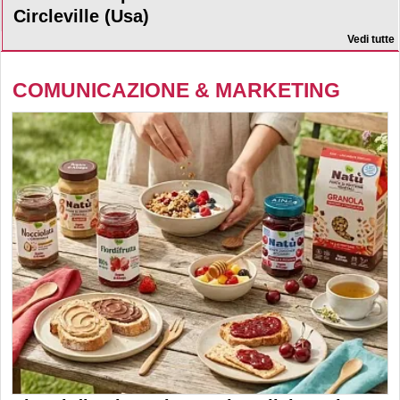
Circleville (Usa)
Vedi tutte
COMUNICAZIONE & MARKETING