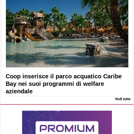
Coop inserisce il parco acquatico Caribe
Bay nei suoi programmi di welfare
aziendale
Vedi tutte