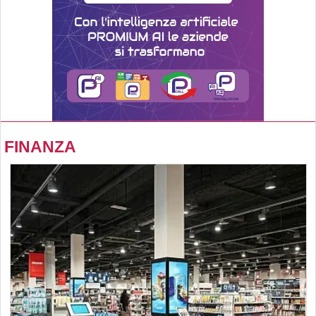
FINANZA