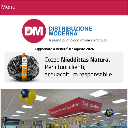
Menu
Aggiornato a
venerdì 07 agosto 2026