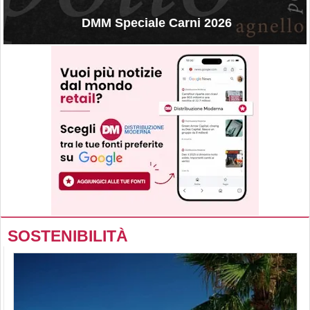
DMM Speciale Carni 2026
SOSTENIBILITÀ