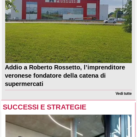
Addio a Roberto Rossetto, l’imprenditore
veronese fondatore della catena di
supermercati
Vedi tutte
SUCCESSI E STRATEGIE