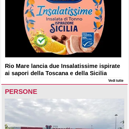
Rio Mare lancia due Insalatissime ispirate
ai sapori della Toscana e della Sicilia
Vedi tutte
PERSONE