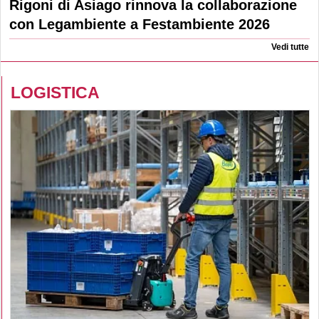
Rigoni di Asiago rinnova la collaborazione
con Legambiente a Festambiente 2026
Vedi tutte
LOGISTICA