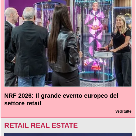
NRF 2026: Il grande evento europeo del
settore retail
Vedi tutte
RETAIL REAL ESTATE