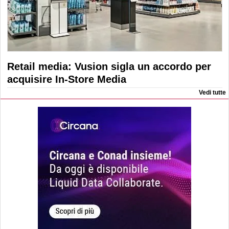
Retail media: Vusion sigla un accordo per
acquisire In-Store Media
Vedi tutte