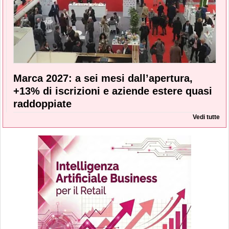
Marca 2027: a sei mesi dall’apertura,
+13% di iscrizioni e aziende estere quasi
raddoppiate
Vedi tutte