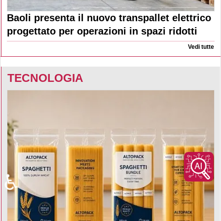
Baoli presenta il nuovo transpallet elettrico
progettato per operazioni in spazi ridotti
Vedi tutte
TECNOLOGIA
♿