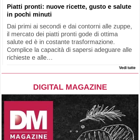
Piatti pronti: nuove ricette, gusto e salute
in pochi minuti
Dai primi ai secondi e dai contorni alle zuppe,
il mercato dei piatti pronti gode di ottima
salute ed è in costante trasformazione.
Complice la capacità di sapersi adeguare alle
richieste e alle…
Vedi tutte
DIGITAL MAGAZINE