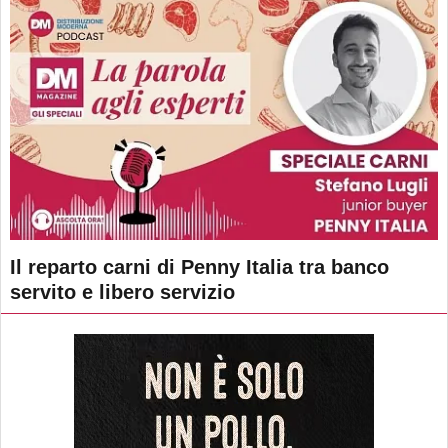
Il reparto carni di Penny Italia tra banco
servito e libero servizio