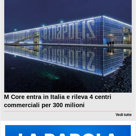
M Core entra in Italia e rileva 4 centri
commerciali per 300 milioni
Vedi tutte