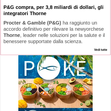
P&G compra, per 3,8 miliardi di dollari, gli
integratori Thorne
Procter & Gamble (P&G)
ha raggiunto un
accordo definitivo per rilevare la newyorchese
Thorne
, leader nelle soluzioni per la salute e il
benessere supportate dalla scienza.
Vedi tutte