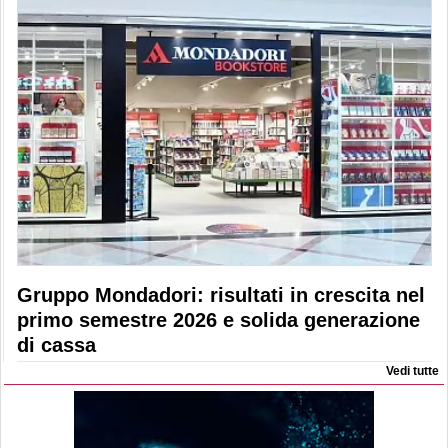
Gruppo Mondadori: risultati in crescita nel
primo semestre 2026 e solida generazione
di cassa
Vedi tutte