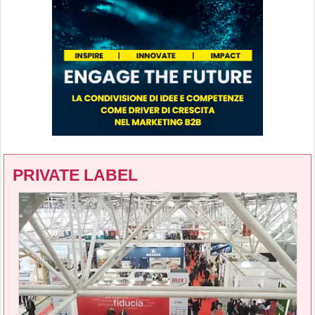
PRIVATE LABEL