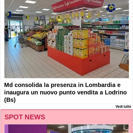
Md consolida la presenza in Lombardia e
inaugura un nuovo punto vendita a Lodrino
(Bs)
Vedi tutte
SPOT NEWS