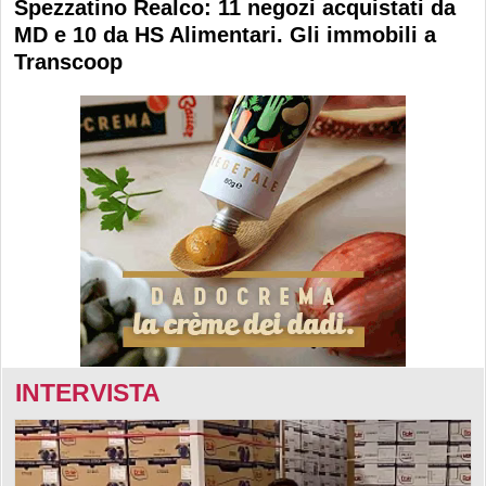
Spezzatino Realco: 11 negozi acquistati da
MD e 10 da HS Alimentari. Gli immobili a
Transcoop
INTERVISTA