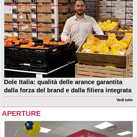
Dole Italia: qualità delle arance garantita
dalla forza del brand e dalla filiera integrata
Vedi tutte
APERTURE