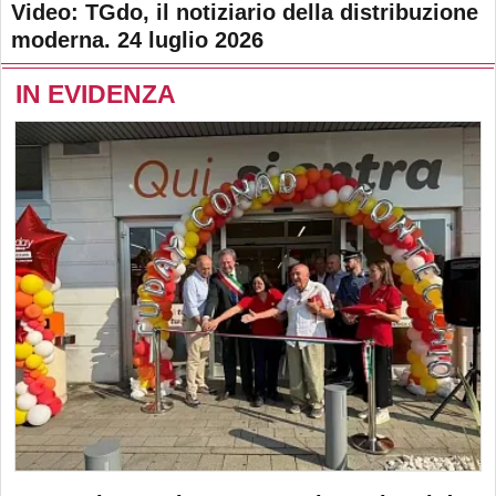
Video: TGdo, il notiziario della distribuzione
moderna. 24 luglio 2026
IN EVIDENZA