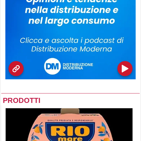
PRODOTTI