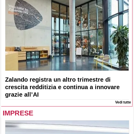
Zalando registra un altro trimestre di
crescita redditizia e continua a innovare
grazie all’AI
Vedi tutte
IMPRESE