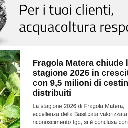
Fragola Matera chiude 
stagione 2026 in cresci
con 9,5 milioni di cestin
distribuiti
La stagione 2026 di Fragola Matera,
eccellenza della Basilicata valorizzata
riconoscimento Igp, si è conclusa con