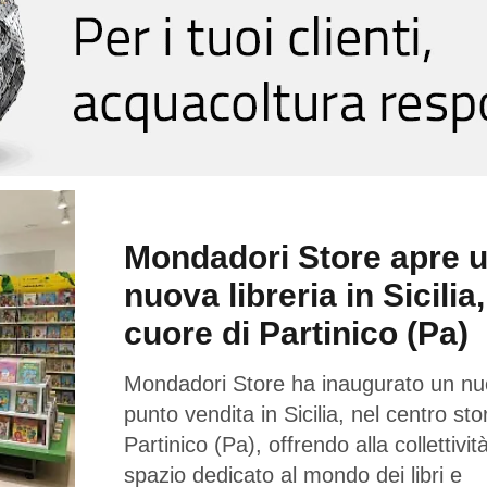
Mondadori Store apre 
nuova libreria in Sicilia,
cuore di Partinico (Pa)
Mondadori Store ha inaugurato un n
punto vendita in Sicilia, nel centro sto
Partinico (Pa), offrendo alla collettivi
spazio dedicato al mondo dei libri e