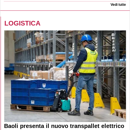
Vedi tutte
LOGISTICA
Baoli presenta il nuovo transpallet elettrico