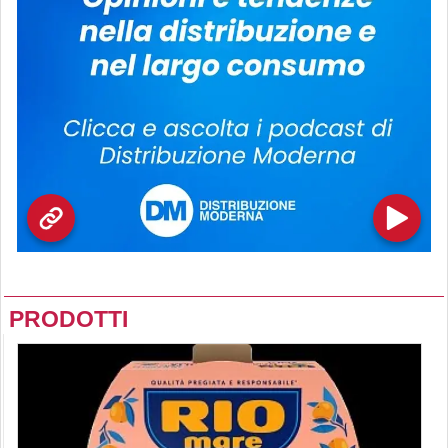
PRODOTTI