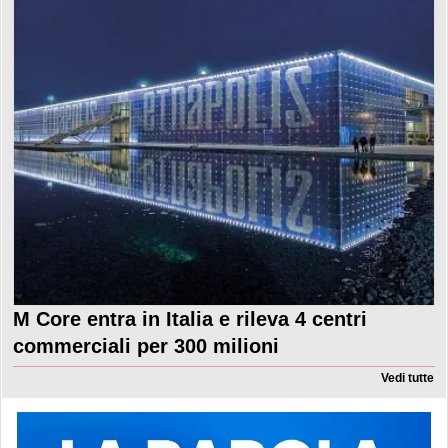
M Core entra in Italia e rileva 4 centri
commerciali per 300 milioni
Vedi tutte