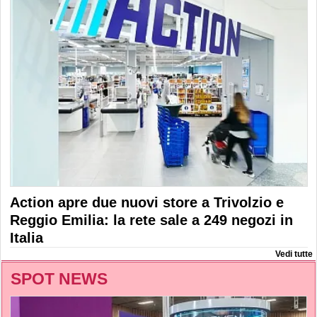
Action apre due nuovi store a Trivolzio e
Reggio Emilia: la rete sale a 249 negozi in
Italia
Vedi tutte
SPOT NEWS