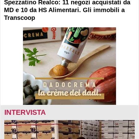
Spezzatino Realco: 11 negozi acquistati da
MD e 10 da HS Alimentari. Gli immobili a
Transcoop
INTERVISTA