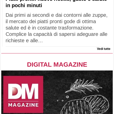
in pochi minuti
Dai primi ai secondi e dai contorni alle zuppe,
il mercato dei piatti pronti gode di ottima
salute ed è in costante trasformazione.
Complice la capacità di sapersi adeguare alle
richieste e alle…
Vedi tutte
DIGITAL MAGAZINE