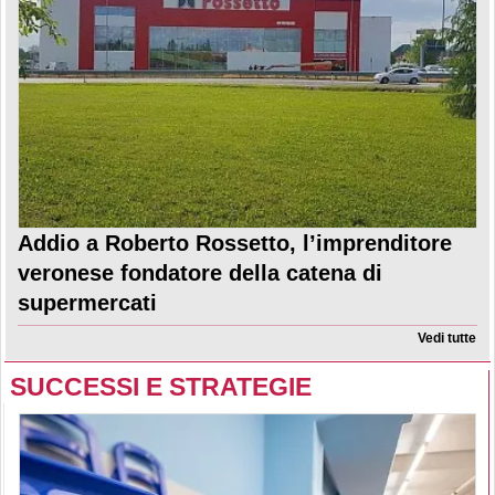
Addio a Roberto Rossetto, l’imprenditore
veronese fondatore della catena di
supermercati
Vedi tutte
SUCCESSI E STRATEGIE