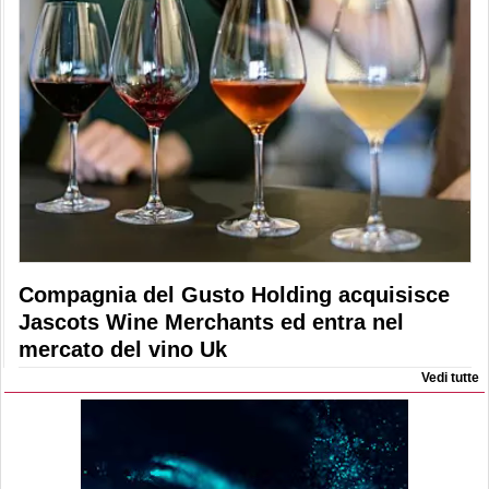
Compagnia del Gusto Holding acquisisce
Jascots Wine Merchants ed entra nel
mercato del vino Uk
Vedi tutte