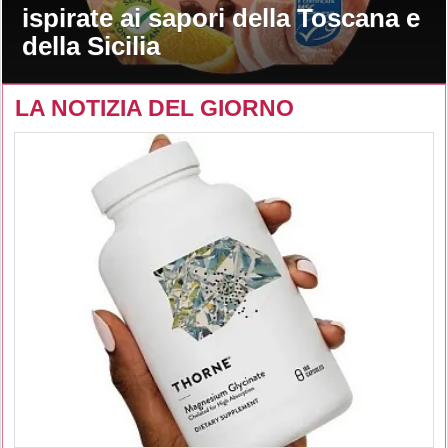
ispirate ai sapori della Toscana e
della Sicilia
LA NOTIZIA DEL GIORNO