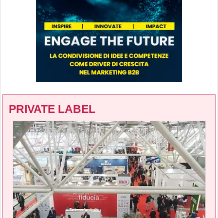
PRIVATE LABEL