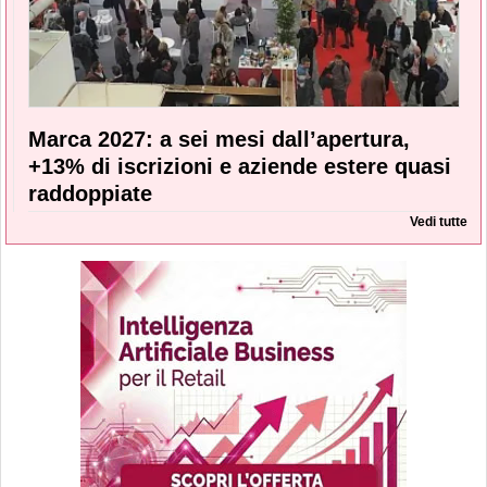
Marca 2027: a sei mesi dall’apertura,
+13% di iscrizioni e aziende estere quasi
raddoppiate
Vedi tutte