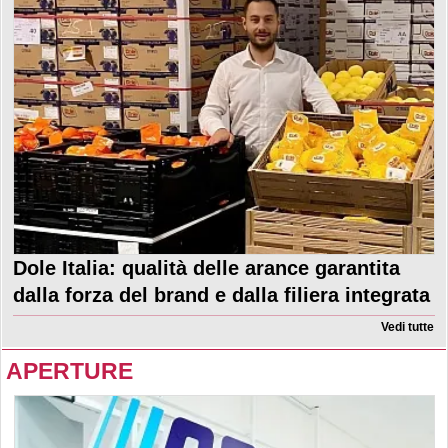
Dole Italia: qualità delle arance garantita
dalla forza del brand e dalla filiera integrata
Vedi tutte
APERTURE