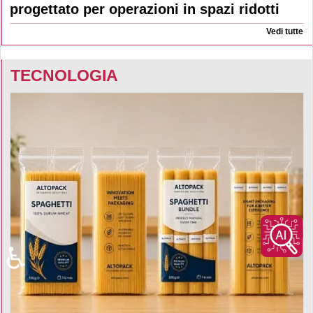
progettato per operazioni in spazi ridotti
Vedi tutte
TECNOLOGIA
♿