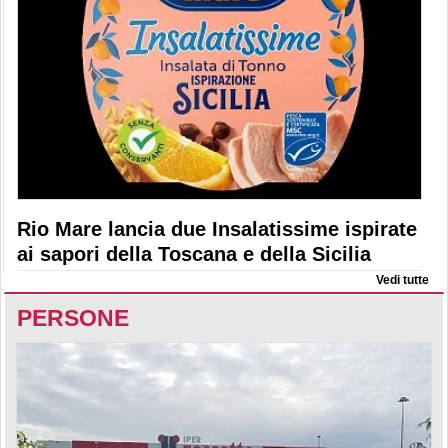
Rio Mare lancia due Insalatissime ispirate
ai sapori della Toscana e della Sicilia
Vedi tutte
PERSONE