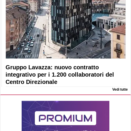
Gruppo Lavazza: nuovo contratto
integrativo per i 1.200 collaboratori del
Centro Direzionale
Vedi tutte