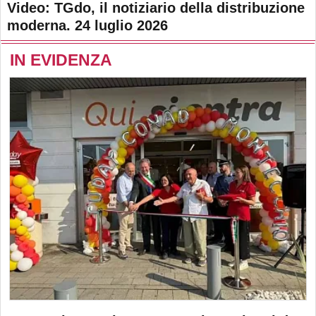
Video: TGdo, il notiziario della distribuzione
moderna. 24 luglio 2026
IN EVIDENZA