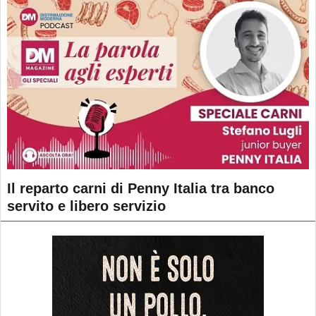
Il reparto carni di Penny Italia tra banco
servito e libero servizio