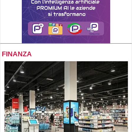
FINANZA