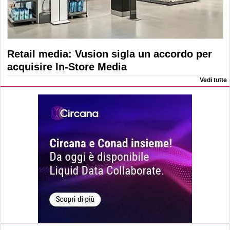
Retail media: Vusion sigla un accordo per
acquisire In-Store Media
Vedi tutte