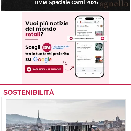
DMM Speciale Carni 2026
SOSTENIBILITÀ