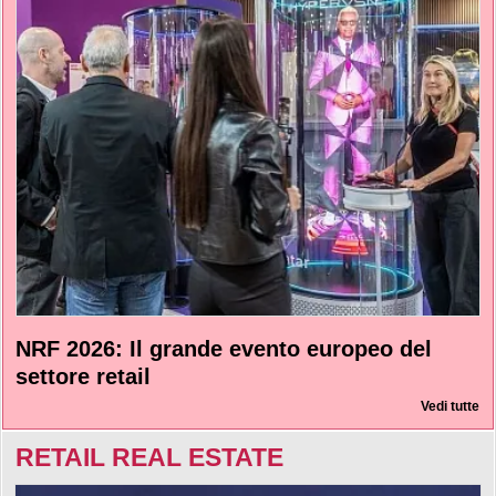
NRF 2026: Il grande evento europeo del
settore retail
Vedi tutte
RETAIL REAL ESTATE