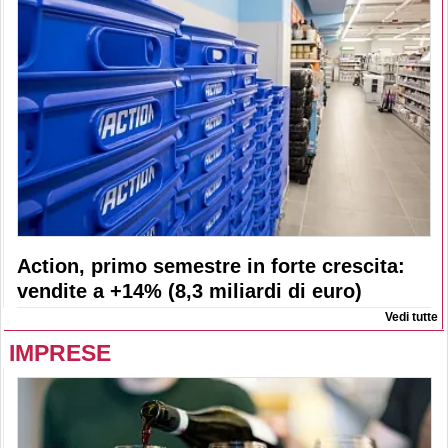
Action, primo semestre in forte crescita:
vendite a +14% (8,3 miliardi di euro)
Vedi tutte
IMPRESE