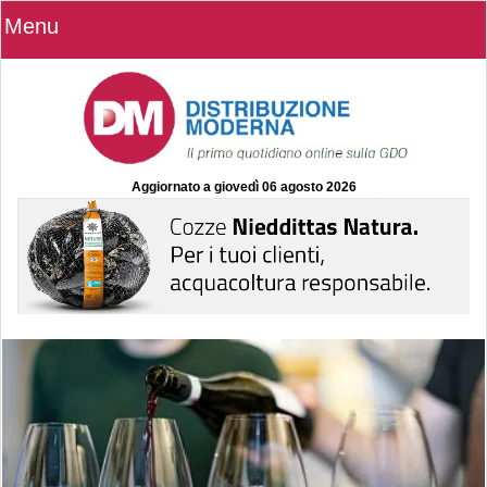
Menu
Aggiornato a
giovedì 06 agosto 2026