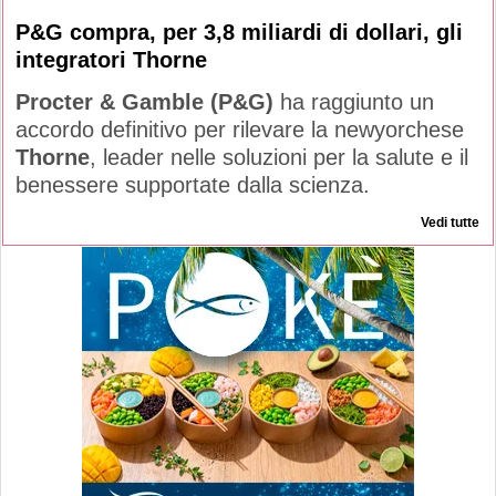
P&G compra, per 3,8 miliardi di dollari, gli
integratori Thorne
Procter & Gamble (P&G)
ha raggiunto un
accordo definitivo per rilevare la newyorchese
Thorne
, leader nelle soluzioni per la salute e il
benessere supportate dalla scienza.
Vedi tutte