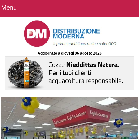
Menu
Aggiornato a
giovedì 06 agosto 2026