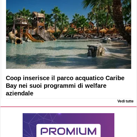
Coop inserisce il parco acquatico Caribe
Bay nei suoi programmi di welfare
aziendale
Vedi tutte