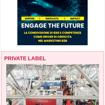
PRIVATE LABEL