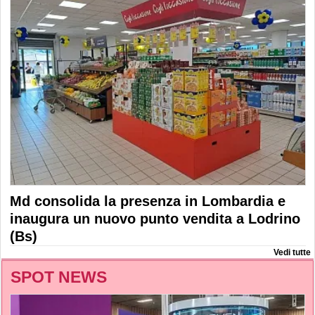
Md consolida la presenza in Lombardia e
inaugura un nuovo punto vendita a Lodrino
(Bs)
Vedi tutte
SPOT NEWS