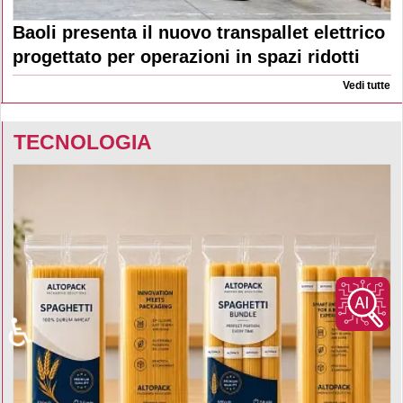
Baoli presenta il nuovo transpallet elettrico
progettato per operazioni in spazi ridotti
Vedi tutte
TECNOLOGIA
♿