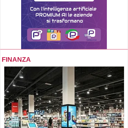
FINANZA