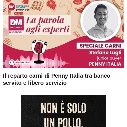
Il reparto carni di Penny Italia tra banco
servito e libero servizio