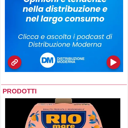
PRODOTTI