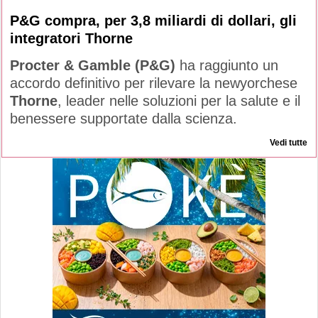
P&G compra, per 3,8 miliardi di dollari, gli
integratori Thorne
Procter & Gamble (P&G)
ha raggiunto un
accordo definitivo per rilevare la newyorchese
Thorne
, leader nelle soluzioni per la salute e il
benessere supportate dalla scienza.
Vedi tutte