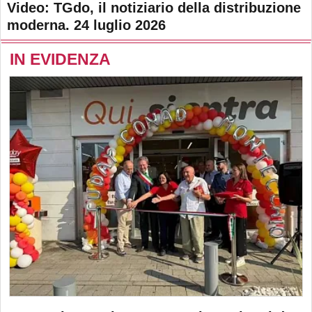
Video: TGdo, il notiziario della distribuzione
moderna. 24 luglio 2026
IN EVIDENZA