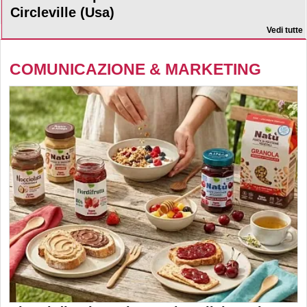
Circleville (Usa)
Vedi tutte
COMUNICAZIONE & MARKETING