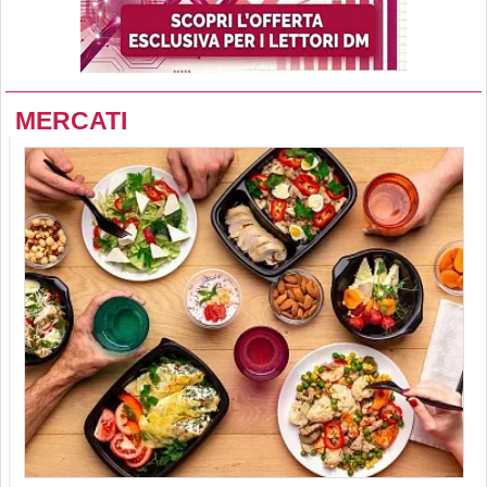
MERCATI