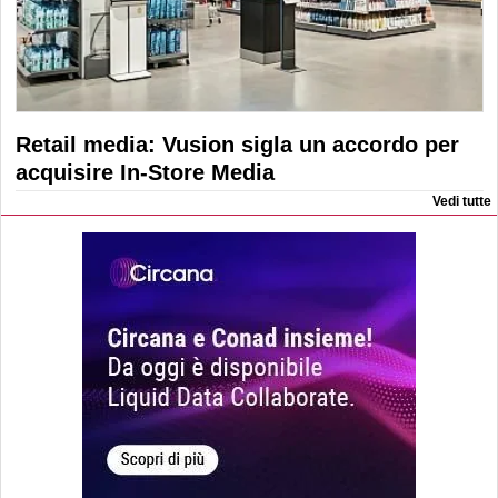
Retail media: Vusion sigla un accordo per
acquisire In-Store Media
Vedi tutte