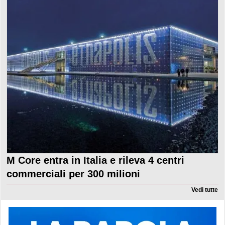
M Core entra in Italia e rileva 4 centri
commerciali per 300 milioni
Vedi tutte