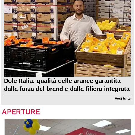
Dole Italia: qualità delle arance garantita
dalla forza del brand e dalla filiera integrata
Vedi tutte
APERTURE