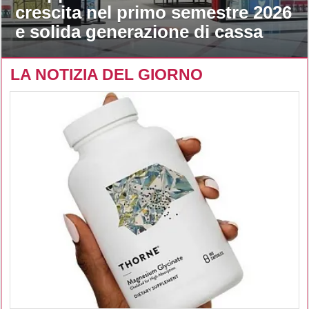
crescita nel primo semestre 2026
e solida generazione di cassa
LA NOTIZIA DEL GIORNO