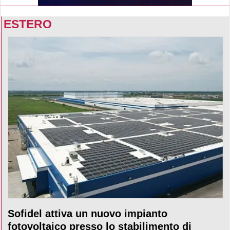
ESTERO
Sofidel attiva un nuovo impianto
fotovoltaico presso lo stabilimento di