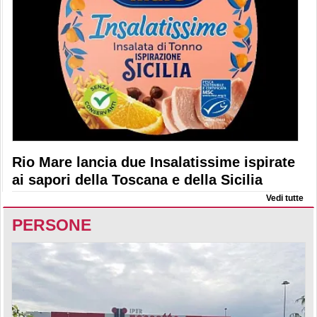
Rio Mare lancia due Insalatissime ispirate
ai sapori della Toscana e della Sicilia
Vedi tutte
PERSONE