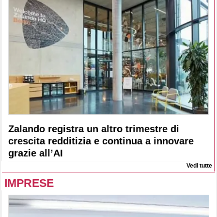
Zalando registra un altro trimestre di
crescita redditizia e continua a innovare
grazie all’AI
Vedi tutte
IMPRESE