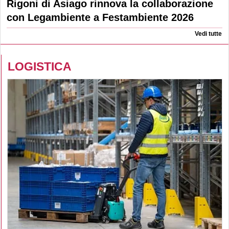
Rigoni di Asiago rinnova la collaborazione
con Legambiente a Festambiente 2026
Vedi tutte
LOGISTICA