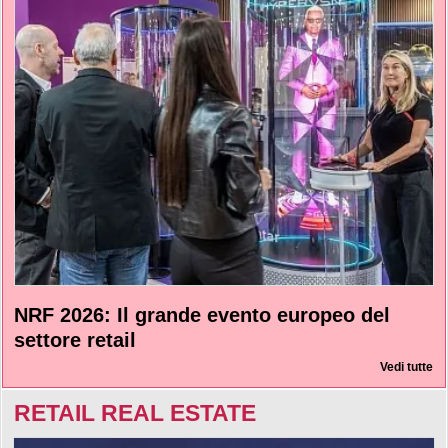
NRF 2026: Il grande evento europeo del
settore retail
Vedi tutte
RETAIL REAL ESTATE