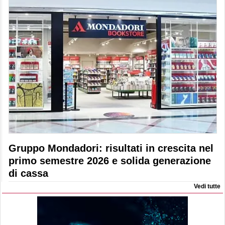
Gruppo Mondadori: risultati in crescita nel
primo semestre 2026 e solida generazione
di cassa
Vedi tutte