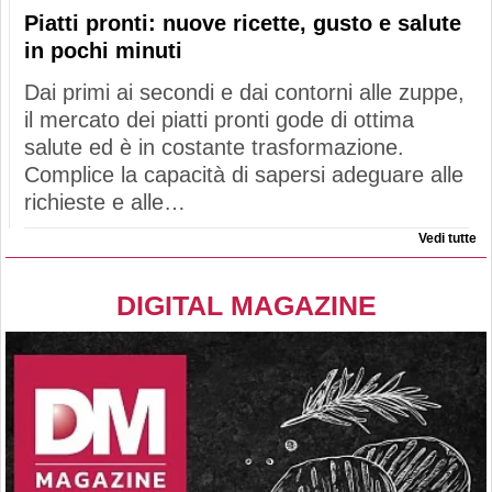
Piatti pronti: nuove ricette, gusto e salute
in pochi minuti
Dai primi ai secondi e dai contorni alle zuppe,
il mercato dei piatti pronti gode di ottima
salute ed è in costante trasformazione.
Complice la capacità di sapersi adeguare alle
richieste e alle…
Vedi tutte
DIGITAL MAGAZINE