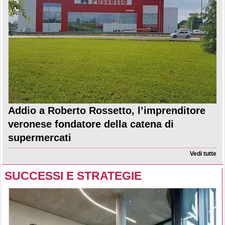
Addio a Roberto Rossetto, l’imprenditore
veronese fondatore della catena di
supermercati
Vedi tutte
SUCCESSI E STRATEGIE