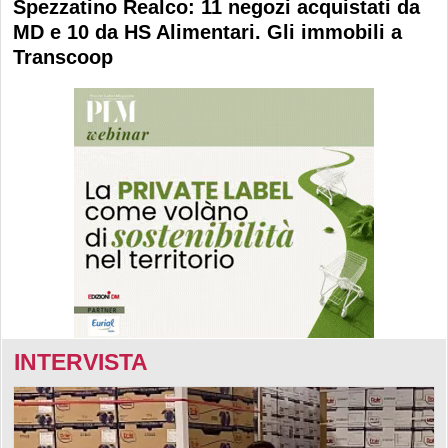
Spezzatino Realco: 11 negozi acquistati da
MD e 10 da HS Alimentari. Gli immobili a
Transcoop
INTERVISTA