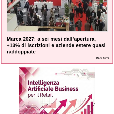
Marca 2027: a sei mesi dall’apertura,
+13% di iscrizioni e aziende estere quasi
raddoppiate
Vedi tutte