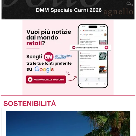
DMM Speciale Carni 2026
SOSTENIBILITÀ