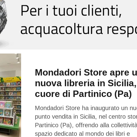
Mondadori Store apre 
nuova libreria in Sicilia,
cuore di Partinico (Pa)
Mondadori Store ha inaugurato un n
punto vendita in Sicilia, nel centro sto
Partinico (Pa), offrendo alla collettivi
spazio dedicato al mondo dei libri e