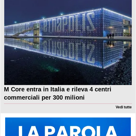
M Core entra in Italia e rileva 4 centri
commerciali per 300 milioni
Vedi tutte