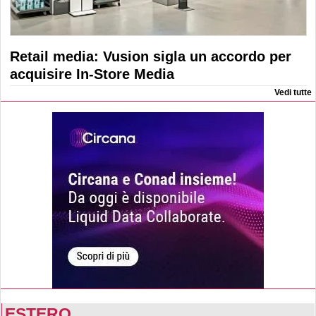
Retail media: Vusion sigla un accordo per
acquisire In-Store Media
Vedi tutte
ESTERO