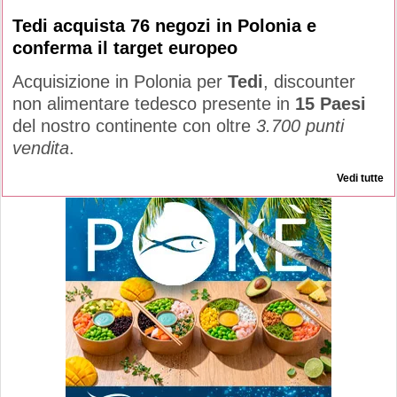
Tedi acquista 76 negozi in Polonia e
conferma il target europeo
Acquisizione in Polonia per
Tedi
, discounter
non alimentare tedesco presente in
15 Paesi
del nostro continente con oltre
3.700 punti
vendita
.
Vedi tutte