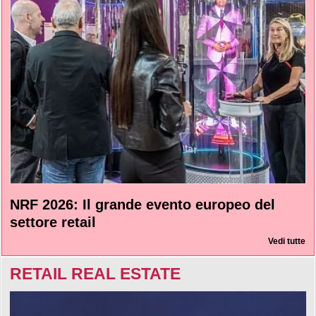
NRF 2026: Il grande evento europeo del
settore retail
Vedi tutte
RETAIL REAL ESTATE