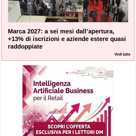
Marca 2027: a sei mesi dall’apertura,
+13% di iscrizioni e aziende estere quasi
raddoppiate
Vedi tutte