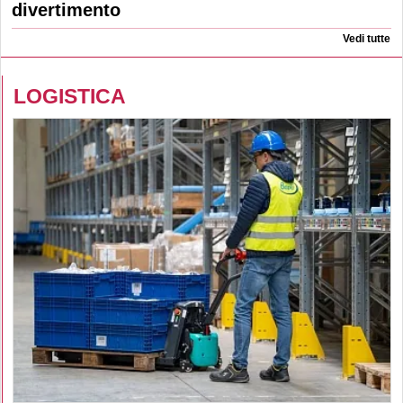
divertimento
Vedi tutte
LOGISTICA