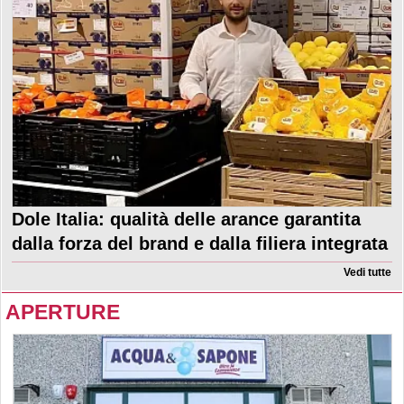
Dole Italia: qualità delle arance garantita
dalla forza del brand e dalla filiera integrata
Vedi tutte
APERTURE