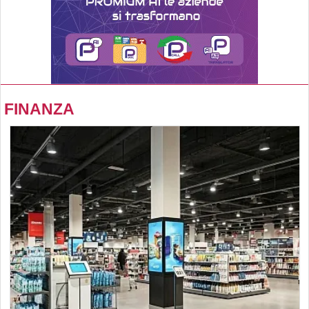
FINANZA