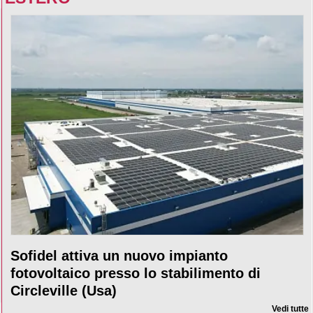
Sofidel attiva un nuovo impianto
fotovoltaico presso lo stabilimento di
Circleville (Usa)
Vedi tutte