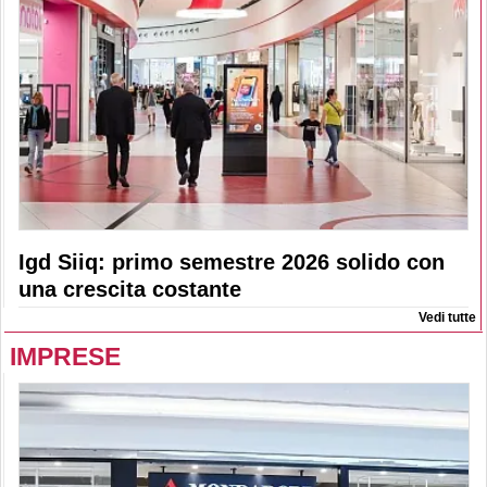
Igd Siiq: primo semestre 2026 solido con
una crescita costante
Vedi tutte
IMPRESE