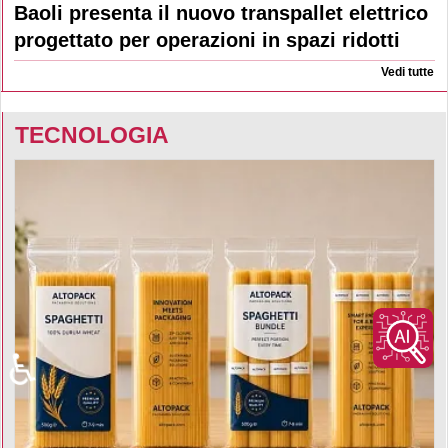
Baoli presenta il nuovo transpallet elettrico
progettato per operazioni in spazi ridotti
Vedi tutte
TECNOLOGIA
♿