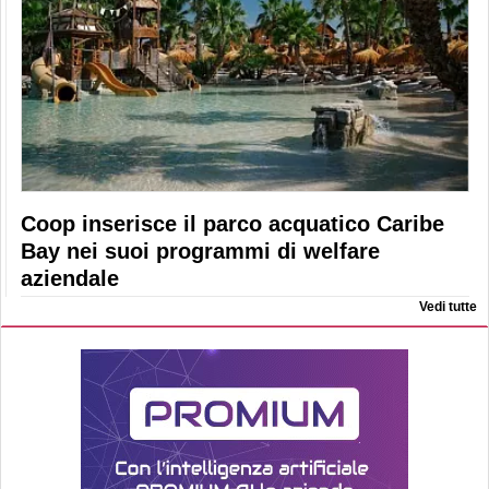
Coop inserisce il parco acquatico Caribe
Bay nei suoi programmi di welfare
aziendale
Vedi tutte