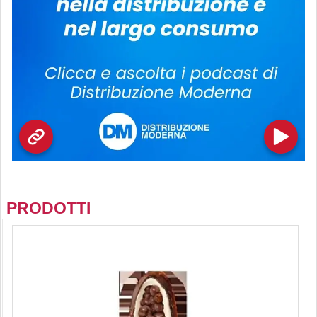
PRODOTTI