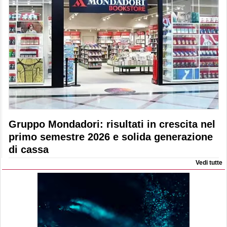
Gruppo Mondadori: risultati in crescita nel
primo semestre 2026 e solida generazione
di cassa
Vedi tutte