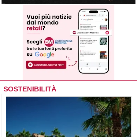
SOSTENIBILITÀ