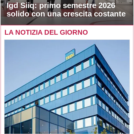
Igd Siiq: primo semestre 2026
solido con una crescita costante
LA NOTIZIA DEL GIORNO