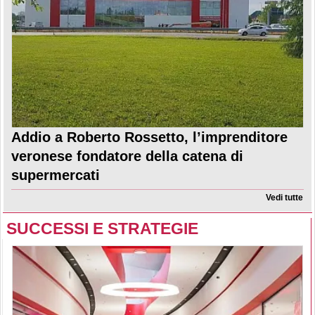
Addio a Roberto Rossetto, l’imprenditore
veronese fondatore della catena di
supermercati
Vedi tutte
SUCCESSI E STRATEGIE