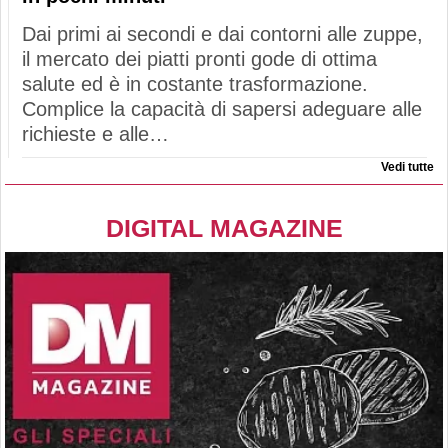
Dai primi ai secondi e dai contorni alle zuppe,
il mercato dei piatti pronti gode di ottima
salute ed è in costante trasformazione.
Complice la capacità di sapersi adeguare alle
richieste e alle…
Vedi tutte
DIGITAL MAGAZINE