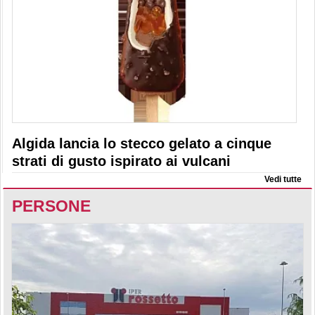
Algida lancia lo stecco gelato a cinque
strati di gusto ispirato ai vulcani
Vedi tutte
PERSONE