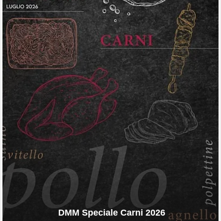
DMM Speciale Carni 2026