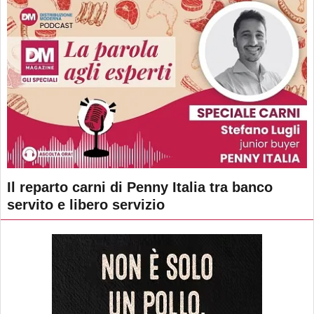
Il reparto carni di Penny Italia tra banco
servito e libero servizio