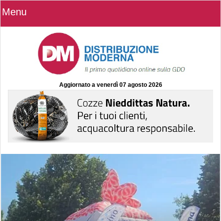
Menu
Aggiornato a
venerdì 07 agosto 2026