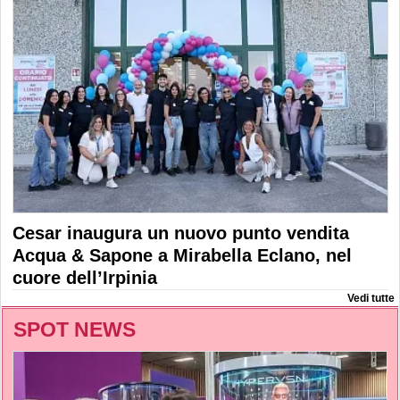
Cesar inaugura un nuovo punto vendita
Acqua & Sapone a Mirabella Eclano, nel
cuore dell’Irpinia
Vedi tutte
SPOT NEWS