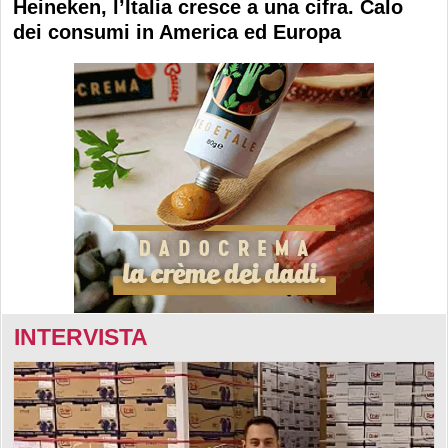
Heineken, l’Italia cresce a una cifra. Calo
dei consumi in America ed Europa
INTERVISTA