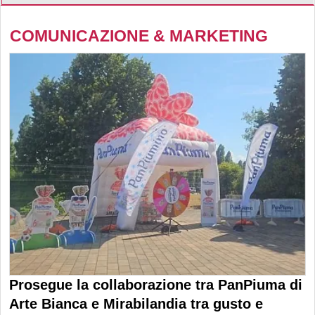
COMUNICAZIONE & MARKETING
Prosegue la collaborazione tra PanPiuma di
Arte Bianca e Mirabilandia tra gusto e