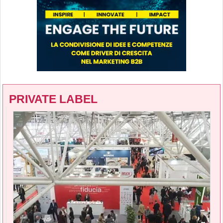
PRIVATE LABEL