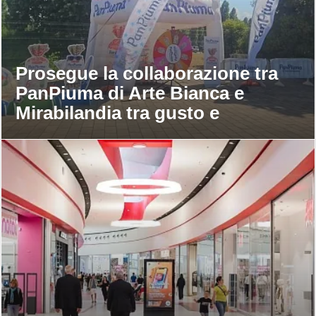
Prosegue la collaborazione tra
PanPiuma di Arte Bianca e
Mirabilandia tra gusto e
divertimento