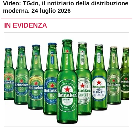
Video: TGdo, il notiziario della distribuzione
moderna. 24 luglio 2026
IN EVIDENZA