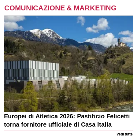
COMUNICAZIONE & MARKETING
Europei di Atletica 2026: Pastificio Felicetti
torna fornitore ufficiale di Casa Italia
Vedi tutte