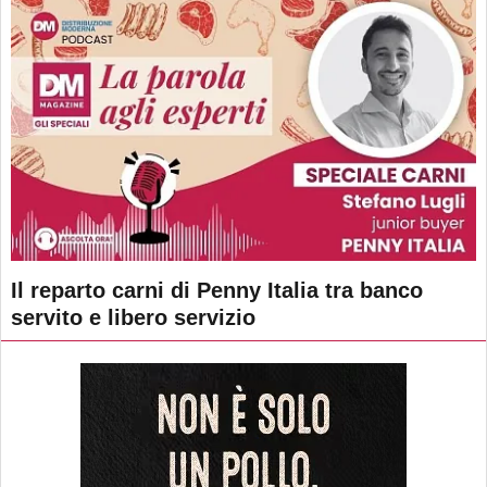
Il reparto carni di Penny Italia tra banco
servito e libero servizio