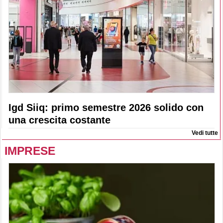
Igd Siiq: primo semestre 2026 solido con
una crescita costante
Vedi tutte
IMPRESE