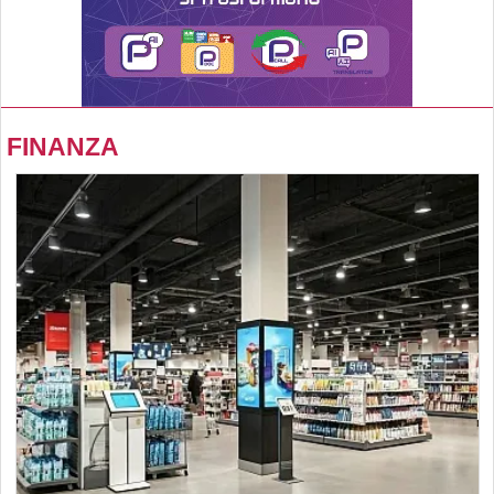
FINANZA