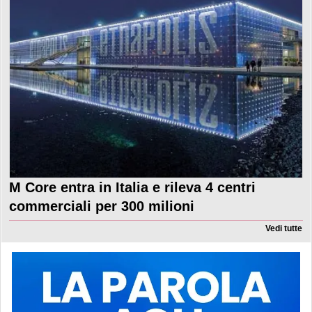
M Core entra in Italia e rileva 4 centri
commerciali per 300 milioni
Vedi tutte