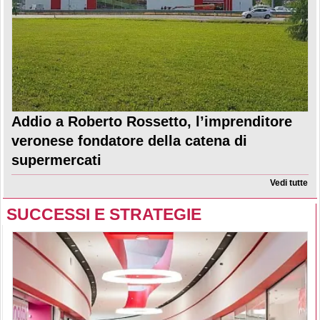
Addio a Roberto Rossetto, l’imprenditore
veronese fondatore della catena di
supermercati
Vedi tutte
SUCCESSI E STRATEGIE