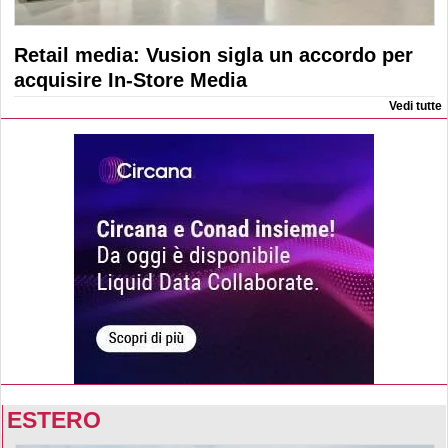
Retail media: Vusion sigla un accordo per
acquisire In-Store Media
Vedi tutte
ESTERO