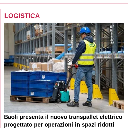
LOGISTICA
Baoli presenta il nuovo transpallet elettrico
progettato per operazioni in spazi ridotti