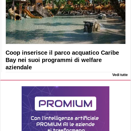
Coop inserisce il parco acquatico Caribe
Bay nei suoi programmi di welfare
aziendale
Vedi tutte