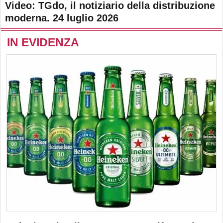
Video: TGdo, il notiziario della distribuzione
moderna. 24 luglio 2026
IN EVIDENZA