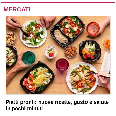
MERCATI
Piatti pronti: nuove ricette, gusto e salute
in pochi minuti