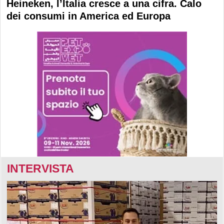
Heineken, l’Italia cresce a una cifra. Calo
dei consumi in America ed Europa
INTERVISTA