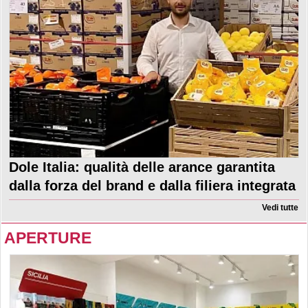
Dole Italia: qualità delle arance garantita
dalla forza del brand e dalla filiera integrata
Vedi tutte
APERTURE