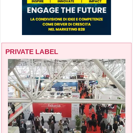
PRIVATE LABEL