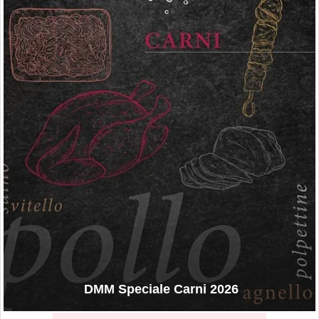
DMM Speciale Carni 2026