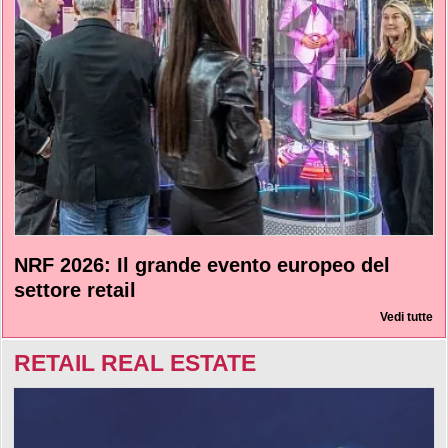
NRF 2026: Il grande evento europeo del
settore retail
Vedi tutte
RETAIL REAL ESTATE