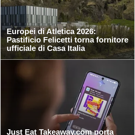
Europei di Atletica 2026:
Pastificio Felicetti torna fornitore
ufficiale di Casa Italia
Just Eat Takeaway.com porta