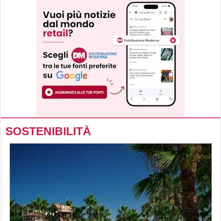
SOSTENIBILITÀ