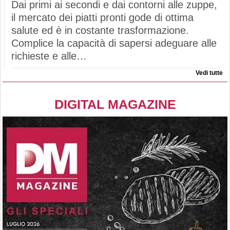
Dai primi ai secondi e dai contorni alle zuppe,
il mercato dei piatti pronti gode di ottima
salute ed è in costante trasformazione.
Complice la capacità di sapersi adeguare alle
richieste e alle…
Vedi tutte
DIGITAL MAGAZINE