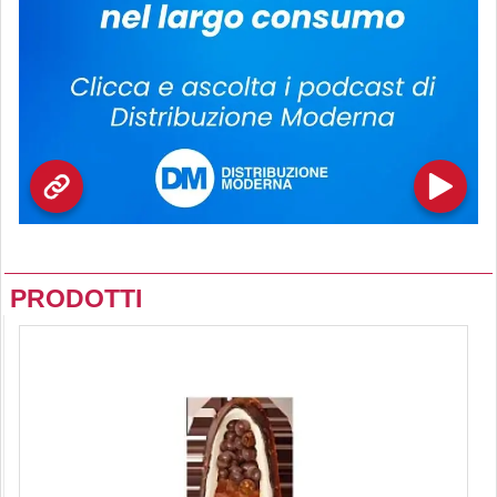
PRODOTTI