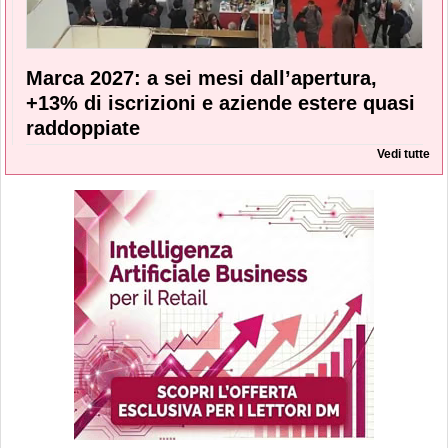
Marca 2027: a sei mesi dall’apertura,
+13% di iscrizioni e aziende estere quasi
raddoppiate
Vedi tutte