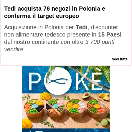
Tedi acquista 76 negozi in Polonia e
conferma il target europeo
Acquisizione in Polonia per
Tedi
, discounter
non alimentare tedesco presente in
15 Paesi
del nostro continente con oltre
3.700 punti
vendita
.
Vedi tutte