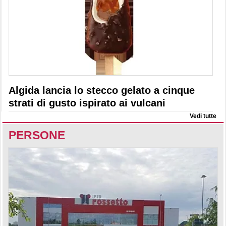
Algida lancia lo stecco gelato a cinque
strati di gusto ispirato ai vulcani
Vedi tutte
PERSONE