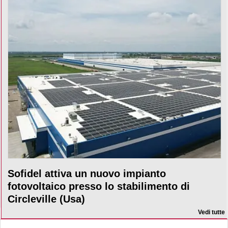
Sofidel attiva un nuovo impianto
fotovoltaico presso lo stabilimento di
Circleville (Usa)
Vedi tutte