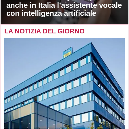
anche in Italia l’assistente vocale
con intelligenza artificiale
LA NOTIZIA DEL GIORNO