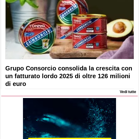
Grupo Consorcio consolida la crescita con
un fatturato lordo 2025 di oltre 126 milioni
di euro
Vedi tutte