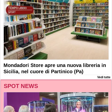
Mondadori Store apre una nuova libreria in
Sicilia, nel cuore di Partinico (Pa)
Vedi tutte
SPOT NEWS