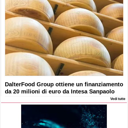
DalterFood Group ottiene un finanziamento
da 20 milioni di euro da Intesa Sanpaolo
Vedi tutte