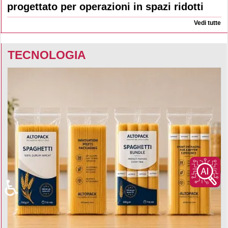
progettato per operazioni in spazi ridotti
Vedi tutte
TECNOLOGIA
♿