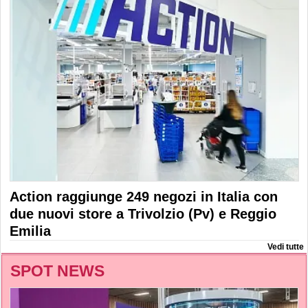
Action raggiunge 249 negozi in Italia con
due nuovi store a Trivolzio (Pv) e Reggio
Emilia
Vedi tutte
SPOT NEWS