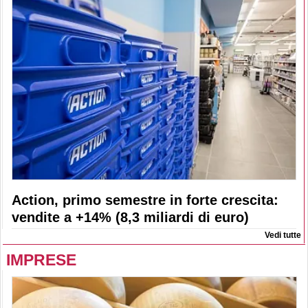
Action, primo semestre in forte crescita:
vendite a +14% (8,3 miliardi di euro)
Vedi tutte
IMPRESE