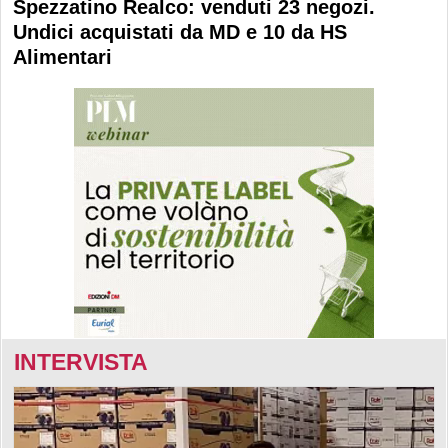
Spezzatino Realco: venduti 23 negozi.
Undici acquistati da MD e 10 da HS
Alimentari
INTERVISTA