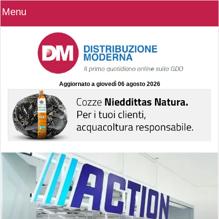
Menu
Aggiornato a
giovedì 06 agosto 2026