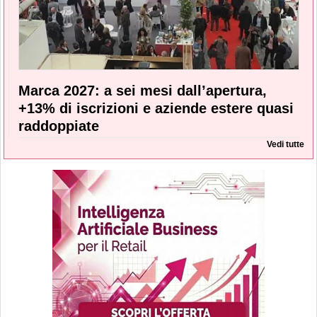
Marca 2027: a sei mesi dall’apertura,
+13% di iscrizioni e aziende estere quasi
raddoppiate
Vedi tutte