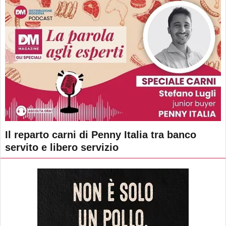
Il reparto carni di Penny Italia tra banco
servito e libero servizio