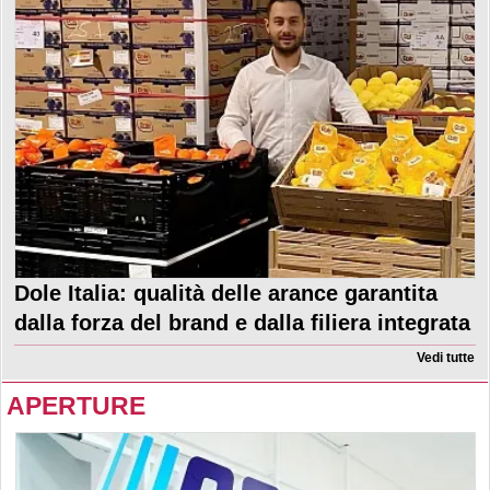
Dole Italia: qualità delle arance garantita
dalla forza del brand e dalla filiera integrata
Vedi tutte
APERTURE