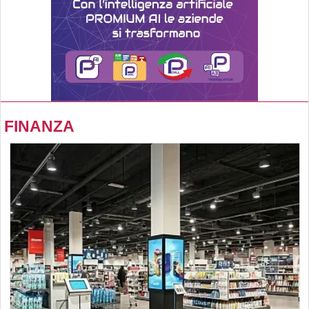
FINANZA