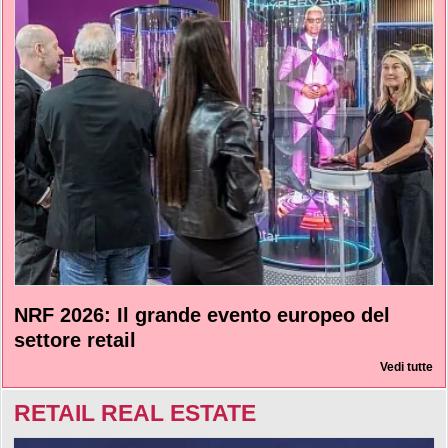
NRF 2026: Il grande evento europeo del
settore retail
Vedi tutte
RETAIL REAL ESTATE