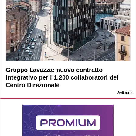
Gruppo Lavazza: nuovo contratto
integrativo per i 1.200 collaboratori del
Centro Direzionale
Vedi tutte