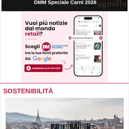
DMM Speciale Carni 2026
SOSTENIBILITÀ