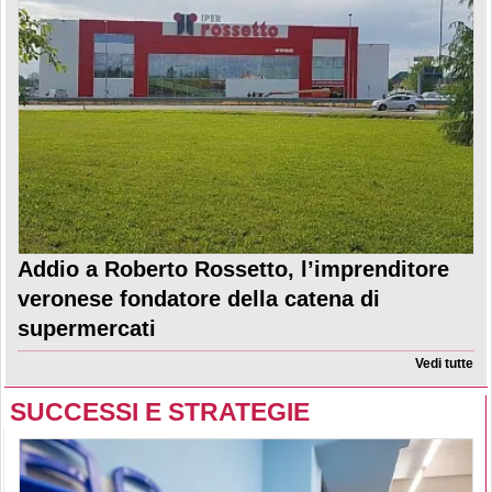
Addio a Roberto Rossetto, l’imprenditore
veronese fondatore della catena di
supermercati
Vedi tutte
SUCCESSI E STRATEGIE