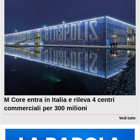
M Core entra in Italia e rileva 4 centri
commerciali per 300 milioni
Vedi tutte