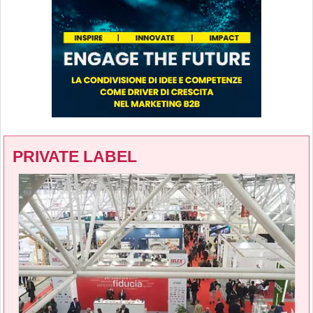
PRIVATE LABEL