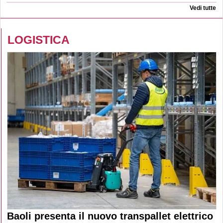
Vedi tutte
LOGISTICA
Baoli presenta il nuovo transpallet elettrico