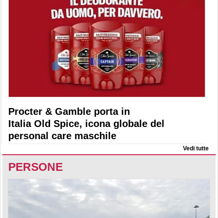
Procter & Gamble porta in
Italia Old Spice, icona globale del
personal care maschile
Vedi tutte
PERSONE