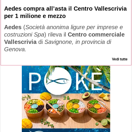
Aedes compra all’asta il Centro Vallescrivia
per 1 milione e mezzo
Aedes
(
Società anonima ligure per imprese e
costruzioni Spa
) rileva il
Centro commerciale
Vallescrivia
di
Savignone, in provincia di
Genova.
Vedi tutte