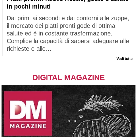
in pochi minuti
Dai primi ai secondi e dai contorni alle zuppe,
il mercato dei piatti pronti gode di ottima
salute ed è in costante trasformazione.
Complice la capacità di sapersi adeguare alle
richieste e alle…
Vedi tutte
DIGITAL MAGAZINE