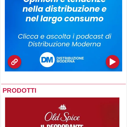
PRODOTTI