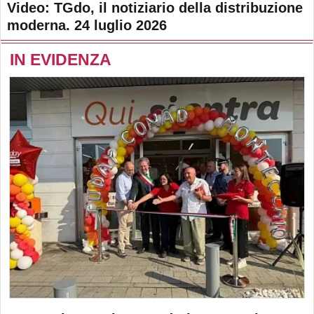
Video: TGdo, il notiziario della distribuzione
moderna. 24 luglio 2026
IN EVIDENZA