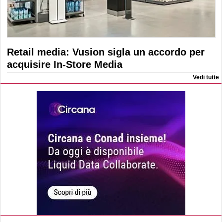
Retail media: Vusion sigla un accordo per
acquisire In-Store Media
Vedi tutte