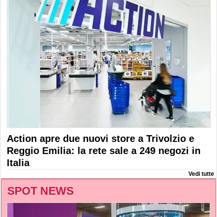
Action apre due nuovi store a Trivolzio e
Reggio Emilia: la rete sale a 249 negozi in
Italia
Vedi tutte
SPOT NEWS