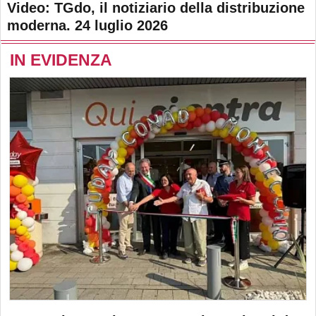
Video: TGdo, il notiziario della distribuzione
moderna. 24 luglio 2026
IN EVIDENZA