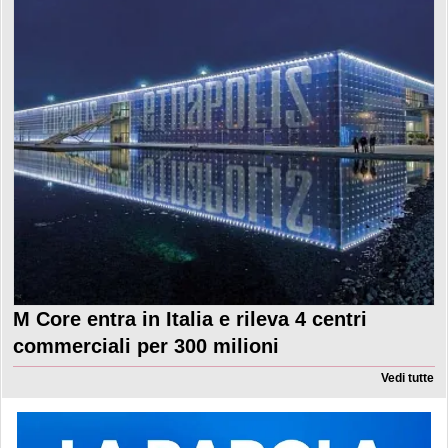
M Core entra in Italia e rileva 4 centri
commerciali per 300 milioni
Vedi tutte