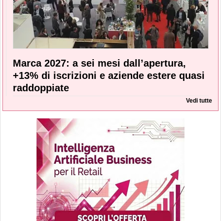
Marca 2027: a sei mesi dall’apertura,
+13% di iscrizioni e aziende estere quasi
raddoppiate
Vedi tutte