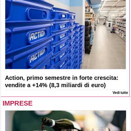
Action, primo semestre in forte crescita:
vendite a +14% (8,3 miliardi di euro)
Vedi tutte
IMPRESE