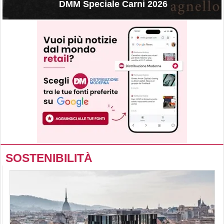
DMM Speciale Carni 2026
SOSTENIBILITÀ