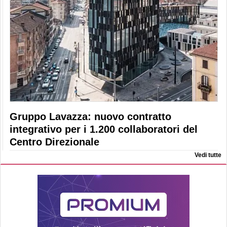
Gruppo Lavazza: nuovo contratto
integrativo per i 1.200 collaboratori del
Centro Direzionale
Vedi tutte