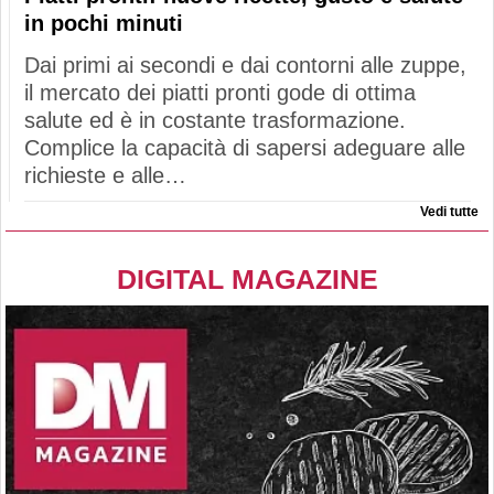
in pochi minuti
Dai primi ai secondi e dai contorni alle zuppe,
il mercato dei piatti pronti gode di ottima
salute ed è in costante trasformazione.
Complice la capacità di sapersi adeguare alle
richieste e alle…
Vedi tutte
DIGITAL MAGAZINE