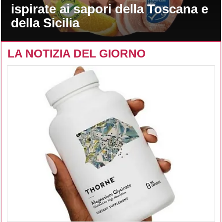
ispirate ai sapori della Toscana e
della Sicilia
LA NOTIZIA DEL GIORNO