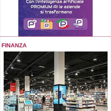
FINANZA