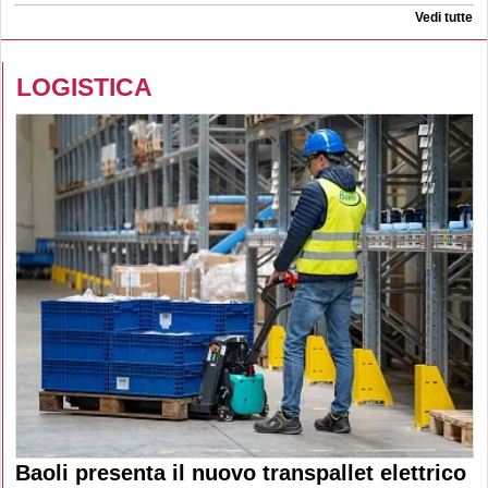
Vedi tutte
LOGISTICA
Baoli presenta il nuovo transpallet elettrico