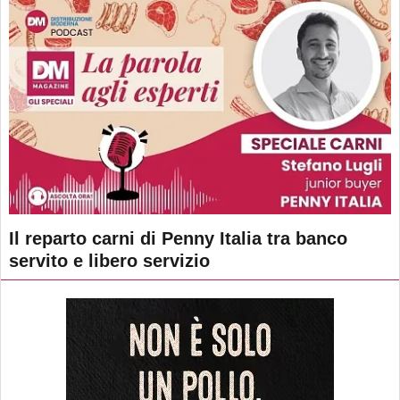
Il reparto carni di Penny Italia tra banco
servito e libero servizio