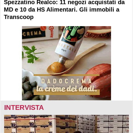
Spezzatino Realco: 11 negozi acquistati da
MD e 10 da HS Alimentari. Gli immobili a
Transcoop
INTERVISTA