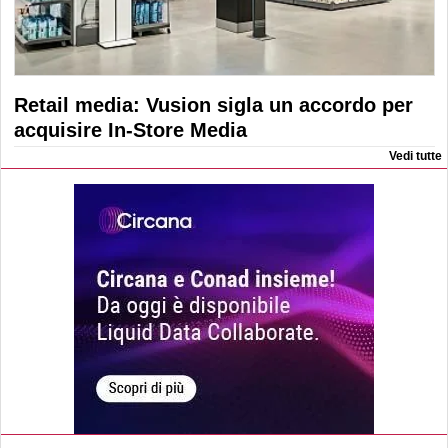
Retail media: Vusion sigla un accordo per
acquisire In-Store Media
Vedi tutte