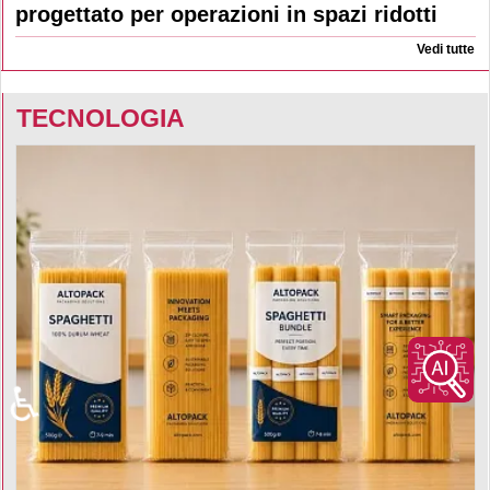
progettato per operazioni in spazi ridotti
Vedi tutte
TECNOLOGIA
♿