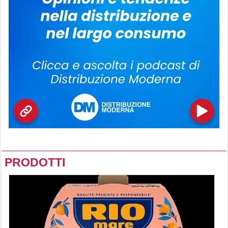
PRODOTTI