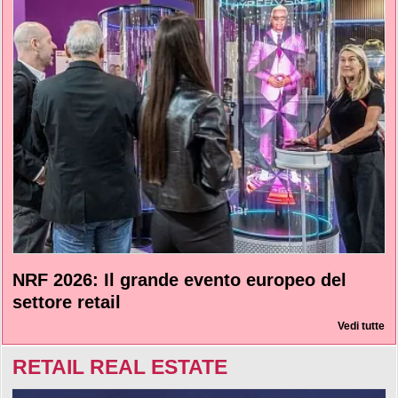
NRF 2026: Il grande evento europeo del
settore retail
Vedi tutte
RETAIL REAL ESTATE