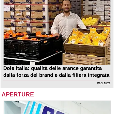
Dole Italia: qualità delle arance garantita
dalla forza del brand e dalla filiera integrata
Vedi tutte
APERTURE