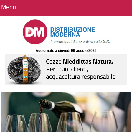
Menu
Aggiornato a
giovedì 06 agosto 2026