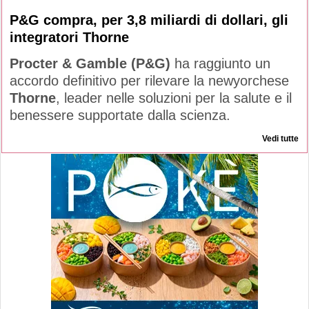
P&G compra, per 3,8 miliardi di dollari, gli
integratori Thorne
Procter & Gamble (P&G)
ha raggiunto un
accordo definitivo per rilevare la newyorchese
Thorne
, leader nelle soluzioni per la salute e il
benessere supportate dalla scienza.
Vedi tutte