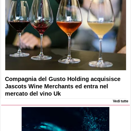
Compagnia del Gusto Holding acquisisce
Jascots Wine Merchants ed entra nel
mercato del vino Uk
Vedi tutte