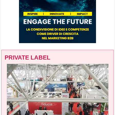
PRIVATE LABEL