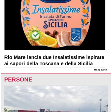
Rio Mare lancia due Insalatissime ispirate
ai sapori della Toscana e della Sicilia
Vedi tutte
PERSONE