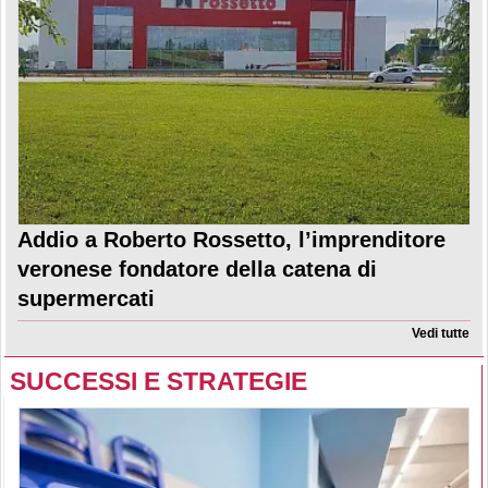
Addio a Roberto Rossetto, l’imprenditore
veronese fondatore della catena di
supermercati
Vedi tutte
SUCCESSI E STRATEGIE