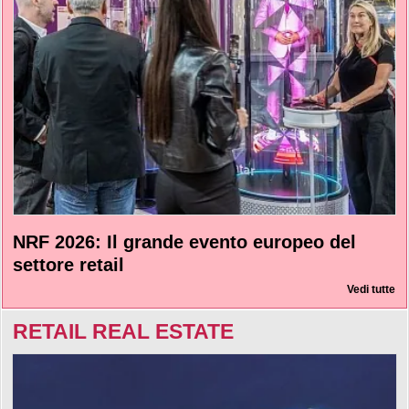
NRF 2026: Il grande evento europeo del
settore retail
Vedi tutte
RETAIL REAL ESTATE