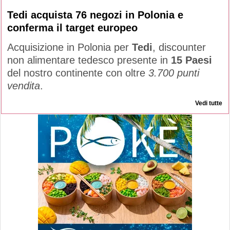
Tedi acquista 76 negozi in Polonia e
conferma il target europeo
Acquisizione in Polonia per
Tedi
, discounter
non alimentare tedesco presente in
15 Paesi
del nostro continente con oltre
3.700 punti
vendita
.
Vedi tutte