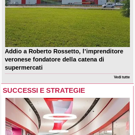
Addio a Roberto Rossetto, l’imprenditore
veronese fondatore della catena di
supermercati
Vedi tutte
SUCCESSI E STRATEGIE