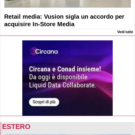
Retail media: Vusion sigla un accordo per
acquisire In-Store Media
Vedi tutte
ESTERO