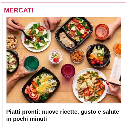
MERCATI
Piatti pronti: nuove ricette, gusto e salute
in pochi minuti