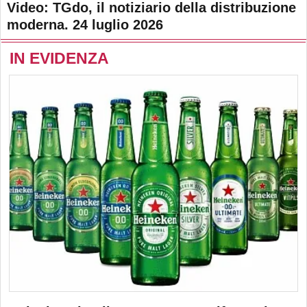
Video: TGdo, il notiziario della distribuzione
moderna. 24 luglio 2026
IN EVIDENZA