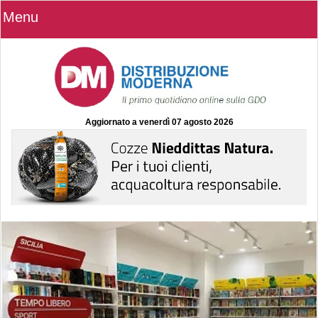
Menu
Aggiornato a
venerdì 07 agosto 2026