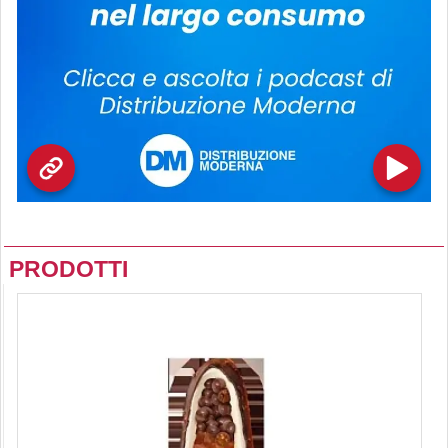
PRODOTTI