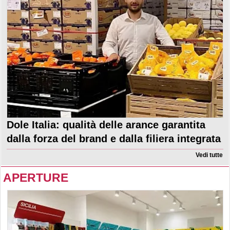
Dole Italia: qualità delle arance garantita
dalla forza del brand e dalla filiera integrata
Vedi tutte
APERTURE