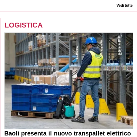
Vedi tutte
LOGISTICA
Baoli presenta il nuovo transpallet elettrico