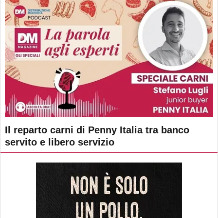
Il reparto carni di Penny Italia tra banco
servito e libero servizio