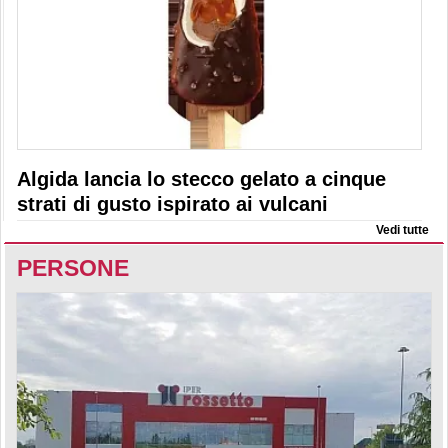
Algida lancia lo stecco gelato a cinque
strati di gusto ispirato ai vulcani
Vedi tutte
PERSONE