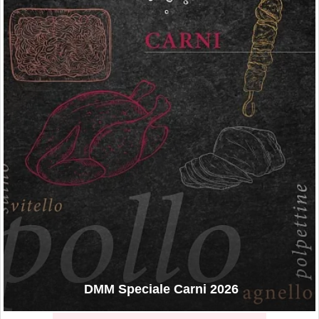
DMM Speciale Carni 2026