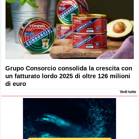
Grupo Consorcio consolida la crescita con
un fatturato lordo 2025 di oltre 126 milioni
di euro
Vedi tutte