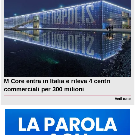
M Core entra in Italia e rileva 4 centri
commerciali per 300 milioni
Vedi tutte