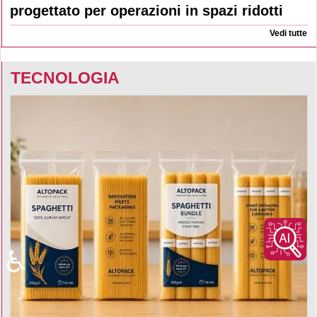
progettato per operazioni in spazi ridotti
Vedi tutte
TECNOLOGIA
♿