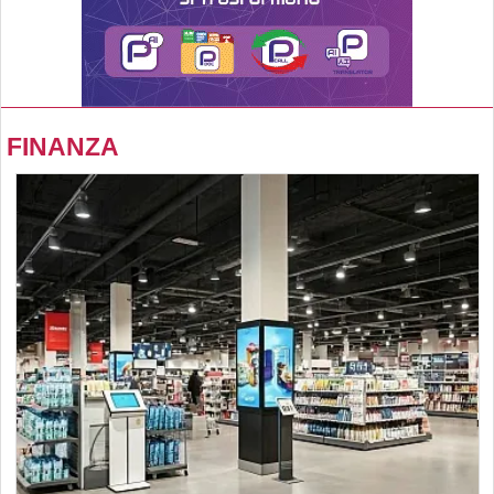
FINANZA