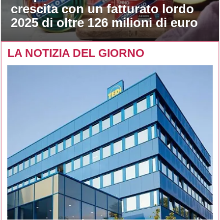
crescita con un fatturato lordo
2025 di oltre 126 milioni di euro
LA NOTIZIA DEL GIORNO