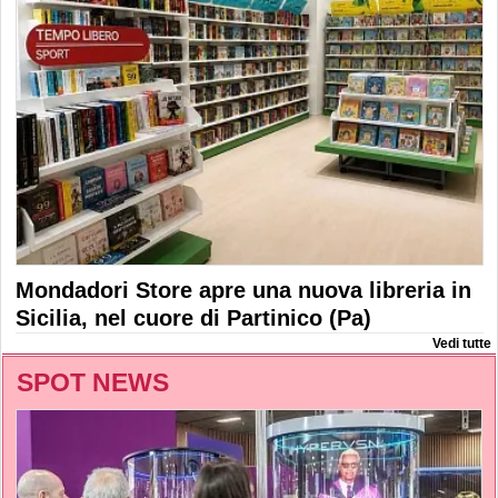
Mondadori Store apre una nuova libreria in
Sicilia, nel cuore di Partinico (Pa)
Vedi tutte
SPOT NEWS