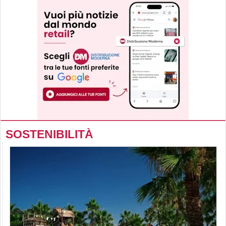
SOSTENIBILITÀ