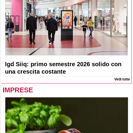
Igd Siiq: primo semestre 2026 solido con
una crescita costante
Vedi tutte
IMPRESE