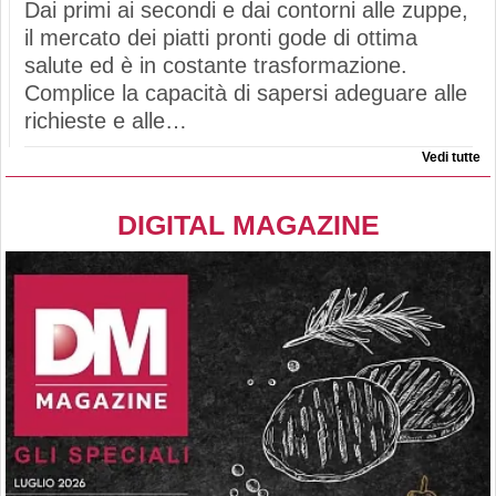
Dai primi ai secondi e dai contorni alle zuppe,
il mercato dei piatti pronti gode di ottima
salute ed è in costante trasformazione.
Complice la capacità di sapersi adeguare alle
richieste e alle…
Vedi tutte
DIGITAL MAGAZINE