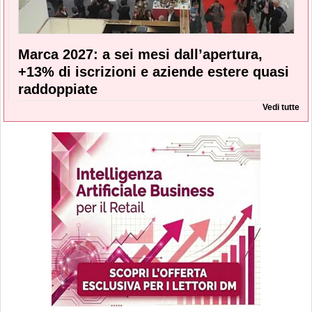
Marca 2027: a sei mesi dall’apertura,
+13% di iscrizioni e aziende estere quasi
raddoppiate
Vedi tutte