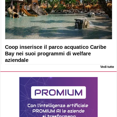
Coop inserisce il parco acquatico Caribe
Bay nei suoi programmi di welfare
aziendale
Vedi tutte