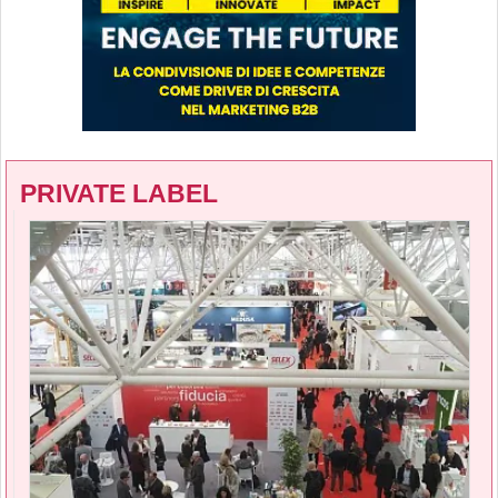
PRIVATE LABEL