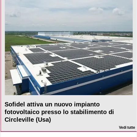
Sofidel attiva un nuovo impianto
fotovoltaico presso lo stabilimento di
Circleville (Usa)
Vedi tutte