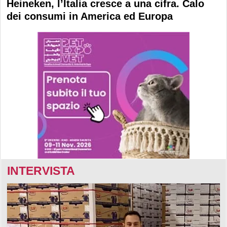
Heineken, l’Italia cresce a una cifra. Calo
dei consumi in America ed Europa
INTERVISTA