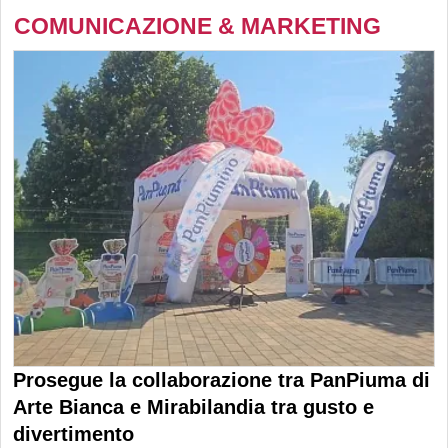
COMUNICAZIONE & MARKETING
Prosegue la collaborazione tra PanPiuma di
Arte Bianca e Mirabilandia tra gusto e
divertimento