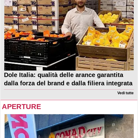
Dole Italia: qualità delle arance garantita
dalla forza del brand e dalla filiera integrata
Vedi tutte
APERTURE