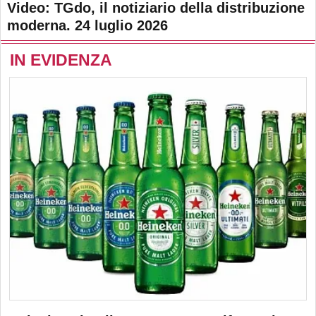
Video: TGdo, il notiziario della distribuzione
moderna. 24 luglio 2026
IN EVIDENZA