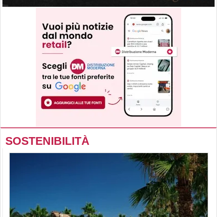
SOSTENIBILITÀ