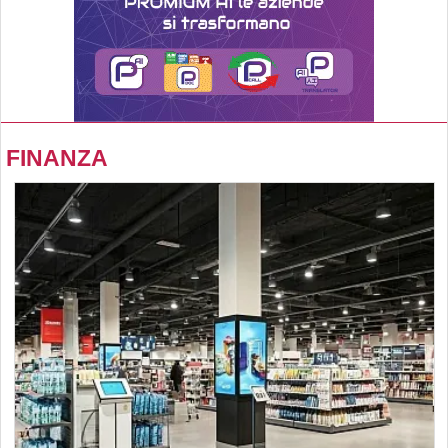
FINANZA