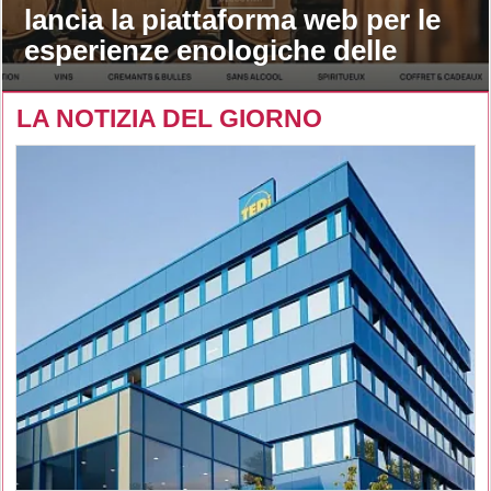
lancia la piattaforma web per le
esperienze enologiche delle
maison
LA NOTIZIA DEL GIORNO