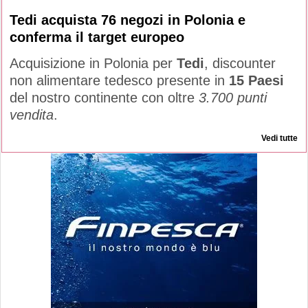
Tedi acquista 76 negozi in Polonia e
conferma il target europeo
Acquisizione in Polonia per
Tedi
, discounter
non alimentare tedesco presente in
15 Paesi
del nostro continente con oltre
3.700 punti
vendita
.
Vedi tutte