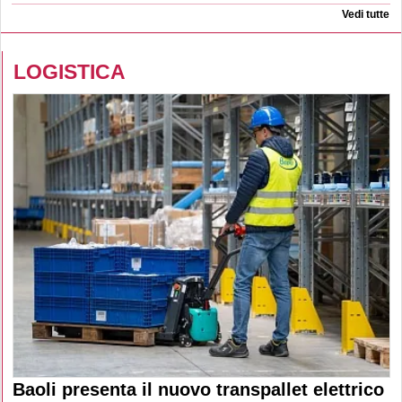
Vedi tutte
LOGISTICA
Baoli presenta il nuovo transpallet elettrico