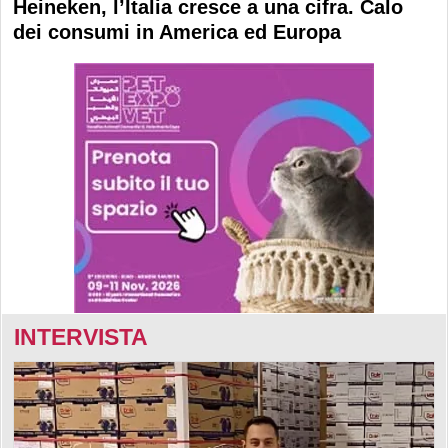
Heineken, l’Italia cresce a una cifra. Calo
dei consumi in America ed Europa
INTERVISTA