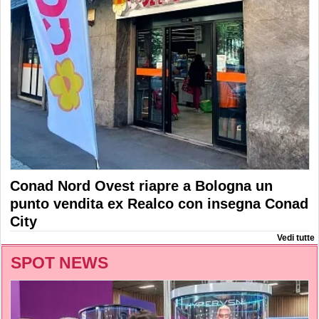
Conad Nord Ovest riapre a Bologna un
punto vendita ex Realco con insegna Conad
City
Vedi tutte
SPOT NEWS