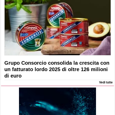
Grupo Consorcio consolida la crescita con
un fatturato lordo 2025 di oltre 126 milioni
di euro
Vedi tutte