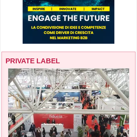
PRIVATE LABEL