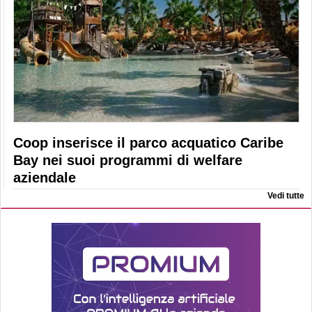
Coop inserisce il parco acquatico Caribe
Bay nei suoi programmi di welfare
aziendale
Vedi tutte