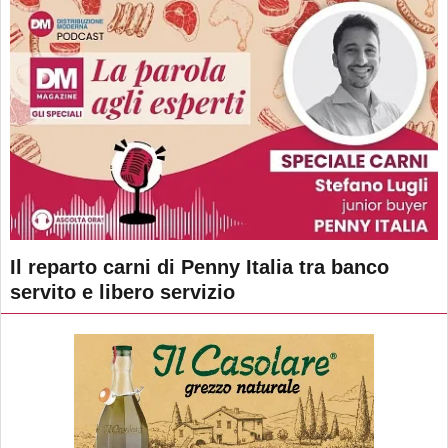
Il reparto carni di Penny Italia tra banco
servito e libero servizio