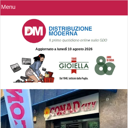
Menu
Aggiornato a
lunedì 10 agosto 2026