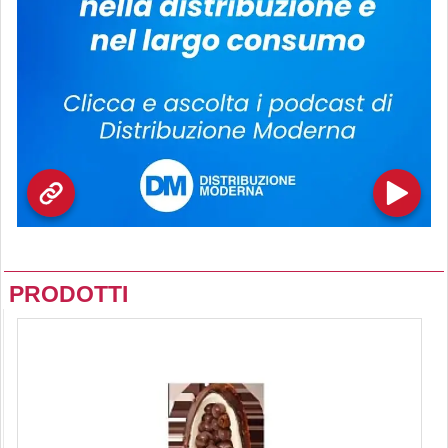
PRODOTTI