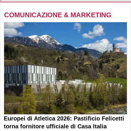
COMUNICAZIONE & MARKETING
Europei di Atletica 2026: Pastificio Felicetti
torna fornitore ufficiale di Casa Italia