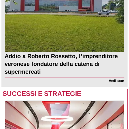
Addio a Roberto Rossetto, l’imprenditore
veronese fondatore della catena di
supermercati
Vedi tutte
SUCCESSI E STRATEGIE