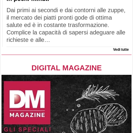
Dai primi ai secondi e dai contorni alle zuppe,
il mercato dei piatti pronti gode di ottima
salute ed è in costante trasformazione.
Complice la capacità di sapersi adeguare alle
richieste e alle…
Vedi tutte
DIGITAL MAGAZINE