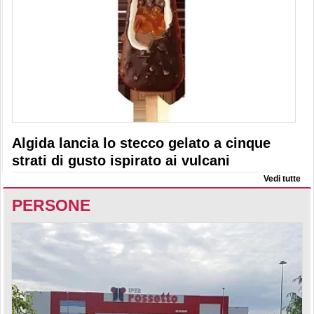
Algida lancia lo stecco gelato a cinque
strati di gusto ispirato ai vulcani
Vedi tutte
PERSONE