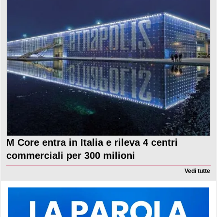
M Core entra in Italia e rileva 4 centri
commerciali per 300 milioni
Vedi tutte