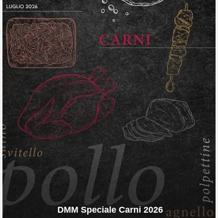
DMM Speciale Carni 2026