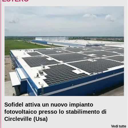
Sofidel attiva un nuovo impianto
fotovoltaico presso lo stabilimento di
Circleville (Usa)
Vedi tutte