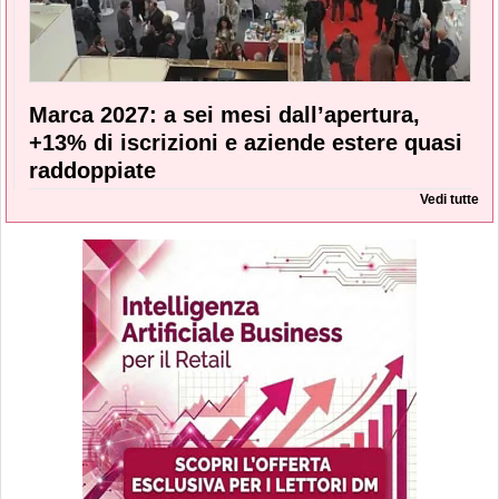
Marca 2027: a sei mesi dall’apertura,
+13% di iscrizioni e aziende estere quasi
raddoppiate
Vedi tutte