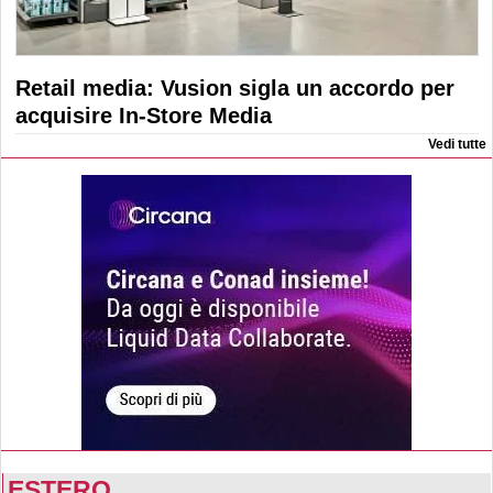
Retail media: Vusion sigla un accordo per
acquisire In-Store Media
Vedi tutte
ESTERO