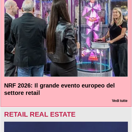
NRF 2026: Il grande evento europeo del
settore retail
Vedi tutte
RETAIL REAL ESTATE