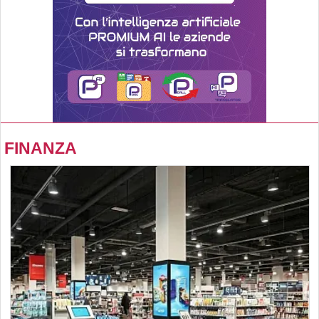
FINANZA