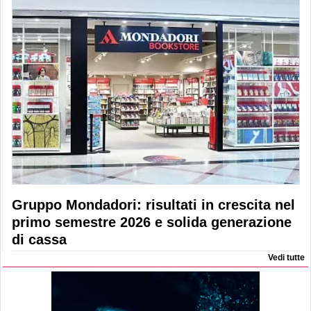
Gruppo Mondadori: risultati in crescita nel
primo semestre 2026 e solida generazione
di cassa
Vedi tutte