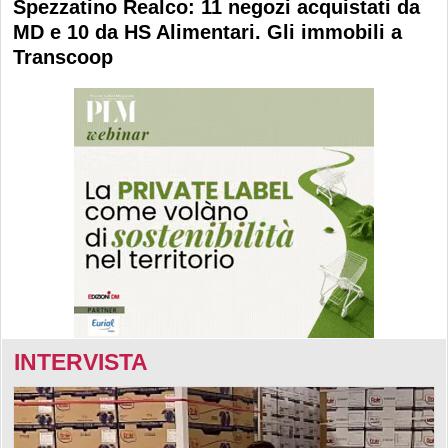
Spezzatino Realco: 11 negozi acquistati da
MD e 10 da HS Alimentari. Gli immobili a
Transcoop
INTERVISTA