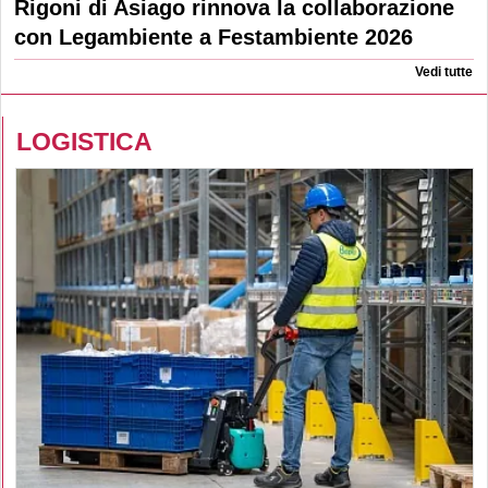
Rigoni di Asiago rinnova la collaborazione
con Legambiente a Festambiente 2026
Vedi tutte
LOGISTICA