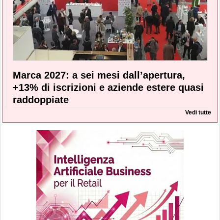
Marca 2027: a sei mesi dall’apertura,
+13% di iscrizioni e aziende estere quasi
raddoppiate
Vedi tutte