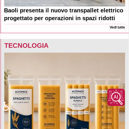
Baoli presenta il nuovo transpallet elettrico
progettato per operazioni in spazi ridotti
Vedi tutte
TECNOLOGIA
♿