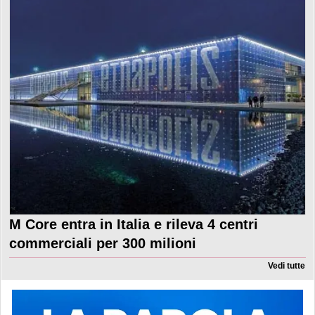
M Core entra in Italia e rileva 4 centri
commerciali per 300 milioni
Vedi tutte