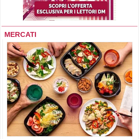
MERCATI