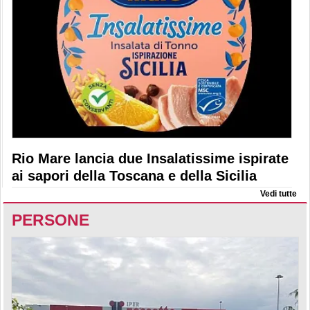
Rio Mare lancia due Insalatissime ispirate
ai sapori della Toscana e della Sicilia
Vedi tutte
PERSONE