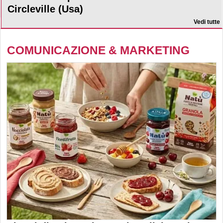
Circleville (Usa)
Vedi tutte
COMUNICAZIONE & MARKETING