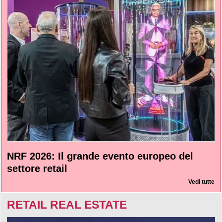
NRF 2026: Il grande evento europeo del
settore retail
Vedi tutte
RETAIL REAL ESTATE