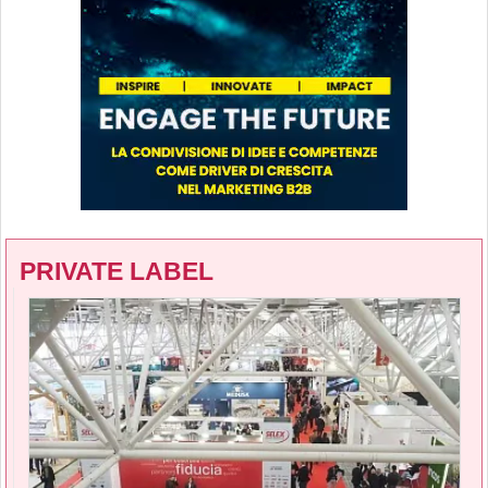
PRIVATE LABEL