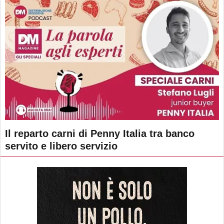
Il reparto carni di Penny Italia tra banco
servito e libero servizio