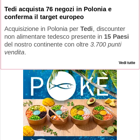
Tedi acquista 76 negozi in Polonia e
conferma il target europeo
Acquisizione in Polonia per
Tedi
, discounter
non alimentare tedesco presente in
15 Paesi
del nostro continente con oltre
3.700 punti
vendita
.
Vedi tutte