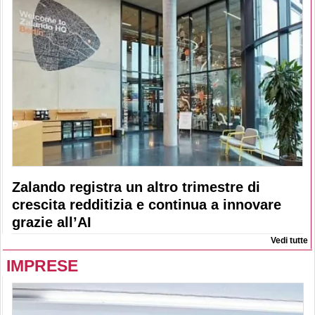
Zalando registra un altro trimestre di
crescita redditizia e continua a innovare
grazie all’AI
Vedi tutte
IMPRESE