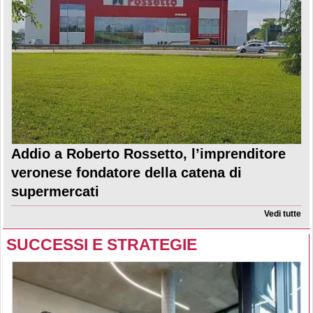
Addio a Roberto Rossetto, l’imprenditore
veronese fondatore della catena di
supermercati
Vedi tutte
SUCCESSI E STRATEGIE