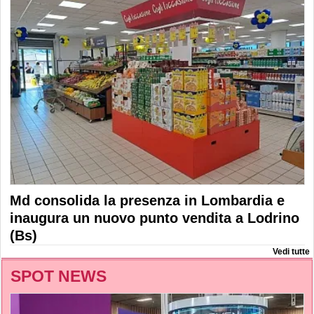
Md consolida la presenza in Lombardia e
inaugura un nuovo punto vendita a Lodrino
(Bs)
Vedi tutte
SPOT NEWS