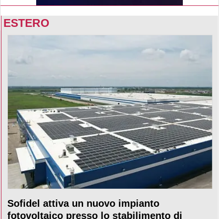
ESTERO
Sofidel attiva un nuovo impianto
fotovoltaico presso lo stabilimento di