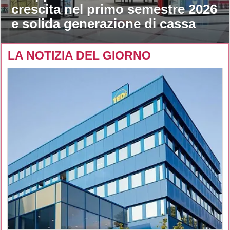
crescita nel primo semestre 2026
e solida generazione di cassa
LA NOTIZIA DEL GIORNO