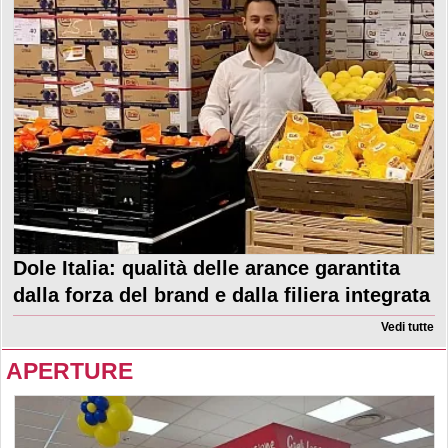
Dole Italia: qualità delle arance garantita
dalla forza del brand e dalla filiera integrata
Vedi tutte
APERTURE