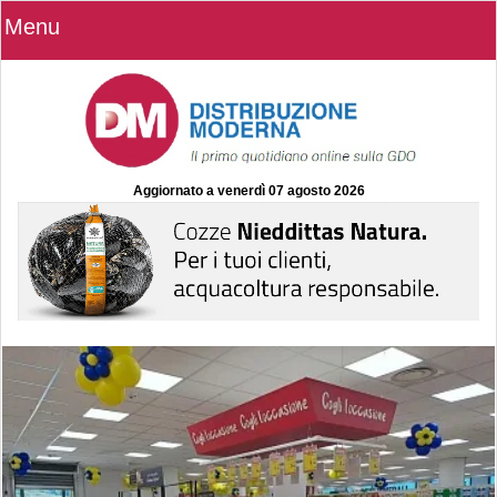
Menu
Aggiornato a
venerdì 07 agosto 2026