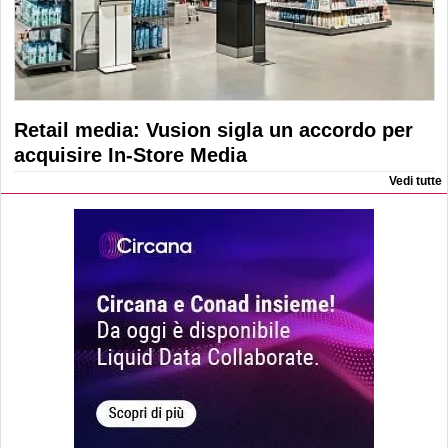
Retail media: Vusion sigla un accordo per
acquisire In-Store Media
Vedi tutte