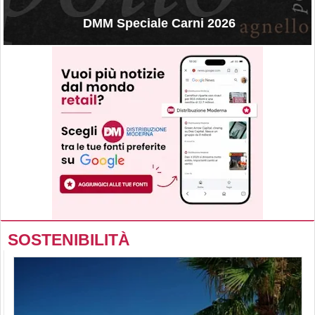
DMM Speciale Carni 2026
SOSTENIBILITÀ