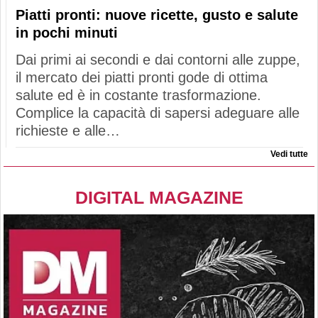
Piatti pronti: nuove ricette, gusto e salute
in pochi minuti
Dai primi ai secondi e dai contorni alle zuppe,
il mercato dei piatti pronti gode di ottima
salute ed è in costante trasformazione.
Complice la capacità di sapersi adeguare alle
richieste e alle…
Vedi tutte
DIGITAL MAGAZINE