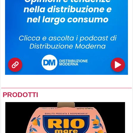
PRODOTTI