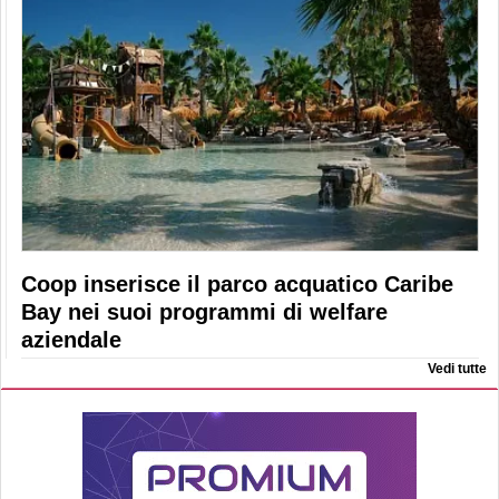
Coop inserisce il parco acquatico Caribe
Bay nei suoi programmi di welfare
aziendale
Vedi tutte