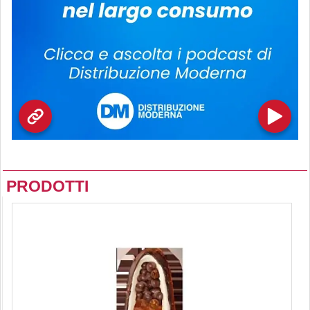
PRODOTTI