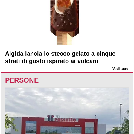
Algida lancia lo stecco gelato a cinque
strati di gusto ispirato ai vulcani
Vedi tutte
PERSONE