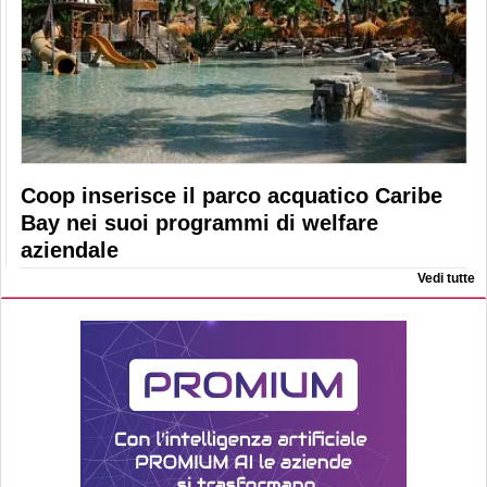
Coop inserisce il parco acquatico Caribe
Bay nei suoi programmi di welfare
aziendale
Vedi tutte