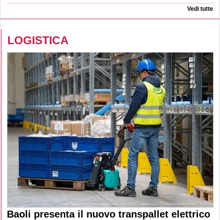
Vedi tutte
LOGISTICA
Baoli presenta il nuovo transpallet elettrico