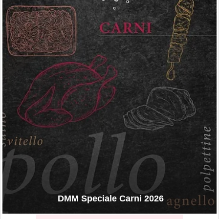
DMM Speciale Carni 2026