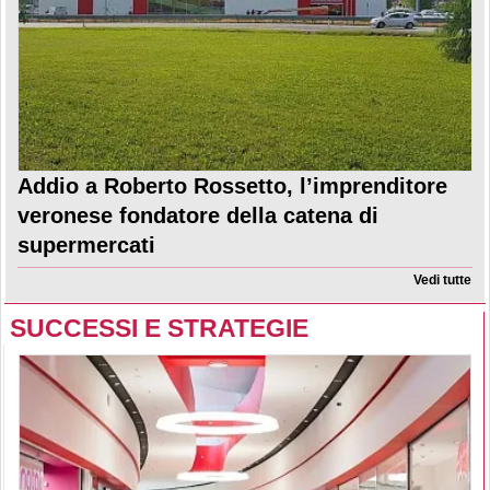
Addio a Roberto Rossetto, l’imprenditore
veronese fondatore della catena di
supermercati
Vedi tutte
SUCCESSI E STRATEGIE