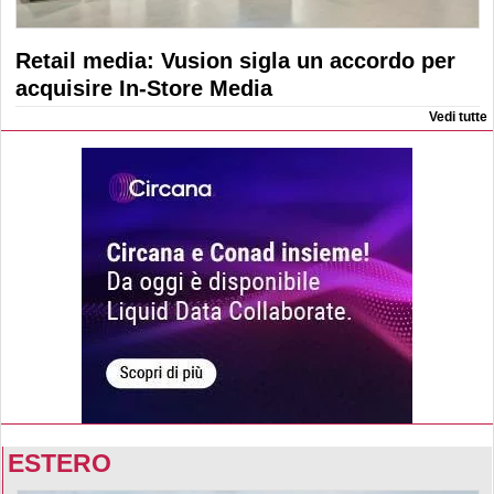
Retail media: Vusion sigla un accordo per
acquisire In-Store Media
Vedi tutte
ESTERO