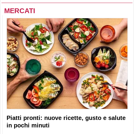
MERCATI
Piatti pronti: nuove ricette, gusto e salute
in pochi minuti