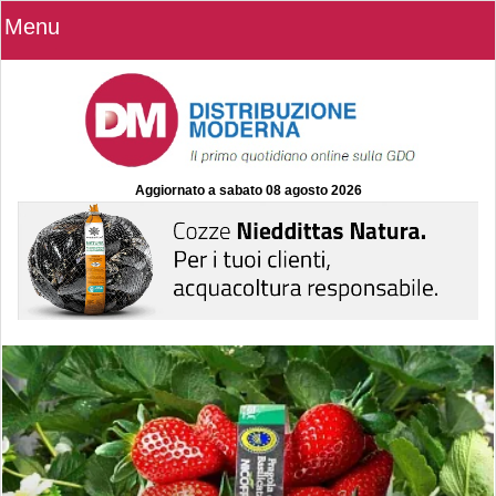
Menu
Aggiornato a
sabato 08 agosto 2026