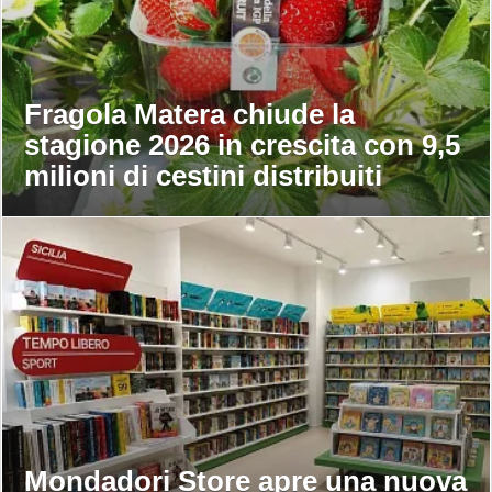
Fragola Matera chiude la
stagione 2026 in crescita con 9,5
milioni di cestini distribuiti
Mondadori Store apre una nuova