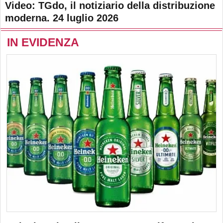
Video: TGdo, il notiziario della distribuzione
moderna. 24 luglio 2026
IN EVIDENZA