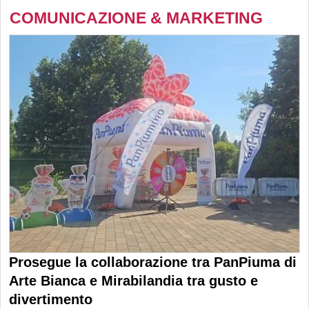
COMUNICAZIONE & MARKETING
Prosegue la collaborazione tra PanPiuma di
Arte Bianca e Mirabilandia tra gusto e
divertimento