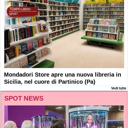
Mondadori Store apre una nuova libreria in
Sicilia, nel cuore di Partinico (Pa)
Vedi tutte
SPOT NEWS