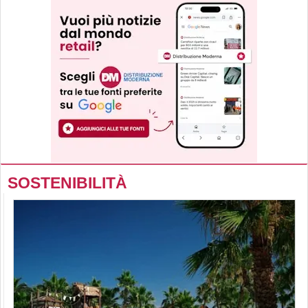
SOSTENIBILITÀ