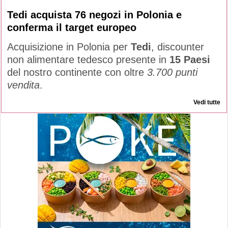
Tedi acquista 76 negozi in Polonia e
conferma il target europeo
Acquisizione in Polonia per
Tedi
, discounter
non alimentare tedesco presente in
15 Paesi
del nostro continente con oltre
3.700 punti
vendita
.
Vedi tutte