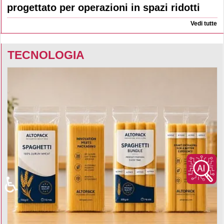
progettato per operazioni in spazi ridotti
Vedi tutte
TECNOLOGIA
♿