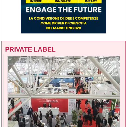
PRIVATE LABEL