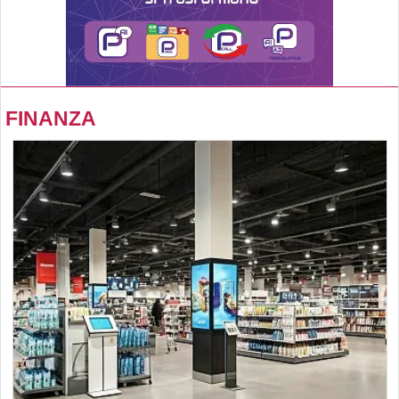
FINANZA