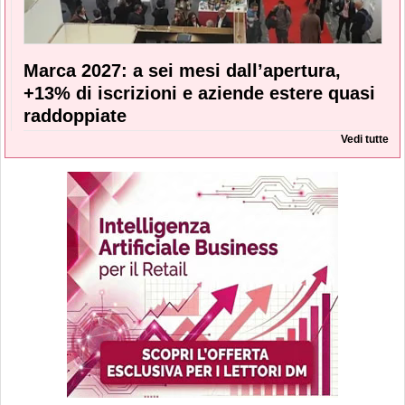
Marca 2027: a sei mesi dall’apertura,
+13% di iscrizioni e aziende estere quasi
raddoppiate
Vedi tutte