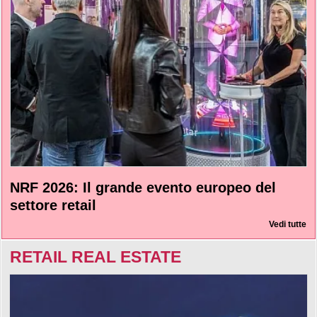
NRF 2026: Il grande evento europeo del
settore retail
Vedi tutte
RETAIL REAL ESTATE