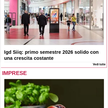
Igd Siiq: primo semestre 2026 solido con
una crescita costante
Vedi tutte
IMPRESE