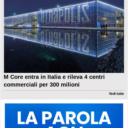
M Core entra in Italia e rileva 4 centri
commerciali per 300 milioni
Vedi tutte