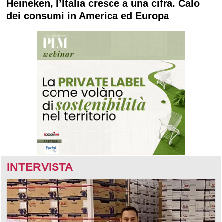
Heineken, l’Italia cresce a una cifra. Calo
dei consumi in America ed Europa
INTERVISTA