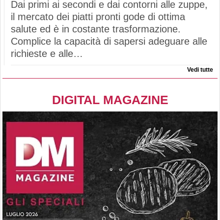
Dai primi ai secondi e dai contorni alle zuppe,
il mercato dei piatti pronti gode di ottima
salute ed è in costante trasformazione.
Complice la capacità di sapersi adeguare alle
richieste e alle…
Vedi tutte
DIGITAL MAGAZINE