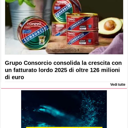
Grupo Consorcio consolida la crescita con
un fatturato lordo 2025 di oltre 126 milioni
di euro
Vedi tutte