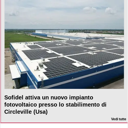
Sofidel attiva un nuovo impianto
fotovoltaico presso lo stabilimento di
Circleville (Usa)
Vedi tutte