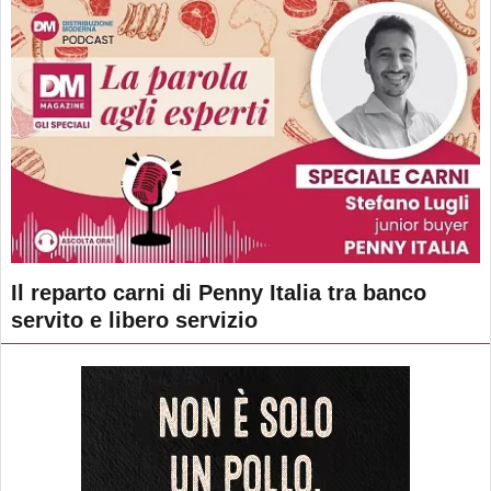
Il reparto carni di Penny Italia tra banco
servito e libero servizio