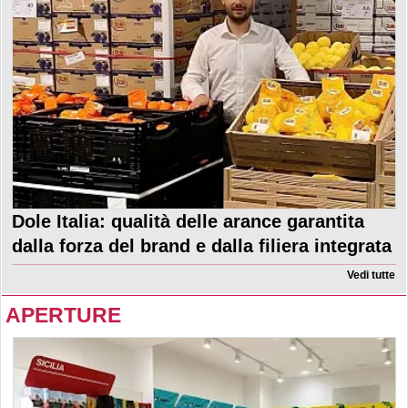
Dole Italia: qualità delle arance garantita
dalla forza del brand e dalla filiera integrata
Vedi tutte
APERTURE