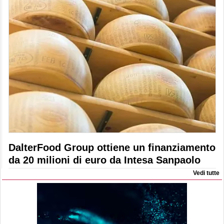
DalterFood Group ottiene un finanziamento
da 20 milioni di euro da Intesa Sanpaolo
Vedi tutte