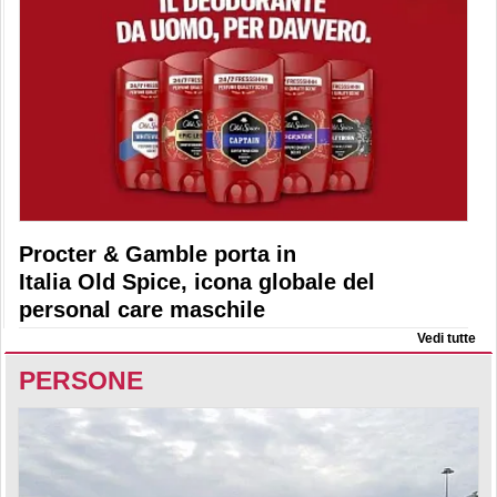
Procter & Gamble porta in
Italia Old Spice, icona globale del
personal care maschile
Vedi tutte
PERSONE