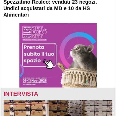
Spezzatino Realco: venduti 23 negozi.
Undici acquistati da MD e 10 da HS
Alimentari
INTERVISTA