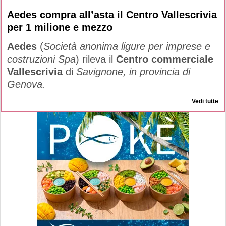
Aedes compra all’asta il Centro Vallescrivia
per 1 milione e mezzo
Aedes
(
Società anonima ligure per imprese e
costruzioni Spa
) rileva il
Centro commerciale
Vallescrivia
di
Savignone, in provincia di
Genova.
Vedi tutte