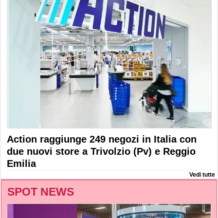
Action raggiunge 249 negozi in Italia con
due nuovi store a Trivolzio (Pv) e Reggio
Emilia
Vedi tutte
SPOT NEWS