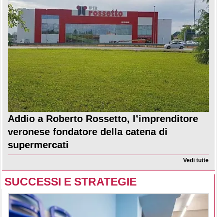
Addio a Roberto Rossetto, l’imprenditore
veronese fondatore della catena di
supermercati
Vedi tutte
SUCCESSI E STRATEGIE