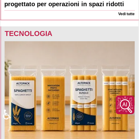
progettato per operazioni in spazi ridotti
Vedi tutte
TECNOLOGIA
♿