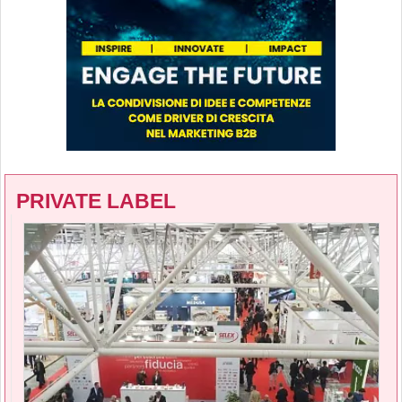
PRIVATE LABEL