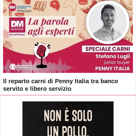
Il reparto carni di Penny Italia tra banco
servito e libero servizio