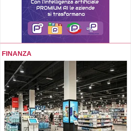
FINANZA