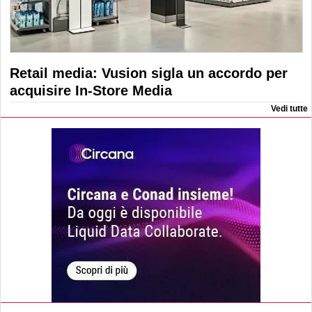
Retail media: Vusion sigla un accordo per
acquisire In-Store Media
Vedi tutte