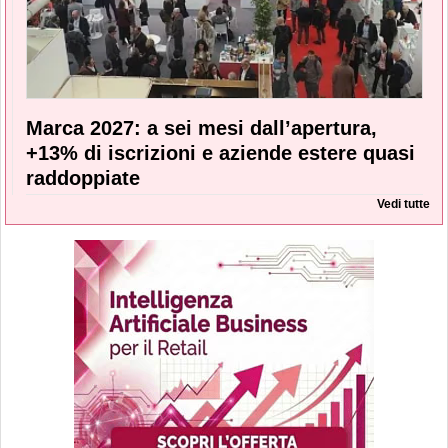
Marca 2027: a sei mesi dall’apertura,
+13% di iscrizioni e aziende estere quasi
raddoppiate
Vedi tutte