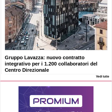
Gruppo Lavazza: nuovo contratto
integrativo per i 1.200 collaboratori del
Centro Direzionale
Vedi tutte