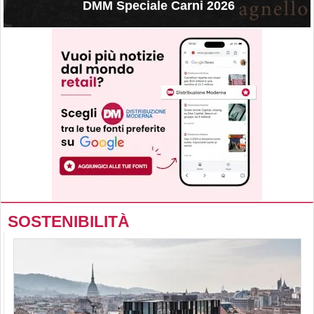
DMM Speciale Carni 2026
SOSTENIBILITÀ