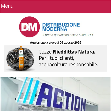
Menu
Aggiornato a
giovedì 06 agosto 2026