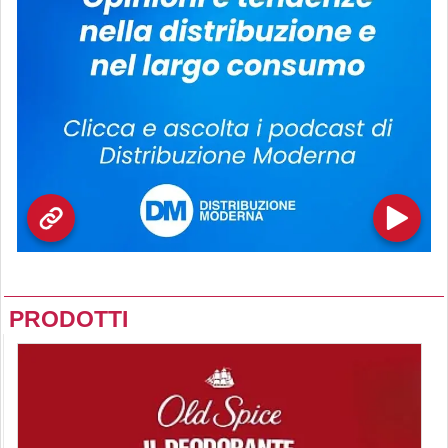
PRODOTTI