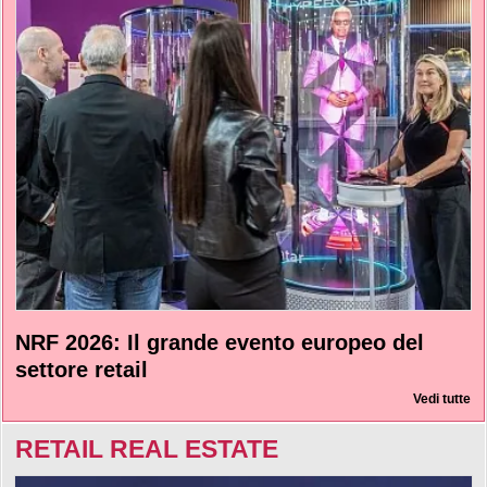
NRF 2026: Il grande evento europeo del
settore retail
Vedi tutte
RETAIL REAL ESTATE