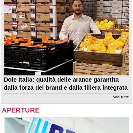
Dole Italia: qualità delle arance garantita
dalla forza del brand e dalla filiera integrata
Vedi tutte
APERTURE