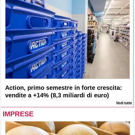
Action, primo semestre in forte crescita:
vendite a +14% (8,3 miliardi di euro)
Vedi tutte
IMPRESE