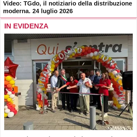
Video: TGdo, il notiziario della distribuzione
moderna. 24 luglio 2026
IN EVIDENZA