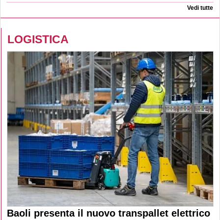
Vedi tutte
LOGISTICA
Baoli presenta il nuovo transpallet elettrico