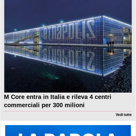
M Core entra in Italia e rileva 4 centri
commerciali per 300 milioni
Vedi tutte