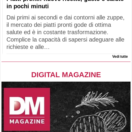
in pochi minuti
Dai primi ai secondi e dai contorni alle zuppe,
il mercato dei piatti pronti gode di ottima
salute ed è in costante trasformazione.
Complice la capacità di sapersi adeguare alle
richieste e alle…
Vedi tutte
DIGITAL MAGAZINE