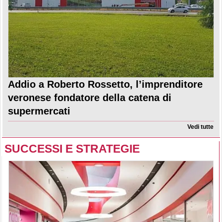
Addio a Roberto Rossetto, l’imprenditore
veronese fondatore della catena di
supermercati
Vedi tutte
SUCCESSI E STRATEGIE