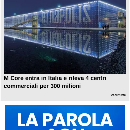
M Core entra in Italia e rileva 4 centri
commerciali per 300 milioni
Vedi tutte