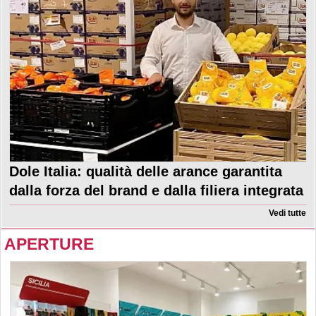
Dole Italia: qualità delle arance garantita
dalla forza del brand e dalla filiera integrata
Vedi tutte
APERTURE