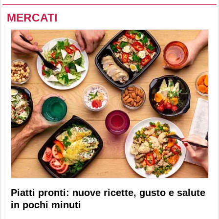
MERCATI
Piatti pronti: nuove ricette, gusto e salute
in pochi minuti