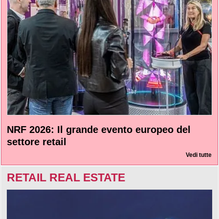
NRF 2026: Il grande evento europeo del
settore retail
Vedi tutte
RETAIL REAL ESTATE