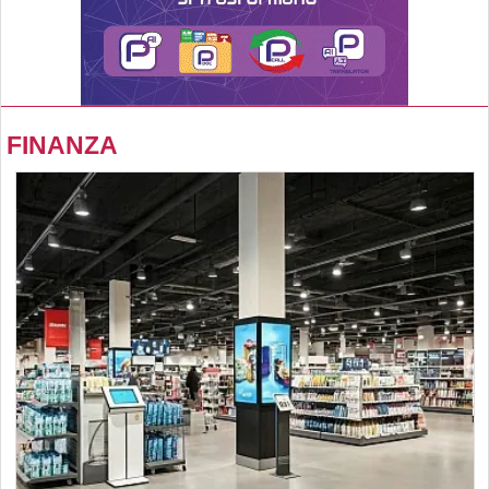
FINANZA