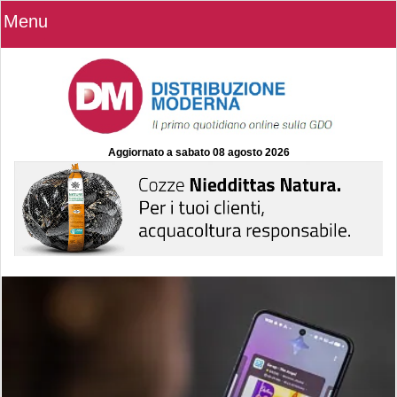
Menu
Aggiornato a
sabato 08 agosto 2026