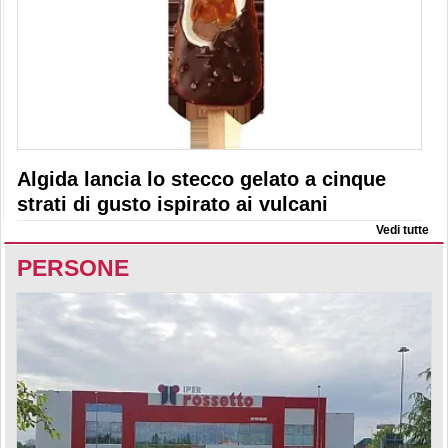
Algida lancia lo stecco gelato a cinque
strati di gusto ispirato ai vulcani
Vedi tutte
PERSONE