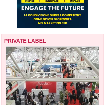
PRIVATE LABEL