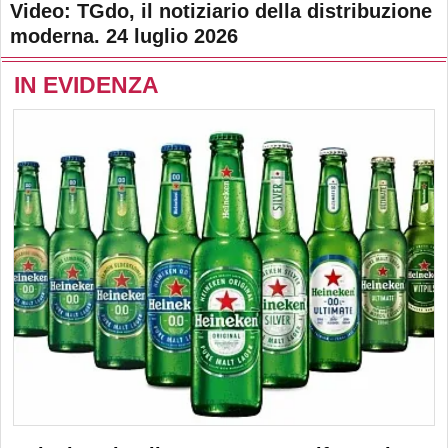
Video: TGdo, il notiziario della distribuzione
moderna. 24 luglio 2026
IN EVIDENZA