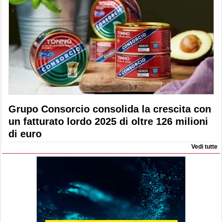
Grupo Consorcio consolida la crescita con
un fatturato lordo 2025 di oltre 126 milioni
di euro
Vedi tutte