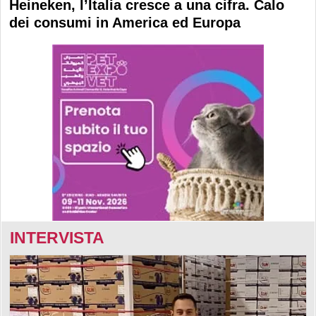
Heineken, l’Italia cresce a una cifra. Calo
dei consumi in America ed Europa
INTERVISTA