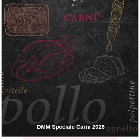
DMM Speciale Carni 2026