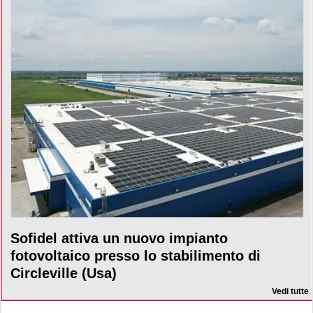
Sofidel attiva un nuovo impianto
fotovoltaico presso lo stabilimento di
Circleville (Usa)
Vedi tutte