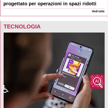
progettato per operazioni in spazi ridotti
Vedi tutte
TECNOLOGIA
♿