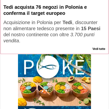
Tedi acquista 76 negozi in Polonia e
conferma il target europeo
Acquisizione in Polonia per
Tedi
, discounter
non alimentare tedesco presente in
15 Paesi
del nostro continente con oltre
3.700 punti
vendita
.
Vedi tutte