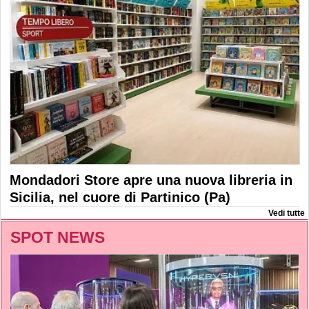
Mondadori Store apre una nuova libreria in
Sicilia, nel cuore di Partinico (Pa)
Vedi tutte
SPOT NEWS