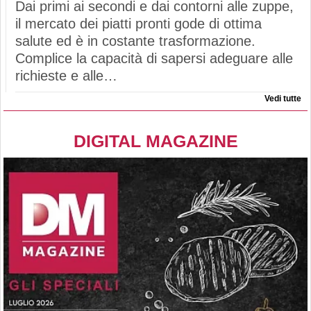
Dai primi ai secondi e dai contorni alle zuppe,
il mercato dei piatti pronti gode di ottima
salute ed è in costante trasformazione.
Complice la capacità di sapersi adeguare alle
richieste e alle…
Vedi tutte
DIGITAL MAGAZINE