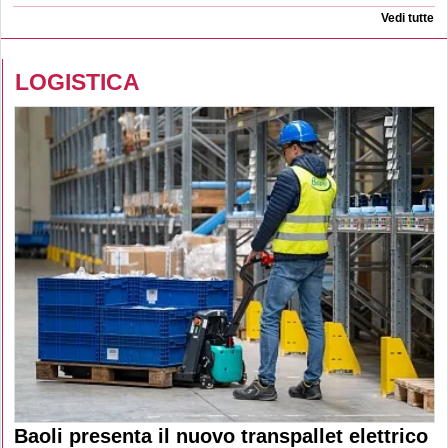
Vedi tutte
LOGISTICA
Baoli presenta il nuovo transpallet elettrico