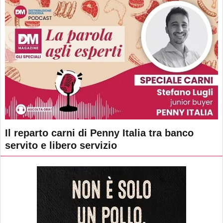
Il reparto carni di Penny Italia tra banco
servito e libero servizio