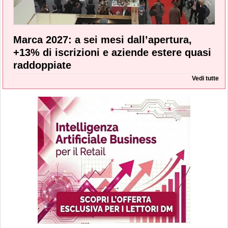
Marca 2027: a sei mesi dall’apertura,
+13% di iscrizioni e aziende estere quasi
raddoppiate
Vedi tutte