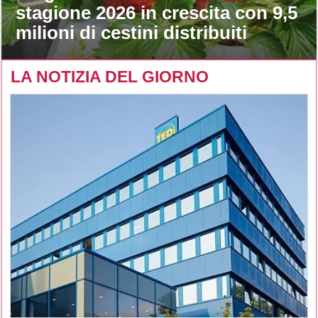
stagione 2026 in crescita con 9,5
milioni di cestini distribuiti
LA NOTIZIA DEL GIORNO