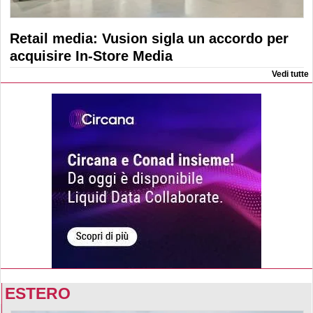
Retail media: Vusion sigla un accordo per
acquisire In-Store Media
Vedi tutte
ESTERO