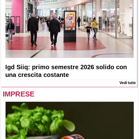
Igd Siiq: primo semestre 2026 solido con
una crescita costante
Vedi tutte
IMPRESE