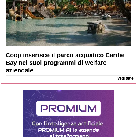
Coop inserisce il parco acquatico Caribe
Bay nei suoi programmi di welfare
aziendale
Vedi tutte