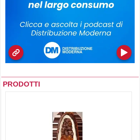
PRODOTTI