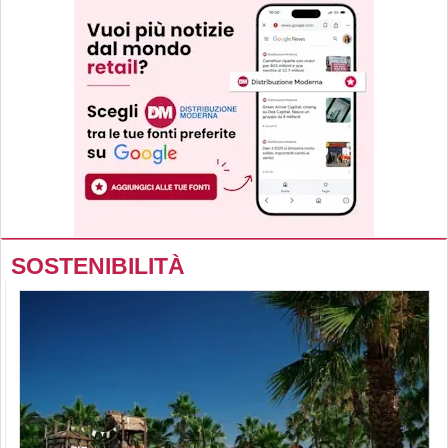
SOSTENIBILITÀ