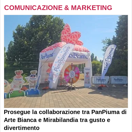
COMUNICAZIONE & MARKETING
Prosegue la collaborazione tra PanPiuma di
Arte Bianca e Mirabilandia tra gusto e
divertimento