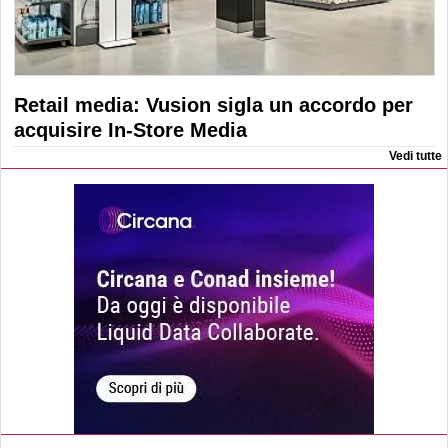
Retail media: Vusion sigla un accordo per
acquisire In-Store Media
Vedi tutte