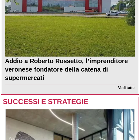
Addio a Roberto Rossetto, l’imprenditore
veronese fondatore della catena di
supermercati
Vedi tutte
SUCCESSI E STRATEGIE