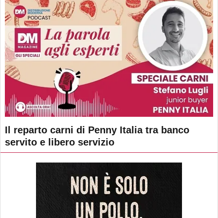
Il reparto carni di Penny Italia tra banco
servito e libero servizio