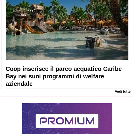
Coop inserisce il parco acquatico Caribe
Bay nei suoi programmi di welfare
aziendale
Vedi tutte