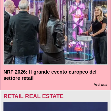
NRF 2026: Il grande evento europeo del
settore retail
Vedi tutte
RETAIL REAL ESTATE