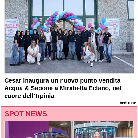
Cesar inaugura un nuovo punto vendita
Acqua & Sapone a Mirabella Eclano, nel
cuore dell’Irpinia
Vedi tutte
SPOT NEWS