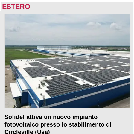
ESTERO
Sofidel attiva un nuovo impianto
fotovoltaico presso lo stabilimento di
Circleville (Usa)