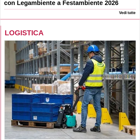
con Legambiente a Festambiente 2026
Vedi tutte
LOGISTICA