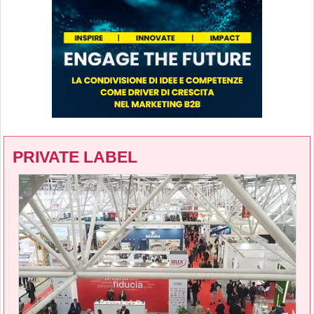
PRIVATE LABEL