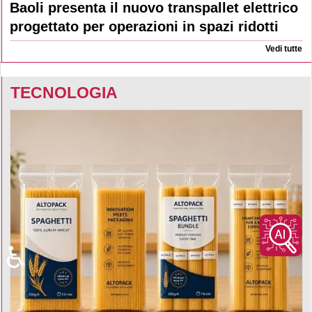
Baoli presenta il nuovo transpallet elettrico
progettato per operazioni in spazi ridotti
Vedi tutte
TECNOLOGIA
♿