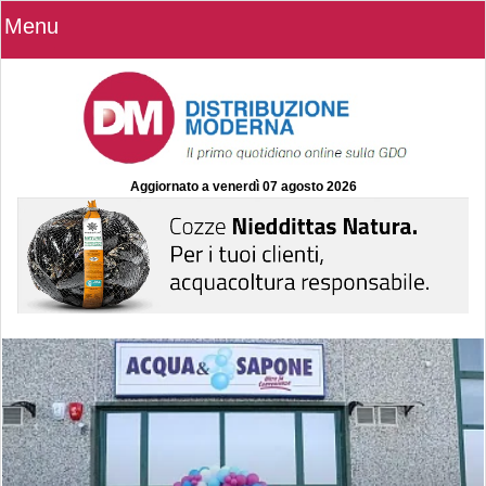
Menu
Aggiornato a
venerdì 07 agosto 2026