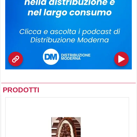
PRODOTTI