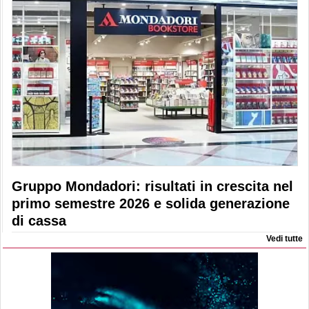
Gruppo Mondadori: risultati in crescita nel
primo semestre 2026 e solida generazione
di cassa
Vedi tutte