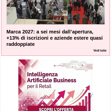
Marca 2027: a sei mesi dall’apertura,
+13% di iscrizioni e aziende estere quasi
raddoppiate
Vedi tutte