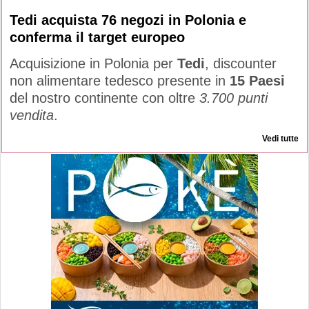
Tedi acquista 76 negozi in Polonia e
conferma il target europeo
Acquisizione in Polonia per
Tedi
, discounter
non alimentare tedesco presente in
15 Paesi
del nostro continente con oltre
3.700 punti
vendita
.
Vedi tutte