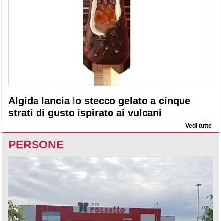
Algida lancia lo stecco gelato a cinque
strati di gusto ispirato ai vulcani
Vedi tutte
PERSONE