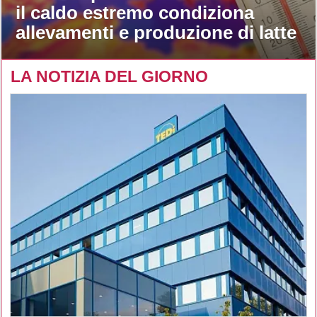
il caldo estremo condiziona
allevamenti e produzione di latte
LA NOTIZIA DEL GIORNO