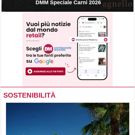
DMM Speciale Carni 2026
SOSTENIBILITÀ