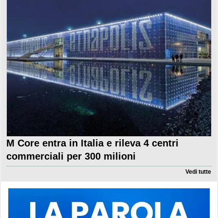
M Core entra in Italia e rileva 4 centri
commerciali per 300 milioni
Vedi tutte