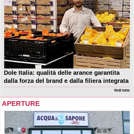
Dole Italia: qualità delle arance garantita
dalla forza del brand e dalla filiera integrata
Vedi tutte
APERTURE