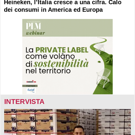
Heineken, l’Italia cresce a una cifra. Calo
dei consumi in America ed Europa
INTERVISTA