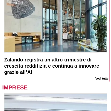
Zalando registra un altro trimestre di
crescita redditizia e continua a innovare
grazie all’AI
Vedi tutte
IMPRESE