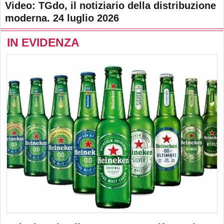
Video: TGdo, il notiziario della distribuzione
moderna. 24 luglio 2026
IN EVIDENZA