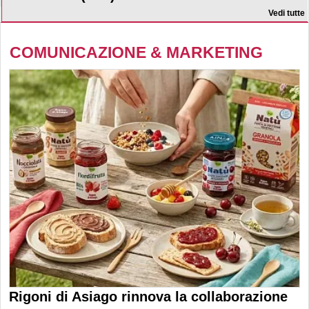
Vedi tutte
COMUNICAZIONE & MARKETING
Rigoni di Asiago rinnova la collaborazione