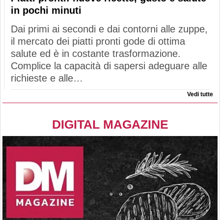
in pochi minuti
Dai primi ai secondi e dai contorni alle zuppe,
il mercato dei piatti pronti gode di ottima
salute ed è in costante trasformazione.
Complice la capacità di sapersi adeguare alle
richieste e alle…
Vedi tutte
DIGITAL MAGAZINE