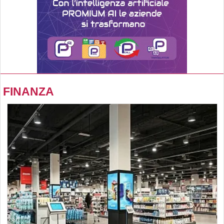
FINANZA