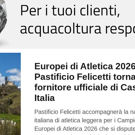
Europei di Atletica 2026
Pastificio Felicetti torn
fornitore ufficiale di Ca
Italia
Pastificio Felicetti accompagnerà la n
italiana di atletica leggera per i Campi
Europei di Atletica 2026 che si dispu