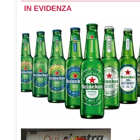
IN EVIDENZA