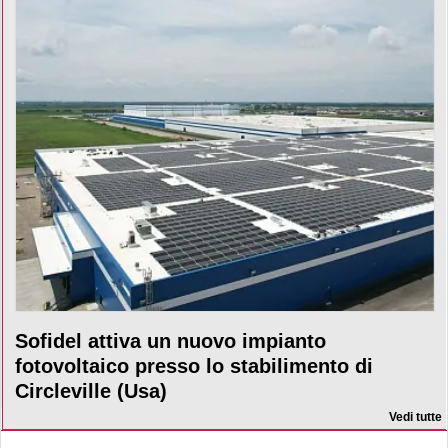
Sofidel attiva un nuovo impianto
fotovoltaico presso lo stabilimento di
Circleville (Usa)
Vedi tutte