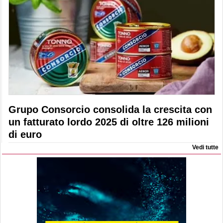
Grupo Consorcio consolida la crescita con
un fatturato lordo 2025 di oltre 126 milioni
di euro
Vedi tutte