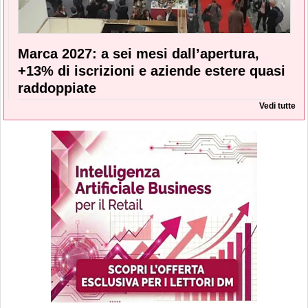
Marca 2027: a sei mesi dall’apertura,
+13% di iscrizioni e aziende estere quasi
raddoppiate
Vedi tutte