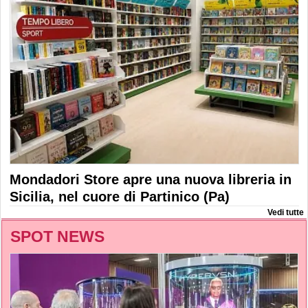
Mondadori Store apre una nuova libreria in
Sicilia, nel cuore di Partinico (Pa)
Vedi tutte
SPOT NEWS