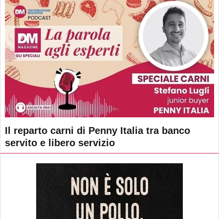
Il reparto carni di Penny Italia tra banco
servito e libero servizio