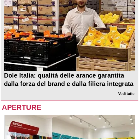
Dole Italia: qualità delle arance garantita
dalla forza del brand e dalla filiera integrata
Vedi tutte
APERTURE