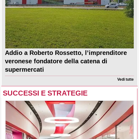
Addio a Roberto Rossetto, l’imprenditore
veronese fondatore della catena di
supermercati
Vedi tutte
SUCCESSI E STRATEGIE