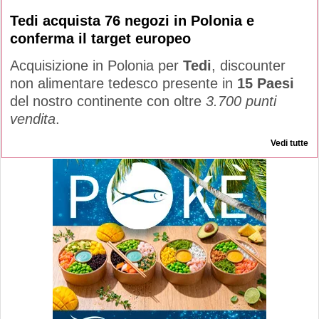
Tedi acquista 76 negozi in Polonia e
conferma il target europeo
Acquisizione in Polonia per
Tedi
, discounter
non alimentare tedesco presente in
15 Paesi
del nostro continente con oltre
3.700 punti
vendita
.
Vedi tutte