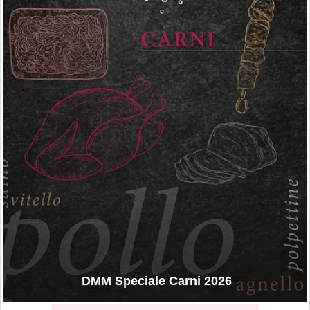
DMM Speciale Carni 2026