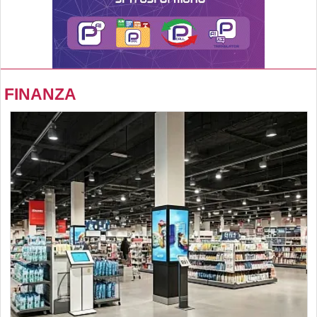
FINANZA