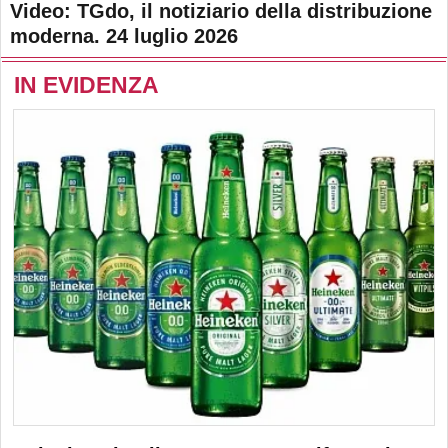
Video: TGdo, il notiziario della distribuzione
moderna. 24 luglio 2026
IN EVIDENZA