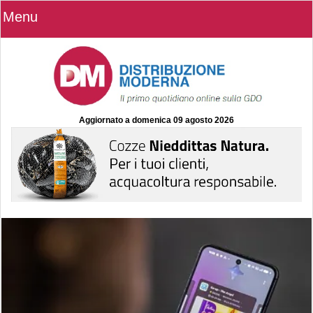
Menu
Aggiornato a
domenica 09 agosto 2026