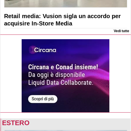
Retail media: Vusion sigla un accordo per
acquisire In-Store Media
Vedi tutte
ESTERO