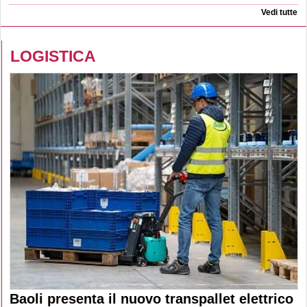
Vedi tutte
LOGISTICA
Baoli presenta il nuovo transpallet elettrico