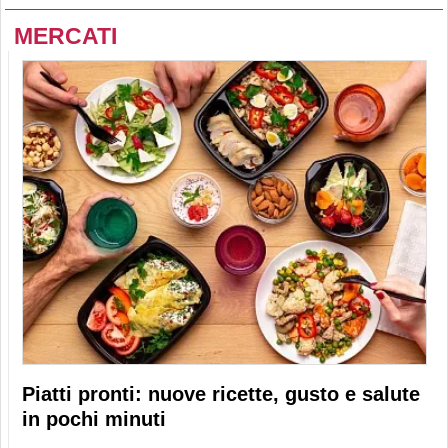
MERCATI
Piatti pronti: nuove ricette, gusto e salute
in pochi minuti