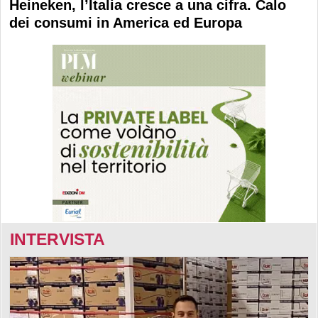
Heineken, l’Italia cresce a una cifra. Calo
dei consumi in America ed Europa
INTERVISTA