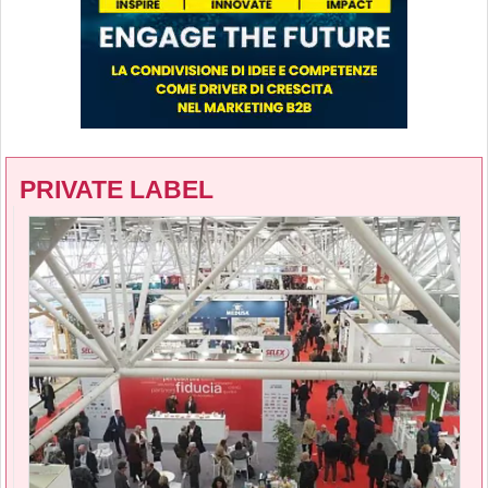
PRIVATE LABEL