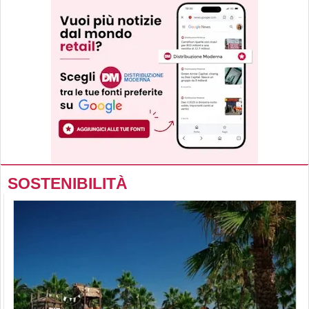
SOSTENIBILITÀ