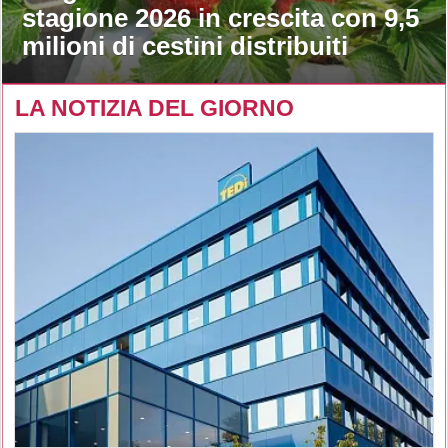
stagione 2026 in crescita con 9,5
milioni di cestini distribuiti
LA NOTIZIA DEL GIORNO