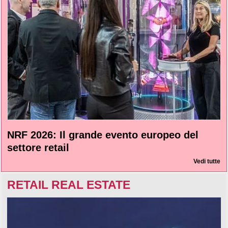
NRF 2026: Il grande evento europeo del
settore retail
Vedi tutte
RETAIL REAL ESTATE