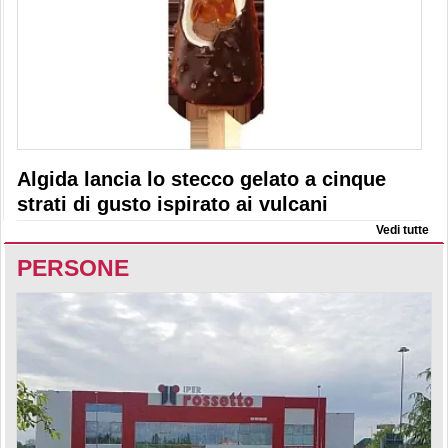
Algida lancia lo stecco gelato a cinque
strati di gusto ispirato ai vulcani
Vedi tutte
PERSONE