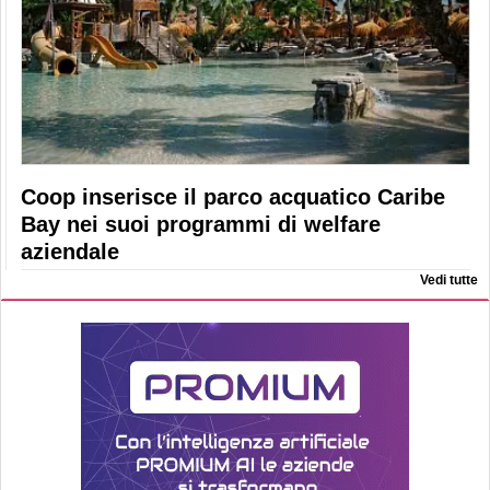
Coop inserisce il parco acquatico Caribe
Bay nei suoi programmi di welfare
aziendale
Vedi tutte