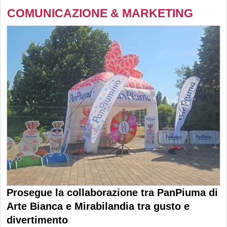
COMUNICAZIONE & MARKETING
Prosegue la collaborazione tra PanPiuma di
Arte Bianca e Mirabilandia tra gusto e
divertimento