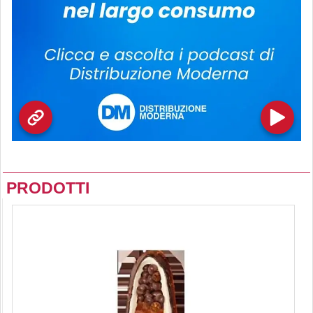
PRODOTTI