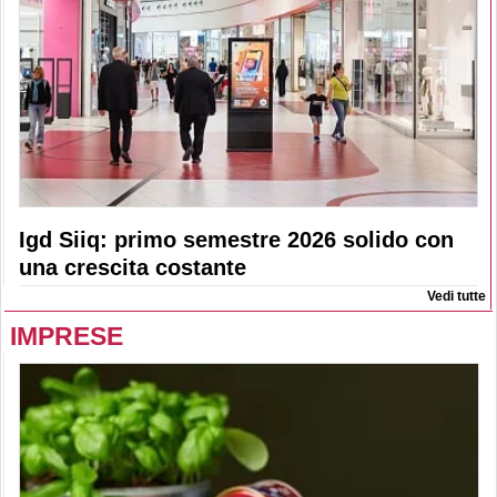
Igd Siiq: primo semestre 2026 solido con
una crescita costante
Vedi tutte
IMPRESE