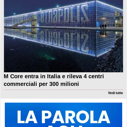
M Core entra in Italia e rileva 4 centri
commerciali per 300 milioni
Vedi tutte