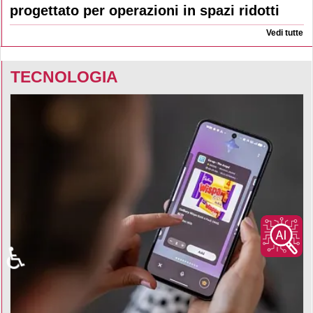
progettato per operazioni in spazi ridotti
Vedi tutte
TECNOLOGIA
♿