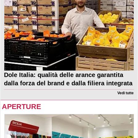
Dole Italia: qualità delle arance garantita
dalla forza del brand e dalla filiera integrata
Vedi tutte
APERTURE