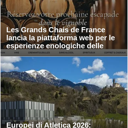
Les Grands Chais de France
lancia la piattaforma web per le
esperienze enologiche delle
maison
Europei di Atletica 2026: