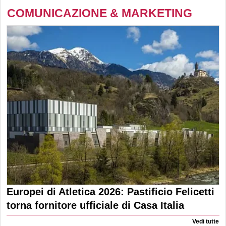
COMUNICAZIONE & MARKETING
Europei di Atletica 2026: Pastificio Felicetti
torna fornitore ufficiale di Casa Italia
Vedi tutte