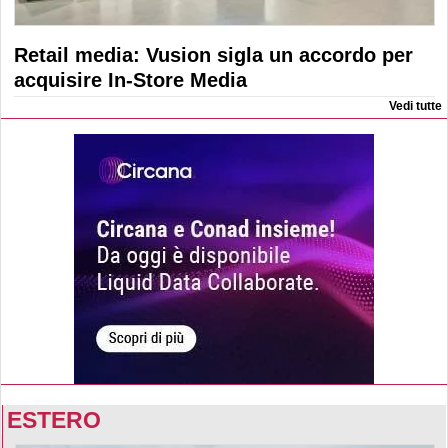
Retail media: Vusion sigla un accordo per
acquisire In-Store Media
Vedi tutte
ESTERO