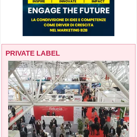
PRIVATE LABEL