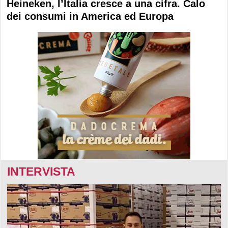
Heineken, l’Italia cresce a una cifra. Calo
dei consumi in America ed Europa
INTERVISTA