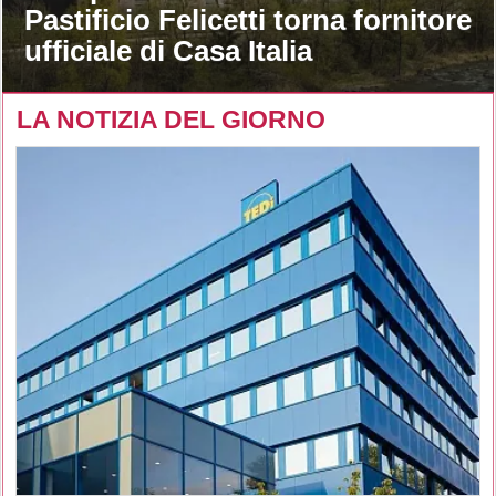
Pastificio Felicetti torna fornitore
ufficiale di Casa Italia
LA NOTIZIA DEL GIORNO