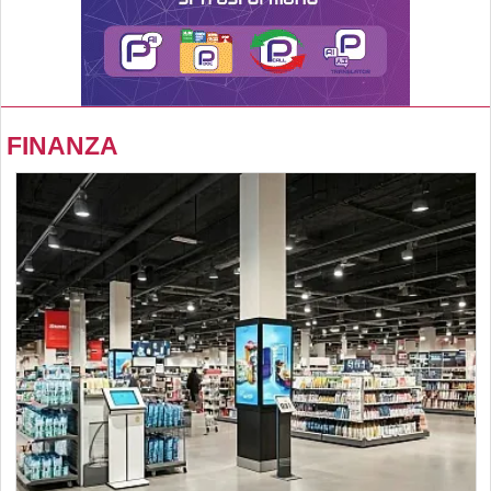
FINANZA