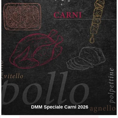
DMM Speciale Carni 2026