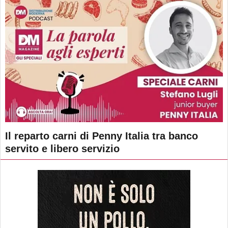
Il reparto carni di Penny Italia tra banco
servito e libero servizio