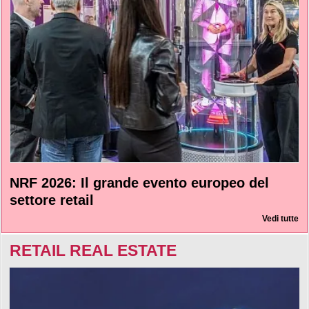
NRF 2026: Il grande evento europeo del
settore retail
Vedi tutte
RETAIL REAL ESTATE