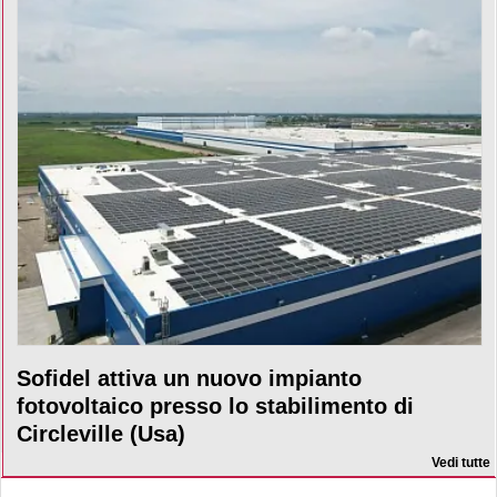
Sofidel attiva un nuovo impianto
fotovoltaico presso lo stabilimento di
Circleville (Usa)
Vedi tutte