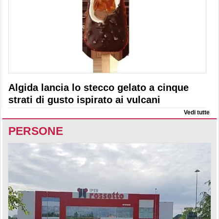
Algida lancia lo stecco gelato a cinque
strati di gusto ispirato ai vulcani
Vedi tutte
PERSONE