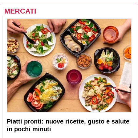
MERCATI
Piatti pronti: nuove ricette, gusto e salute
in pochi minuti