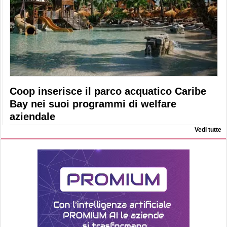
Coop inserisce il parco acquatico Caribe
Bay nei suoi programmi di welfare
aziendale
Vedi tutte