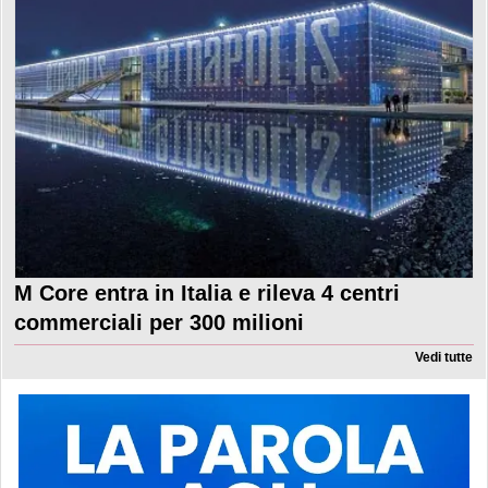
M Core entra in Italia e rileva 4 centri
commerciali per 300 milioni
Vedi tutte