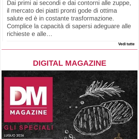
Dai primi ai secondi e dai contorni alle zuppe,
il mercato dei piatti pronti gode di ottima
salute ed è in costante trasformazione.
Complice la capacità di sapersi adeguare alle
richieste e alle…
Vedi tutte
DIGITAL MAGAZINE