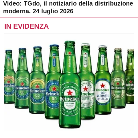
Video: TGdo, il notiziario della distribuzione
moderna. 24 luglio 2026
IN EVIDENZA