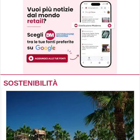
SOSTENIBILITÀ