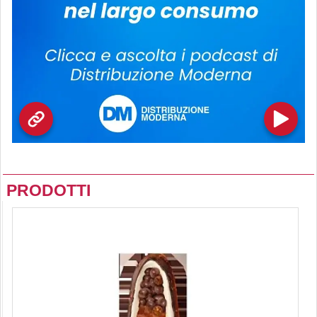
PRODOTTI