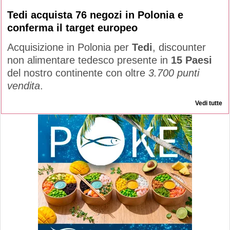
Tedi acquista 76 negozi in Polonia e
conferma il target europeo
Acquisizione in Polonia per
Tedi
, discounter
non alimentare tedesco presente in
15 Paesi
del nostro continente con oltre
3.700 punti
vendita
.
Vedi tutte