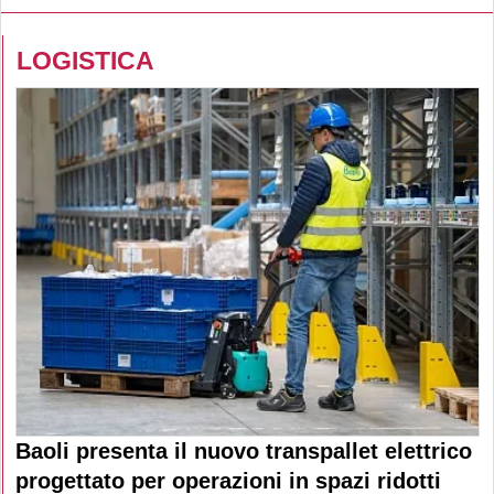
LOGISTICA
Baoli presenta il nuovo transpallet elettrico
progettato per operazioni in spazi ridotti