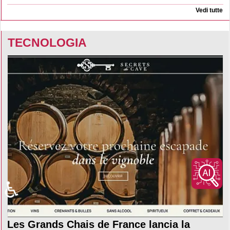
Vedi tutte
TECNOLOGIA
♿
Les Grands Chais de France lancia la