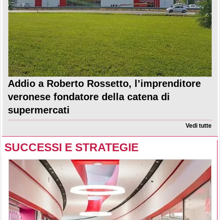
Addio a Roberto Rossetto, l’imprenditore
veronese fondatore della catena di
supermercati
Vedi tutte
SUCCESSI E STRATEGIE