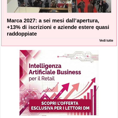
Marca 2027: a sei mesi dall’apertura,
+13% di iscrizioni e aziende estere quasi
raddoppiate
Vedi tutte