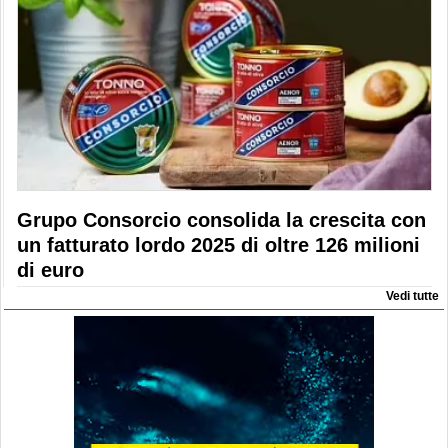
Grupo Consorcio consolida la crescita con
un fatturato lordo 2025 di oltre 126 milioni
di euro
Vedi tutte