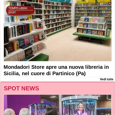
Mondadori Store apre una nuova libreria in
Sicilia, nel cuore di Partinico (Pa)
Vedi tutte
SPOT NEWS