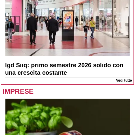
Igd Siiq: primo semestre 2026 solido con
una crescita costante
Vedi tutte
IMPRESE