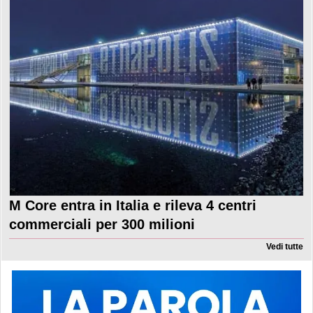
M Core entra in Italia e rileva 4 centri
commerciali per 300 milioni
Vedi tutte