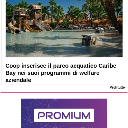
Coop inserisce il parco acquatico Caribe
Bay nei suoi programmi di welfare
aziendale
Vedi tutte