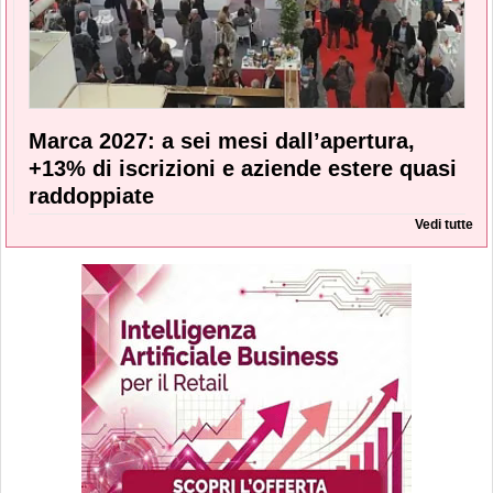
Marca 2027: a sei mesi dall’apertura,
+13% di iscrizioni e aziende estere quasi
raddoppiate
Vedi tutte