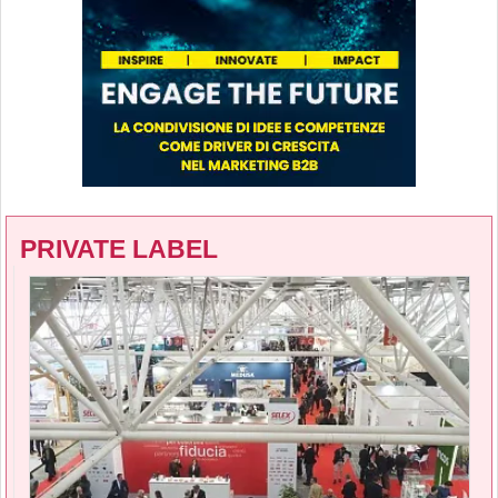
PRIVATE LABEL