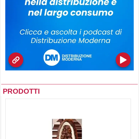
PRODOTTI