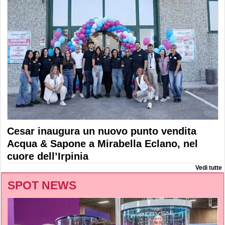
Cesar inaugura un nuovo punto vendita
Acqua & Sapone a Mirabella Eclano, nel
cuore dell’Irpinia
Vedi tutte
SPOT NEWS