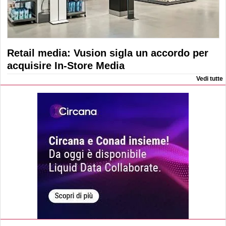
Retail media: Vusion sigla un accordo per
acquisire In-Store Media
Vedi tutte