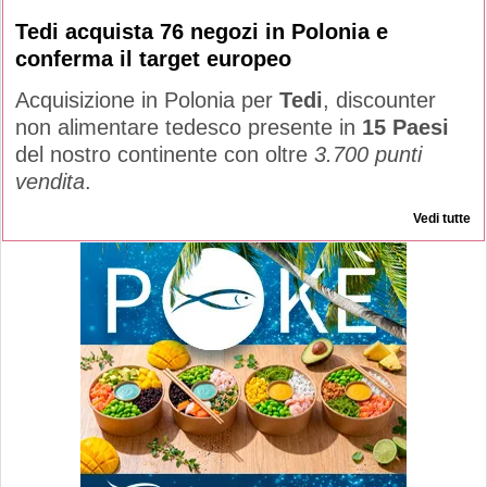
Tedi acquista 76 negozi in Polonia e
conferma il target europeo
Acquisizione in Polonia per
Tedi
, discounter
non alimentare tedesco presente in
15 Paesi
del nostro continente con oltre
3.700 punti
vendita
.
Vedi tutte