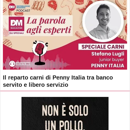
Il reparto carni di Penny Italia tra banco
servito e libero servizio