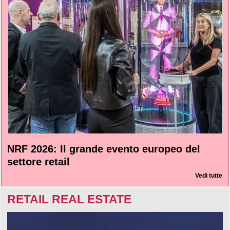
NRF 2026: Il grande evento europeo del
settore retail
Vedi tutte
RETAIL REAL ESTATE