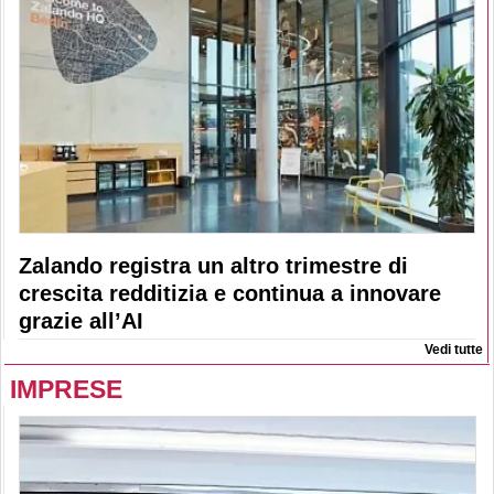
Zalando registra un altro trimestre di
crescita redditizia e continua a innovare
grazie all’AI
Vedi tutte
IMPRESE