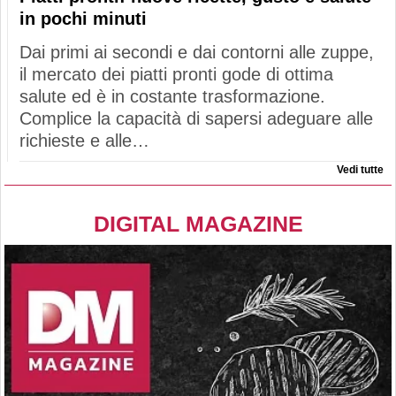
in pochi minuti
Dai primi ai secondi e dai contorni alle zuppe,
il mercato dei piatti pronti gode di ottima
salute ed è in costante trasformazione.
Complice la capacità di sapersi adeguare alle
richieste e alle…
Vedi tutte
DIGITAL MAGAZINE