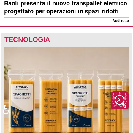
Baoli presenta il nuovo transpallet elettrico
progettato per operazioni in spazi ridotti
Vedi tutte
TECNOLOGIA
♿