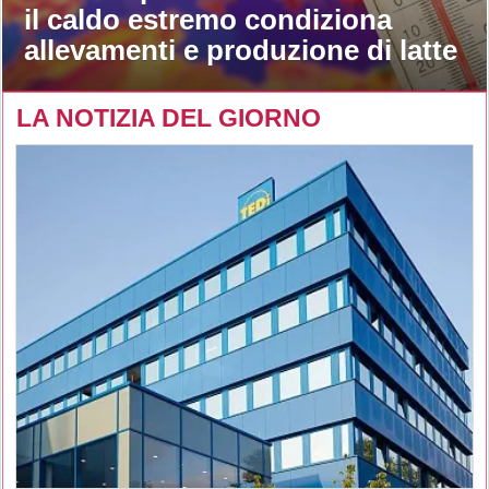
il caldo estremo condiziona
allevamenti e produzione di latte
LA NOTIZIA DEL GIORNO