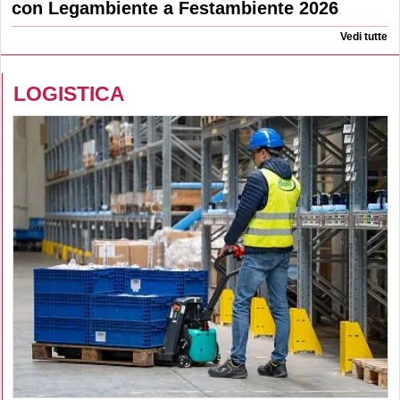
con Legambiente a Festambiente 2026
Vedi tutte
LOGISTICA