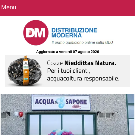
Menu
Aggiornato a
venerdì 07 agosto 2026