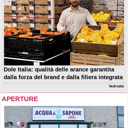
Dole Italia: qualità delle arance garantita
dalla forza del brand e dalla filiera integrata
Vedi tutte
APERTURE