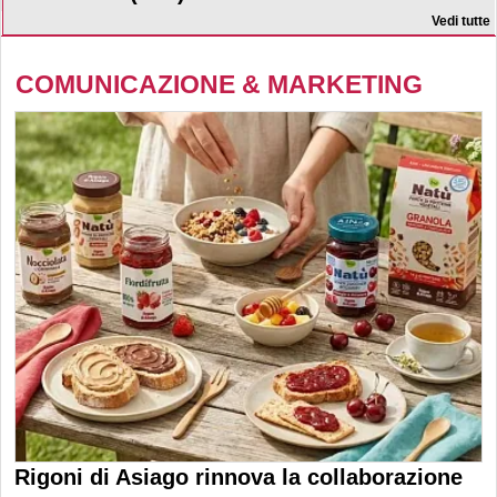
Vedi tutte
COMUNICAZIONE & MARKETING
Rigoni di Asiago rinnova la collaborazione