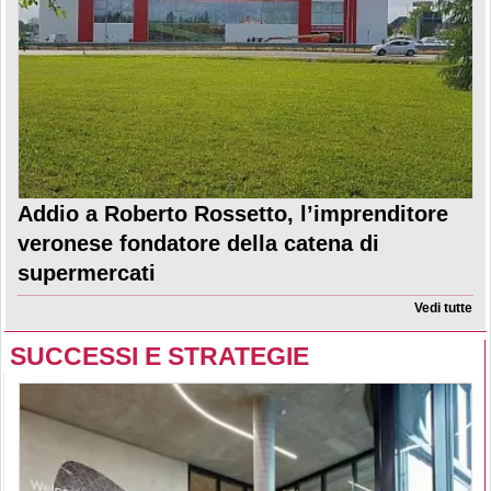
Addio a Roberto Rossetto, l’imprenditore
veronese fondatore della catena di
supermercati
Vedi tutte
SUCCESSI E STRATEGIE