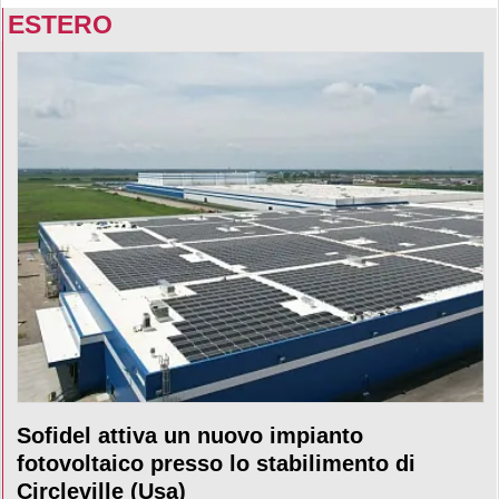
ESTERO
Sofidel attiva un nuovo impianto
fotovoltaico presso lo stabilimento di
Circleville (Usa)