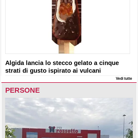
Algida lancia lo stecco gelato a cinque
strati di gusto ispirato ai vulcani
Vedi tutte
PERSONE