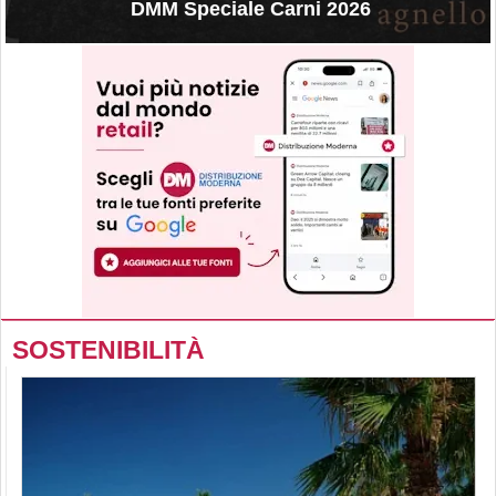
DMM Speciale Carni 2026
SOSTENIBILITÀ