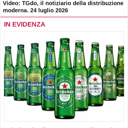
Video: TGdo, il notiziario della distribuzione
moderna. 24 luglio 2026
IN EVIDENZA