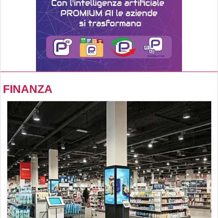
FINANZA