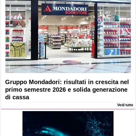
Gruppo Mondadori: risultati in crescita nel
primo semestre 2026 e solida generazione
di cassa
Vedi tutte