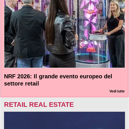
NRF 2026: Il grande evento europeo del
settore retail
Vedi tutte
RETAIL REAL ESTATE