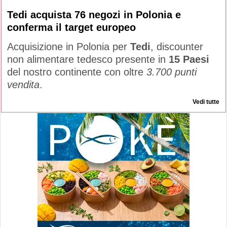
Tedi acquista 76 negozi in Polonia e
conferma il target europeo
Acquisizione in Polonia per
Tedi
, discounter
non alimentare tedesco presente in
15 Paesi
del nostro continente con oltre
3.700 punti
vendita
.
Vedi tutte