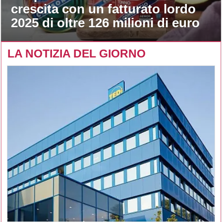
crescita con un fatturato lordo
2025 di oltre 126 milioni di euro
LA NOTIZIA DEL GIORNO