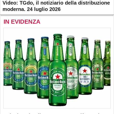
Video: TGdo, il notiziario della distribuzione
moderna. 24 luglio 2026
IN EVIDENZA