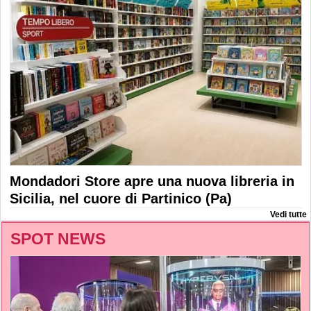
Mondadori Store apre una nuova libreria in
Sicilia, nel cuore di Partinico (Pa)
Vedi tutte
SPOT NEWS