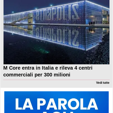
M Core entra in Italia e rileva 4 centri
commerciali per 300 milioni
Vedi tutte