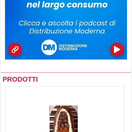
PRODOTTI