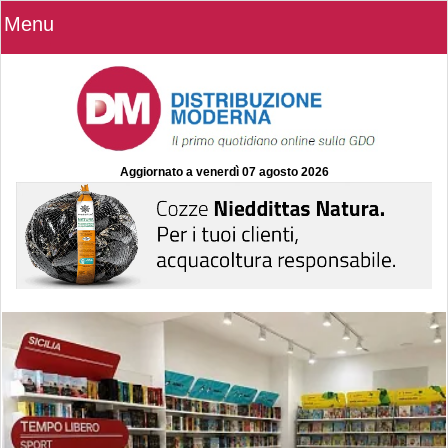
Menu
Aggiornato a
venerdì 07 agosto 2026