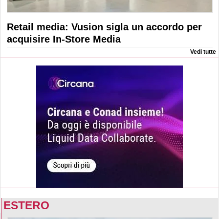
Retail media: Vusion sigla un accordo per
acquisire In-Store Media
Vedi tutte
ESTERO