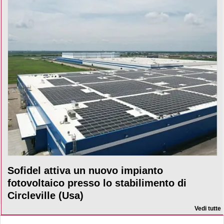
Sofidel attiva un nuovo impianto
fotovoltaico presso lo stabilimento di
Circleville (Usa)
Vedi tutte