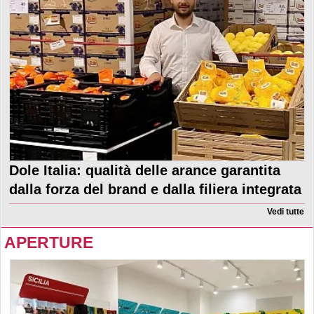
Dole Italia: qualità delle arance garantita
dalla forza del brand e dalla filiera integrata
Vedi tutte
APERTURE