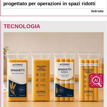
progettato per operazioni in spazi ridotti
Vedi tutte
TECNOLOGIA
♿