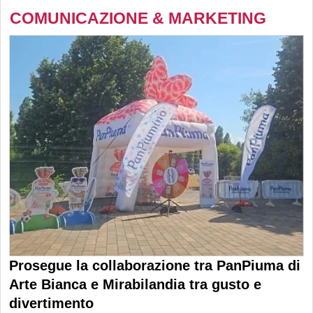
COMUNICAZIONE & MARKETING
Prosegue la collaborazione tra PanPiuma di
Arte Bianca e Mirabilandia tra gusto e
divertimento