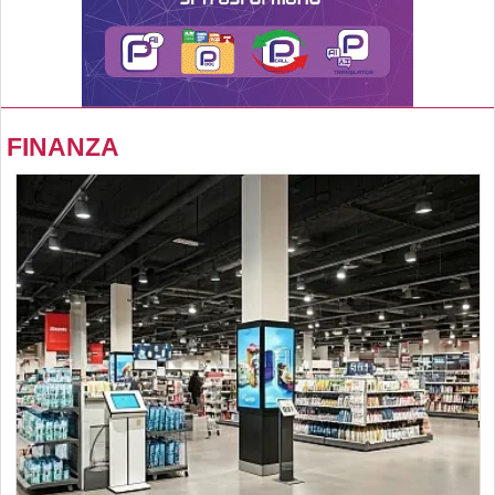
FINANZA