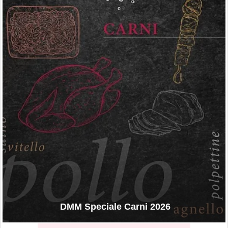
DMM Speciale Carni 2026