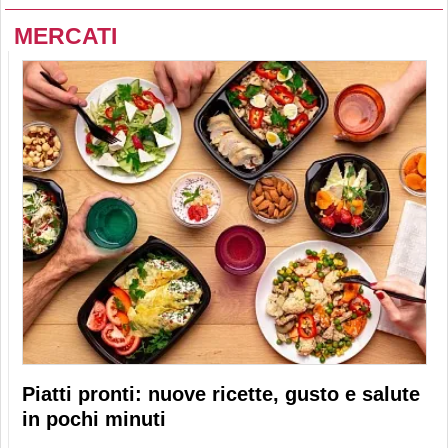
MERCATI
Piatti pronti: nuove ricette, gusto e salute
in pochi minuti