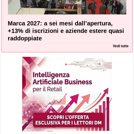
Marca 2027: a sei mesi dall’apertura,
+13% di iscrizioni e aziende estere quasi
raddoppiate
Vedi tutte