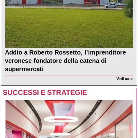
Addio a Roberto Rossetto, l’imprenditore
veronese fondatore della catena di
supermercati
Vedi tutte
SUCCESSI E STRATEGIE