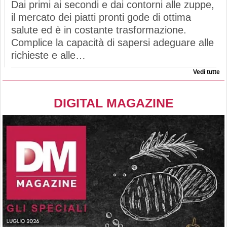
Dai primi ai secondi e dai contorni alle zuppe,
il mercato dei piatti pronti gode di ottima
salute ed è in costante trasformazione.
Complice la capacità di sapersi adeguare alle
richieste e alle…
Vedi tutte
DIGITAL MAGAZINE