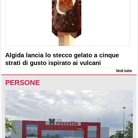
Algida lancia lo stecco gelato a cinque
strati di gusto ispirato ai vulcani
Vedi tutte
PERSONE