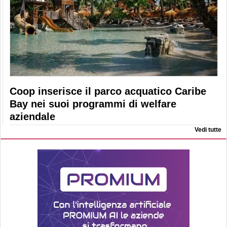
Coop inserisce il parco acquatico Caribe
Bay nei suoi programmi di welfare
aziendale
Vedi tutte