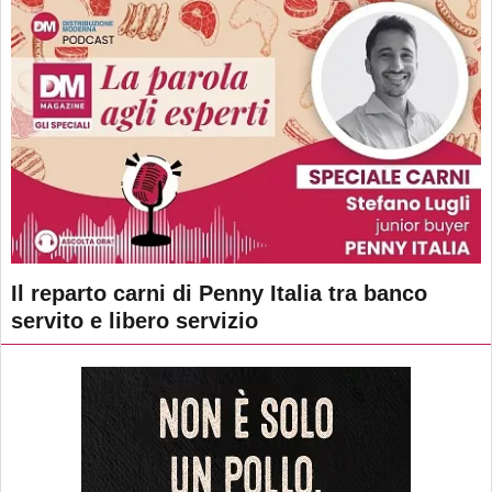
Il reparto carni di Penny Italia tra banco
servito e libero servizio