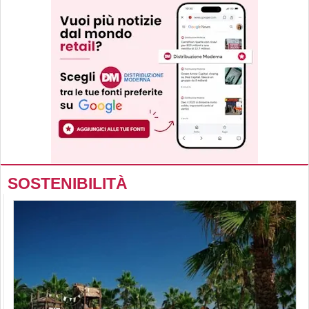
SOSTENIBILITÀ