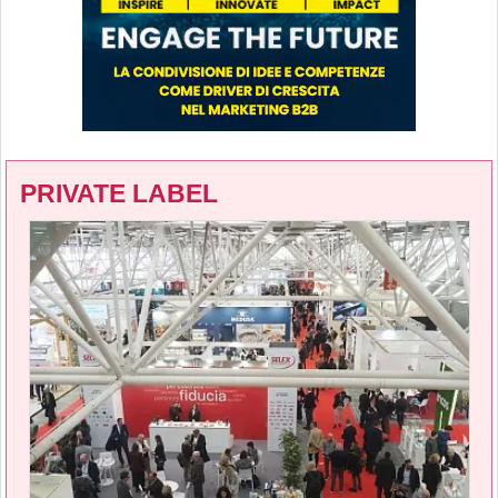
PRIVATE LABEL