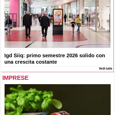
Igd Siiq: primo semestre 2026 solido con
una crescita costante
Vedi tutte
IMPRESE