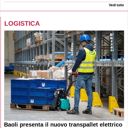
Vedi tutte
LOGISTICA
Baoli presenta il nuovo transpallet elettrico