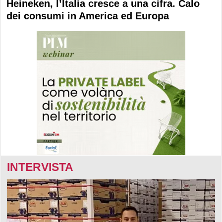
Heineken, l’Italia cresce a una cifra. Calo
dei consumi in America ed Europa
INTERVISTA