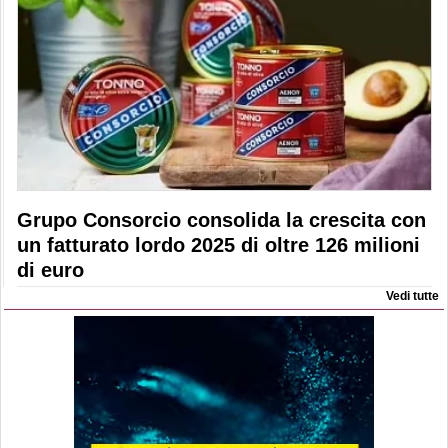
Grupo Consorcio consolida la crescita con
un fatturato lordo 2025 di oltre 126 milioni
di euro
Vedi tutte