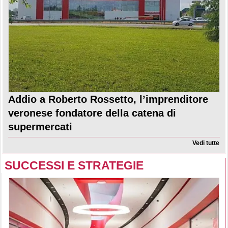
Addio a Roberto Rossetto, l’imprenditore
veronese fondatore della catena di
supermercati
Vedi tutte
SUCCESSI E STRATEGIE