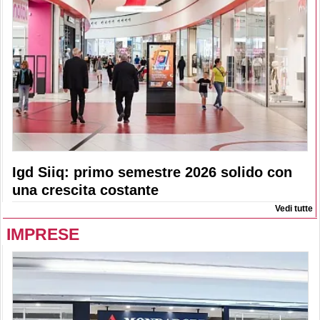
Igd Siiq: primo semestre 2026 solido con
una crescita costante
Vedi tutte
IMPRESE