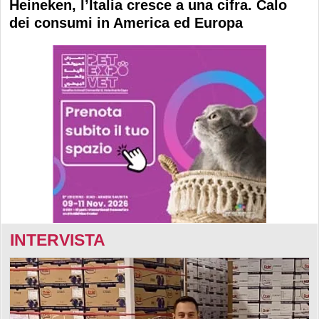
Heineken, l’Italia cresce a una cifra. Calo
dei consumi in America ed Europa
INTERVISTA