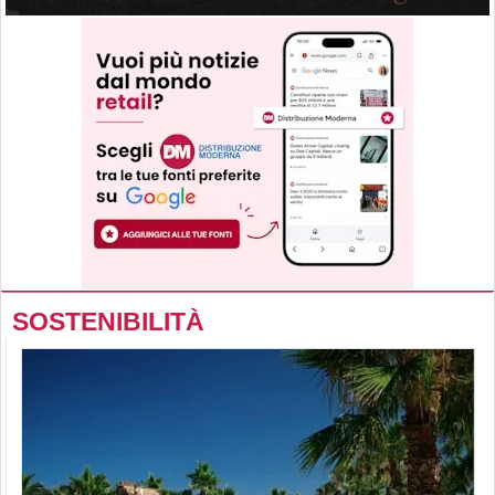
SOSTENIBILITÀ