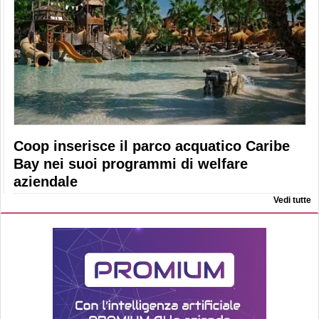
Coop inserisce il parco acquatico Caribe
Bay nei suoi programmi di welfare
aziendale
Vedi tutte