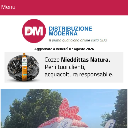
Menu
Aggiornato a
venerdì 07 agosto 2026