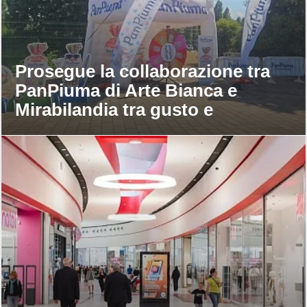
Prosegue la collaborazione tra
PanPiuma di Arte Bianca e
Mirabilandia tra gusto e
divertimento