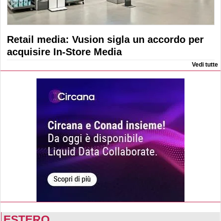
Retail media: Vusion sigla un accordo per
acquisire In-Store Media
Vedi tutte
ESTERO