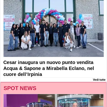
Cesar inaugura un nuovo punto vendita
Acqua & Sapone a Mirabella Eclano, nel
cuore dell’Irpinia
Vedi tutte
SPOT NEWS