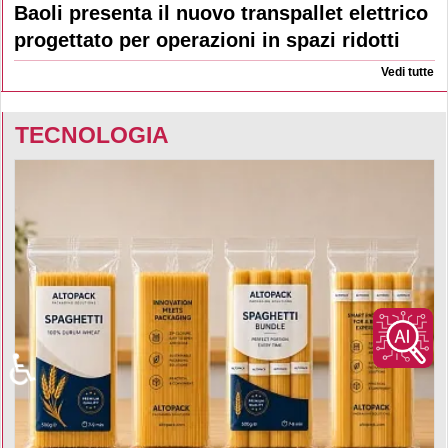
Baoli presenta il nuovo transpallet elettrico
progettato per operazioni in spazi ridotti
Vedi tutte
TECNOLOGIA
♿