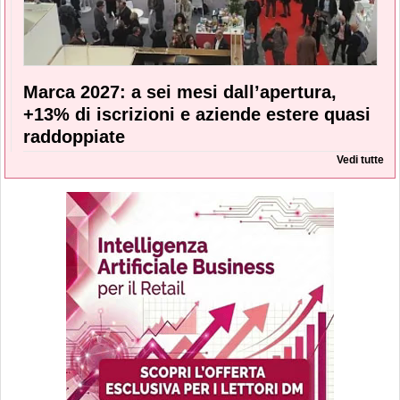
Marca 2027: a sei mesi dall’apertura,
+13% di iscrizioni e aziende estere quasi
raddoppiate
Vedi tutte