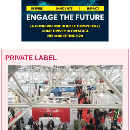
PRIVATE LABEL