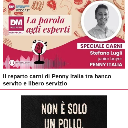
Il reparto carni di Penny Italia tra banco
servito e libero servizio