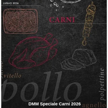
DMM Speciale Carni 2026