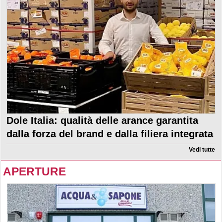
Dole Italia: qualità delle arance garantita
dalla forza del brand e dalla filiera integrata
Vedi tutte
APERTURE