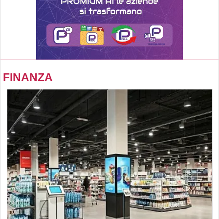
FINANZA