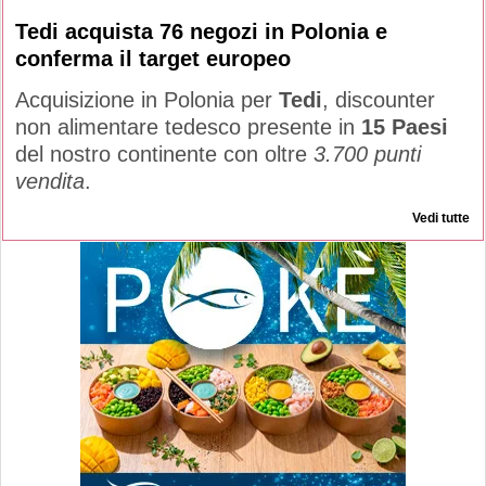
Tedi acquista 76 negozi in Polonia e
conferma il target europeo
Acquisizione in Polonia per
Tedi
, discounter
non alimentare tedesco presente in
15 Paesi
del nostro continente con oltre
3.700 punti
vendita
.
Vedi tutte