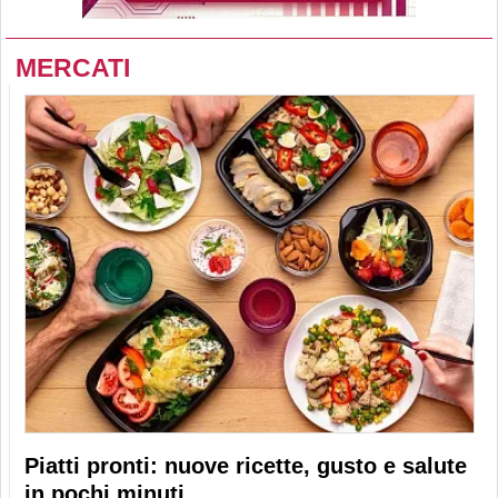
MERCATI
Piatti pronti: nuove ricette, gusto e salute
in pochi minuti