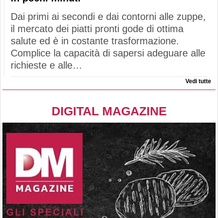
Dai primi ai secondi e dai contorni alle zuppe,
il mercato dei piatti pronti gode di ottima
salute ed è in costante trasformazione.
Complice la capacità di sapersi adeguare alle
richieste e alle…
Vedi tutte
DIGITAL MAGAZINE