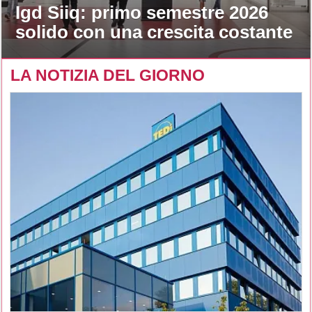
Igd Siiq: primo semestre 2026
solido con una crescita costante
LA NOTIZIA DEL GIORNO