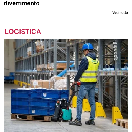
divertimento
Vedi tutte
LOGISTICA