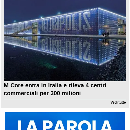
M Core entra in Italia e rileva 4 centri
commerciali per 300 milioni
Vedi tutte