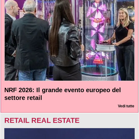
NRF 2026: Il grande evento europeo del
settore retail
Vedi tutte
RETAIL REAL ESTATE