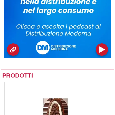
PRODOTTI