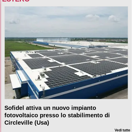
Sofidel attiva un nuovo impianto
fotovoltaico presso lo stabilimento di
Circleville (Usa)
Vedi tutte