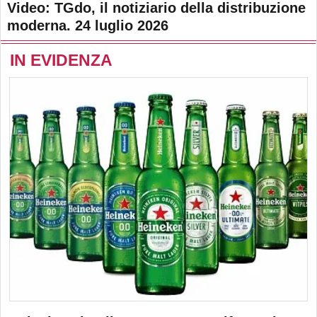
Video: TGdo, il notiziario della distribuzione
moderna. 24 luglio 2026
IN EVIDENZA