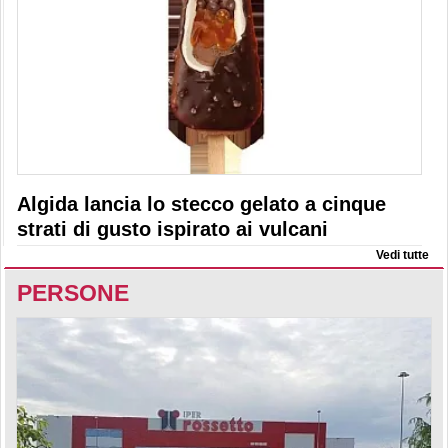
Algida lancia lo stecco gelato a cinque
strati di gusto ispirato ai vulcani
Vedi tutte
PERSONE