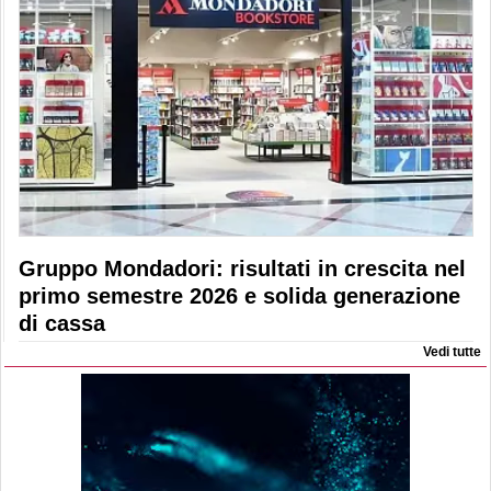
Gruppo Mondadori: risultati in crescita nel
primo semestre 2026 e solida generazione
di cassa
Vedi tutte