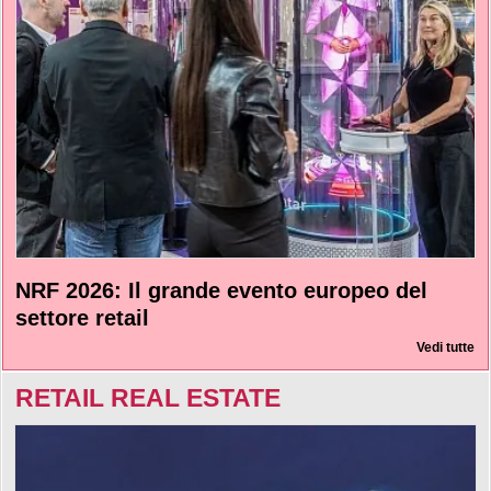
NRF 2026: Il grande evento europeo del
settore retail
Vedi tutte
RETAIL REAL ESTATE