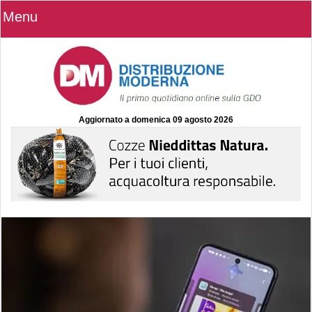
Menu
Aggiornato a
domenica 09 agosto 2026