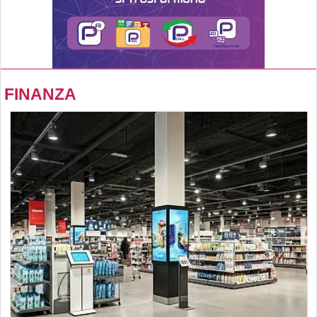
FINANZA