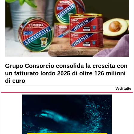
Grupo Consorcio consolida la crescita con
un fatturato lordo 2025 di oltre 126 milioni
di euro
Vedi tutte