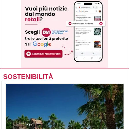
SOSTENIBILITÀ