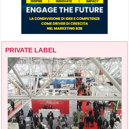
PRIVATE LABEL