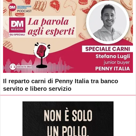
Il reparto carni di Penny Italia tra banco
servito e libero servizio