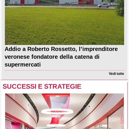
Addio a Roberto Rossetto, l’imprenditore
veronese fondatore della catena di
supermercati
Vedi tutte
SUCCESSI E STRATEGIE