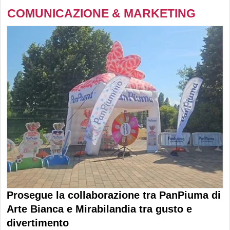
COMUNICAZIONE & MARKETING
Prosegue la collaborazione tra PanPiuma di
Arte Bianca e Mirabilandia tra gusto e
divertimento