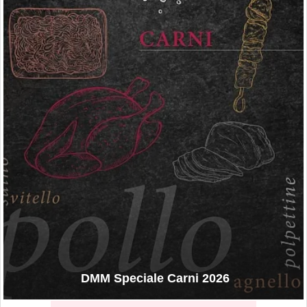
DMM Speciale Carni 2026