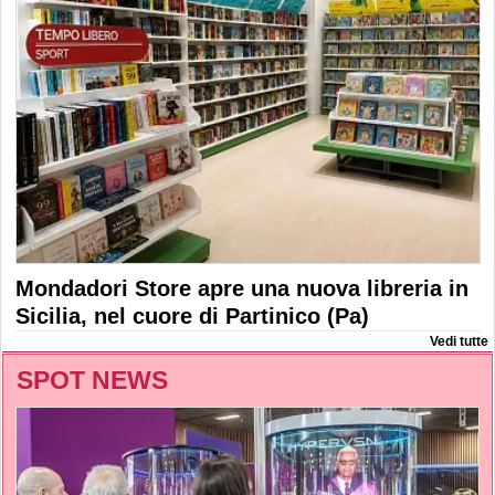
Mondadori Store apre una nuova libreria in
Sicilia, nel cuore di Partinico (Pa)
Vedi tutte
SPOT NEWS