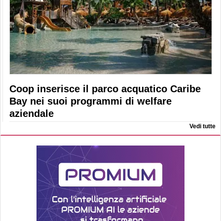
Coop inserisce il parco acquatico Caribe
Bay nei suoi programmi di welfare
aziendale
Vedi tutte