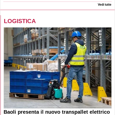
Vedi tutte
LOGISTICA
Baoli presenta il nuovo transpallet elettrico