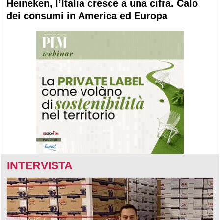
Heineken, l’Italia cresce a una cifra. Calo
dei consumi in America ed Europa
INTERVISTA