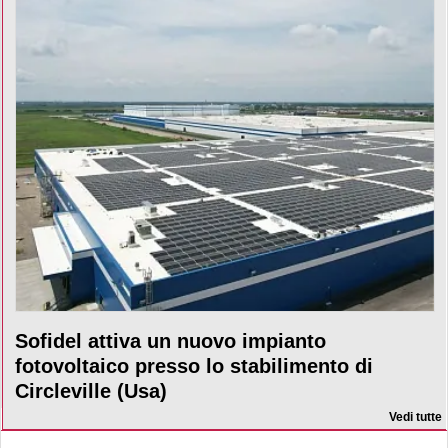
Sofidel attiva un nuovo impianto
fotovoltaico presso lo stabilimento di
Circleville (Usa)
Vedi tutte