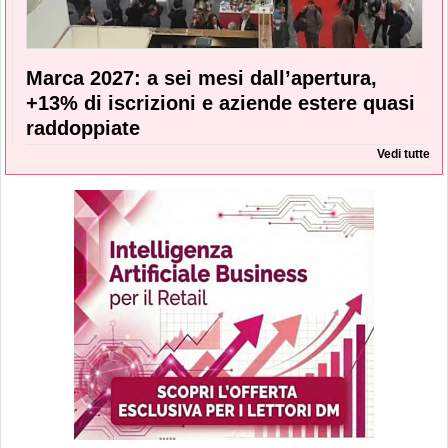
Marca 2027: a sei mesi dall’apertura,
+13% di iscrizioni e aziende estere quasi
raddoppiate
Vedi tutte