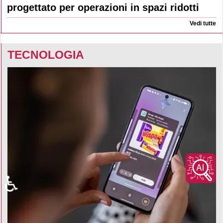
progettato per operazioni in spazi ridotti
Vedi tutte
TECNOLOGIA
♿