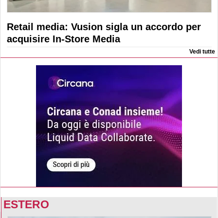
Retail media: Vusion sigla un accordo per
acquisire In-Store Media
Vedi tutte
ESTERO