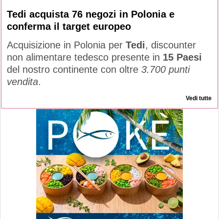
Tedi acquista 76 negozi in Polonia e
conferma il target europeo
Acquisizione in Polonia per
Tedi
, discounter
non alimentare tedesco presente in
15 Paesi
del nostro continente con oltre
3.700 punti
vendita
.
Vedi tutte