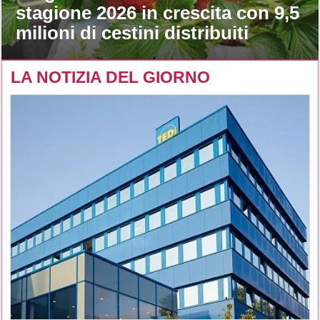
stagione 2026 in crescita con 9,5
milioni di cestini distribuiti
LA NOTIZIA DEL GIORNO