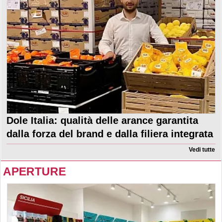
Dole Italia: qualità delle arance garantita
dalla forza del brand e dalla filiera integrata
Vedi tutte
APERTURE