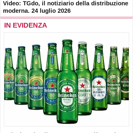
Video: TGdo, il notiziario della distribuzione
moderna. 24 luglio 2026
IN EVIDENZA