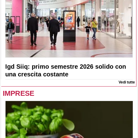
Igd Siiq: primo semestre 2026 solido con
una crescita costante
Vedi tutte
IMPRESE