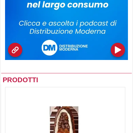
PRODOTTI