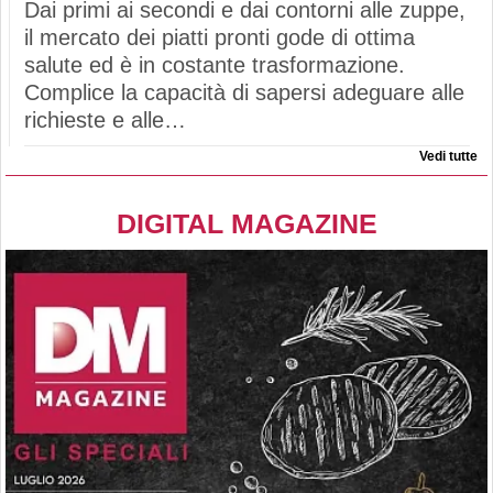
Dai primi ai secondi e dai contorni alle zuppe,
il mercato dei piatti pronti gode di ottima
salute ed è in costante trasformazione.
Complice la capacità di sapersi adeguare alle
richieste e alle…
Vedi tutte
DIGITAL MAGAZINE