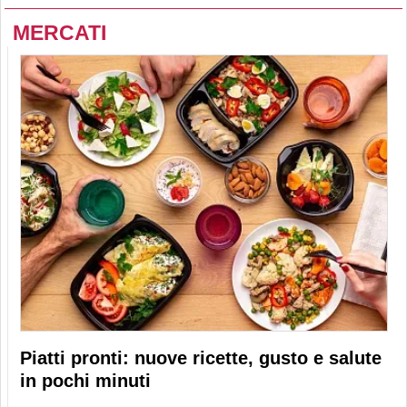
MERCATI
Piatti pronti: nuove ricette, gusto e salute
in pochi minuti