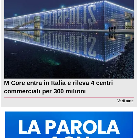
M Core entra in Italia e rileva 4 centri
commerciali per 300 milioni
Vedi tutte