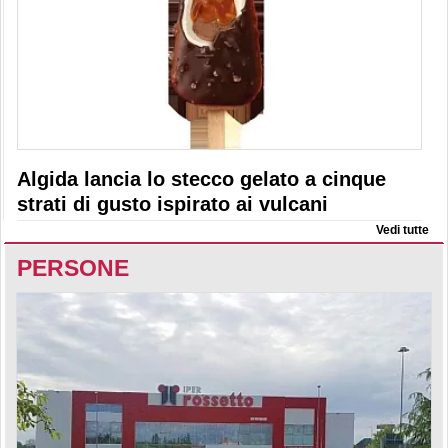
Algida lancia lo stecco gelato a cinque
strati di gusto ispirato ai vulcani
Vedi tutte
PERSONE