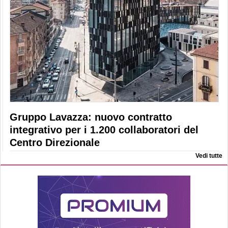
Gruppo Lavazza: nuovo contratto
integrativo per i 1.200 collaboratori del
Centro Direzionale
Vedi tutte