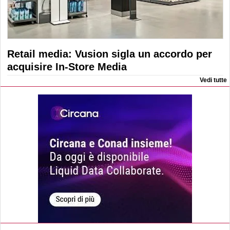
Retail media: Vusion sigla un accordo per
acquisire In-Store Media
Vedi tutte