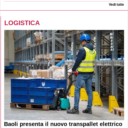
Vedi tutte
LOGISTICA
Baoli presenta il nuovo transpallet elettrico