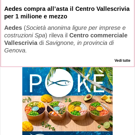
Aedes compra all’asta il Centro Vallescrivia
per 1 milione e mezzo
Aedes
(
Società anonima ligure per imprese e
costruzioni Spa
) rileva il
Centro commerciale
Vallescrivia
di
Savignone, in provincia di
Genova.
Vedi tutte