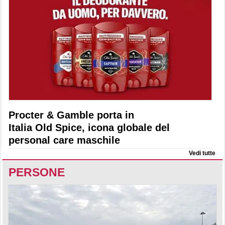
Procter & Gamble porta in
Italia Old Spice, icona globale del
personal care maschile
Vedi tutte
PERSONE