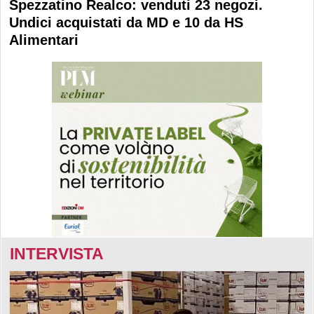
Spezzatino Realco: venduti 23 negozi.
Undici acquistati da MD e 10 da HS
Alimentari
INTERVISTA