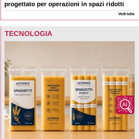
progettato per operazioni in spazi ridotti
Vedi tutte
TECNOLOGIA
♿