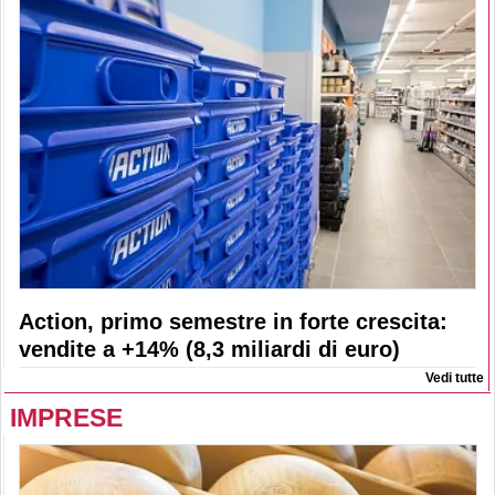
Action, primo semestre in forte crescita:
vendite a +14% (8,3 miliardi di euro)
Vedi tutte
IMPRESE