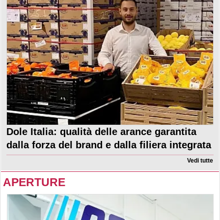
Dole Italia: qualità delle arance garantita
dalla forza del brand e dalla filiera integrata
Vedi tutte
APERTURE