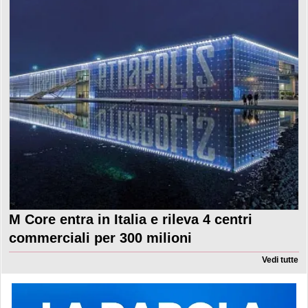
M Core entra in Italia e rileva 4 centri
commerciali per 300 milioni
Vedi tutte