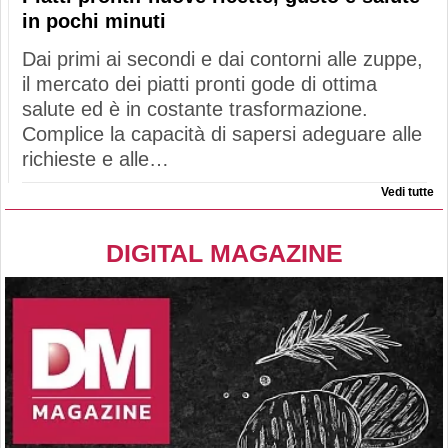
in pochi minuti
Dai primi ai secondi e dai contorni alle zuppe,
il mercato dei piatti pronti gode di ottima
salute ed è in costante trasformazione.
Complice la capacità di sapersi adeguare alle
richieste e alle…
Vedi tutte
DIGITAL MAGAZINE