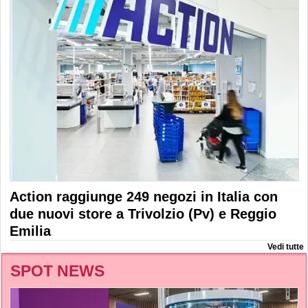
Action raggiunge 249 negozi in Italia con
due nuovi store a Trivolzio (Pv) e Reggio
Emilia
Vedi tutte
SPOT NEWS