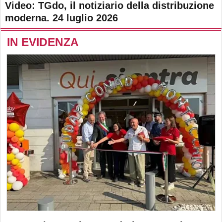
Video: TGdo, il notiziario della distribuzione
moderna. 24 luglio 2026
IN EVIDENZA