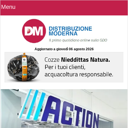
Menu
Aggiornato a
giovedì 06 agosto 2026