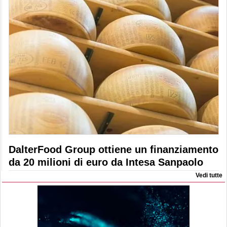
DalterFood Group ottiene un finanziamento
da 20 milioni di euro da Intesa Sanpaolo
Vedi tutte