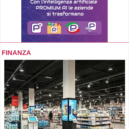
FINANZA