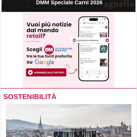
DMM Speciale Carni 2026
SOSTENIBILITÀ