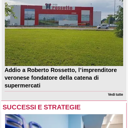
Addio a Roberto Rossetto, l’imprenditore
veronese fondatore della catena di
supermercati
Vedi tutte
SUCCESSI E STRATEGIE