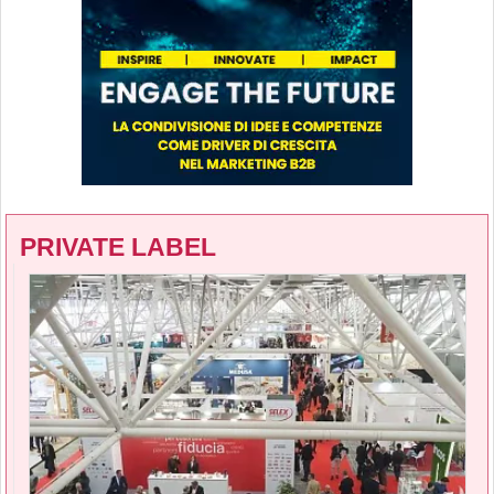
PRIVATE LABEL