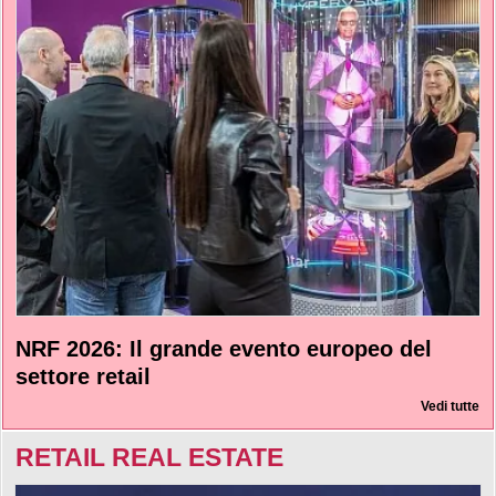
NRF 2026: Il grande evento europeo del
settore retail
Vedi tutte
RETAIL REAL ESTATE