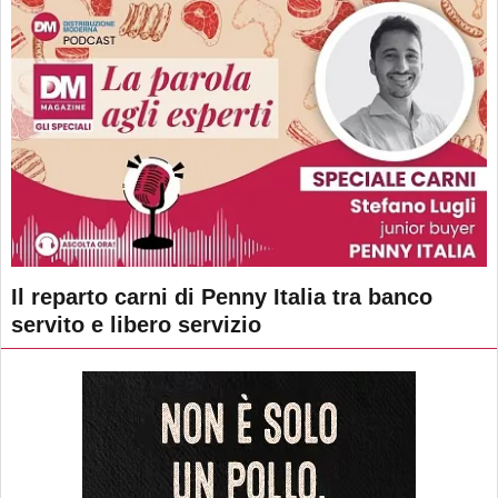
Il reparto carni di Penny Italia tra banco
servito e libero servizio