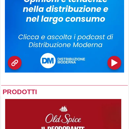
PRODOTTI