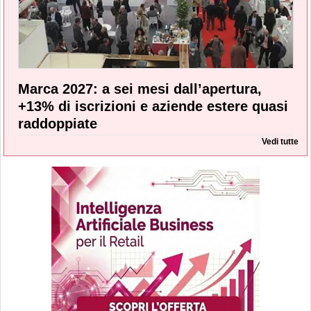
Marca 2027: a sei mesi dall’apertura,
+13% di iscrizioni e aziende estere quasi
raddoppiate
Vedi tutte