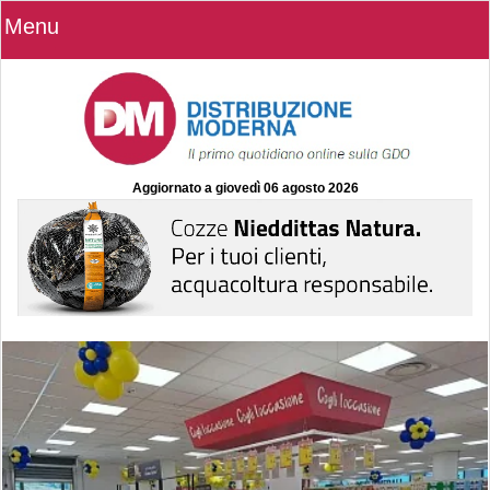
Menu
Aggiornato a
giovedì 06 agosto 2026