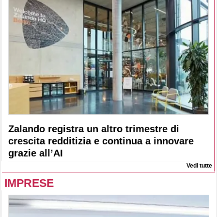
Zalando registra un altro trimestre di
crescita redditizia e continua a innovare
grazie all’AI
Vedi tutte
IMPRESE