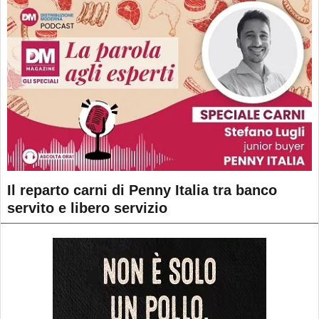
Il reparto carni di Penny Italia tra banco
servito e libero servizio