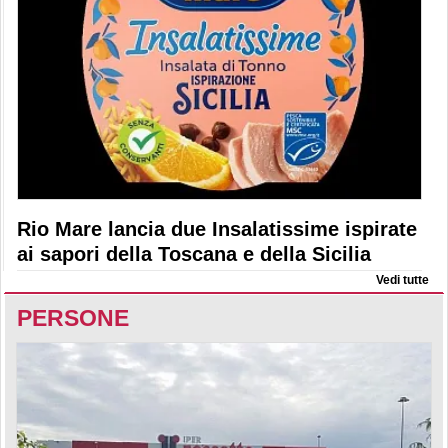
Rio Mare lancia due Insalatissime ispirate
ai sapori della Toscana e della Sicilia
Vedi tutte
PERSONE