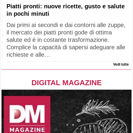
Piatti pronti: nuove ricette, gusto e salute
in pochi minuti
Dai primi ai secondi e dai contorni alle zuppe,
il mercato dei piatti pronti gode di ottima
salute ed è in costante trasformazione.
Complice la capacità di sapersi adeguare alle
richieste e alle…
Vedi tutte
DIGITAL MAGAZINE