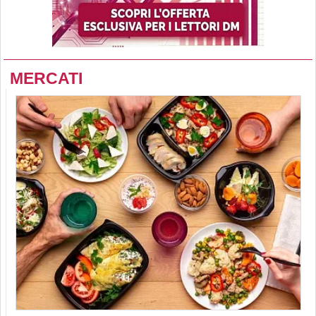
MERCATI