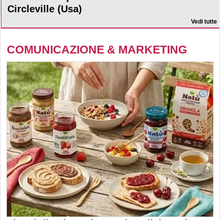
Circleville (Usa)
Vedi tutte
COMUNICAZIONE & MARKETING