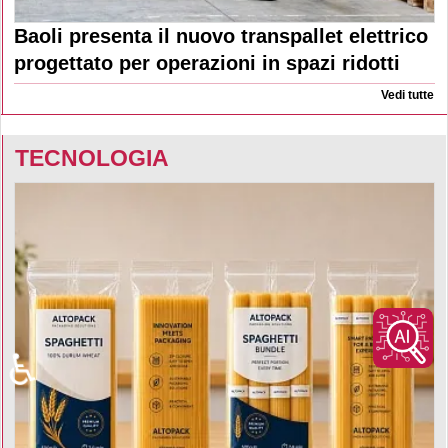
Baoli presenta il nuovo transpallet elettrico
progettato per operazioni in spazi ridotti
Vedi tutte
TECNOLOGIA
♿