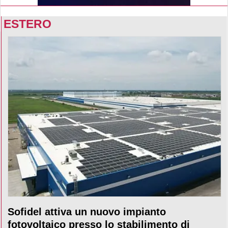
ESTERO
Sofidel attiva un nuovo impianto
fotovoltaico presso lo stabilimento di