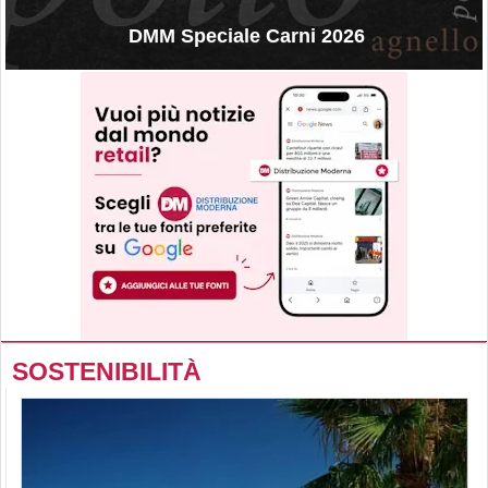
DMM Speciale Carni 2026
SOSTENIBILITÀ