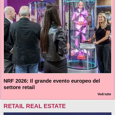
NRF 2026: Il grande evento europeo del
settore retail
Vedi tutte
RETAIL REAL ESTATE