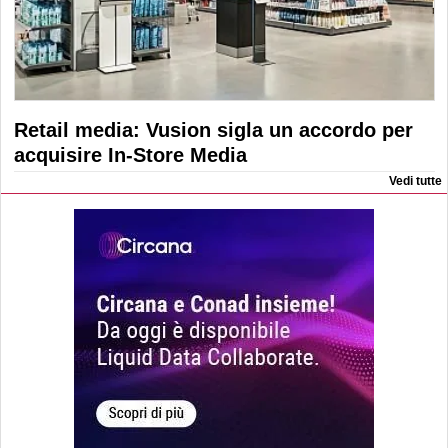
Retail media: Vusion sigla un accordo per
acquisire In-Store Media
Vedi tutte