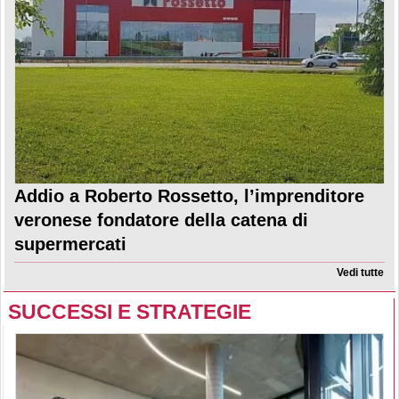
Addio a Roberto Rossetto, l’imprenditore
veronese fondatore della catena di
supermercati
Vedi tutte
SUCCESSI E STRATEGIE