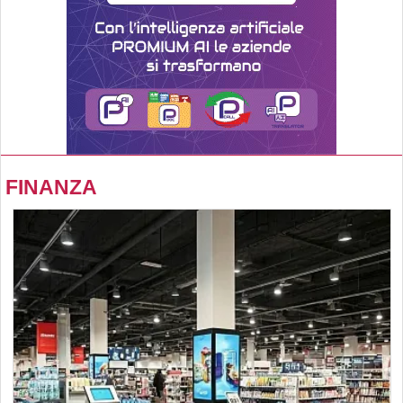
FINANZA