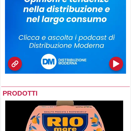
PRODOTTI