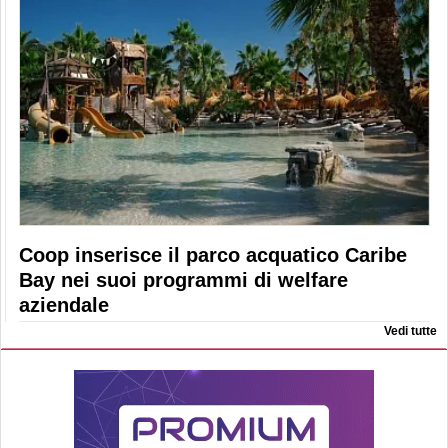
Coop inserisce il parco acquatico Caribe
Bay nei suoi programmi di welfare
aziendale
Vedi tutte