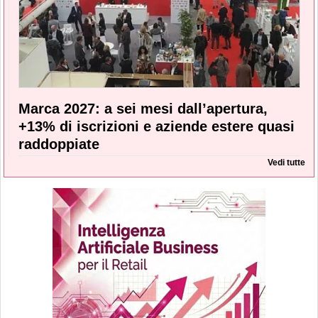
Marca 2027: a sei mesi dall’apertura,
+13% di iscrizioni e aziende estere quasi
raddoppiate
Vedi tutte