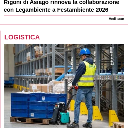
Rigoni di Asiago rinnova la collaborazione
con Legambiente a Festambiente 2026
Vedi tutte
LOGISTICA