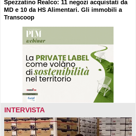
Spezzatino Realco: 11 negozi acquistati da
MD e 10 da HS Alimentari. Gli immobili a
Transcoop
INTERVISTA