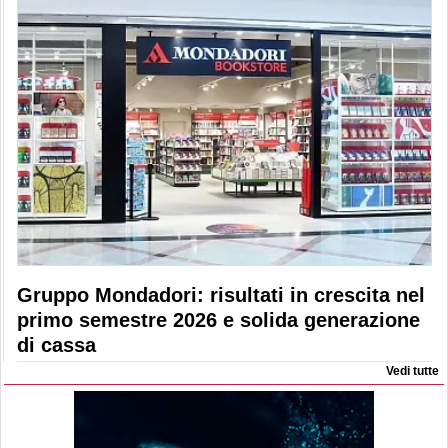
Gruppo Mondadori: risultati in crescita nel
primo semestre 2026 e solida generazione
di cassa
Vedi tutte