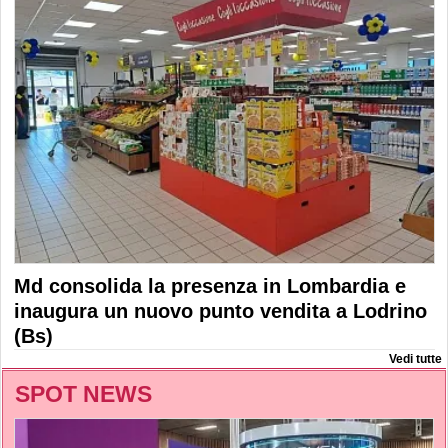
Md consolida la presenza in Lombardia e
inaugura un nuovo punto vendita a Lodrino
(Bs)
Vedi tutte
SPOT NEWS