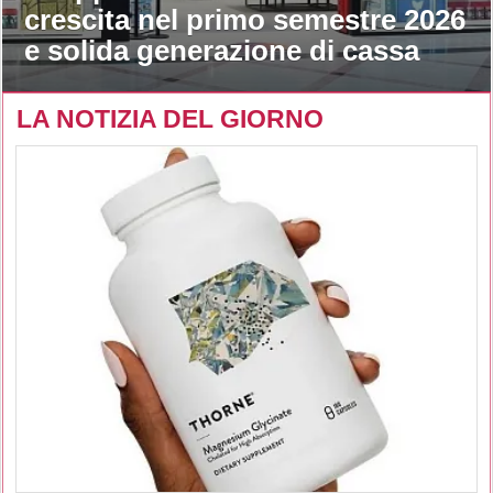
crescita nel primo semestre 2026
e solida generazione di cassa
LA NOTIZIA DEL GIORNO