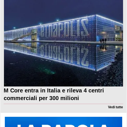
M Core entra in Italia e rileva 4 centri
commerciali per 300 milioni
Vedi tutte