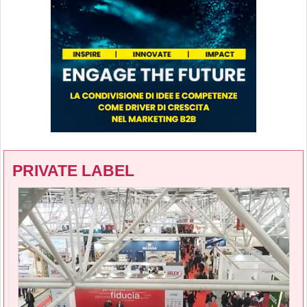
PRIVATE LABEL