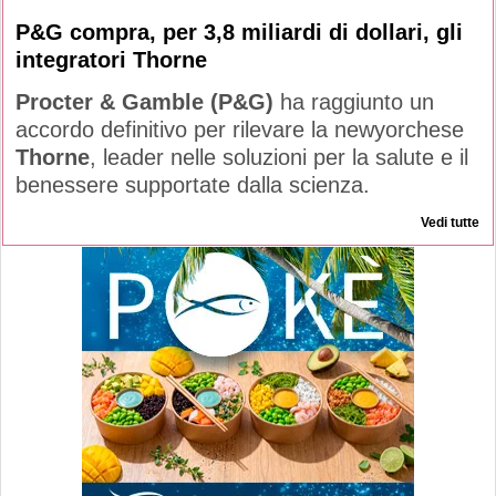
P&G compra, per 3,8 miliardi di dollari, gli
integratori Thorne
Procter & Gamble (P&G)
ha raggiunto un
accordo definitivo per rilevare la newyorchese
Thorne
, leader nelle soluzioni per la salute e il
benessere supportate dalla scienza.
Vedi tutte