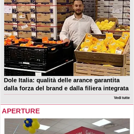
Dole Italia: qualità delle arance garantita
dalla forza del brand e dalla filiera integrata
Vedi tutte
APERTURE