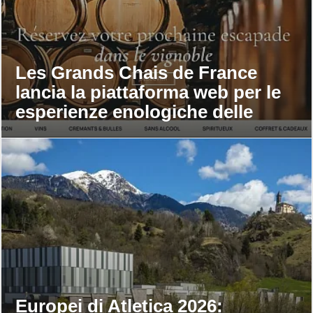
Les Grands Chais de France
lancia la piattaforma web per le
esperienze enologiche delle
maison
Europei di Atletica 2026: