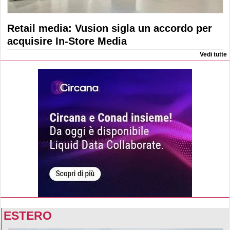
Retail media: Vusion sigla un accordo per
acquisire In-Store Media
Vedi tutte
ESTERO