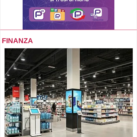
FINANZA