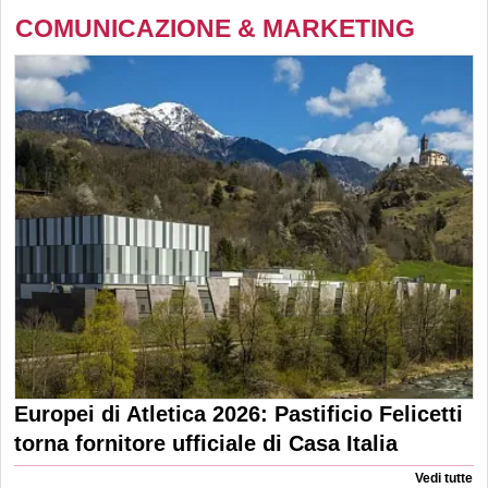
COMUNICAZIONE & MARKETING
Europei di Atletica 2026: Pastificio Felicetti
torna fornitore ufficiale di Casa Italia
Vedi tutte