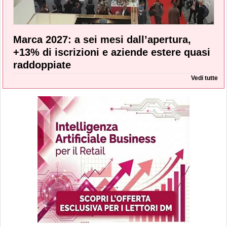
Marca 2027: a sei mesi dall’apertura,
+13% di iscrizioni e aziende estere quasi
raddoppiate
Vedi tutte