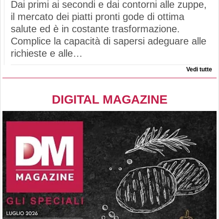
Dai primi ai secondi e dai contorni alle zuppe,
il mercato dei piatti pronti gode di ottima
salute ed è in costante trasformazione.
Complice la capacità di sapersi adeguare alle
richieste e alle…
Vedi tutte
DIGITAL MAGAZINE