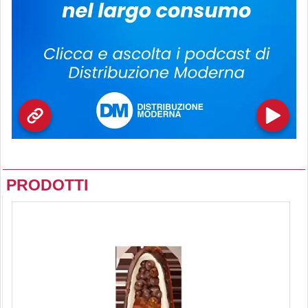
PRODOTTI