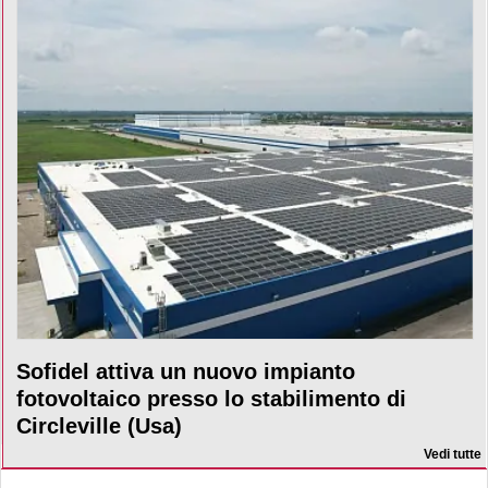
Sofidel attiva un nuovo impianto
fotovoltaico presso lo stabilimento di
Circleville (Usa)
Vedi tutte