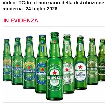
Video: TGdo, il notiziario della distribuzione
moderna. 24 luglio 2026
IN EVIDENZA