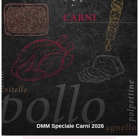
DMM Speciale Carni 2026