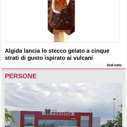
Algida lancia lo stecco gelato a cinque
strati di gusto ispirato ai vulcani
Vedi tutte
PERSONE