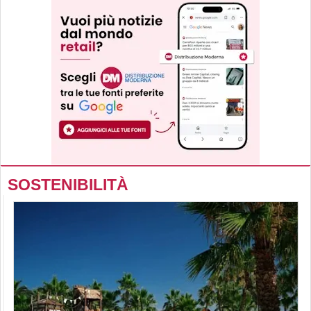
SOSTENIBILITÀ