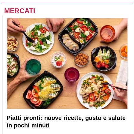
MERCATI
Piatti pronti: nuove ricette, gusto e salute
in pochi minuti