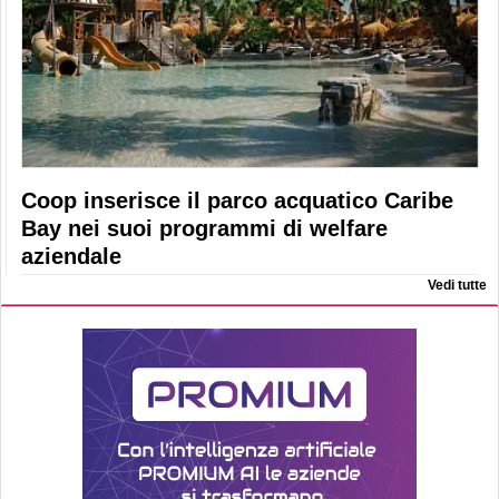
Coop inserisce il parco acquatico Caribe
Bay nei suoi programmi di welfare
aziendale
Vedi tutte