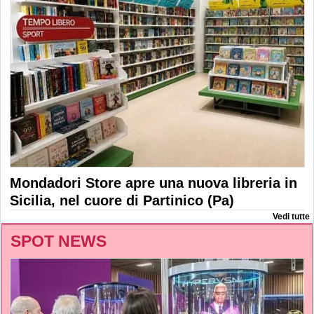
Mondadori Store apre una nuova libreria in
Sicilia, nel cuore di Partinico (Pa)
Vedi tutte
SPOT NEWS