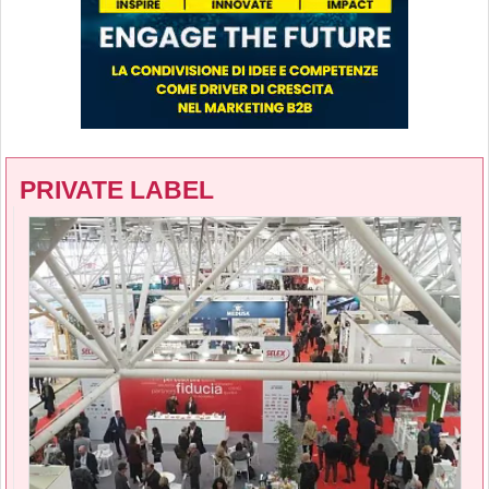
PRIVATE LABEL