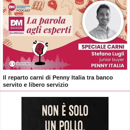
Il reparto carni di Penny Italia tra banco
servito e libero servizio