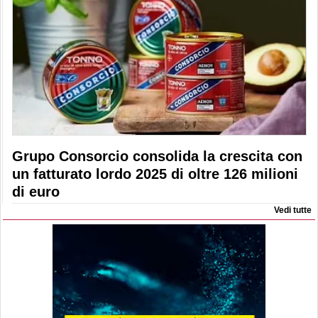
Grupo Consorcio consolida la crescita con
un fatturato lordo 2025 di oltre 126 milioni
di euro
Vedi tutte