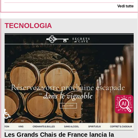
Vedi tutte
TECNOLOGIA
♿
Les Grands Chais de France lancia la