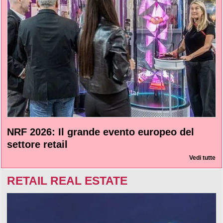
NRF 2026: Il grande evento europeo del
settore retail
Vedi tutte
RETAIL REAL ESTATE