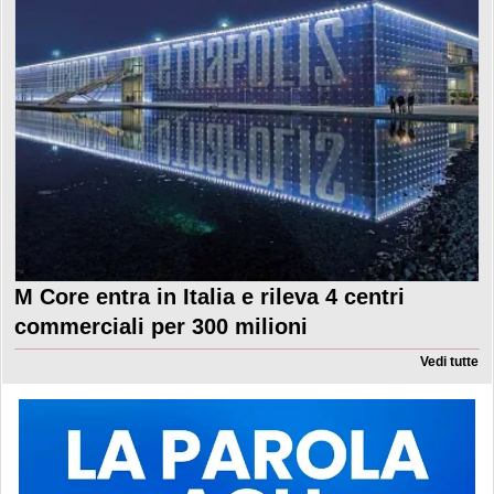
M Core entra in Italia e rileva 4 centri
commerciali per 300 milioni
Vedi tutte