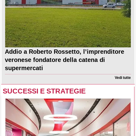
Addio a Roberto Rossetto, l’imprenditore
veronese fondatore della catena di
supermercati
Vedi tutte
SUCCESSI E STRATEGIE