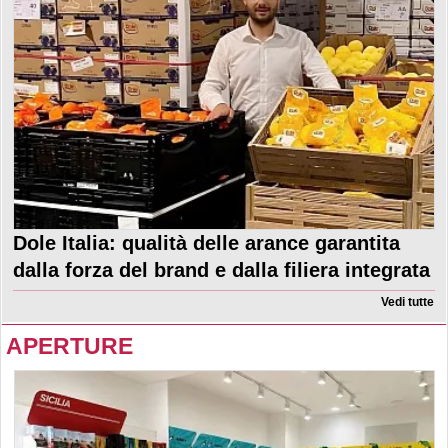
Dole Italia: qualità delle arance garantita
dalla forza del brand e dalla filiera integrata
Vedi tutte
APERTURE