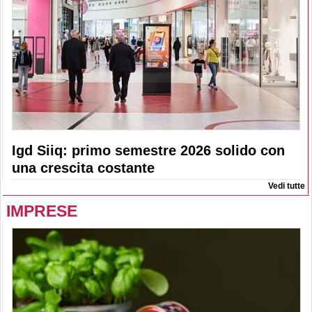
Igd Siiq: primo semestre 2026 solido con
una crescita costante
Vedi tutte
IMPRESE