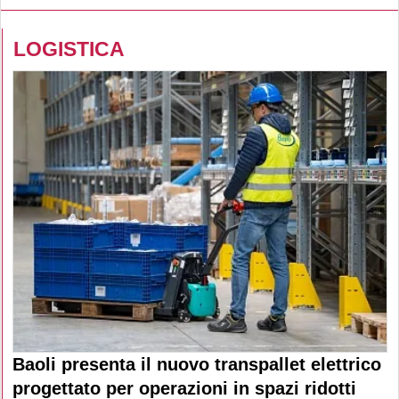
LOGISTICA
Baoli presenta il nuovo transpallet elettrico
progettato per operazioni in spazi ridotti