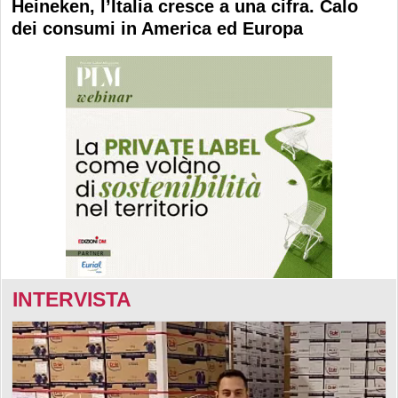
Heineken, l’Italia cresce a una cifra. Calo
dei consumi in America ed Europa
INTERVISTA