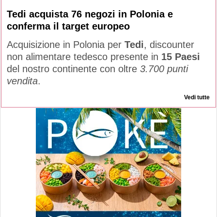
Tedi acquista 76 negozi in Polonia e
conferma il target europeo
Acquisizione in Polonia per
Tedi
, discounter
non alimentare tedesco presente in
15 Paesi
del nostro continente con oltre
3.700 punti
vendita
.
Vedi tutte