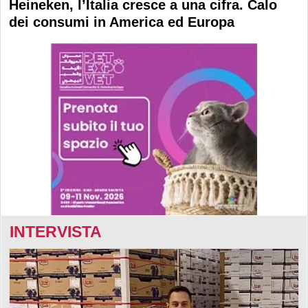
Heineken, l’Italia cresce a una cifra. Calo
dei consumi in America ed Europa
INTERVISTA