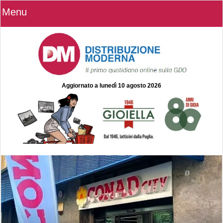
Menu
Aggiornato a
lunedì 10 agosto 2026