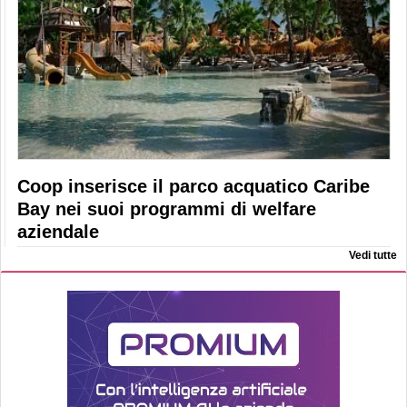
Coop inserisce il parco acquatico Caribe
Bay nei suoi programmi di welfare
aziendale
Vedi tutte