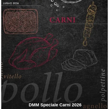
DMM Speciale Carni 2026