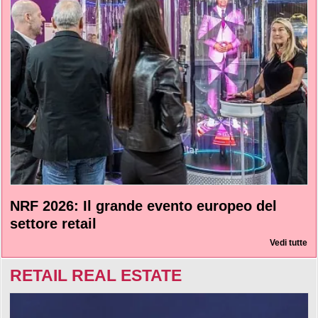
NRF 2026: Il grande evento europeo del
settore retail
Vedi tutte
RETAIL REAL ESTATE