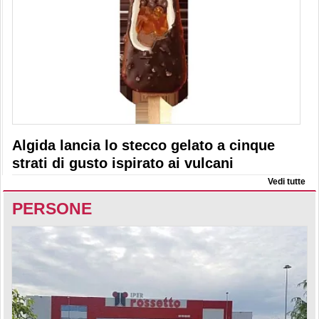
Algida lancia lo stecco gelato a cinque
strati di gusto ispirato ai vulcani
Vedi tutte
PERSONE