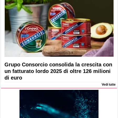
Grupo Consorcio consolida la crescita con
un fatturato lordo 2025 di oltre 126 milioni
di euro
Vedi tutte