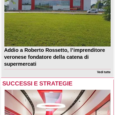
Addio a Roberto Rossetto, l’imprenditore
veronese fondatore della catena di
supermercati
Vedi tutte
SUCCESSI E STRATEGIE