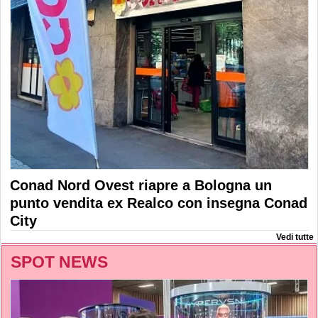
Conad Nord Ovest riapre a Bologna un
punto vendita ex Realco con insegna Conad
City
Vedi tutte
SPOT NEWS