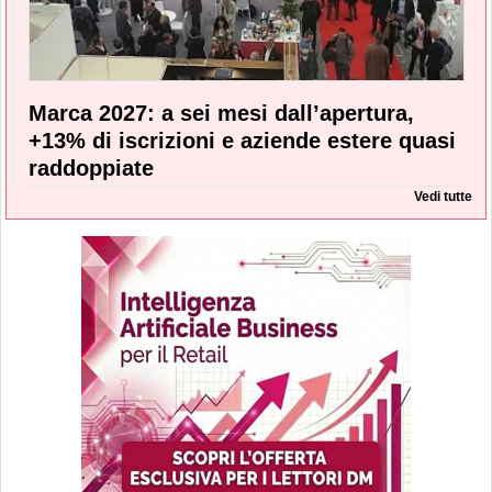
Marca 2027: a sei mesi dall’apertura,
+13% di iscrizioni e aziende estere quasi
raddoppiate
Vedi tutte