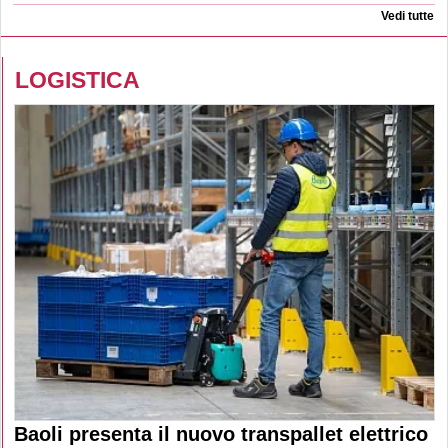
Vedi tutte
LOGISTICA
Baoli presenta il nuovo transpallet elettrico