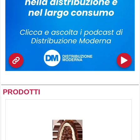
PRODOTTI