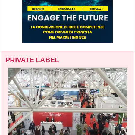
PRIVATE LABEL