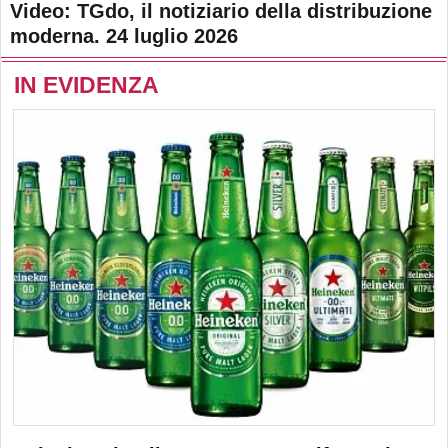
Video: TGdo, il notiziario della distribuzione
moderna. 24 luglio 2026
IN EVIDENZA