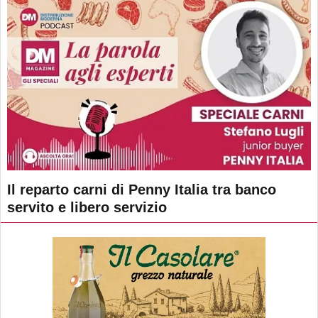
Il reparto carni di Penny Italia tra banco
servito e libero servizio