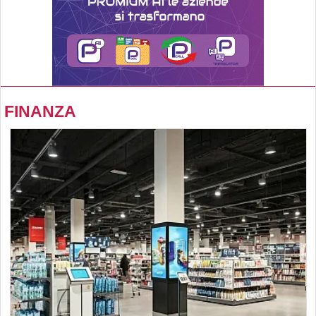
FINANZA