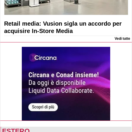
Retail media: Vusion sigla un accordo per
acquisire In-Store Media
Vedi tutte
ESTERO