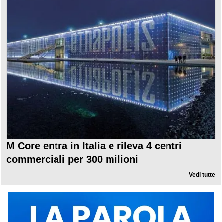
M Core entra in Italia e rileva 4 centri
commerciali per 300 milioni
Vedi tutte