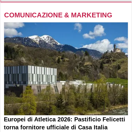
COMUNICAZIONE & MARKETING
Europei di Atletica 2026: Pastificio Felicetti
torna fornitore ufficiale di Casa Italia