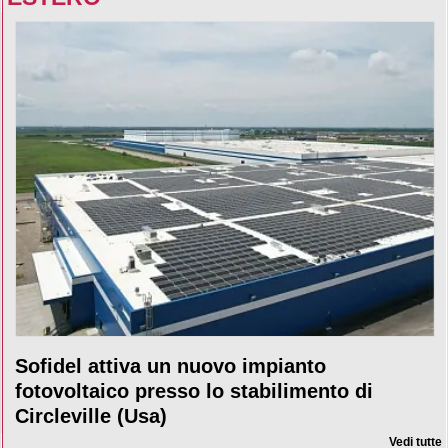
Sofidel attiva un nuovo impianto
fotovoltaico presso lo stabilimento di
Circleville (Usa)
Vedi tutte