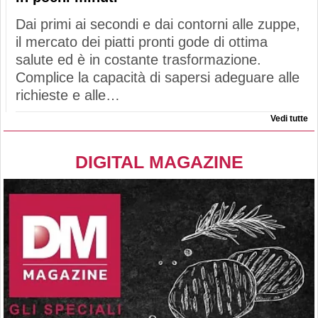
Dai primi ai secondi e dai contorni alle zuppe,
il mercato dei piatti pronti gode di ottima
salute ed è in costante trasformazione.
Complice la capacità di sapersi adeguare alle
richieste e alle…
Vedi tutte
DIGITAL MAGAZINE