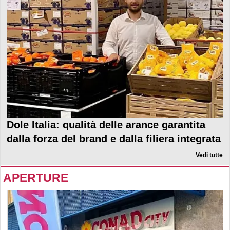
Dole Italia: qualità delle arance garantita
dalla forza del brand e dalla filiera integrata
Vedi tutte
APERTURE