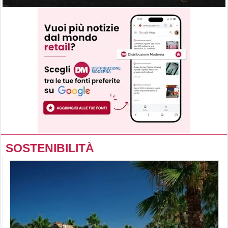
SOSTENIBILITÀ