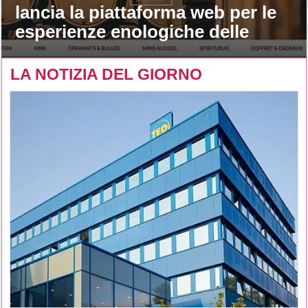
lancia la piattaforma web per le
esperienze enologiche delle
maison
LA NOTIZIA DEL GIORNO