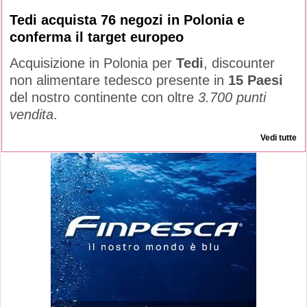
Tedi acquista 76 negozi in Polonia e
conferma il target europeo
Acquisizione in Polonia per
Tedi
, discounter
non alimentare tedesco presente in
15 Paesi
del nostro continente con oltre
3.700 punti
vendita
.
Vedi tutte