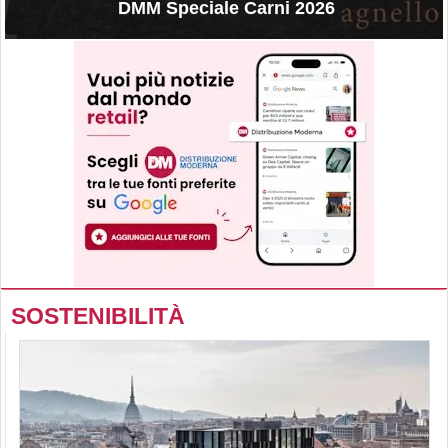
DMM Speciale Carni 2026
SOSTENIBILITÀ