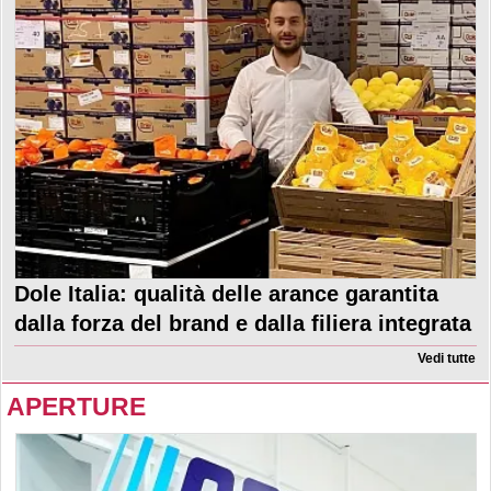
Dole Italia: qualità delle arance garantita
dalla forza del brand e dalla filiera integrata
Vedi tutte
APERTURE