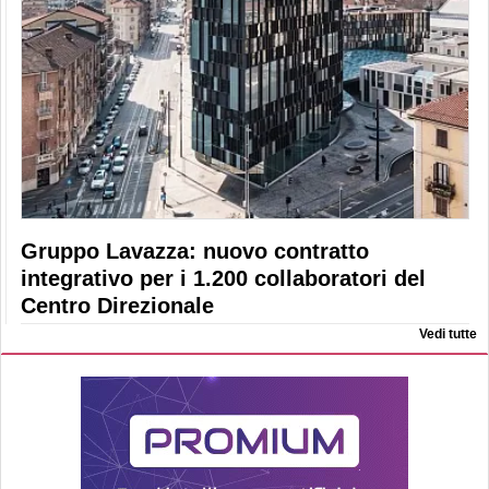
Gruppo Lavazza: nuovo contratto
integrativo per i 1.200 collaboratori del
Centro Direzionale
Vedi tutte