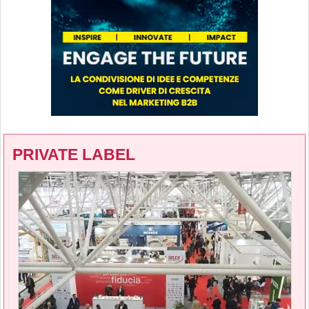
PRIVATE LABEL