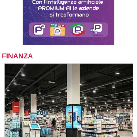
FINANZA