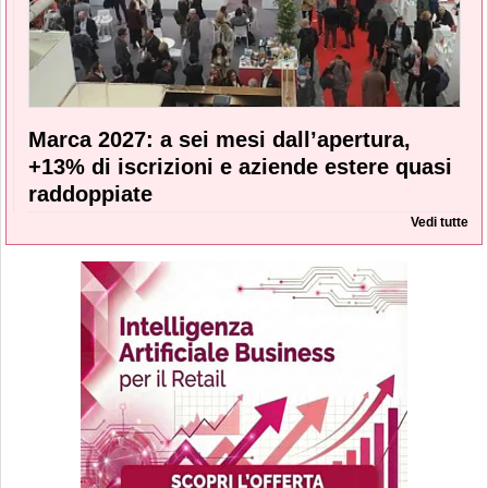
Marca 2027: a sei mesi dall’apertura,
+13% di iscrizioni e aziende estere quasi
raddoppiate
Vedi tutte