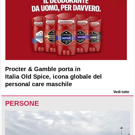
Procter & Gamble porta in
Italia Old Spice, icona globale del
personal care maschile
Vedi tutte
PERSONE