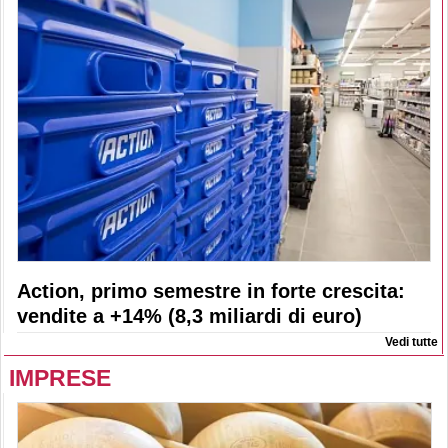
Action, primo semestre in forte crescita:
vendite a +14% (8,3 miliardi di euro)
Vedi tutte
IMPRESE