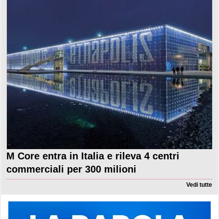
M Core entra in Italia e rileva 4 centri
commerciali per 300 milioni
Vedi tutte