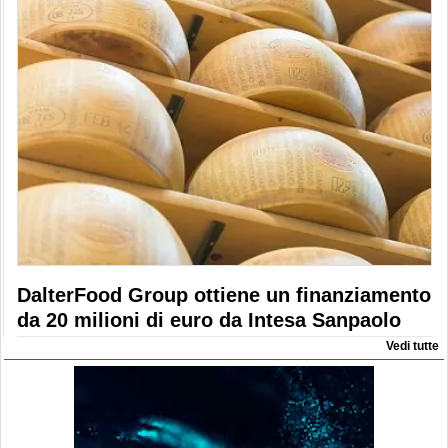
DalterFood Group ottiene un finanziamento
da 20 milioni di euro da Intesa Sanpaolo
Vedi tutte