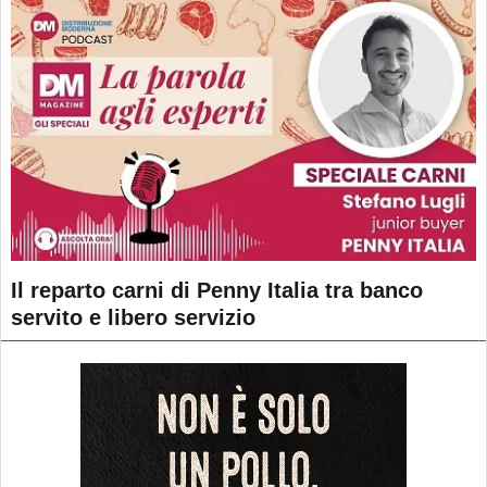
Il reparto carni di Penny Italia tra banco
servito e libero servizio