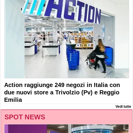
Action raggiunge 249 negozi in Italia con
due nuovi store a Trivolzio (Pv) e Reggio
Emilia
Vedi tutte
SPOT NEWS