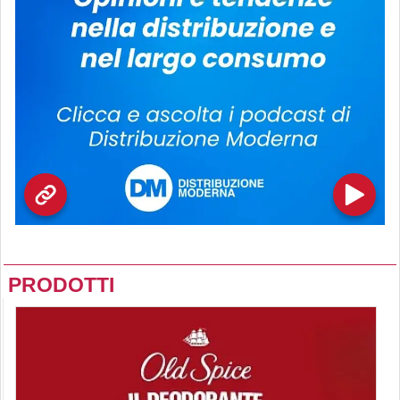
PRODOTTI