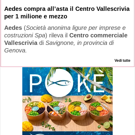
Aedes compra all’asta il Centro Vallescrivia
per 1 milione e mezzo
Aedes
(
Società anonima ligure per imprese e
costruzioni Spa
) rileva il
Centro commerciale
Vallescrivia
di
Savignone, in provincia di
Genova.
Vedi tutte