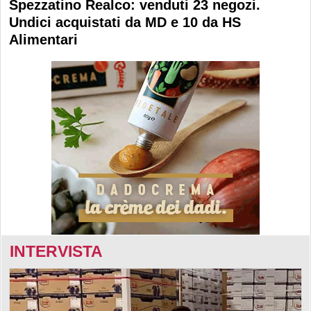
Spezzatino Realco: venduti 23 negozi.
Undici acquistati da MD e 10 da HS
Alimentari
INTERVISTA