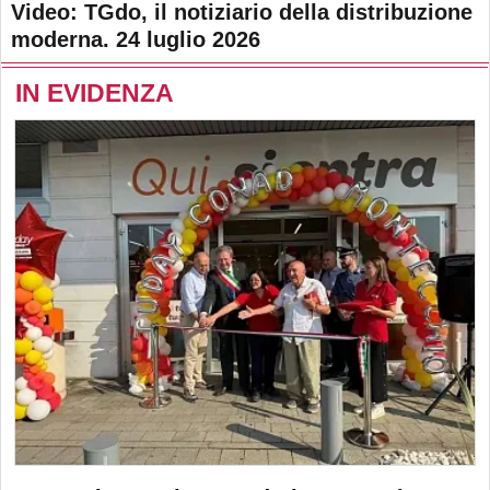
Video: TGdo, il notiziario della distribuzione
moderna. 24 luglio 2026
IN EVIDENZA