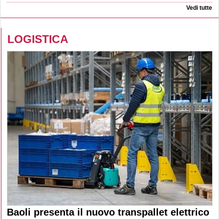
Vedi tutte
LOGISTICA
Baoli presenta il nuovo transpallet elettrico