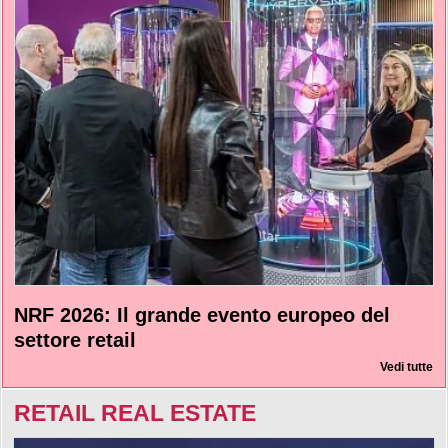
NRF 2026: Il grande evento europeo del
settore retail
Vedi tutte
RETAIL REAL ESTATE