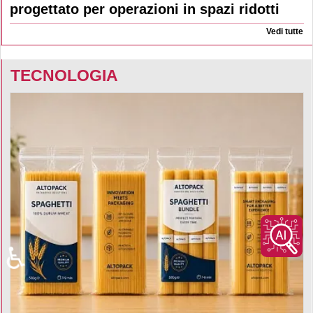
progettato per operazioni in spazi ridotti
Vedi tutte
TECNOLOGIA
♿