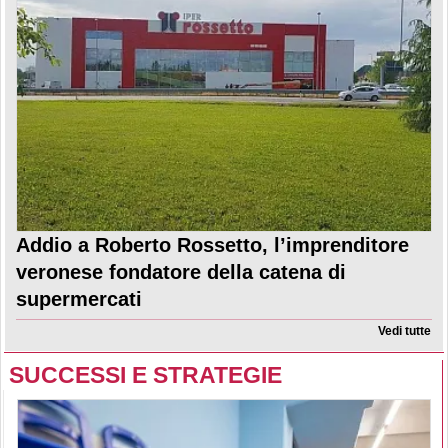
Addio a Roberto Rossetto, l’imprenditore
veronese fondatore della catena di
supermercati
Vedi tutte
SUCCESSI E STRATEGIE