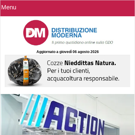
Menu
Aggiornato a
giovedì 06 agosto 2026