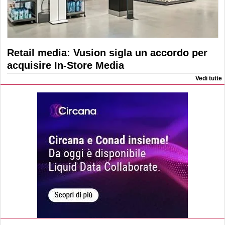
Retail media: Vusion sigla un accordo per
acquisire In-Store Media
Vedi tutte