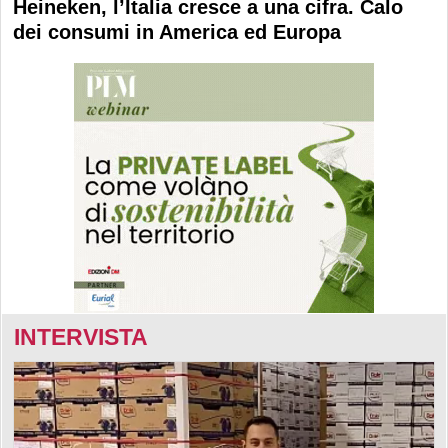
Heineken, l’Italia cresce a una cifra. Calo
dei consumi in America ed Europa
INTERVISTA