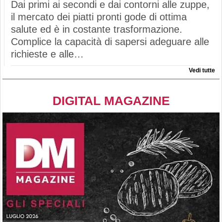
Dai primi ai secondi e dai contorni alle zuppe,
il mercato dei piatti pronti gode di ottima
salute ed è in costante trasformazione.
Complice la capacità di sapersi adeguare alle
richieste e alle…
Vedi tutte
DIGITAL MAGAZINE