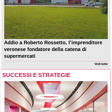
Addio a Roberto Rossetto, l’imprenditore
veronese fondatore della catena di
supermercati
Vedi tutte
SUCCESSI E STRATEGIE