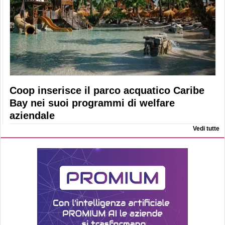
Coop inserisce il parco acquatico Caribe
Bay nei suoi programmi di welfare
aziendale
Vedi tutte