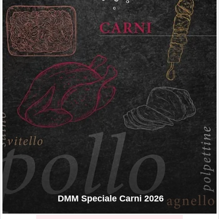
DMM Speciale Carni 2026