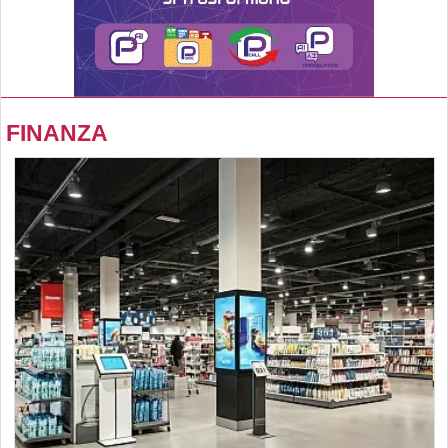
FINANZA