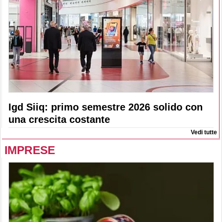
Igd Siiq: primo semestre 2026 solido con
una crescita costante
Vedi tutte
IMPRESE