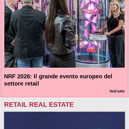
NRF 2026: Il grande evento europeo del
settore retail
Vedi tutte
RETAIL REAL ESTATE