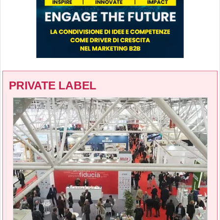
PRIVATE LABEL