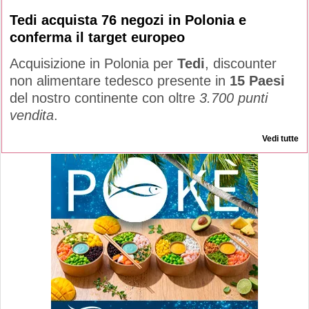
Tedi acquista 76 negozi in Polonia e
conferma il target europeo
Acquisizione in Polonia per
Tedi
, discounter
non alimentare tedesco presente in
15 Paesi
del nostro continente con oltre
3.700 punti
vendita
.
Vedi tutte