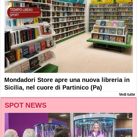
Mondadori Store apre una nuova libreria in
Sicilia, nel cuore di Partinico (Pa)
Vedi tutte
SPOT NEWS