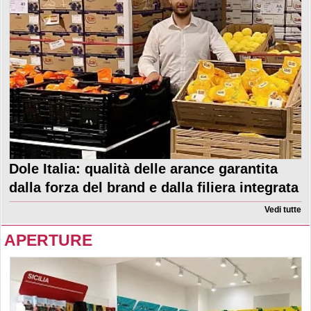
Dole Italia: qualità delle arance garantita
dalla forza del brand e dalla filiera integrata
Vedi tutte
APERTURE