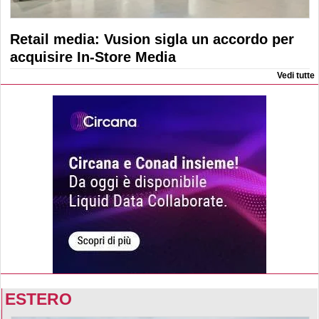
Retail media: Vusion sigla un accordo per
acquisire In-Store Media
Vedi tutte
ESTERO