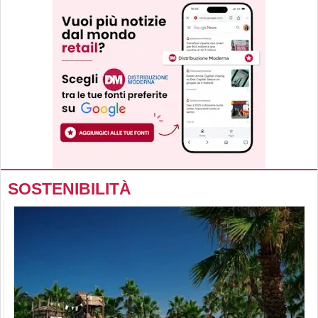
SOSTENIBILITÀ