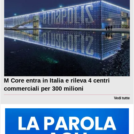
M Core entra in Italia e rileva 4 centri
commerciali per 300 milioni
Vedi tutte