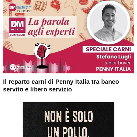
Il reparto carni di Penny Italia tra banco
servito e libero servizio