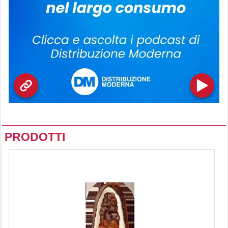
PRODOTTI