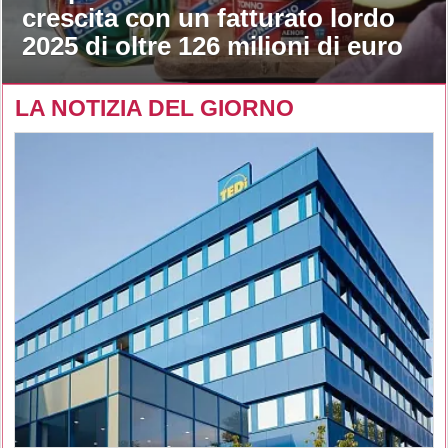
crescita con un fatturato lordo
2025 di oltre 126 milioni di euro
LA NOTIZIA DEL GIORNO