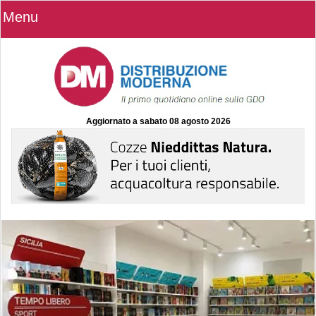
Menu
Aggiornato a
sabato 08 agosto 2026