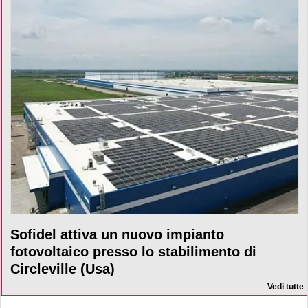
Sofidel attiva un nuovo impianto
fotovoltaico presso lo stabilimento di
Circleville (Usa)
Vedi tutte