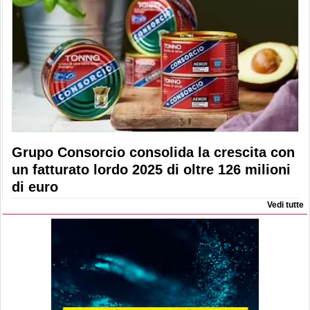
Grupo Consorcio consolida la crescita con
un fatturato lordo 2025 di oltre 126 milioni
di euro
Vedi tutte