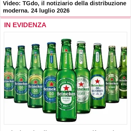
Video: TGdo, il notiziario della distribuzione
moderna. 24 luglio 2026
IN EVIDENZA