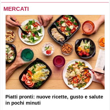
MERCATI
Piatti pronti: nuove ricette, gusto e salute
in pochi minuti