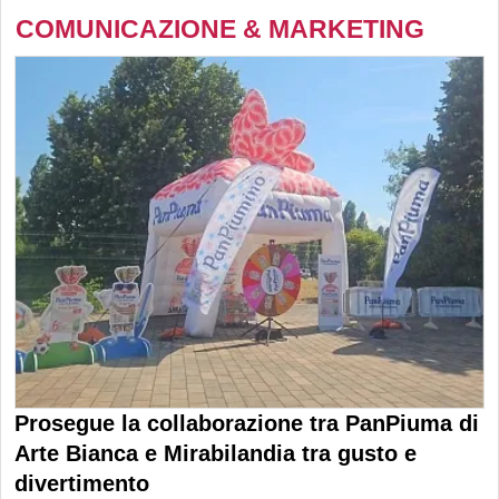
COMUNICAZIONE & MARKETING
Prosegue la collaborazione tra PanPiuma di
Arte Bianca e Mirabilandia tra gusto e
divertimento