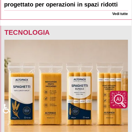
progettato per operazioni in spazi ridotti
Vedi tutte
TECNOLOGIA
♿