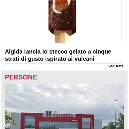
Algida lancia lo stecco gelato a cinque
strati di gusto ispirato ai vulcani
Vedi tutte
PERSONE