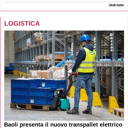
Vedi tutte
LOGISTICA
Baoli presenta il nuovo transpallet elettrico