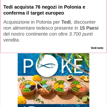
Tedi acquista 76 negozi in Polonia e
conferma il target europeo
Acquisizione in Polonia per
Tedi
, discounter
non alimentare tedesco presente in
15 Paesi
del nostro continente con oltre
3.700 punti
vendita
.
Vedi tutte