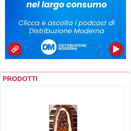
PRODOTTI