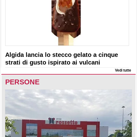
Algida lancia lo stecco gelato a cinque
strati di gusto ispirato ai vulcani
Vedi tutte
PERSONE