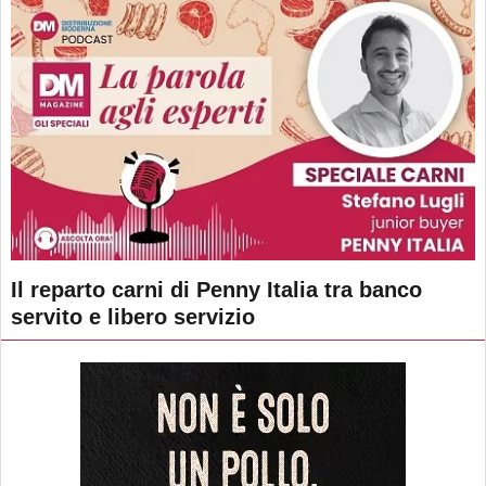
Il reparto carni di Penny Italia tra banco
servito e libero servizio