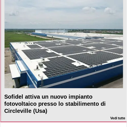
Sofidel attiva un nuovo impianto
fotovoltaico presso lo stabilimento di
Circleville (Usa)
Vedi tutte