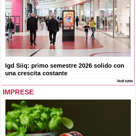
Igd Siiq: primo semestre 2026 solido con
una crescita costante
Vedi tutte
IMPRESE