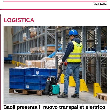
Vedi tutte
LOGISTICA
Baoli presenta il nuovo transpallet elettrico