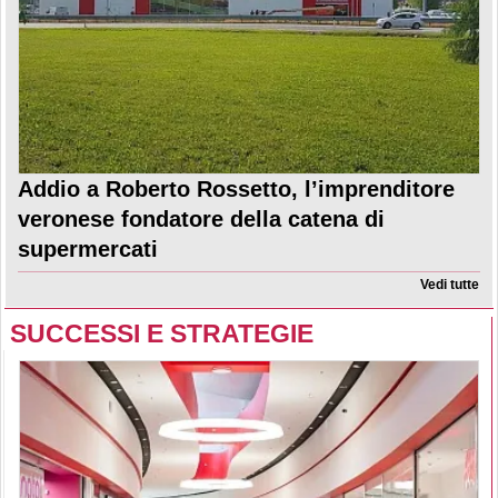
Addio a Roberto Rossetto, l’imprenditore
veronese fondatore della catena di
supermercati
Vedi tutte
SUCCESSI E STRATEGIE