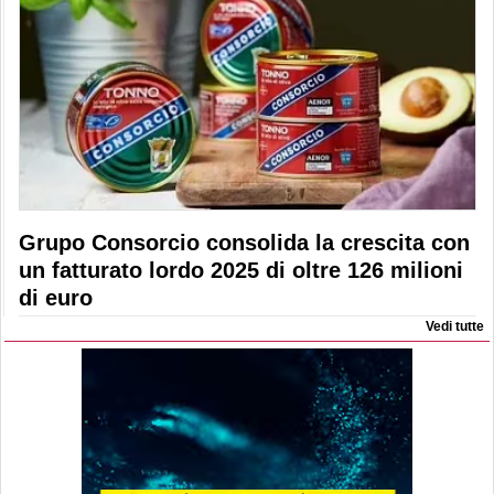
Grupo Consorcio consolida la crescita con
un fatturato lordo 2025 di oltre 126 milioni
di euro
Vedi tutte