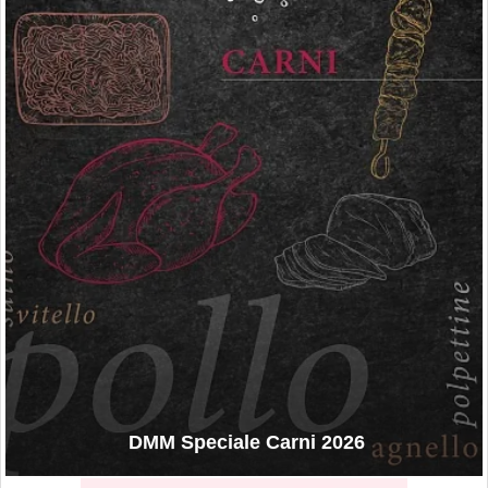
DMM Speciale Carni 2026