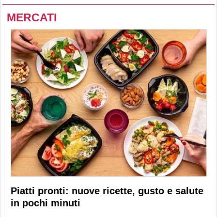
MERCATI
Piatti pronti: nuove ricette, gusto e salute
in pochi minuti