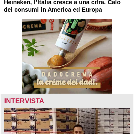
Heineken, l’Italia cresce a una cifra. Calo
dei consumi in America ed Europa
INTERVISTA