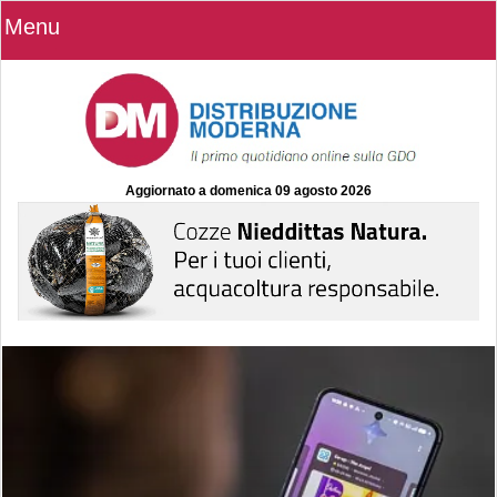
Menu
Aggiornato a
domenica 09 agosto 2026