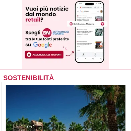
SOSTENIBILITÀ