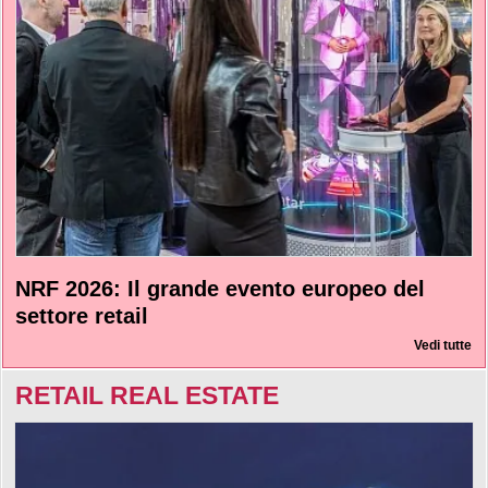
NRF 2026: Il grande evento europeo del
settore retail
Vedi tutte
RETAIL REAL ESTATE