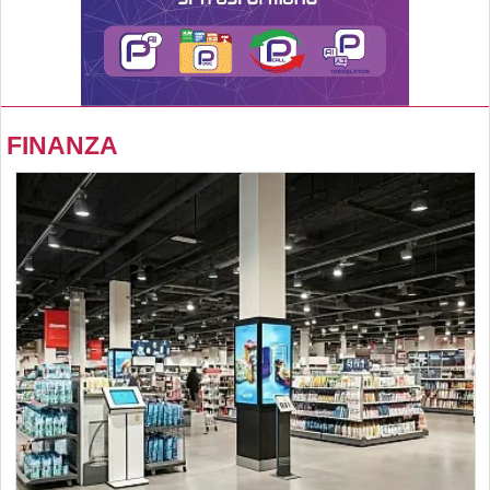
FINANZA