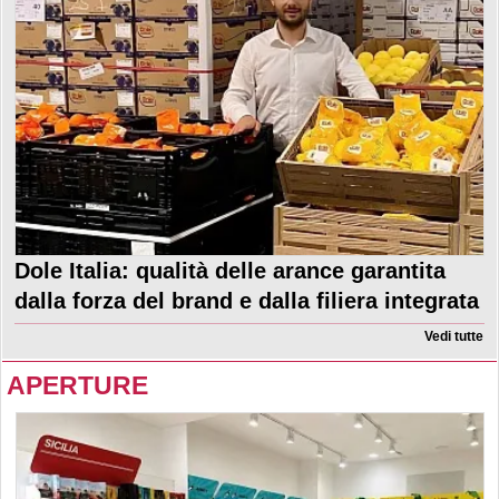
Dole Italia: qualità delle arance garantita
dalla forza del brand e dalla filiera integrata
Vedi tutte
APERTURE