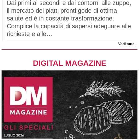
Dai primi ai secondi e dai contorni alle zuppe,
il mercato dei piatti pronti gode di ottima
salute ed è in costante trasformazione.
Complice la capacità di sapersi adeguare alle
richieste e alle…
Vedi tutte
DIGITAL MAGAZINE