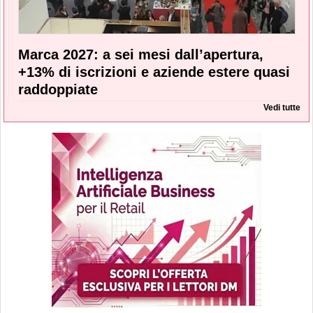
Marca 2027: a sei mesi dall’apertura,
+13% di iscrizioni e aziende estere quasi
raddoppiate
Vedi tutte