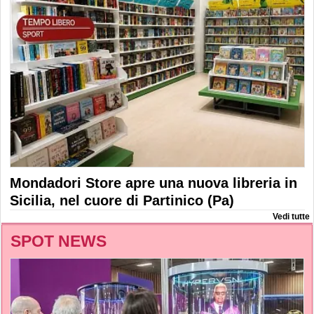
Mondadori Store apre una nuova libreria in
Sicilia, nel cuore di Partinico (Pa)
Vedi tutte
SPOT NEWS