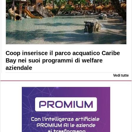
Coop inserisce il parco acquatico Caribe
Bay nei suoi programmi di welfare
aziendale
Vedi tutte