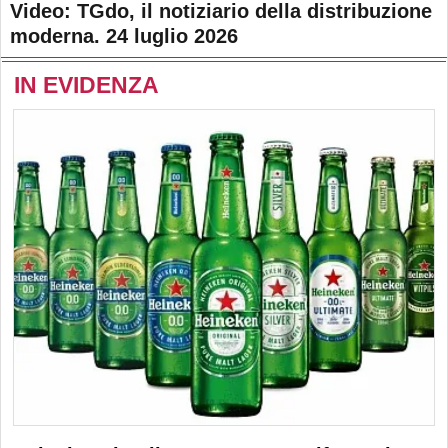
Video: TGdo, il notiziario della distribuzione
moderna. 24 luglio 2026
IN EVIDENZA