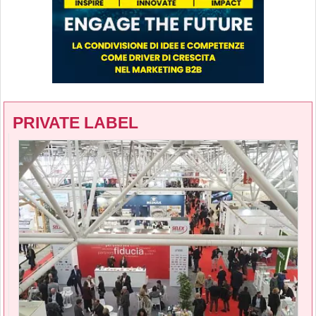
PRIVATE LABEL