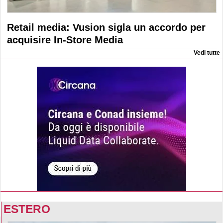
Retail media: Vusion sigla un accordo per
acquisire In-Store Media
Vedi tutte
ESTERO