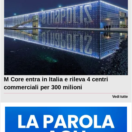
M Core entra in Italia e rileva 4 centri
commerciali per 300 milioni
Vedi tutte