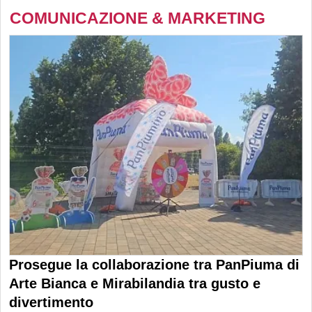
COMUNICAZIONE & MARKETING
Prosegue la collaborazione tra PanPiuma di
Arte Bianca e Mirabilandia tra gusto e
divertimento