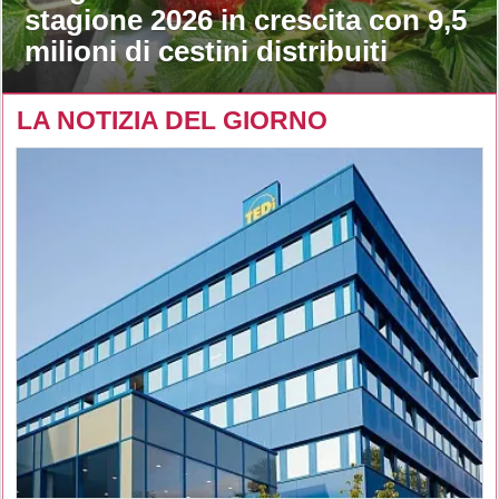
stagione 2026 in crescita con 9,5
milioni di cestini distribuiti
LA NOTIZIA DEL GIORNO