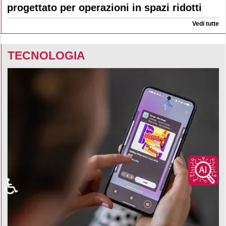
progettato per operazioni in spazi ridotti
Vedi tutte
TECNOLOGIA
♿