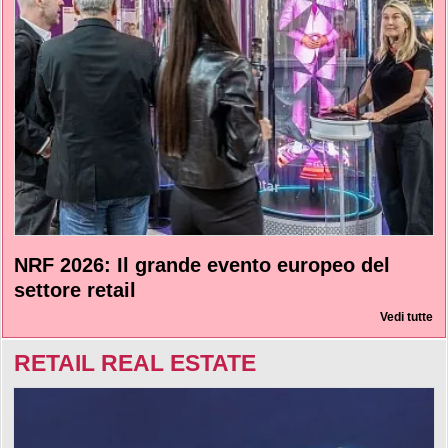
NRF 2026: Il grande evento europeo del
settore retail
Vedi tutte
RETAIL REAL ESTATE