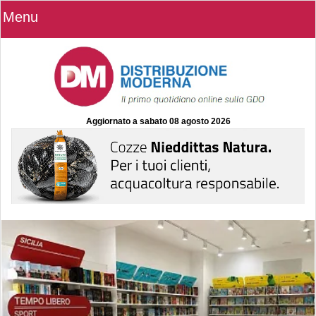
Menu
Aggiornato a
sabato 08 agosto 2026