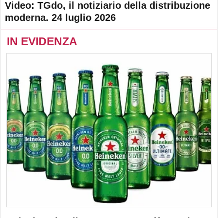
Video: TGdo, il notiziario della distribuzione
moderna. 24 luglio 2026
IN EVIDENZA