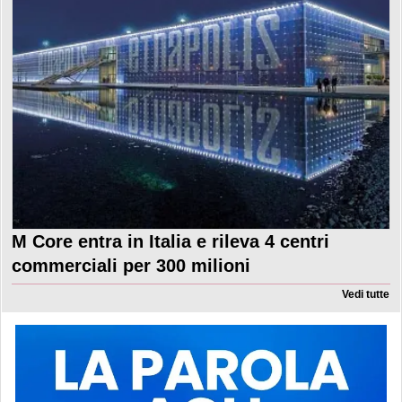
M Core entra in Italia e rileva 4 centri
commerciali per 300 milioni
Vedi tutte