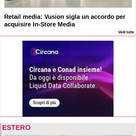
Retail media: Vusion sigla un accordo per
acquisire In-Store Media
Vedi tutte
ESTERO