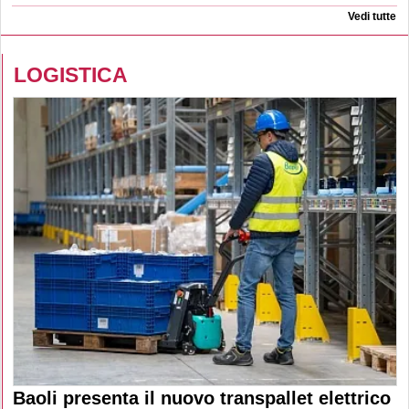
Vedi tutte
LOGISTICA
Baoli presenta il nuovo transpallet elettrico