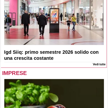
Igd Siiq: primo semestre 2026 solido con
una crescita costante
Vedi tutte
IMPRESE