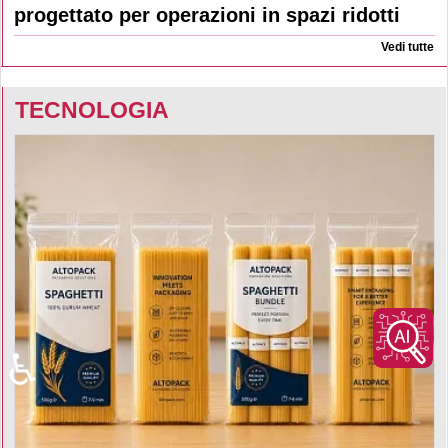
progettato per operazioni in spazi ridotti
Vedi tutte
TECNOLOGIA
♿