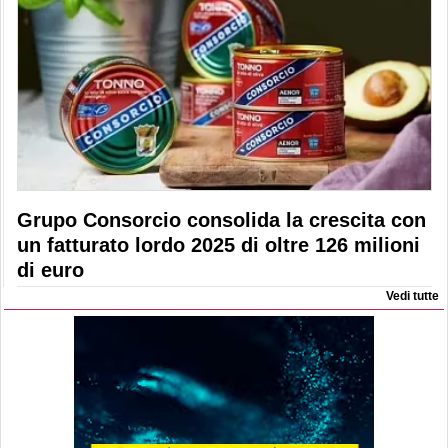
Grupo Consorcio consolida la crescita con
un fatturato lordo 2025 di oltre 126 milioni
di euro
Vedi tutte