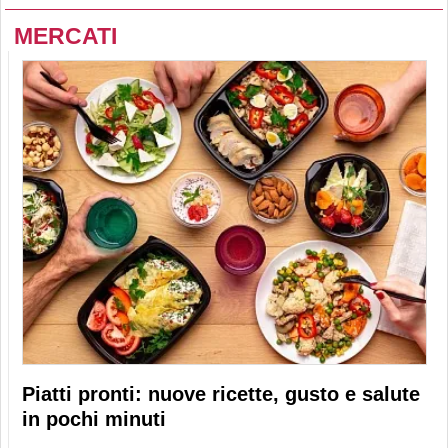
MERCATI
Piatti pronti: nuove ricette, gusto e salute
in pochi minuti