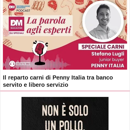
Il reparto carni di Penny Italia tra banco
servito e libero servizio