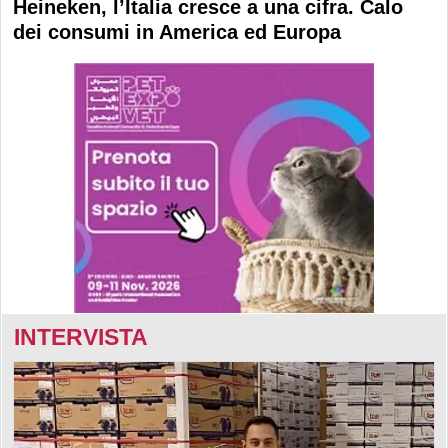
Heineken, l’Italia cresce a una cifra. Calo
dei consumi in America ed Europa
INTERVISTA