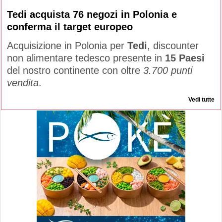
Tedi acquista 76 negozi in Polonia e
conferma il target europeo
Acquisizione in Polonia per
Tedi
, discounter
non alimentare tedesco presente in
15 Paesi
del nostro continente con oltre
3.700 punti
vendita
.
Vedi tutte