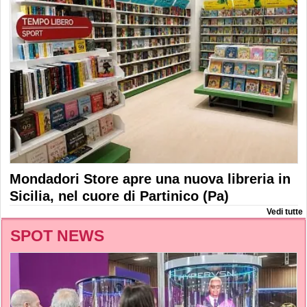
Mondadori Store apre una nuova libreria in
Sicilia, nel cuore di Partinico (Pa)
Vedi tutte
SPOT NEWS