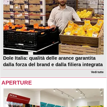
Dole Italia: qualità delle arance garantita
dalla forza del brand e dalla filiera integrata
Vedi tutte
APERTURE