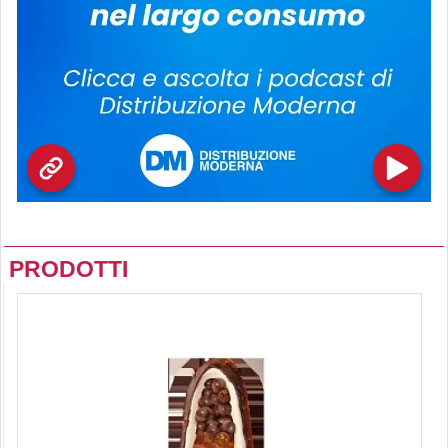
PRODOTTI