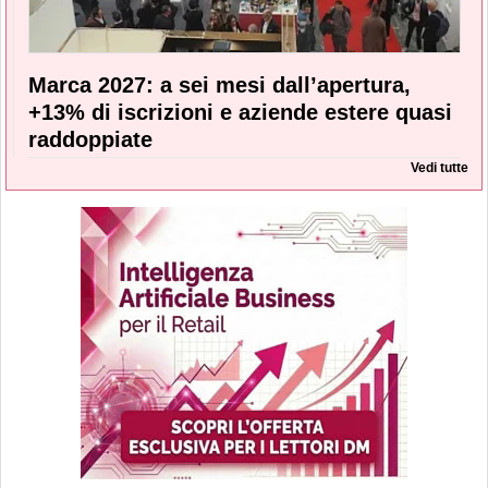
Marca 2027: a sei mesi dall’apertura,
+13% di iscrizioni e aziende estere quasi
raddoppiate
Vedi tutte