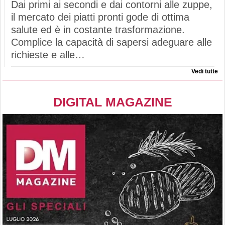
Dai primi ai secondi e dai contorni alle zuppe,
il mercato dei piatti pronti gode di ottima
salute ed è in costante trasformazione.
Complice la capacità di sapersi adeguare alle
richieste e alle…
Vedi tutte
DIGITAL MAGAZINE