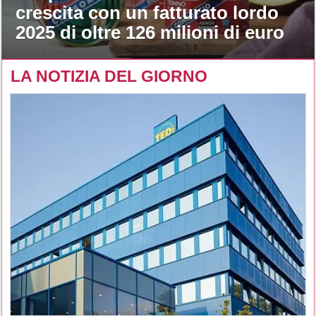
crescita con un fatturato lordo
2025 di oltre 126 milioni di euro
LA NOTIZIA DEL GIORNO