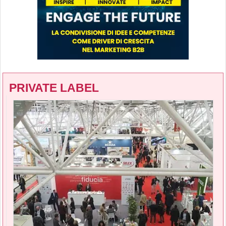
PRIVATE LABEL