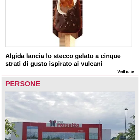
Algida lancia lo stecco gelato a cinque
strati di gusto ispirato ai vulcani
Vedi tutte
PERSONE