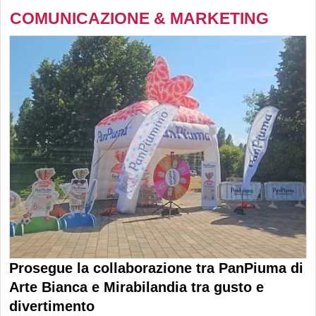
COMUNICAZIONE & MARKETING
Prosegue la collaborazione tra PanPiuma di
Arte Bianca e Mirabilandia tra gusto e
divertimento