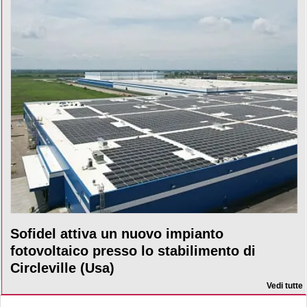
Sofidel attiva un nuovo impianto
fotovoltaico presso lo stabilimento di
Circleville (Usa)
Vedi tutte