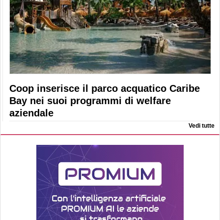
Coop inserisce il parco acquatico Caribe
Bay nei suoi programmi di welfare
aziendale
Vedi tutte