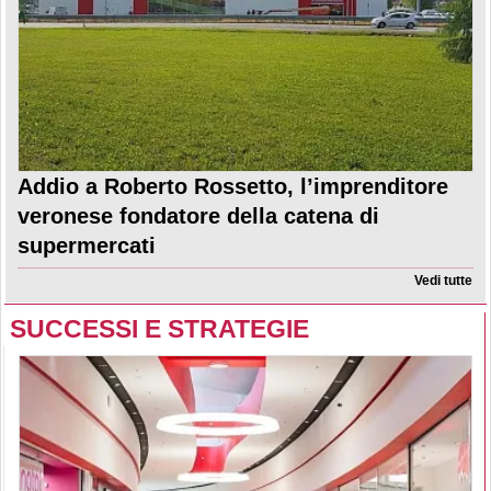
Addio a Roberto Rossetto, l’imprenditore
veronese fondatore della catena di
supermercati
Vedi tutte
SUCCESSI E STRATEGIE