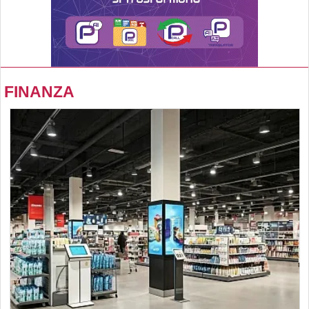
FINANZA