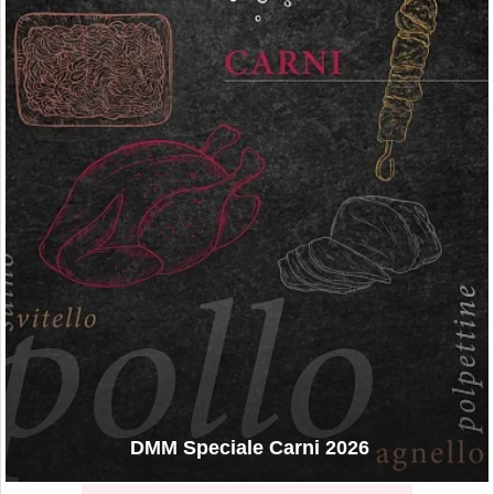
DMM Speciale Carni 2026