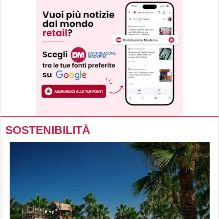
SOSTENIBILITÀ