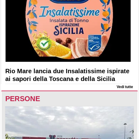
Rio Mare lancia due Insalatissime ispirate
ai sapori della Toscana e della Sicilia
Vedi tutte
PERSONE