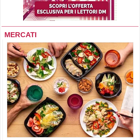
MERCATI