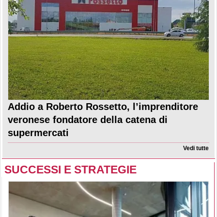
Addio a Roberto Rossetto, l’imprenditore
veronese fondatore della catena di
supermercati
Vedi tutte
SUCCESSI E STRATEGIE