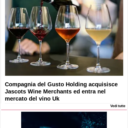
Compagnia del Gusto Holding acquisisce
Jascots Wine Merchants ed entra nel
mercato del vino Uk
Vedi tutte