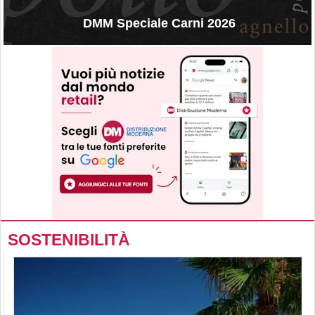
DMM Speciale Carni 2026
SOSTENIBILITÀ