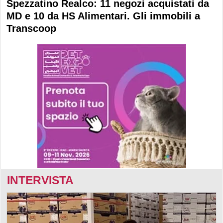
Spezzatino Realco: 11 negozi acquistati da
MD e 10 da HS Alimentari. Gli immobili a
Transcoop
INTERVISTA