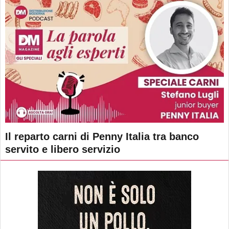
Il reparto carni di Penny Italia tra banco
servito e libero servizio