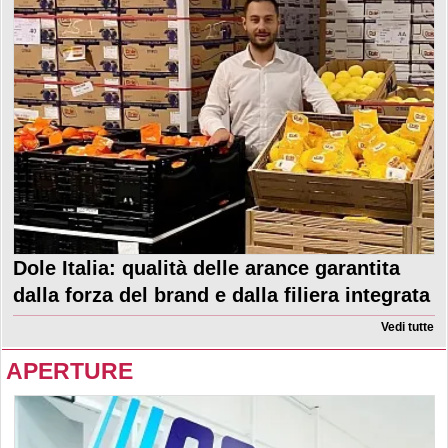
Dole Italia: qualità delle arance garantita
dalla forza del brand e dalla filiera integrata
Vedi tutte
APERTURE