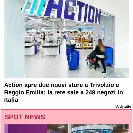
Action apre due nuovi store a Trivolzio e
Reggio Emilia: la rete sale a 249 negozi in
Italia
Vedi tutte
SPOT NEWS