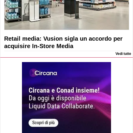
Retail media: Vusion sigla un accordo per
acquisire In-Store Media
Vedi tutte