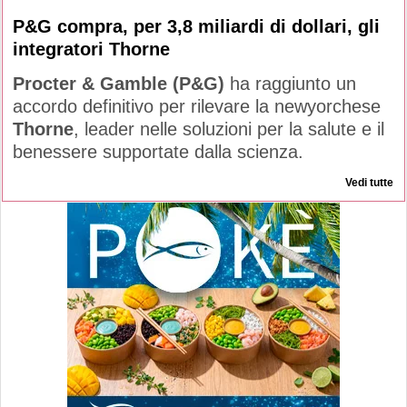
P&G compra, per 3,8 miliardi di dollari, gli
integratori Thorne
Procter & Gamble (P&G)
ha raggiunto un
accordo definitivo per rilevare la newyorchese
Thorne
, leader nelle soluzioni per la salute e il
benessere supportate dalla scienza.
Vedi tutte