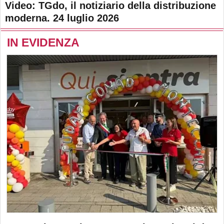
Video: TGdo, il notiziario della distribuzione
moderna. 24 luglio 2026
IN EVIDENZA