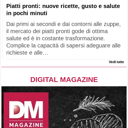
Piatti pronti: nuove ricette, gusto e salute
in pochi minuti
Dai primi ai secondi e dai contorni alle zuppe,
il mercato dei piatti pronti gode di ottima
salute ed è in costante trasformazione.
Complice la capacità di sapersi adeguare alle
richieste e alle…
Vedi tutte
DIGITAL MAGAZINE