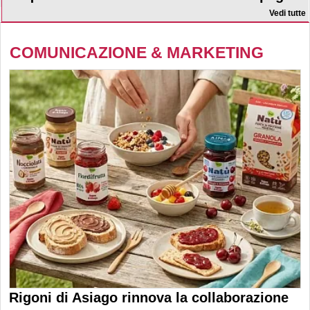
Vedi tutte
COMUNICAZIONE & MARKETING
Rigoni di Asiago rinnova la collaborazione