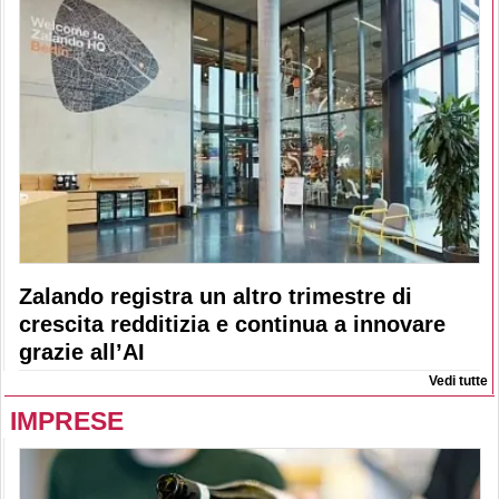
Zalando registra un altro trimestre di
crescita redditizia e continua a innovare
grazie all’AI
Vedi tutte
IMPRESE