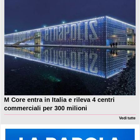
M Core entra in Italia e rileva 4 centri
commerciali per 300 milioni
Vedi tutte