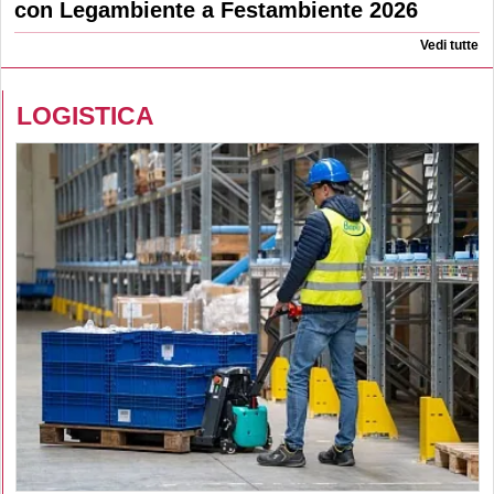
con Legambiente a Festambiente 2026
Vedi tutte
LOGISTICA