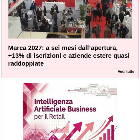
Marca 2027: a sei mesi dall’apertura,
+13% di iscrizioni e aziende estere quasi
raddoppiate
Vedi tutte