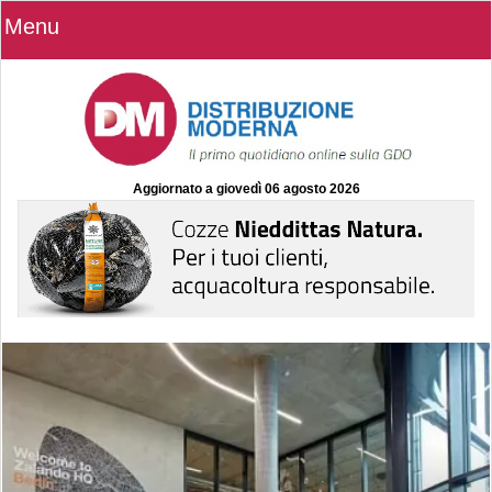
Menu
Aggiornato a
giovedì 06 agosto 2026