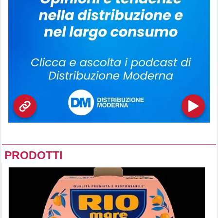
PRODOTTI