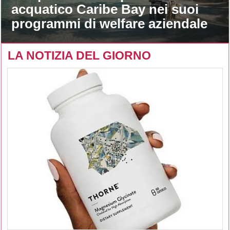
acquatico Caribe Bay nei suoi
programmi di welfare aziendale
LA NOTIZIA DEL GIORNO