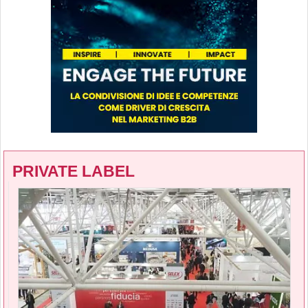
PRIVATE LABEL