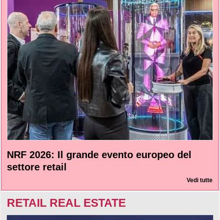
NRF 2026: Il grande evento europeo del
settore retail
Vedi tutte
RETAIL REAL ESTATE