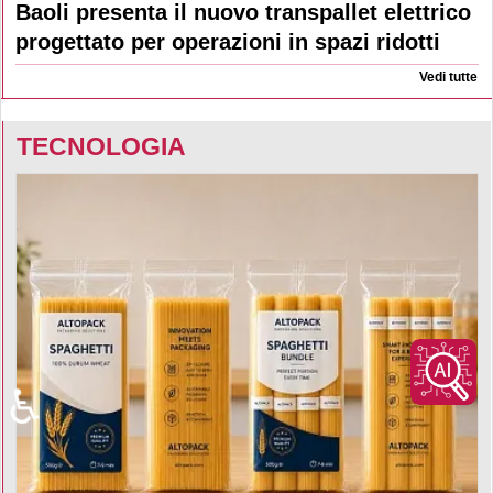
Baoli presenta il nuovo transpallet elettrico
progettato per operazioni in spazi ridotti
Vedi tutte
TECNOLOGIA
♿