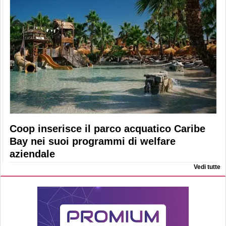
Coop inserisce il parco acquatico Caribe
Bay nei suoi programmi di welfare
aziendale
Vedi tutte