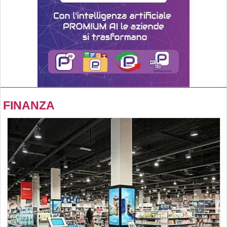
FINANZA