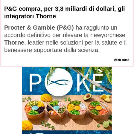
P&G compra, per 3,8 miliardi di dollari, gli
integratori Thorne
Procter & Gamble (P&G)
ha raggiunto un
accordo definitivo per rilevare la newyorchese
Thorne
, leader nelle soluzioni per la salute e il
benessere supportate dalla scienza.
Vedi tutte