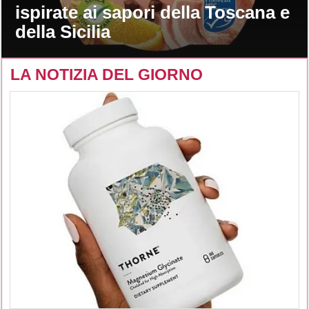
ispirate ai sapori della Toscana e
della Sicilia
LA NOTIZIA DEL GIORNO