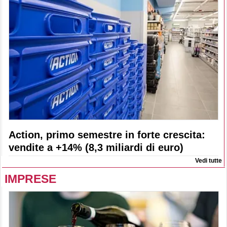
Action, primo semestre in forte crescita:
vendite a +14% (8,3 miliardi di euro)
Vedi tutte
IMPRESE