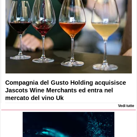
Compagnia del Gusto Holding acquisisce
Jascots Wine Merchants ed entra nel
mercato del vino Uk
Vedi tutte