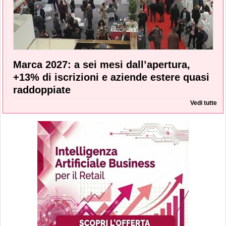
Marca 2027: a sei mesi dall’apertura,
+13% di iscrizioni e aziende estere quasi
raddoppiate
Vedi tutte