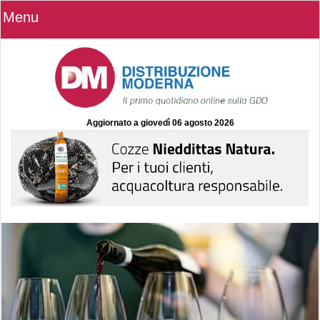
Menu
Aggiornato a
giovedì 06 agosto 2026