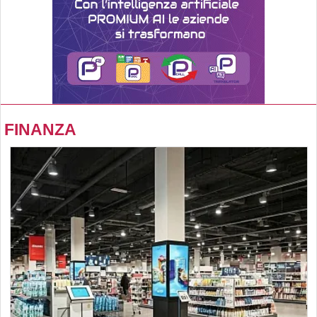
FINANZA