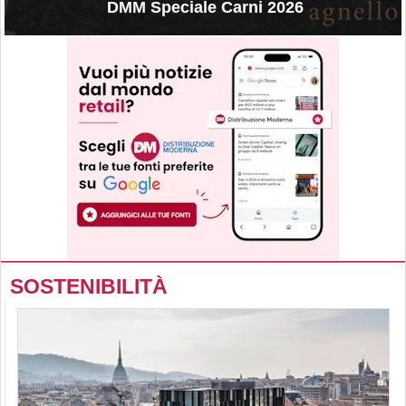
DMM Speciale Carni 2026
SOSTENIBILITÀ