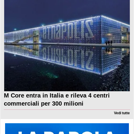
M Core entra in Italia e rileva 4 centri
commerciali per 300 milioni
Vedi tutte