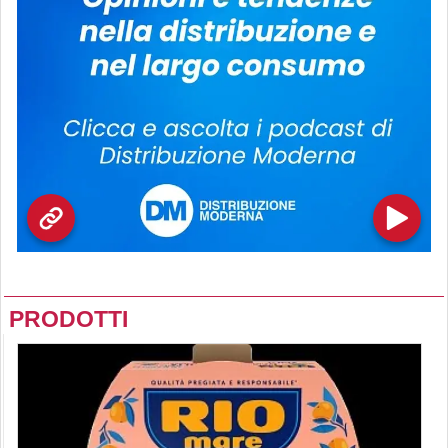
PRODOTTI