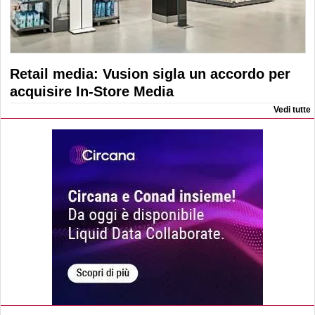
Retail media: Vusion sigla un accordo per
acquisire In-Store Media
Vedi tutte