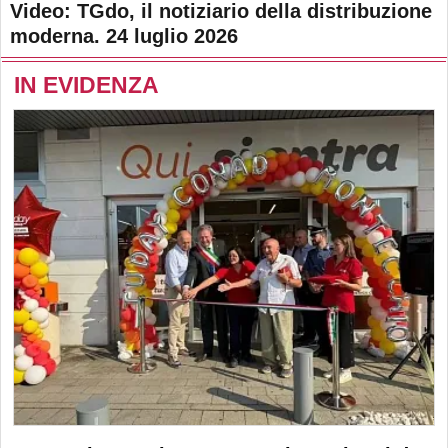
Video: TGdo, il notiziario della distribuzione
moderna. 24 luglio 2026
IN EVIDENZA