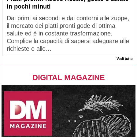
in pochi minuti
Dai primi ai secondi e dai contorni alle zuppe,
il mercato dei piatti pronti gode di ottima
salute ed è in costante trasformazione.
Complice la capacità di sapersi adeguare alle
richieste e alle…
Vedi tutte
DIGITAL MAGAZINE