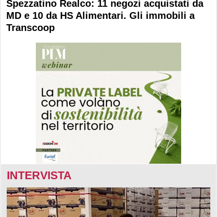
Spezzatino Realco: 11 negozi acquistati da
MD e 10 da HS Alimentari. Gli immobili a
Transcoop
INTERVISTA