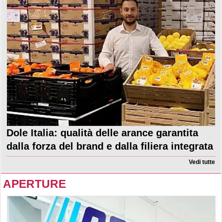
Dole Italia: qualità delle arance garantita
dalla forza del brand e dalla filiera integrata
Vedi tutte
APERTURE