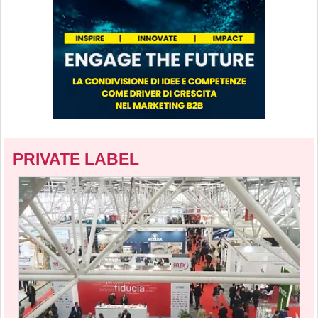
PRIVATE LABEL