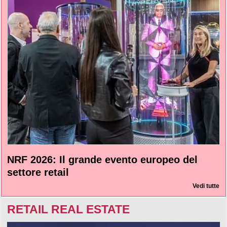
NRF 2026: Il grande evento europeo del
settore retail
Vedi tutte
RETAIL REAL ESTATE