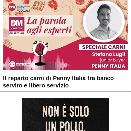
Il reparto carni di Penny Italia tra banco
servito e libero servizio