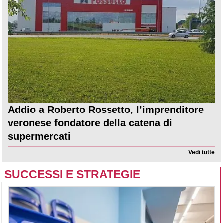
Addio a Roberto Rossetto, l’imprenditore
veronese fondatore della catena di
supermercati
Vedi tutte
SUCCESSI E STRATEGIE