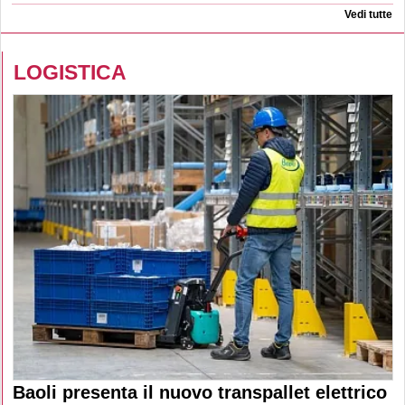
Vedi tutte
LOGISTICA
Baoli presenta il nuovo transpallet elettrico