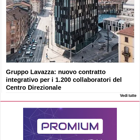
Gruppo Lavazza: nuovo contratto
integrativo per i 1.200 collaboratori del
Centro Direzionale
Vedi tutte