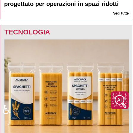
progettato per operazioni in spazi ridotti
Vedi tutte
TECNOLOGIA
♿