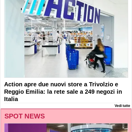
Action apre due nuovi store a Trivolzio e
Reggio Emilia: la rete sale a 249 negozi in
Italia
Vedi tutte
SPOT NEWS