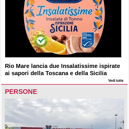
Rio Mare lancia due Insalatissime ispirate
ai sapori della Toscana e della Sicilia
Vedi tutte
PERSONE