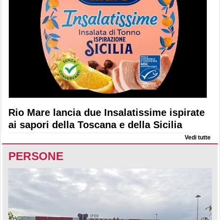
Rio Mare lancia due Insalatissime ispirate
ai sapori della Toscana e della Sicilia
Vedi tutte
PERSONE