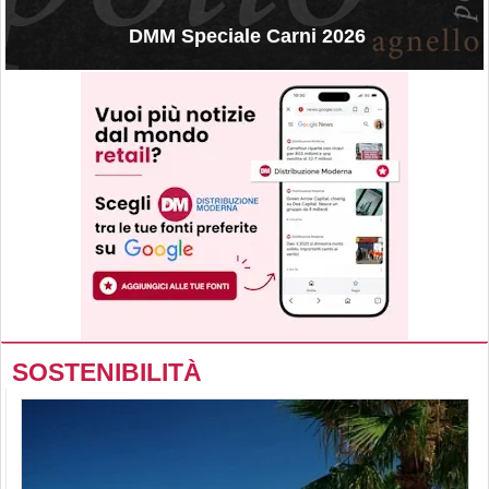
DMM Speciale Carni 2026
SOSTENIBILITÀ