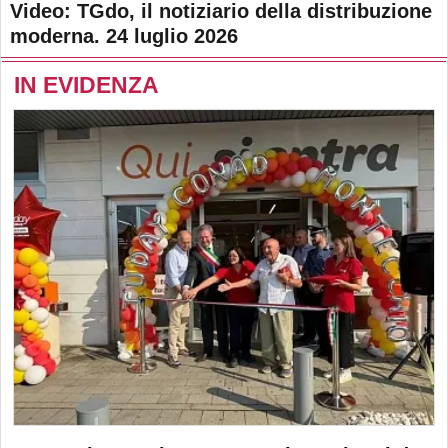
Video: TGdo, il notiziario della distribuzione
moderna. 24 luglio 2026
IN EVIDENZA