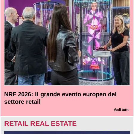
NRF 2026: Il grande evento europeo del
settore retail
Vedi tutte
RETAIL REAL ESTATE