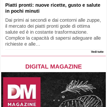
Piatti pronti: nuove ricette, gusto e salute
in pochi minuti
Dai primi ai secondi e dai contorni alle zuppe,
il mercato dei piatti pronti gode di ottima
salute ed è in costante trasformazione.
Complice la capacità di sapersi adeguare alle
richieste e alle…
Vedi tutte
DIGITAL MAGAZINE