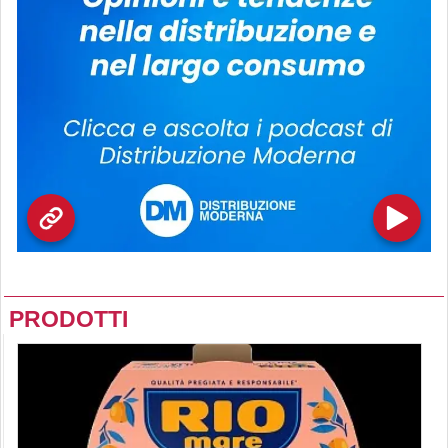
PRODOTTI