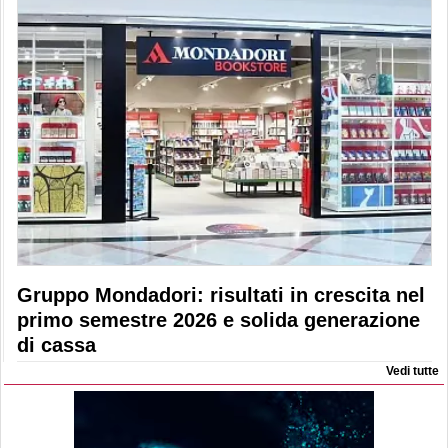
Gruppo Mondadori: risultati in crescita nel
primo semestre 2026 e solida generazione
di cassa
Vedi tutte