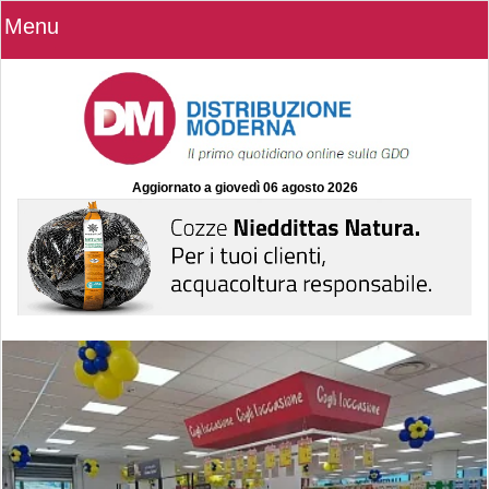
Menu
Aggiornato a
giovedì 06 agosto 2026