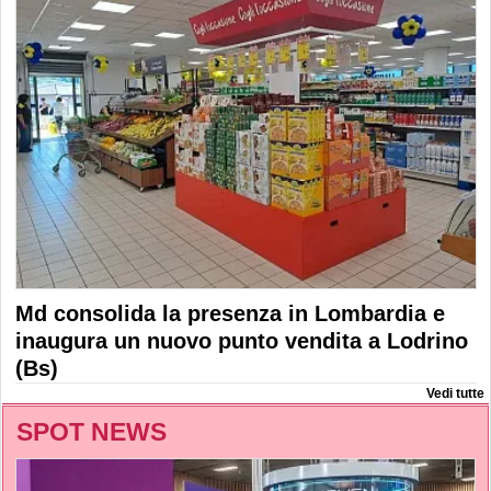
Md consolida la presenza in Lombardia e
inaugura un nuovo punto vendita a Lodrino
(Bs)
Vedi tutte
SPOT NEWS