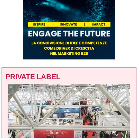
PRIVATE LABEL