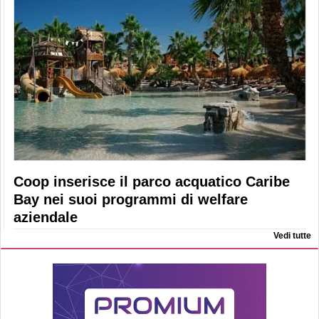
Coop inserisce il parco acquatico Caribe
Bay nei suoi programmi di welfare
aziendale
Vedi tutte