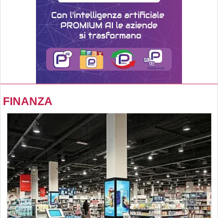
FINANZA