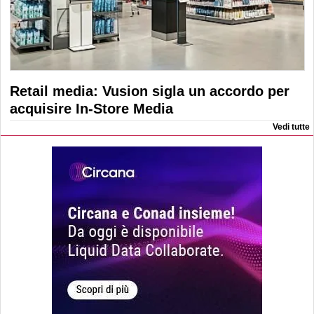
Retail media: Vusion sigla un accordo per
acquisire In-Store Media
Vedi tutte