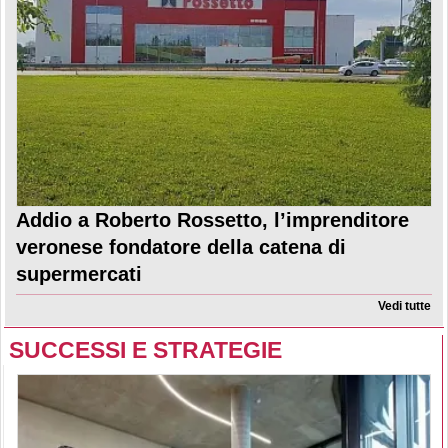
Addio a Roberto Rossetto, l’imprenditore
veronese fondatore della catena di
supermercati
Vedi tutte
SUCCESSI E STRATEGIE