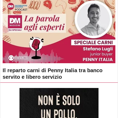
Il reparto carni di Penny Italia tra banco
servito e libero servizio