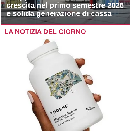
crescita nel primo semestre 2026
e solida generazione di cassa
LA NOTIZIA DEL GIORNO