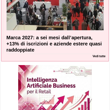
Marca 2027: a sei mesi dall’apertura,
+13% di iscrizioni e aziende estere quasi
raddoppiate
Vedi tutte