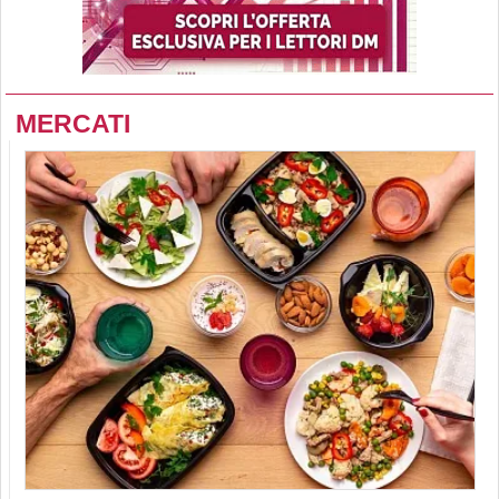
MERCATI