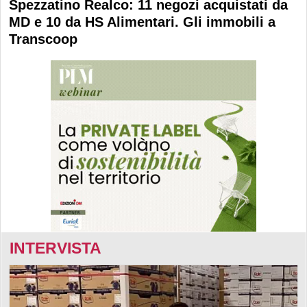
Spezzatino Realco: 11 negozi acquistati da
MD e 10 da HS Alimentari. Gli immobili a
Transcoop
INTERVISTA