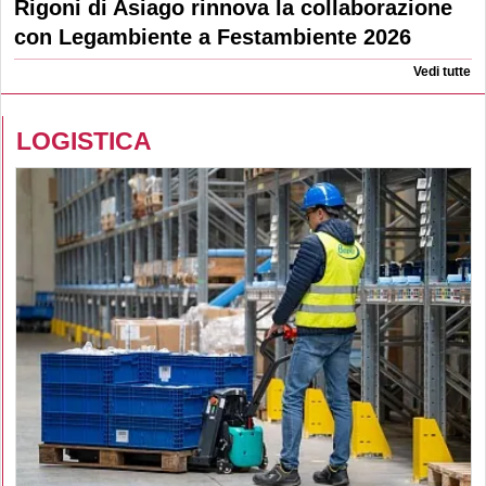
Rigoni di Asiago rinnova la collaborazione
con Legambiente a Festambiente 2026
Vedi tutte
LOGISTICA