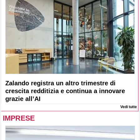
Zalando registra un altro trimestre di
crescita redditizia e continua a innovare
grazie all’AI
Vedi tutte
IMPRESE