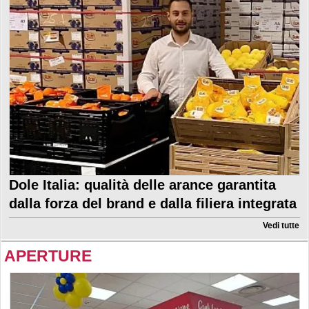
Dole Italia: qualità delle arance garantita
dalla forza del brand e dalla filiera integrata
Vedi tutte
APERTURE