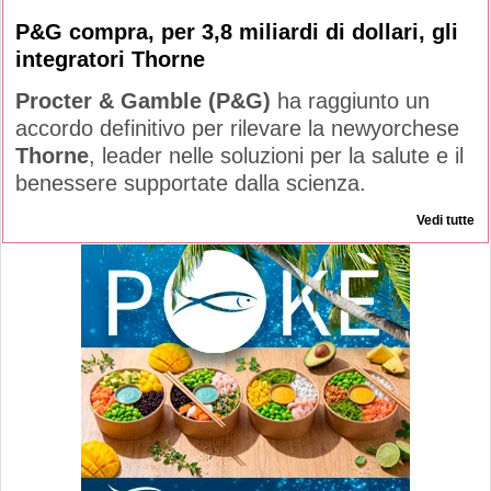
P&G compra, per 3,8 miliardi di dollari, gli
integratori Thorne
Procter & Gamble (P&G)
ha raggiunto un
accordo definitivo per rilevare la newyorchese
Thorne
, leader nelle soluzioni per la salute e il
benessere supportate dalla scienza.
Vedi tutte