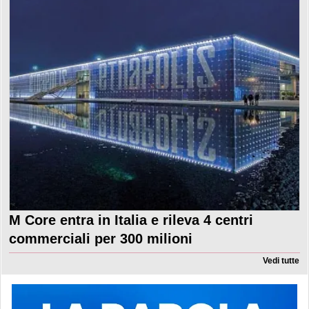
M Core entra in Italia e rileva 4 centri
commerciali per 300 milioni
Vedi tutte