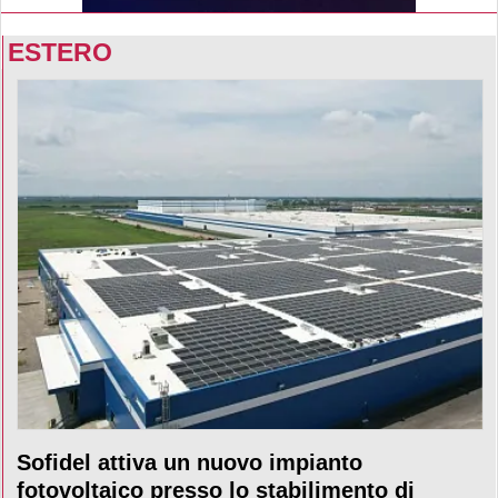
ESTERO
Sofidel attiva un nuovo impianto
fotovoltaico presso lo stabilimento di