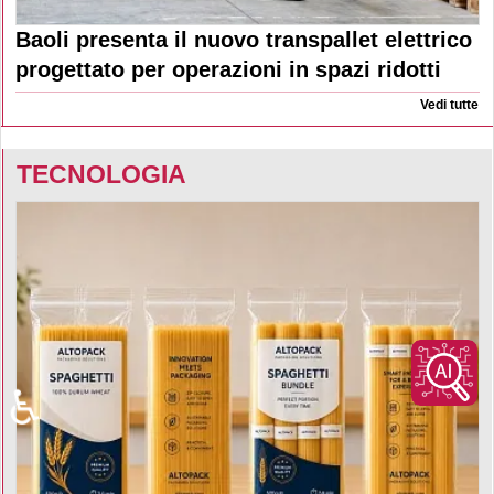
Baoli presenta il nuovo transpallet elettrico
progettato per operazioni in spazi ridotti
Vedi tutte
TECNOLOGIA
♿