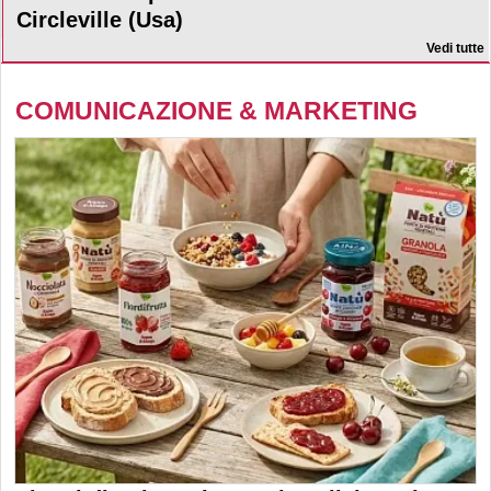
Circleville (Usa)
Vedi tutte
COMUNICAZIONE & MARKETING