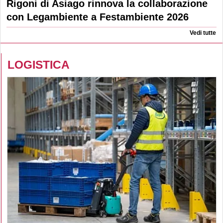
Rigoni di Asiago rinnova la collaborazione
con Legambiente a Festambiente 2026
Vedi tutte
LOGISTICA