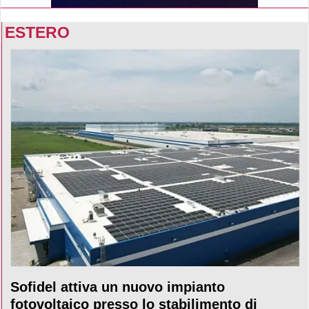
ESTERO
Sofidel attiva un nuovo impianto
fotovoltaico presso lo stabilimento di