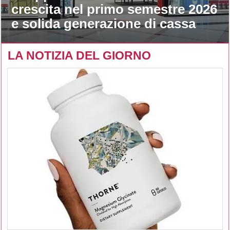
crescita nel primo semestre 2026
e solida generazione di cassa
LA NOTIZIA DEL GIORNO