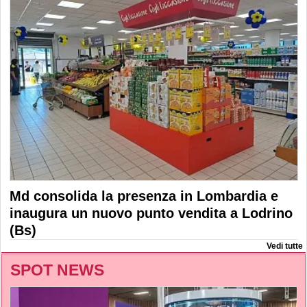
Md consolida la presenza in Lombardia e
inaugura un nuovo punto vendita a Lodrino
(Bs)
Vedi tutte
SPOT NEWS