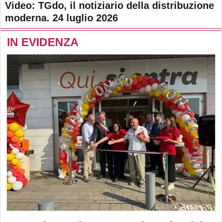
Video: TGdo, il notiziario della distribuzione
moderna. 24 luglio 2026
IN EVIDENZA