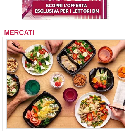
MERCATI