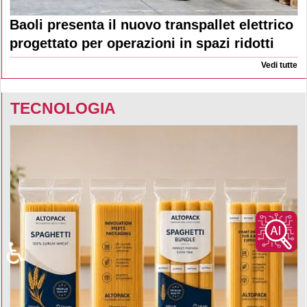
Baoli presenta il nuovo transpallet elettrico
progettato per operazioni in spazi ridotti
Vedi tutte
TECNOLOGIA
♿