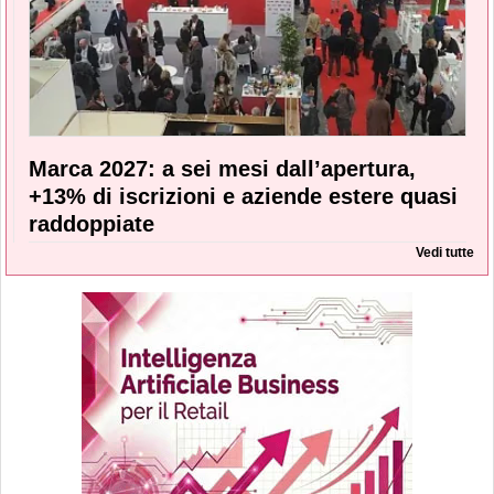
Marca 2027: a sei mesi dall’apertura,
+13% di iscrizioni e aziende estere quasi
raddoppiate
Vedi tutte