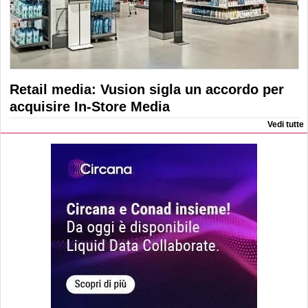
Retail media: Vusion sigla un accordo per
acquisire In-Store Media
Vedi tutte