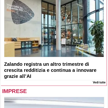
Zalando registra un altro trimestre di
crescita redditizia e continua a innovare
grazie all’AI
Vedi tutte
IMPRESE