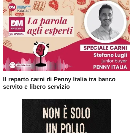
Il reparto carni di Penny Italia tra banco
servito e libero servizio