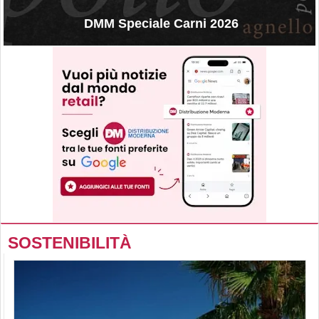
DMM Speciale Carni 2026
SOSTENIBILITÀ