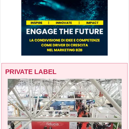
PRIVATE LABEL