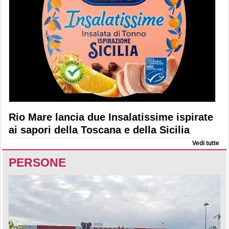
Rio Mare lancia due Insalatissime ispirate
ai sapori della Toscana e della Sicilia
Vedi tutte
PERSONE