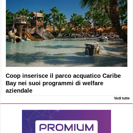
Coop inserisce il parco acquatico Caribe
Bay nei suoi programmi di welfare
aziendale
Vedi tutte