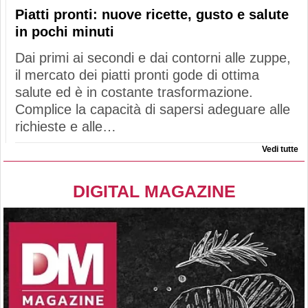
Piatti pronti: nuove ricette, gusto e salute
in pochi minuti
Dai primi ai secondi e dai contorni alle zuppe,
il mercato dei piatti pronti gode di ottima
salute ed è in costante trasformazione.
Complice la capacità di sapersi adeguare alle
richieste e alle…
Vedi tutte
DIGITAL MAGAZINE