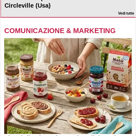
Circleville (Usa)
Vedi tutte
COMUNICAZIONE & MARKETING