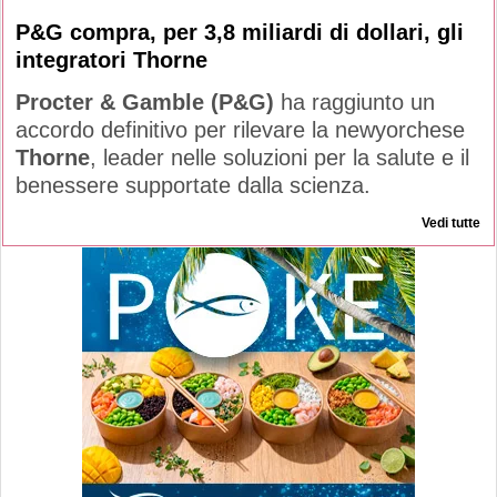
P&G compra, per 3,8 miliardi di dollari, gli
integratori Thorne
Procter & Gamble (P&G)
ha raggiunto un
accordo definitivo per rilevare la newyorchese
Thorne
, leader nelle soluzioni per la salute e il
benessere supportate dalla scienza.
Vedi tutte