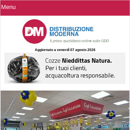
Menu
Aggiornato a
venerdì 07 agosto 2026