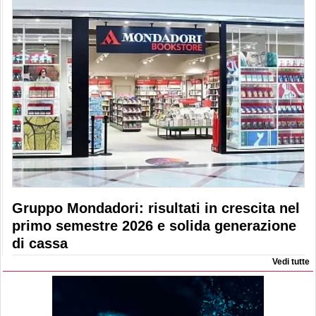
Gruppo Mondadori: risultati in crescita nel
primo semestre 2026 e solida generazione
di cassa
Vedi tutte