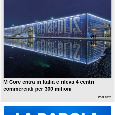
M Core entra in Italia e rileva 4 centri
commerciali per 300 milioni
Vedi tutte