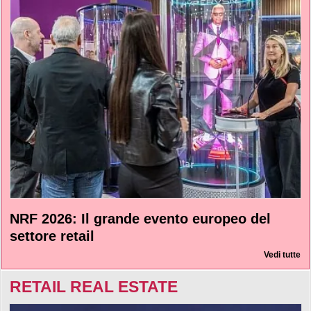
NRF 2026: Il grande evento europeo del
settore retail
Vedi tutte
RETAIL REAL ESTATE