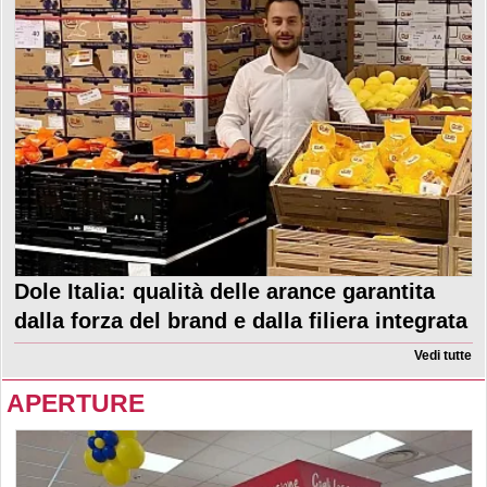
Dole Italia: qualità delle arance garantita
dalla forza del brand e dalla filiera integrata
Vedi tutte
APERTURE