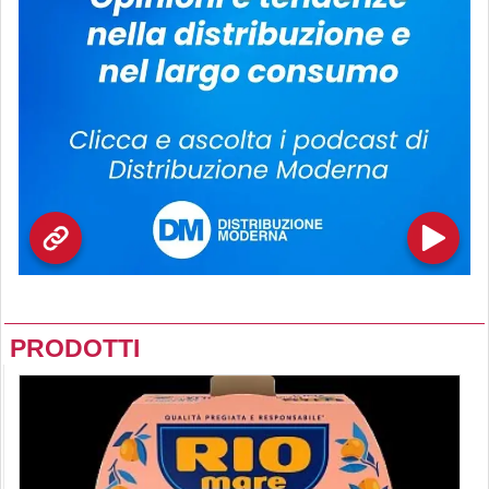
PRODOTTI