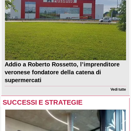
Addio a Roberto Rossetto, l’imprenditore
veronese fondatore della catena di
supermercati
Vedi tutte
SUCCESSI E STRATEGIE