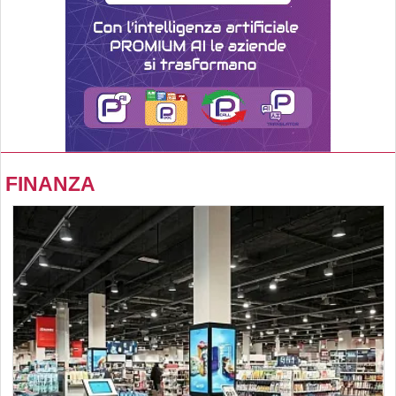
FINANZA