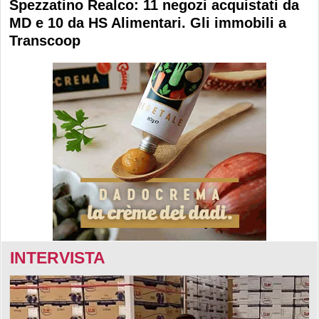
Spezzatino Realco: 11 negozi acquistati da
MD e 10 da HS Alimentari. Gli immobili a
Transcoop
INTERVISTA