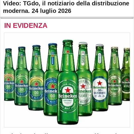
Video: TGdo, il notiziario della distribuzione
moderna. 24 luglio 2026
IN EVIDENZA