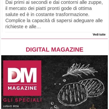
Dai primi ai secondi e dai contorni alle zuppe,
il mercato dei piatti pronti gode di ottima
salute ed è in costante trasformazione.
Complice la capacità di sapersi adeguare alle
richieste e alle…
Vedi tutte
DIGITAL MAGAZINE