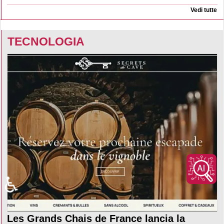
Vedi tutte
TECNOLOGIA
♿
Les Grands Chais de France lancia la