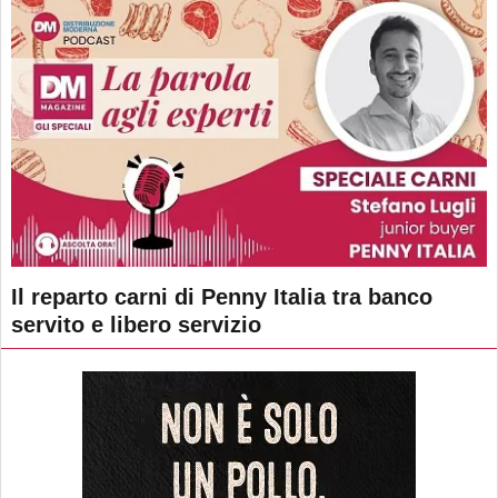
Il reparto carni di Penny Italia tra banco
servito e libero servizio