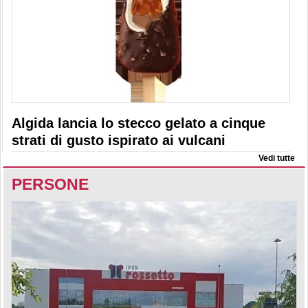
Algida lancia lo stecco gelato a cinque
strati di gusto ispirato ai vulcani
Vedi tutte
PERSONE