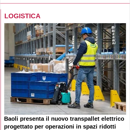
LOGISTICA
Baoli presenta il nuovo transpallet elettrico
progettato per operazioni in spazi ridotti