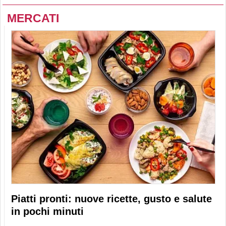
MERCATI
Piatti pronti: nuove ricette, gusto e salute
in pochi minuti