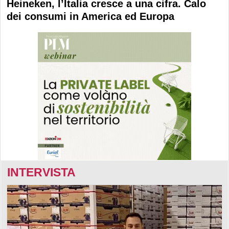
Heineken, l’Italia cresce a una cifra. Calo
dei consumi in America ed Europa
INTERVISTA