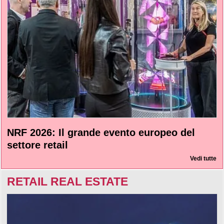
NRF 2026: Il grande evento europeo del
settore retail
Vedi tutte
RETAIL REAL ESTATE