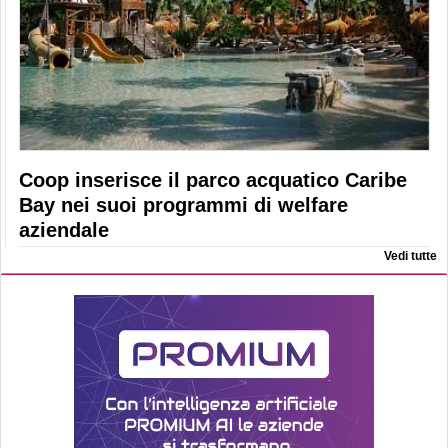
Coop inserisce il parco acquatico Caribe
Bay nei suoi programmi di welfare
aziendale
Vedi tutte