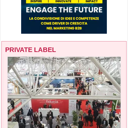
PRIVATE LABEL