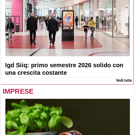
Igd Siiq: primo semestre 2026 solido con
una crescita costante
Vedi tutte
IMPRESE