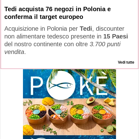
Tedi acquista 76 negozi in Polonia e
conferma il target europeo
Acquisizione in Polonia per
Tedi
, discounter
non alimentare tedesco presente in
15 Paesi
del nostro continente con oltre
3.700 punti
vendita
.
Vedi tutte