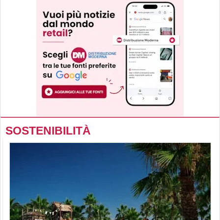
SOSTENIBILITÀ