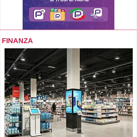
FINANZA