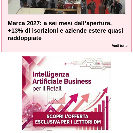
Marca 2027: a sei mesi dall’apertura,
+13% di iscrizioni e aziende estere quasi
raddoppiate
Vedi tutte