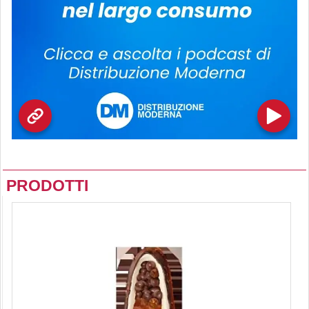
PRODOTTI