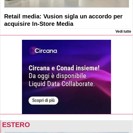
Retail media: Vusion sigla un accordo per
acquisire In-Store Media
Vedi tutte
ESTERO