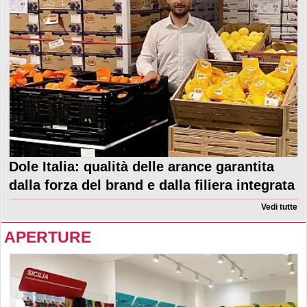
Dole Italia: qualità delle arance garantita
dalla forza del brand e dalla filiera integrata
Vedi tutte
APERTURE