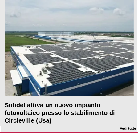
Sofidel attiva un nuovo impianto
fotovoltaico presso lo stabilimento di
Circleville (Usa)
Vedi tutte