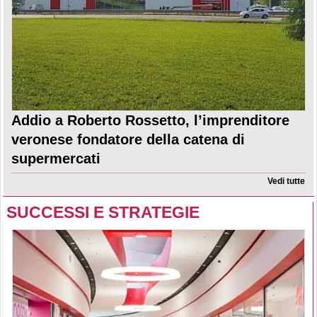
Addio a Roberto Rossetto, l’imprenditore
veronese fondatore della catena di
supermercati
Vedi tutte
SUCCESSI E STRATEGIE