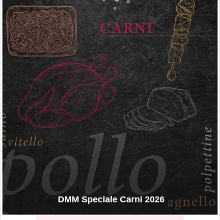
DMM Speciale Carni 2026