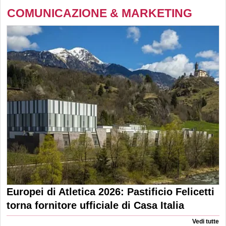
COMUNICAZIONE & MARKETING
Europei di Atletica 2026: Pastificio Felicetti
torna fornitore ufficiale di Casa Italia
Vedi tutte