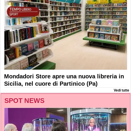
Mondadori Store apre una nuova libreria in
Sicilia, nel cuore di Partinico (Pa)
Vedi tutte
SPOT NEWS