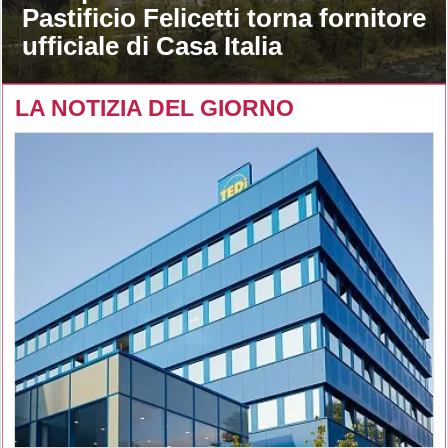
Pastificio Felicetti torna fornitore
ufficiale di Casa Italia
LA NOTIZIA DEL GIORNO