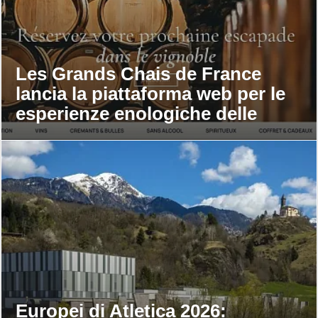
Les Grands Chais de France
lancia la piattaforma web per le
esperienze enologiche delle
maison
Europei di Atletica 2026: