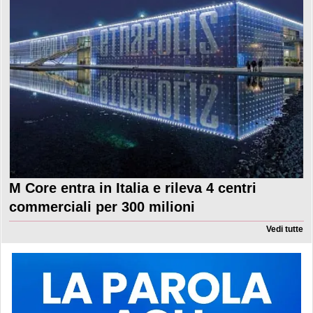
M Core entra in Italia e rileva 4 centri
commerciali per 300 milioni
Vedi tutte