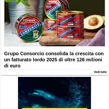
Grupo Consorcio consolida la crescita con
un fatturato lordo 2025 di oltre 126 milioni
di euro
Vedi tutte