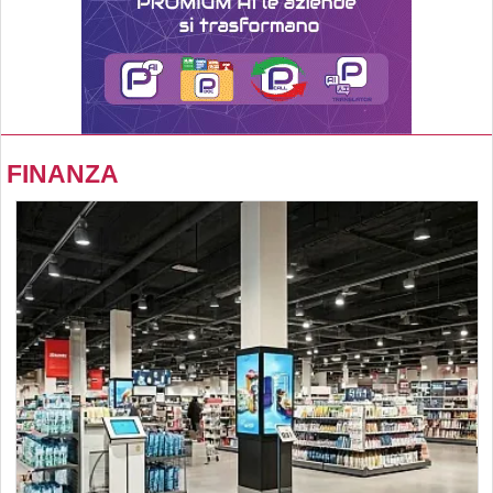
FINANZA