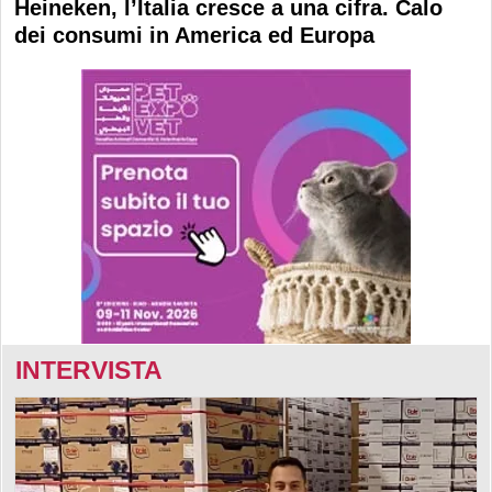
Heineken, l’Italia cresce a una cifra. Calo
dei consumi in America ed Europa
INTERVISTA