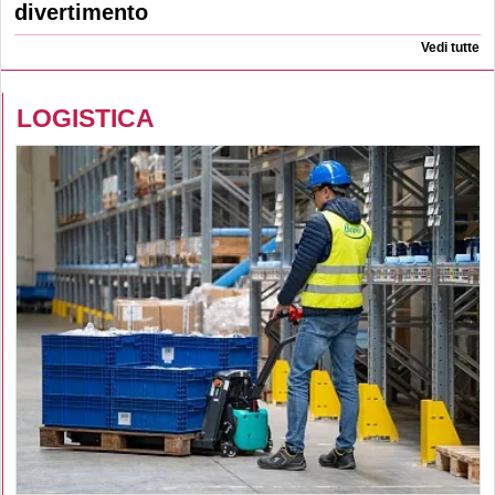
divertimento
Vedi tutte
LOGISTICA