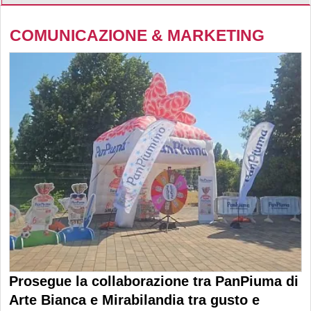
COMUNICAZIONE & MARKETING
Prosegue la collaborazione tra PanPiuma di
Arte Bianca e Mirabilandia tra gusto e