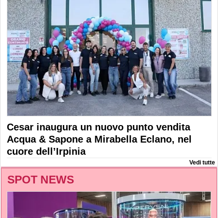
Cesar inaugura un nuovo punto vendita
Acqua & Sapone a Mirabella Eclano, nel
cuore dell’Irpinia
Vedi tutte
SPOT NEWS