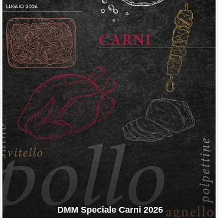
DMM Speciale Carni 2026