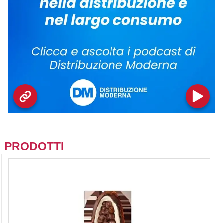
PRODOTTI