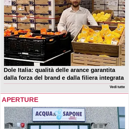
Dole Italia: qualità delle arance garantita
dalla forza del brand e dalla filiera integrata
Vedi tutte
APERTURE