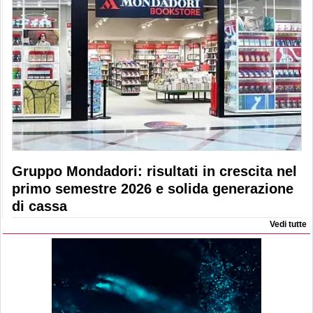
Gruppo Mondadori: risultati in crescita nel
primo semestre 2026 e solida generazione
di cassa
Vedi tutte