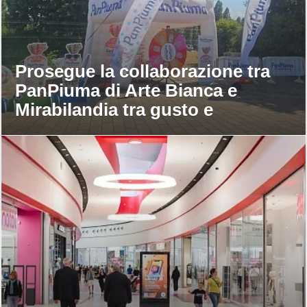
Prosegue la collaborazione tra
PanPiuma di Arte Bianca e
Mirabilandia tra gusto e
divertimento