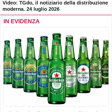
Video: TGdo, il notiziario della distribuzione
moderna. 24 luglio 2026
IN EVIDENZA