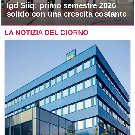
Igd Siiq: primo semestre 2026
solido con una crescita costante
LA NOTIZIA DEL GIORNO