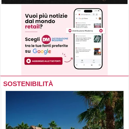
SOSTENIBILITÀ