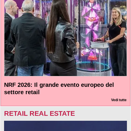
NRF 2026: Il grande evento europeo del
settore retail
Vedi tutte
RETAIL REAL ESTATE