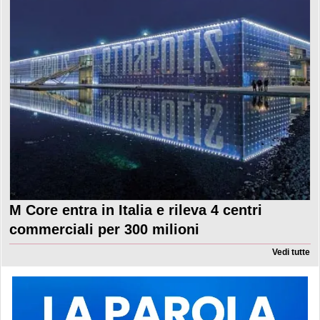
M Core entra in Italia e rileva 4 centri
commerciali per 300 milioni
Vedi tutte