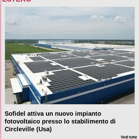
Sofidel attiva un nuovo impianto
fotovoltaico presso lo stabilimento di
Circleville (Usa)
Vedi tutte