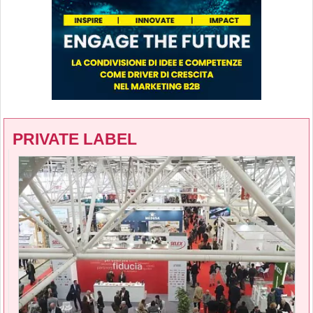
PRIVATE LABEL