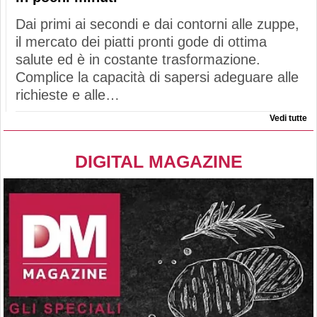
Dai primi ai secondi e dai contorni alle zuppe,
il mercato dei piatti pronti gode di ottima
salute ed è in costante trasformazione.
Complice la capacità di sapersi adeguare alle
richieste e alle…
Vedi tutte
DIGITAL MAGAZINE