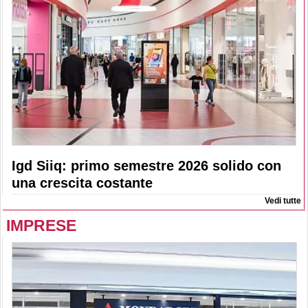
Igd Siiq: primo semestre 2026 solido con
una crescita costante
Vedi tutte
IMPRESE