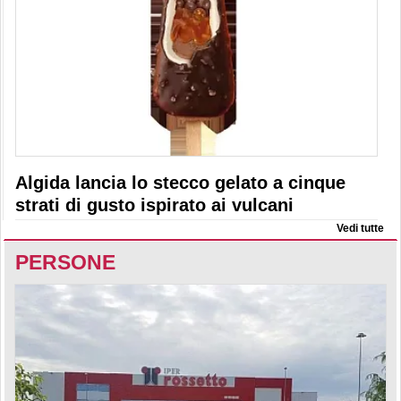
Algida lancia lo stecco gelato a cinque
strati di gusto ispirato ai vulcani
Vedi tutte
PERSONE