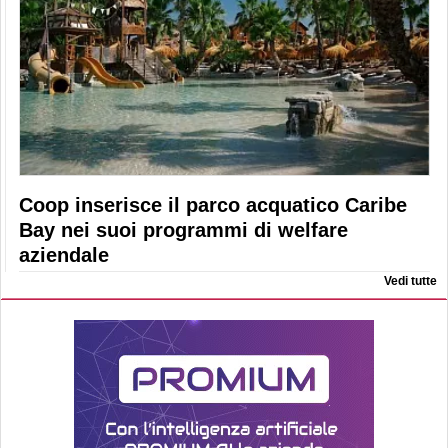
Coop inserisce il parco acquatico Caribe
Bay nei suoi programmi di welfare
aziendale
Vedi tutte