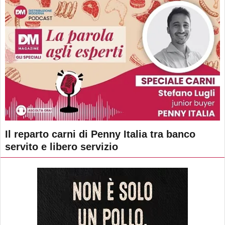
Il reparto carni di Penny Italia tra banco
servito e libero servizio