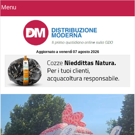
Menu
Aggiornato a
venerdì 07 agosto 2026