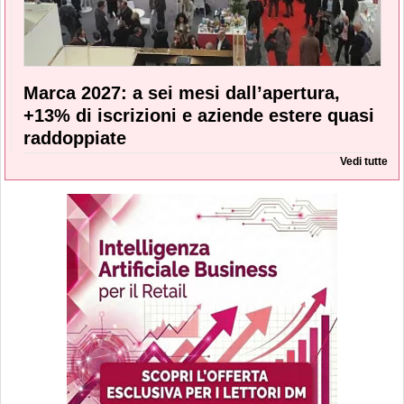
Marca 2027: a sei mesi dall’apertura,
+13% di iscrizioni e aziende estere quasi
raddoppiate
Vedi tutte