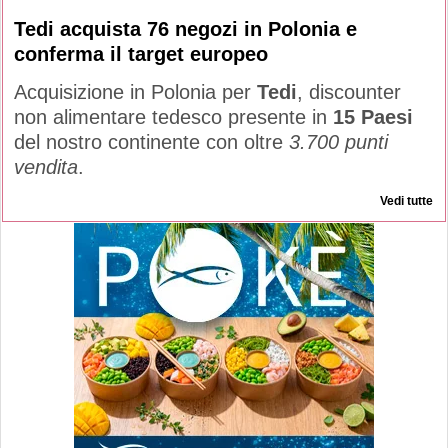
Tedi acquista 76 negozi in Polonia e
conferma il target europeo
Acquisizione in Polonia per
Tedi
, discounter
non alimentare tedesco presente in
15 Paesi
del nostro continente con oltre
3.700 punti
vendita
.
Vedi tutte