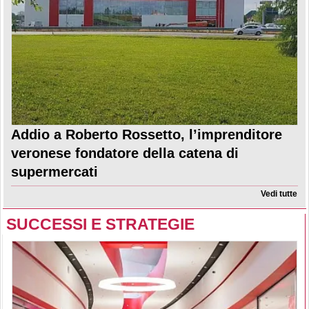
Addio a Roberto Rossetto, l’imprenditore
veronese fondatore della catena di
supermercati
Vedi tutte
SUCCESSI E STRATEGIE