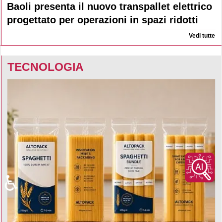
Baoli presenta il nuovo transpallet elettrico
progettato per operazioni in spazi ridotti
Vedi tutte
TECNOLOGIA
♿