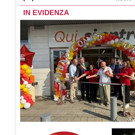
IN EVIDENZA