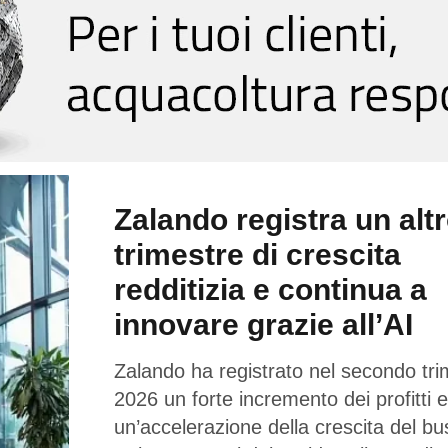
Zalando registra un alt
trimestre di crescita
redditizia e continua a
innovare grazie all’AI
Zalando ha registrato nel secondo tri
2026 un forte incremento dei profitti e
un’accelerazione della crescita del bu