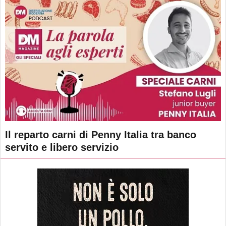
Il reparto carni di Penny Italia tra banco
servito e libero servizio