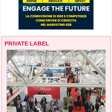
PRIVATE LABEL