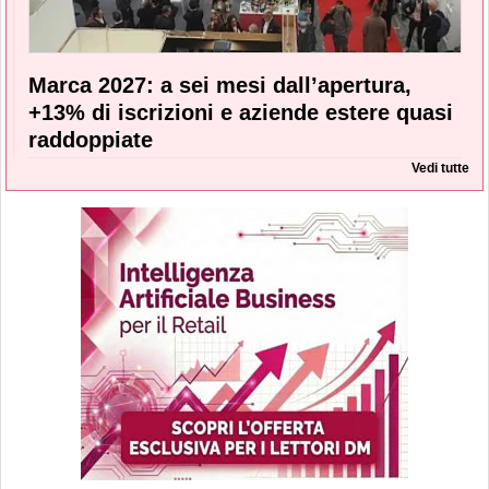
Marca 2027: a sei mesi dall’apertura,
+13% di iscrizioni e aziende estere quasi
raddoppiate
Vedi tutte