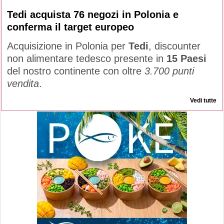
Tedi acquista 76 negozi in Polonia e
conferma il target europeo
Acquisizione in Polonia per
Tedi
, discounter
non alimentare tedesco presente in
15 Paesi
del nostro continente con oltre
3.700 punti
vendita
.
Vedi tutte