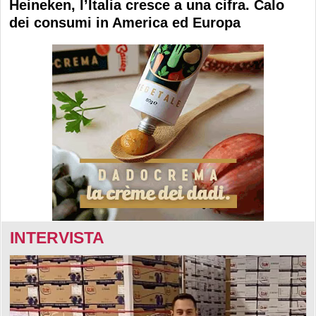
Heineken, l’Italia cresce a una cifra. Calo
dei consumi in America ed Europa
INTERVISTA