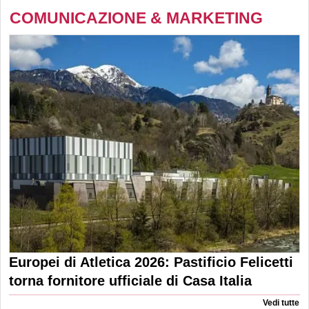
COMUNICAZIONE & MARKETING
Europei di Atletica 2026: Pastificio Felicetti
torna fornitore ufficiale di Casa Italia
Vedi tutte