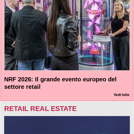
NRF 2026: Il grande evento europeo del
settore retail
Vedi tutte
RETAIL REAL ESTATE