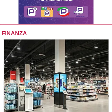
FINANZA