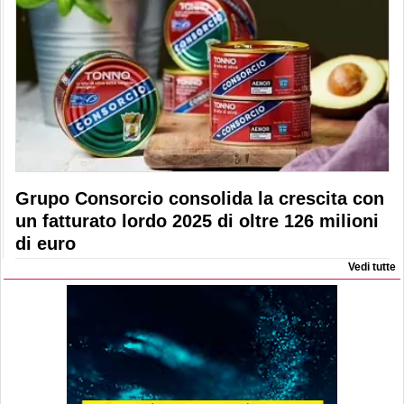
Grupo Consorcio consolida la crescita con
un fatturato lordo 2025 di oltre 126 milioni
di euro
Vedi tutte