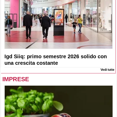
Igd Siiq: primo semestre 2026 solido con
una crescita costante
Vedi tutte
IMPRESE