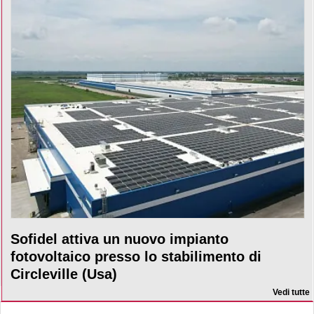
Sofidel attiva un nuovo impianto
fotovoltaico presso lo stabilimento di
Circleville (Usa)
Vedi tutte