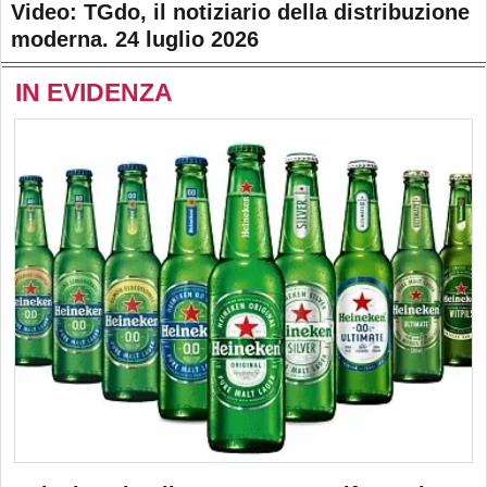
Video: TGdo, il notiziario della distribuzione
moderna. 24 luglio 2026
IN EVIDENZA