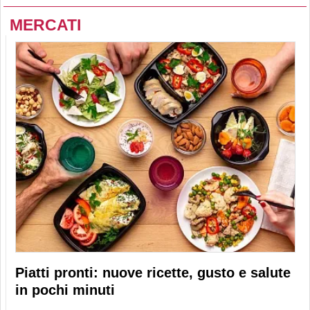
MERCATI
Piatti pronti: nuove ricette, gusto e salute
in pochi minuti