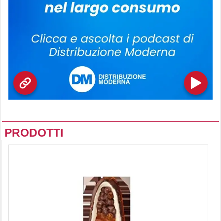
PRODOTTI