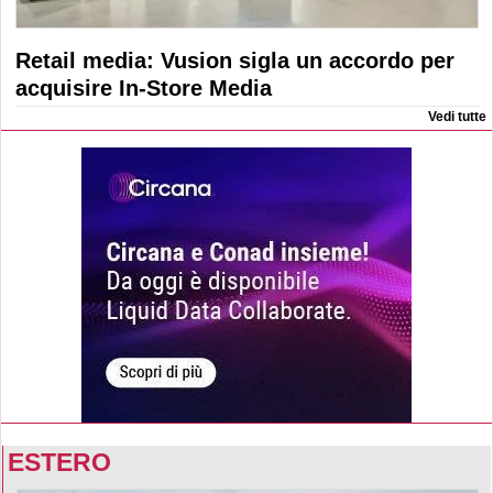
Retail media: Vusion sigla un accordo per
acquisire In-Store Media
Vedi tutte
ESTERO