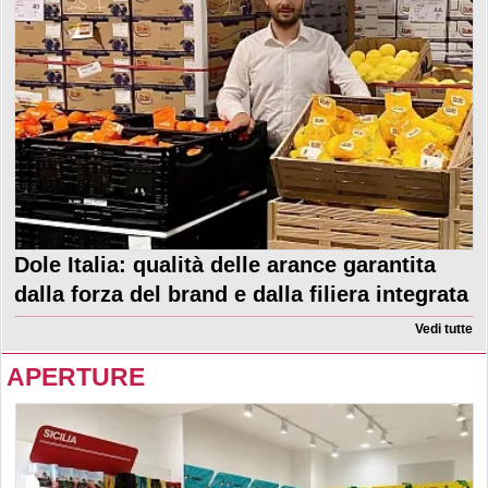
Dole Italia: qualità delle arance garantita
dalla forza del brand e dalla filiera integrata
Vedi tutte
APERTURE