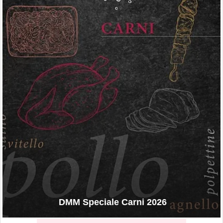
DMM Speciale Carni 2026