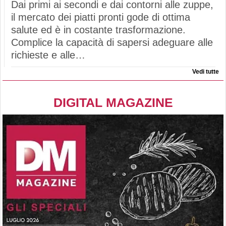
Dai primi ai secondi e dai contorni alle zuppe,
il mercato dei piatti pronti gode di ottima
salute ed è in costante trasformazione.
Complice la capacità di sapersi adeguare alle
richieste e alle…
Vedi tutte
DIGITAL MAGAZINE