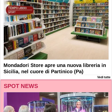
Mondadori Store apre una nuova libreria in
Sicilia, nel cuore di Partinico (Pa)
Vedi tutte
SPOT NEWS