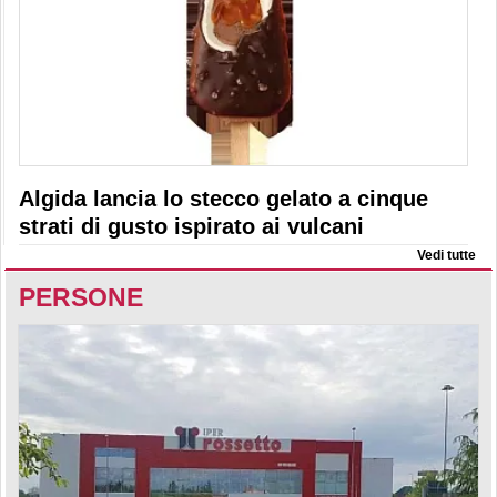
Algida lancia lo stecco gelato a cinque
strati di gusto ispirato ai vulcani
Vedi tutte
PERSONE