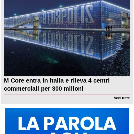
M Core entra in Italia e rileva 4 centri
commerciali per 300 milioni
Vedi tutte