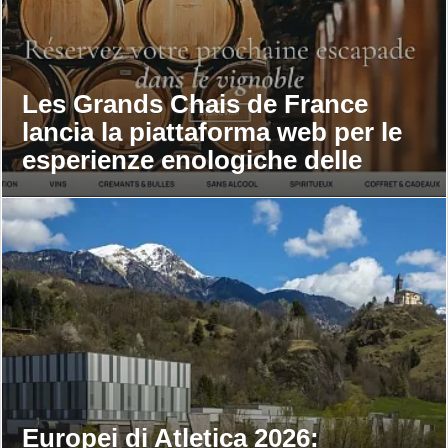
Les Grands Chais de France
lancia la piattaforma web per le
esperienze enologiche delle
maison
Europei di Atletica 2026: