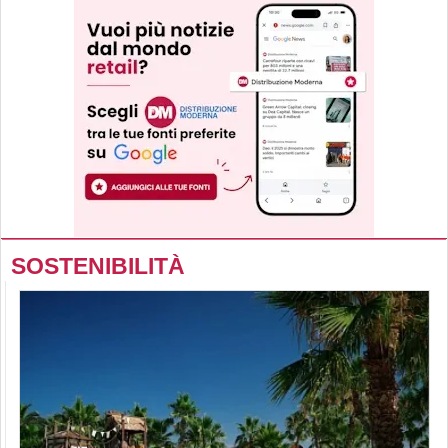
SOSTENIBILITÀ