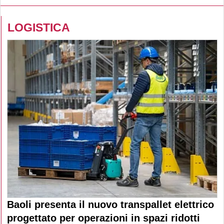
LOGISTICA
Baoli presenta il nuovo transpallet elettrico
progettato per operazioni in spazi ridotti