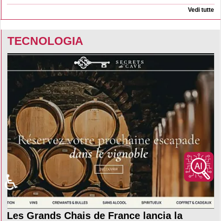
Vedi tutte
TECNOLOGIA
♿
Les Grands Chais de France lancia la