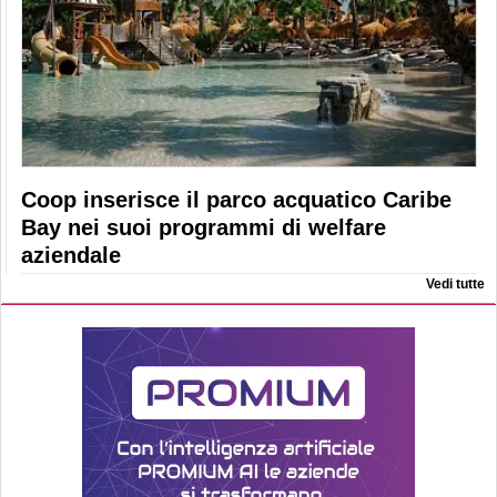
Coop inserisce il parco acquatico Caribe
Bay nei suoi programmi di welfare
aziendale
Vedi tutte