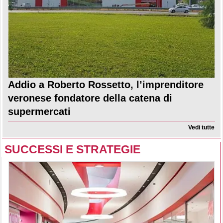
Addio a Roberto Rossetto, l’imprenditore
veronese fondatore della catena di
supermercati
Vedi tutte
SUCCESSI E STRATEGIE