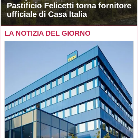
Pastificio Felicetti torna fornitore
ufficiale di Casa Italia
LA NOTIZIA DEL GIORNO