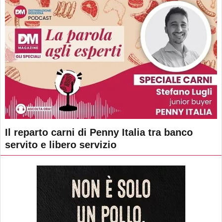
Il reparto carni di Penny Italia tra banco
servito e libero servizio