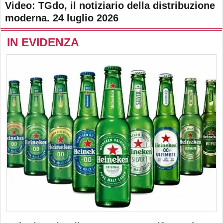
Video: TGdo, il notiziario della distribuzione
moderna. 24 luglio 2026
IN EVIDENZA