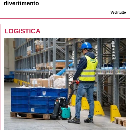
divertimento
Vedi tutte
LOGISTICA