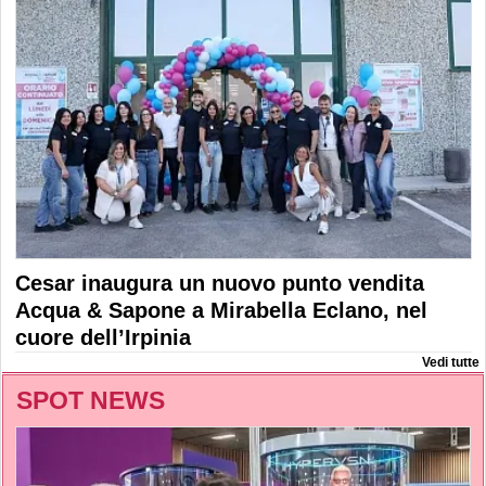
Cesar inaugura un nuovo punto vendita
Acqua & Sapone a Mirabella Eclano, nel
cuore dell’Irpinia
Vedi tutte
SPOT NEWS