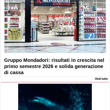
Gruppo Mondadori: risultati in crescita nel
primo semestre 2026 e solida generazione
di cassa
Vedi tutte