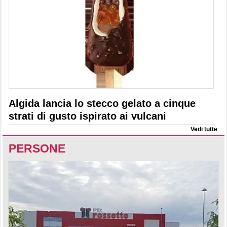
Algida lancia lo stecco gelato a cinque
strati di gusto ispirato ai vulcani
Vedi tutte
PERSONE