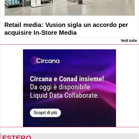
Retail media: Vusion sigla un accordo per
acquisire In-Store Media
Vedi tutte
ESTERO