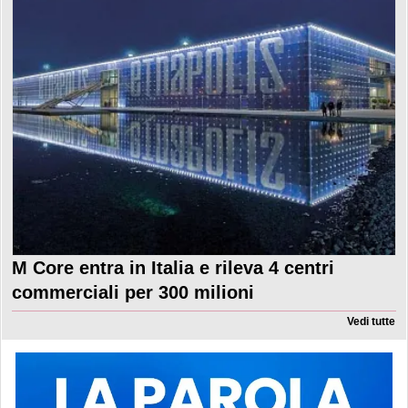
M Core entra in Italia e rileva 4 centri
commerciali per 300 milioni
Vedi tutte