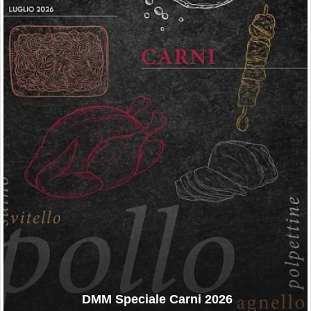
DMM Speciale Carni 2026