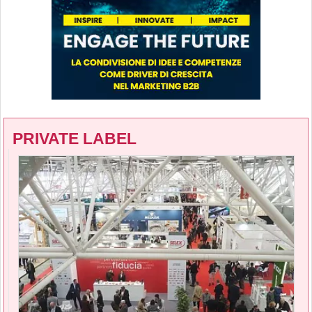
PRIVATE LABEL