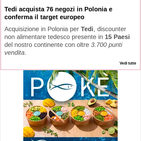
Tedi acquista 76 negozi in Polonia e
conferma il target europeo
Acquisizione in Polonia per
Tedi
, discounter
non alimentare tedesco presente in
15 Paesi
del nostro continente con oltre
3.700 punti
vendita
.
Vedi tutte