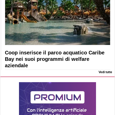
Coop inserisce il parco acquatico Caribe
Bay nei suoi programmi di welfare
aziendale
Vedi tutte