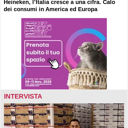
Heineken, l’Italia cresce a una cifra. Calo
dei consumi in America ed Europa
INTERVISTA