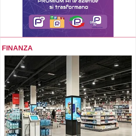
FINANZA