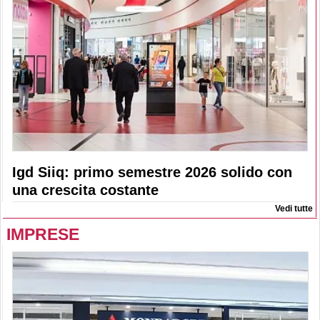
Igd Siiq: primo semestre 2026 solido con
una crescita costante
Vedi tutte
IMPRESE