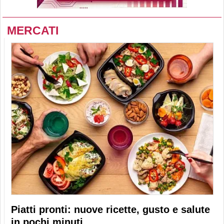
MERCATI
Piatti pronti: nuove ricette, gusto e salute
in pochi minuti