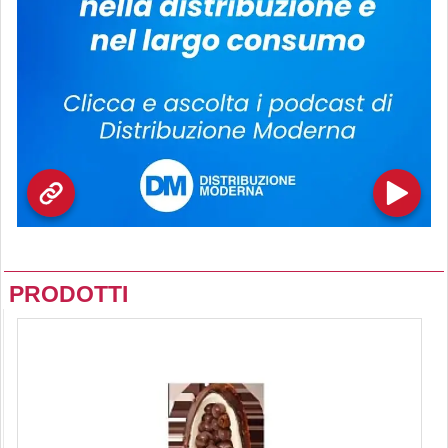
PRODOTTI