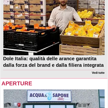
Dole Italia: qualità delle arance garantita
dalla forza del brand e dalla filiera integrata
Vedi tutte
APERTURE