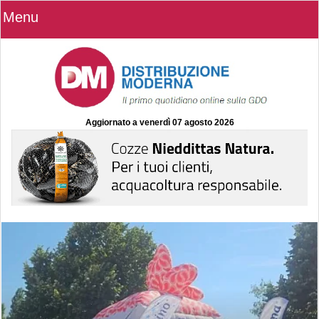
Menu
Aggiornato a
venerdì 07 agosto 2026