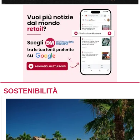
SOSTENIBILITÀ