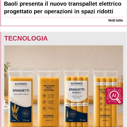
Baoli presenta il nuovo transpallet elettrico
progettato per operazioni in spazi ridotti
Vedi tutte
TECNOLOGIA
♿