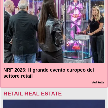
NRF 2026: Il grande evento europeo del
settore retail
Vedi tutte
RETAIL REAL ESTATE