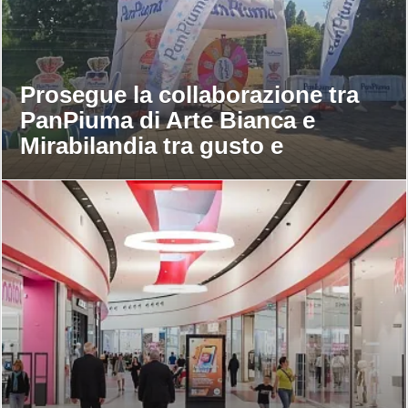
Prosegue la collaborazione tra
PanPiuma di Arte Bianca e
Mirabilandia tra gusto e
divertimento