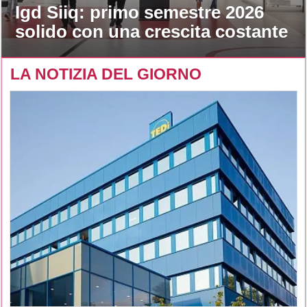
Igd Siiq: primo semestre 2026
solido con una crescita costante
LA NOTIZIA DEL GIORNO