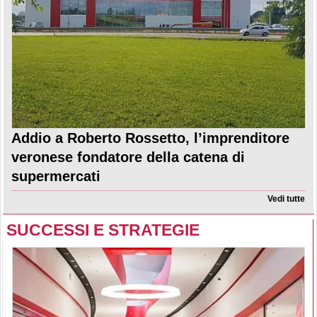
Addio a Roberto Rossetto, l’imprenditore
veronese fondatore della catena di
supermercati
Vedi tutte
SUCCESSI E STRATEGIE