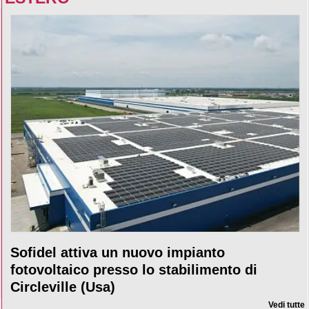
Sofidel attiva un nuovo impianto
fotovoltaico presso lo stabilimento di
Circleville (Usa)
Vedi tutte