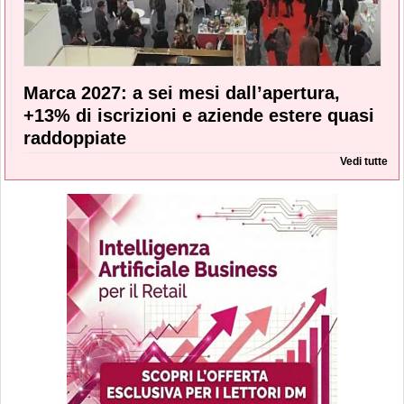
Marca 2027: a sei mesi dall’apertura,
+13% di iscrizioni e aziende estere quasi
raddoppiate
Vedi tutte