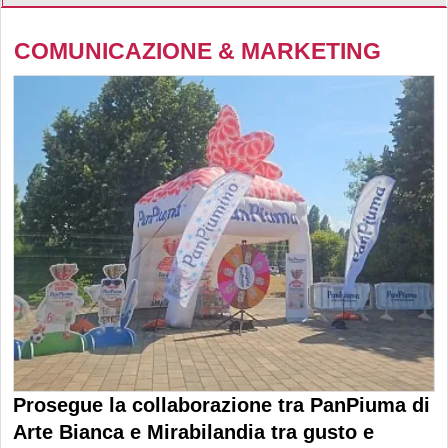
COMUNICAZIONE & MARKETING
Prosegue la collaborazione tra PanPiuma di
Arte Bianca e Mirabilandia tra gusto e