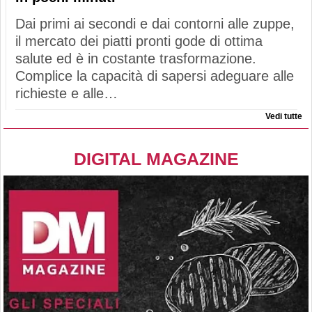
Dai primi ai secondi e dai contorni alle zuppe,
il mercato dei piatti pronti gode di ottima
salute ed è in costante trasformazione.
Complice la capacità di sapersi adeguare alle
richieste e alle…
Vedi tutte
DIGITAL MAGAZINE