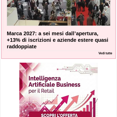
Marca 2027: a sei mesi dall’apertura,
+13% di iscrizioni e aziende estere quasi
raddoppiate
Vedi tutte