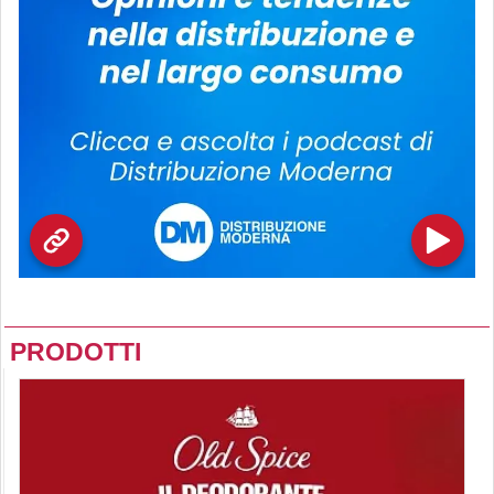
PRODOTTI