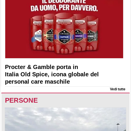
Procter & Gamble porta in
Italia Old Spice, icona globale del
personal care maschile
Vedi tutte
PERSONE