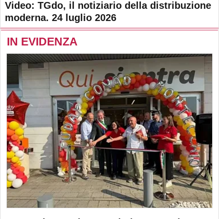
Video: TGdo, il notiziario della distribuzione
moderna. 24 luglio 2026
IN EVIDENZA