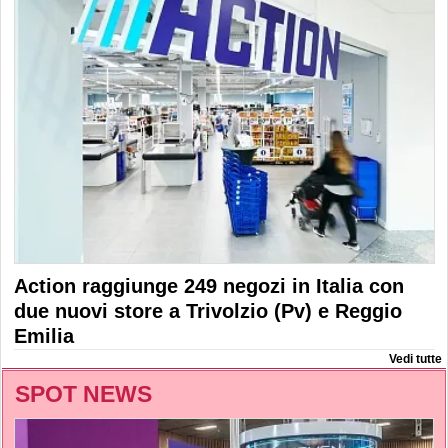
Action raggiunge 249 negozi in Italia con
due nuovi store a Trivolzio (Pv) e Reggio
Emilia
Vedi tutte
SPOT NEWS