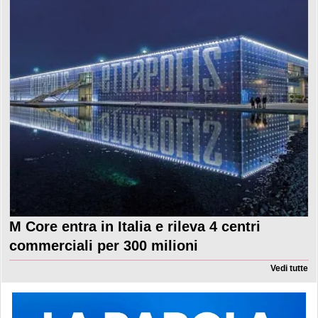
M Core entra in Italia e rileva 4 centri
commerciali per 300 milioni
Vedi tutte