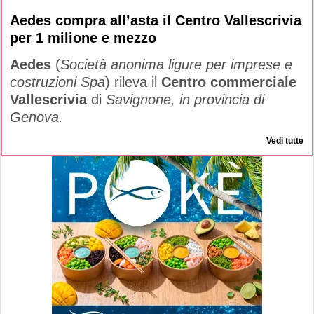
Aedes compra all’asta il Centro Vallescrivia
per 1 milione e mezzo
Aedes
(
Società anonima ligure per imprese e
costruzioni Spa
) rileva il
Centro commerciale
Vallescrivia
di
Savignone, in provincia di
Genova.
Vedi tutte