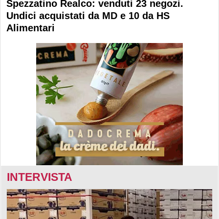
Spezzatino Realco: venduti 23 negozi.
Undici acquistati da MD e 10 da HS
Alimentari
INTERVISTA