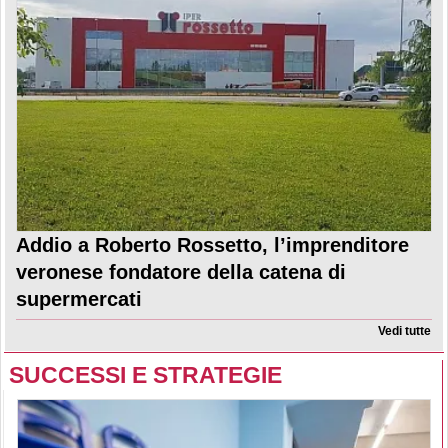
Addio a Roberto Rossetto, l’imprenditore
veronese fondatore della catena di
supermercati
Vedi tutte
SUCCESSI E STRATEGIE