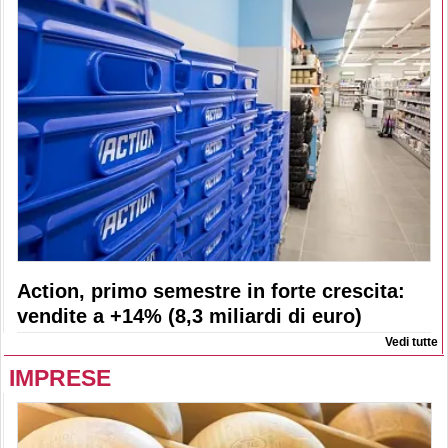
Action, primo semestre in forte crescita:
vendite a +14% (8,3 miliardi di euro)
Vedi tutte
IMPRESE