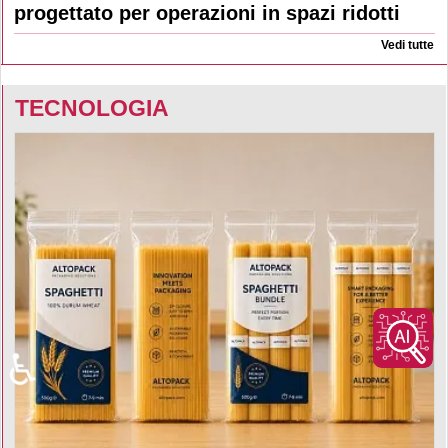
progettato per operazioni in spazi ridotti
Vedi tutte
TECNOLOGIA
♿