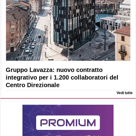
Gruppo Lavazza: nuovo contratto
integrativo per i 1.200 collaboratori del
Centro Direzionale
Vedi tutte