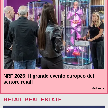
NRF 2026: Il grande evento europeo del
settore retail
Vedi tutte
RETAIL REAL ESTATE