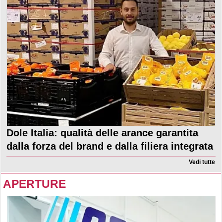
Dole Italia: qualità delle arance garantita
dalla forza del brand e dalla filiera integrata
Vedi tutte
APERTURE