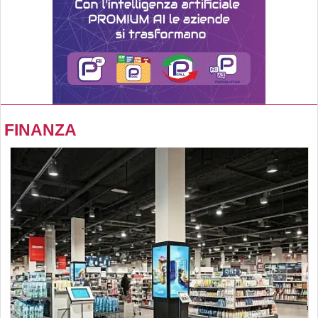
FINANZA