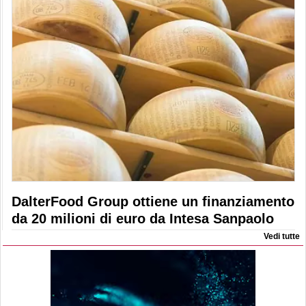
DalterFood Group ottiene un finanziamento
da 20 milioni di euro da Intesa Sanpaolo
Vedi tutte