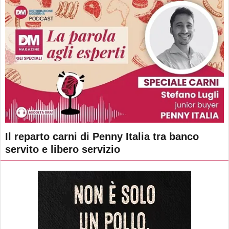
Il reparto carni di Penny Italia tra banco
servito e libero servizio