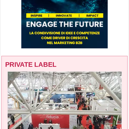
PRIVATE LABEL