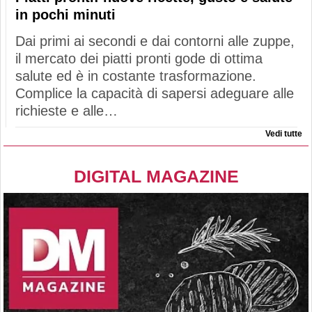
in pochi minuti
Dai primi ai secondi e dai contorni alle zuppe,
il mercato dei piatti pronti gode di ottima
salute ed è in costante trasformazione.
Complice la capacità di sapersi adeguare alle
richieste e alle…
Vedi tutte
DIGITAL MAGAZINE