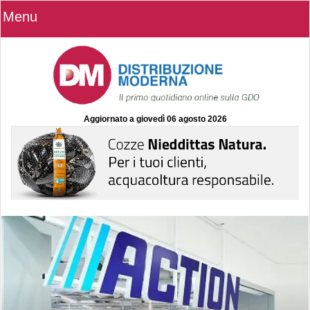
Menu
Aggiornato a
giovedì 06 agosto 2026