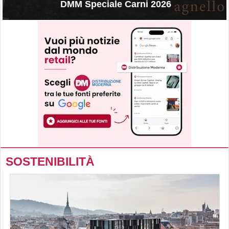
DMM Speciale Carni 2026
SOSTENIBILITÀ