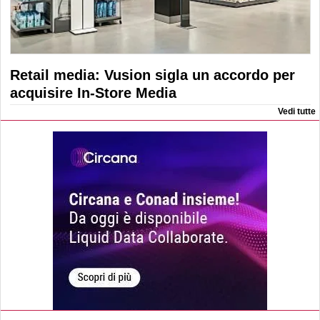
Retail media: Vusion sigla un accordo per
acquisire In-Store Media
Vedi tutte