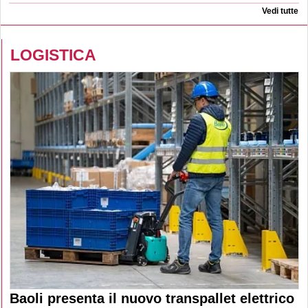
Vedi tutte
LOGISTICA
Baoli presenta il nuovo transpallet elettrico