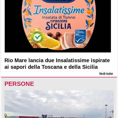
Rio Mare lancia due Insalatissime ispirate
ai sapori della Toscana e della Sicilia
Vedi tutte
PERSONE