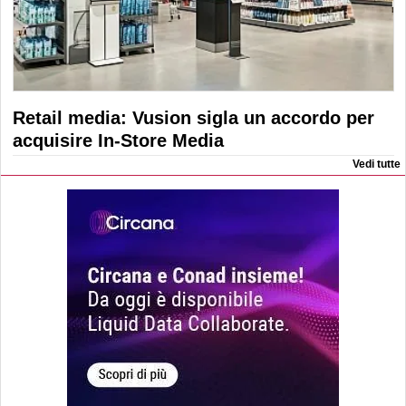
Retail media: Vusion sigla un accordo per
acquisire In-Store Media
Vedi tutte