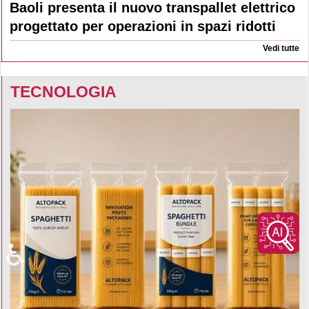
Baoli presenta il nuovo transpallet elettrico
progettato per operazioni in spazi ridotti
Vedi tutte
TECNOLOGIA
♿