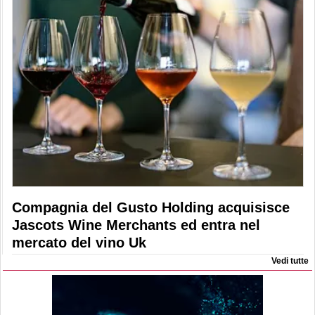
Compagnia del Gusto Holding acquisisce
Jascots Wine Merchants ed entra nel
mercato del vino Uk
Vedi tutte