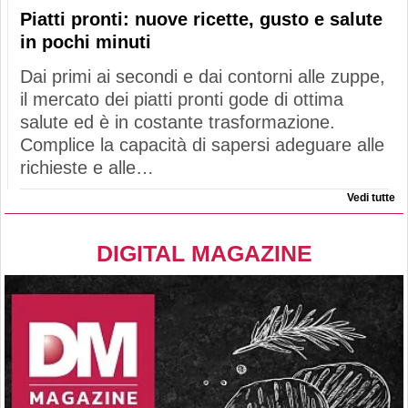
Piatti pronti: nuove ricette, gusto e salute
in pochi minuti
Dai primi ai secondi e dai contorni alle zuppe,
il mercato dei piatti pronti gode di ottima
salute ed è in costante trasformazione.
Complice la capacità di sapersi adeguare alle
richieste e alle…
Vedi tutte
DIGITAL MAGAZINE