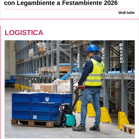
con Legambiente a Festambiente 2026
Vedi tutte
LOGISTICA