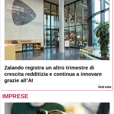
Zalando registra un altro trimestre di
crescita redditizia e continua a innovare
grazie all’AI
Vedi tutte
IMPRESE