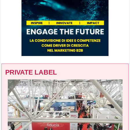
PRIVATE LABEL