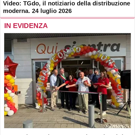
Video: TGdo, il notiziario della distribuzione
moderna. 24 luglio 2026
IN EVIDENZA