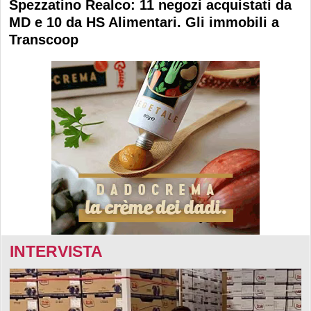
Spezzatino Realco: 11 negozi acquistati da
MD e 10 da HS Alimentari. Gli immobili a
Transcoop
INTERVISTA