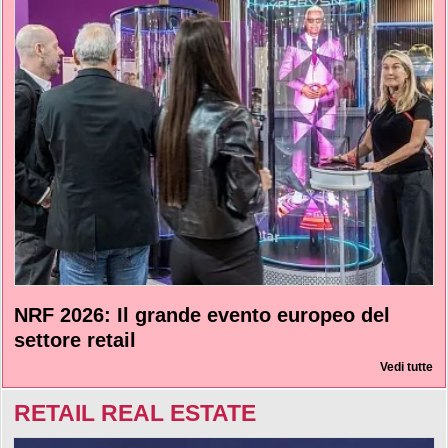
NRF 2026: Il grande evento europeo del
settore retail
Vedi tutte
RETAIL REAL ESTATE