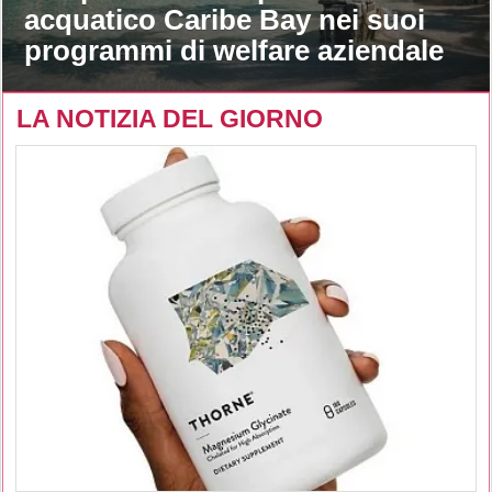
acquatico Caribe Bay nei suoi
programmi di welfare aziendale
LA NOTIZIA DEL GIORNO