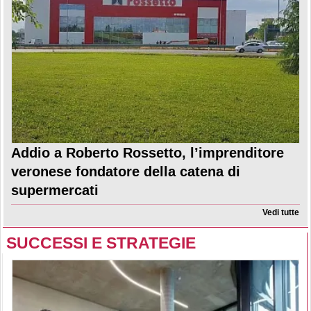
Addio a Roberto Rossetto, l’imprenditore
veronese fondatore della catena di
supermercati
Vedi tutte
SUCCESSI E STRATEGIE