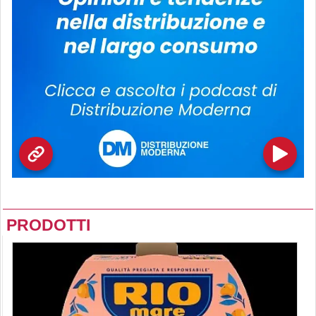
PRODOTTI