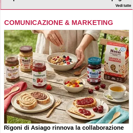
Vedi tutte
COMUNICAZIONE & MARKETING
Rigoni di Asiago rinnova la collaborazione