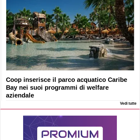
Coop inserisce il parco acquatico Caribe
Bay nei suoi programmi di welfare
aziendale
Vedi tutte