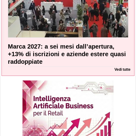
Marca 2027: a sei mesi dall’apertura,
+13% di iscrizioni e aziende estere quasi
raddoppiate
Vedi tutte