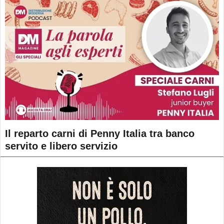
Il reparto carni di Penny Italia tra banco
servito e libero servizio