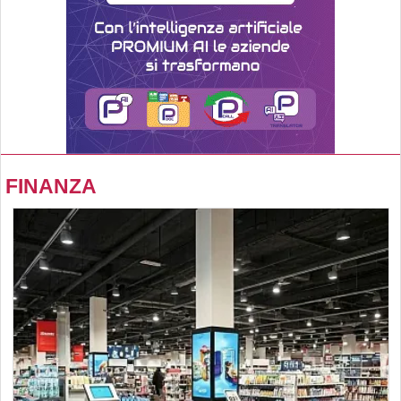
FINANZA