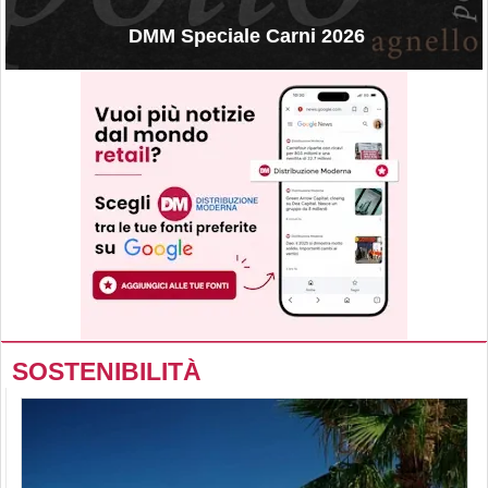
DMM Speciale Carni 2026
SOSTENIBILITÀ