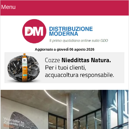
Menu
Aggiornato a
giovedì 06 agosto 2026