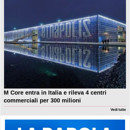
M Core entra in Italia e rileva 4 centri
commerciali per 300 milioni
Vedi tutte