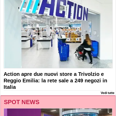
Action apre due nuovi store a Trivolzio e
Reggio Emilia: la rete sale a 249 negozi in
Italia
Vedi tutte
SPOT NEWS