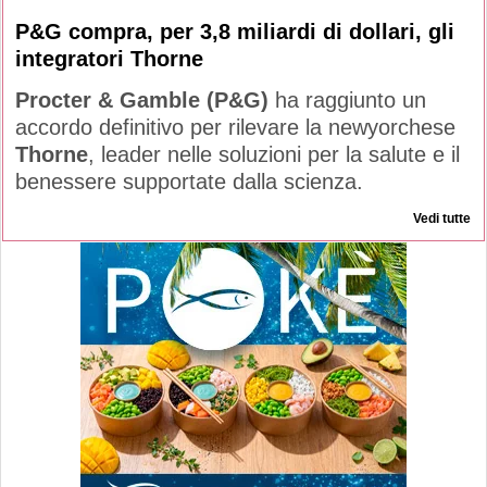
P&G compra, per 3,8 miliardi di dollari, gli
integratori Thorne
Procter & Gamble (P&G)
ha raggiunto un
accordo definitivo per rilevare la newyorchese
Thorne
, leader nelle soluzioni per la salute e il
benessere supportate dalla scienza.
Vedi tutte