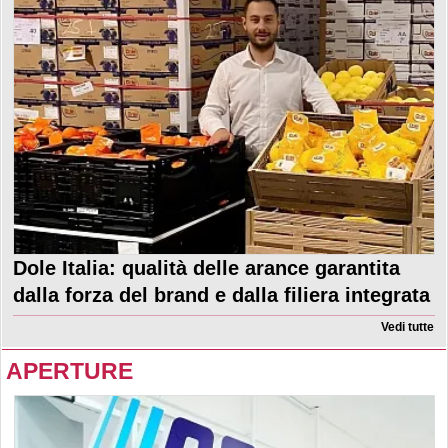
Dole Italia: qualità delle arance garantita
dalla forza del brand e dalla filiera integrata
Vedi tutte
APERTURE