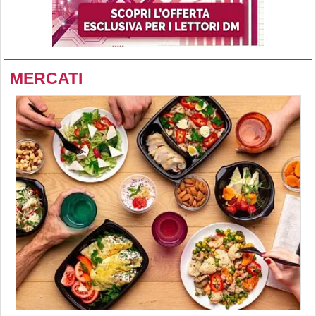
MERCATI