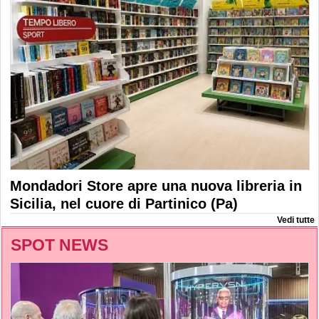
Mondadori Store apre una nuova libreria in
Sicilia, nel cuore di Partinico (Pa)
Vedi tutte
SPOT NEWS