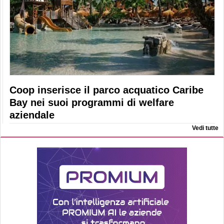
Coop inserisce il parco acquatico Caribe
Bay nei suoi programmi di welfare
aziendale
Vedi tutte