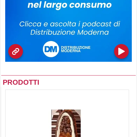
PRODOTTI