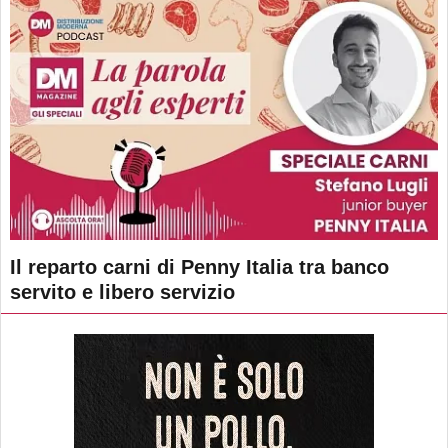
Il reparto carni di Penny Italia tra banco
servito e libero servizio