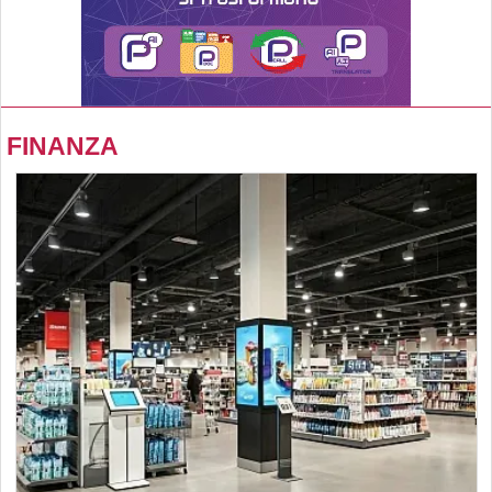
FINANZA