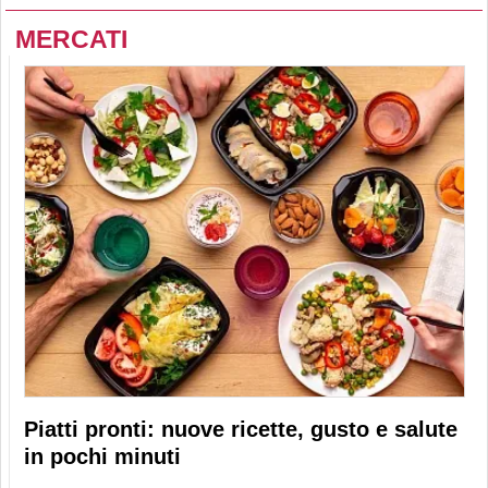
MERCATI
Piatti pronti: nuove ricette, gusto e salute
in pochi minuti