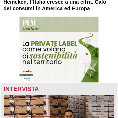
Heineken, l’Italia cresce a una cifra. Calo
dei consumi in America ed Europa
INTERVISTA