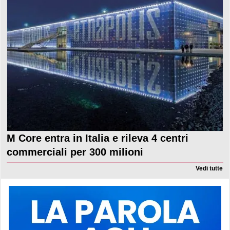
M Core entra in Italia e rileva 4 centri
commerciali per 300 milioni
Vedi tutte