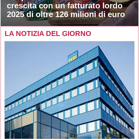
crescita con un fatturato lordo
2025 di oltre 126 milioni di euro
LA NOTIZIA DEL GIORNO