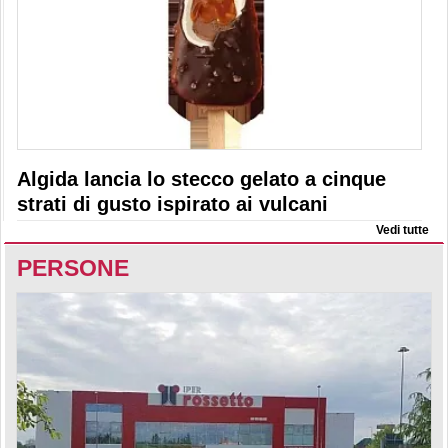
Algida lancia lo stecco gelato a cinque
strati di gusto ispirato ai vulcani
Vedi tutte
PERSONE