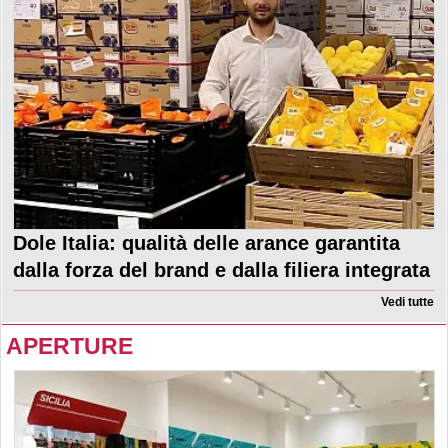
Dole Italia: qualità delle arance garantita
dalla forza del brand e dalla filiera integrata
Vedi tutte
APERTURE