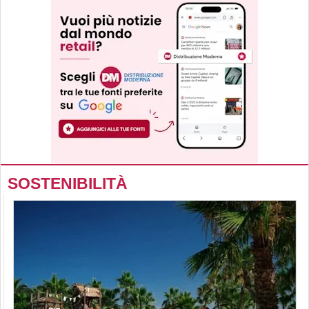
SOSTENIBILITÀ