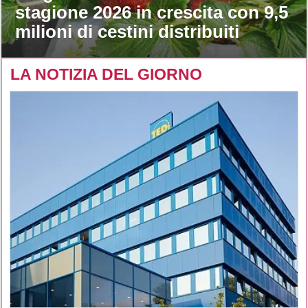
stagione 2026 in crescita con 9,5
milioni di cestini distribuiti
LA NOTIZIA DEL GIORNO