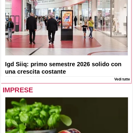
Igd Siiq: primo semestre 2026 solido con
una crescita costante
Vedi tutte
IMPRESE