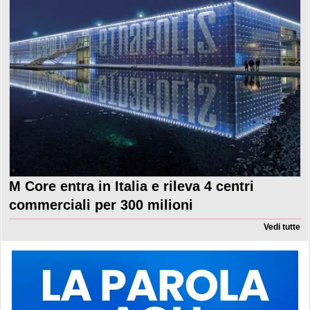
M Core entra in Italia e rileva 4 centri
commerciali per 300 milioni
Vedi tutte