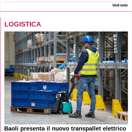
Vedi tutte
LOGISTICA
Baoli presenta il nuovo transpallet elettrico