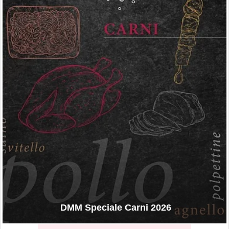
DMM Speciale Carni 2026