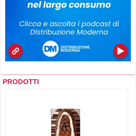
PRODOTTI