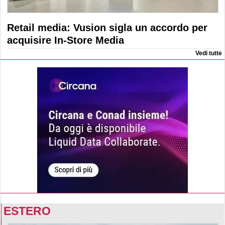
Retail media: Vusion sigla un accordo per
acquisire In-Store Media
Vedi tutte
ESTERO