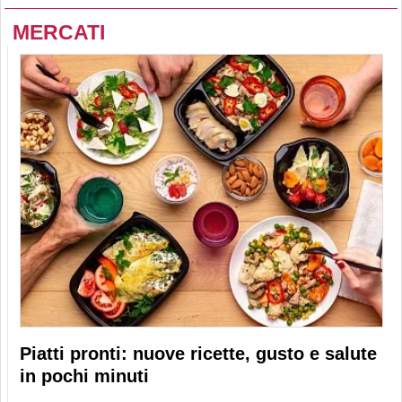
MERCATI
Piatti pronti: nuove ricette, gusto e salute
in pochi minuti