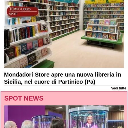
Mondadori Store apre una nuova libreria in
Sicilia, nel cuore di Partinico (Pa)
Vedi tutte
SPOT NEWS