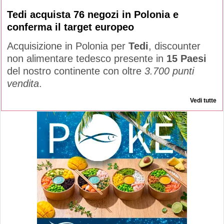
Tedi acquista 76 negozi in Polonia e
conferma il target europeo
Acquisizione in Polonia per
Tedi
, discounter
non alimentare tedesco presente in
15 Paesi
del nostro continente con oltre
3.700 punti
vendita
.
Vedi tutte