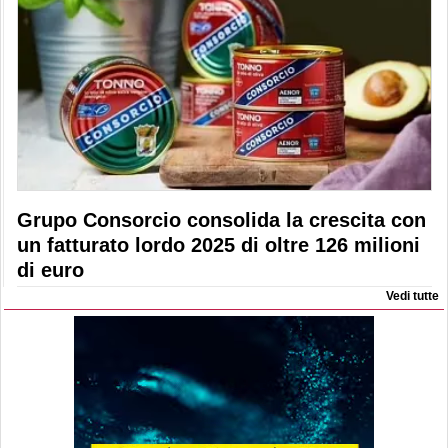
Grupo Consorcio consolida la crescita con
un fatturato lordo 2025 di oltre 126 milioni
di euro
Vedi tutte