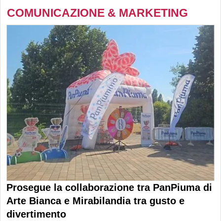
COMUNICAZIONE & MARKETING
Prosegue la collaborazione tra PanPiuma di
Arte Bianca e Mirabilandia tra gusto e
divertimento