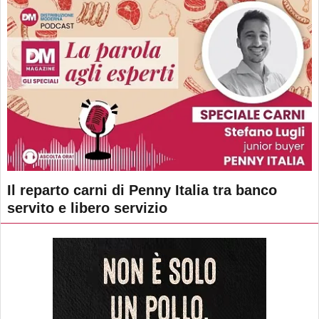
Il reparto carni di Penny Italia tra banco
servito e libero servizio