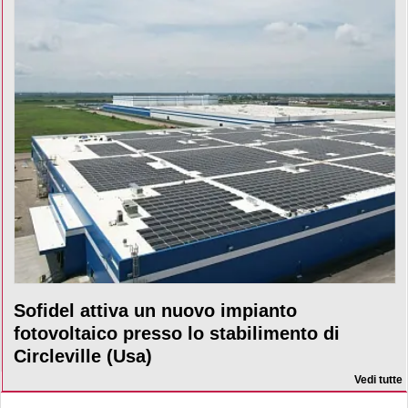
Sofidel attiva un nuovo impianto
fotovoltaico presso lo stabilimento di
Circleville (Usa)
Vedi tutte