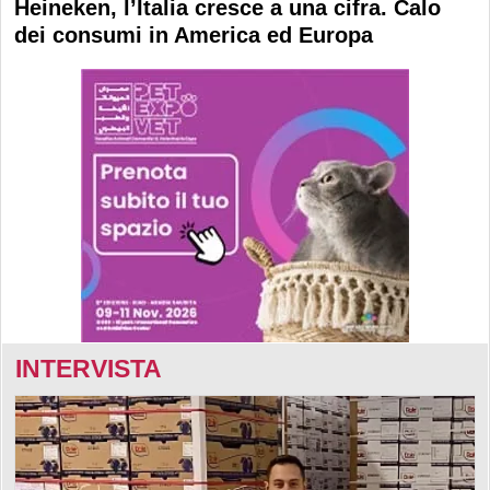
Heineken, l’Italia cresce a una cifra. Calo
dei consumi in America ed Europa
INTERVISTA