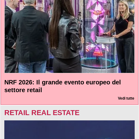
NRF 2026: Il grande evento europeo del
settore retail
Vedi tutte
RETAIL REAL ESTATE