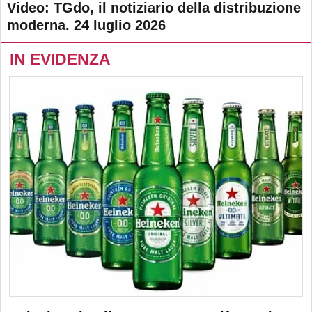
Video: TGdo, il notiziario della distribuzione
moderna. 24 luglio 2026
IN EVIDENZA