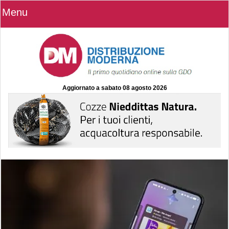
Menu
Aggiornato a
sabato 08 agosto 2026