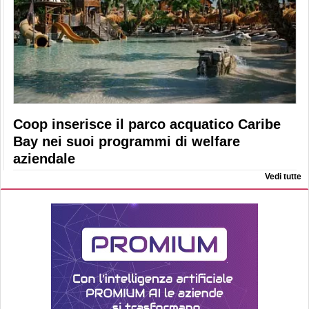
Coop inserisce il parco acquatico Caribe
Bay nei suoi programmi di welfare
aziendale
Vedi tutte