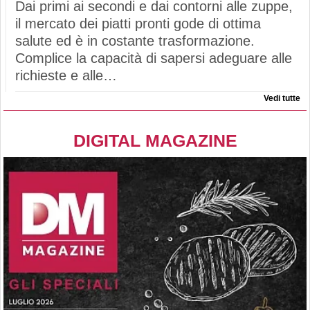
Dai primi ai secondi e dai contorni alle zuppe,
il mercato dei piatti pronti gode di ottima
salute ed è in costante trasformazione.
Complice la capacità di sapersi adeguare alle
richieste e alle…
Vedi tutte
DIGITAL MAGAZINE