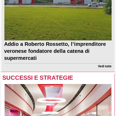
Addio a Roberto Rossetto, l’imprenditore
veronese fondatore della catena di
supermercati
Vedi tutte
SUCCESSI E STRATEGIE