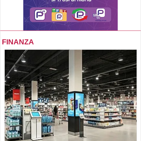
FINANZA