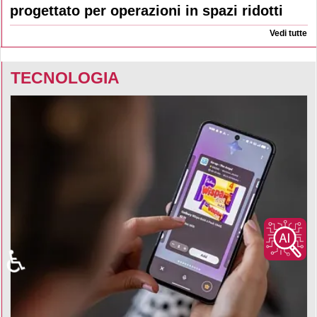
progettato per operazioni in spazi ridotti
Vedi tutte
TECNOLOGIA
♿