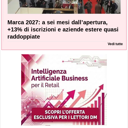
Marca 2027: a sei mesi dall’apertura,
+13% di iscrizioni e aziende estere quasi
raddoppiate
Vedi tutte