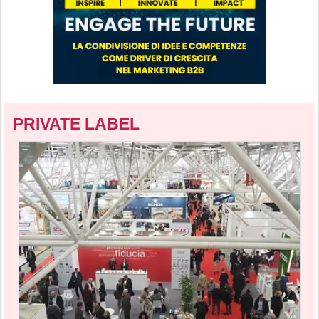
PRIVATE LABEL